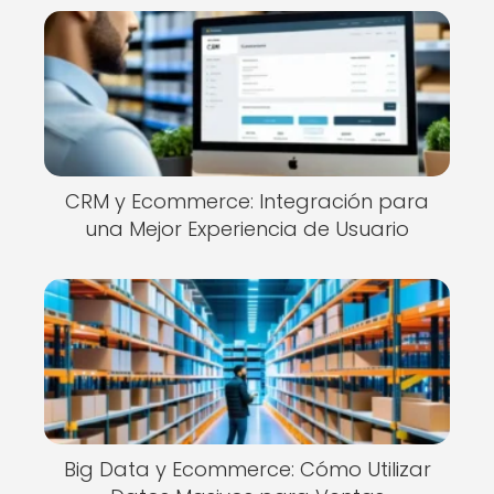
CRM y Ecommerce: Integración para
una Mejor Experiencia de Usuario
Big Data y Ecommerce: Cómo Utilizar