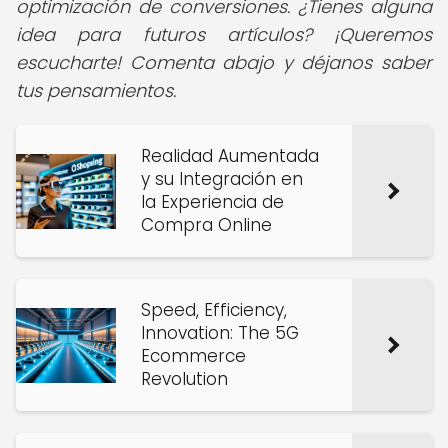
optimización de conversiones. ¿Tienes alguna
idea para futuros artículos? ¡Queremos
escucharte! Comenta abajo y déjanos saber
tus pensamientos.
Realidad Aumentada
y su Integración en
la Experiencia de
Compra Online
Speed, Efficiency,
Innovation: The 5G
Ecommerce
Revolution