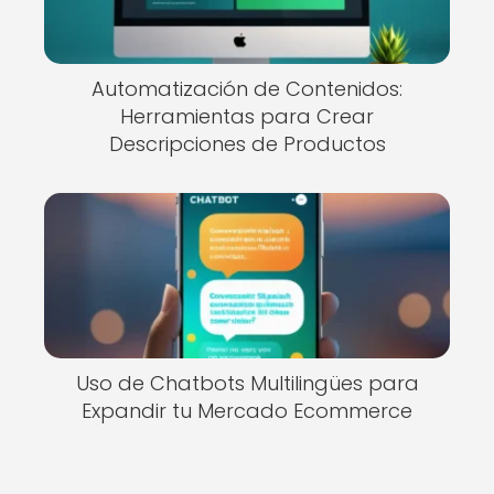
Automatización de Contenidos:
Herramientas para Crear
Descripciones de Productos
Uso de Chatbots Multilingües para
Expandir tu Mercado Ecommerce