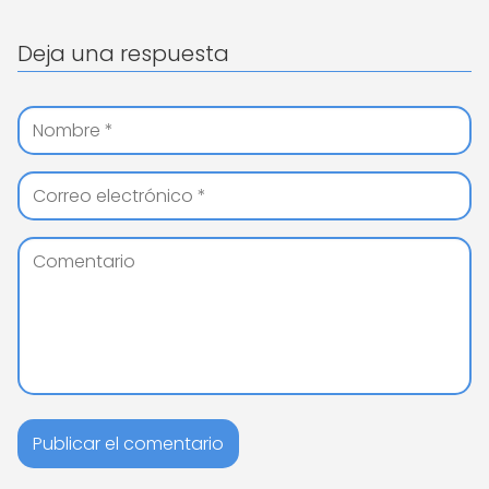
Deja una respuesta