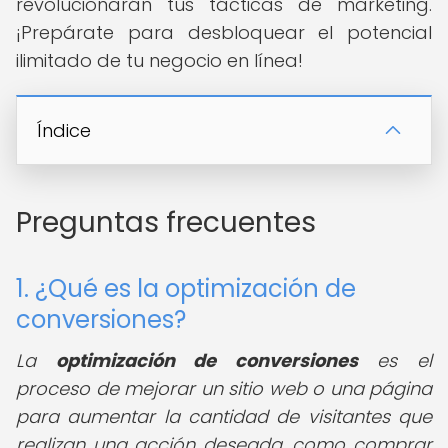
revolucionarán tus tácticas de marketing.
¡Prepárate para desbloquear el potencial
ilimitado de tu negocio en línea!
Índice
Preguntas frecuentes
1. ¿Qué es la optimización de
conversiones?
La
optimización de conversiones
es el
proceso de mejorar un sitio web o una página
para aumentar la cantidad de visitantes que
realizan una acción deseada, como comprar