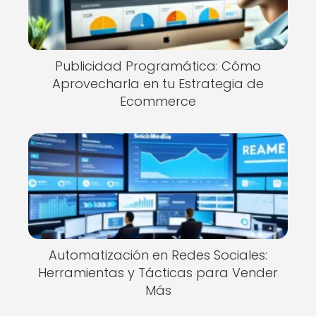
Publicidad Programática: Cómo
Aprovecharla en tu Estrategia de
Ecommerce
Automatización en Redes Sociales:
Herramientas y Tácticas para Vender
Más