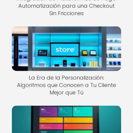
Automatización para una Checkout
Sin Fricciones
La Era de la Personalización:
Algoritmos que Conocen a Tu Cliente
Mejor que Tú