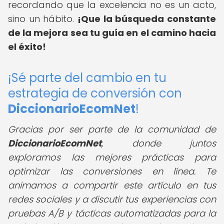
recordando que la excelencia no es un acto,
sino un hábito.
¡Que la búsqueda constante
de la mejora sea tu guía en el camino hacia
el éxito!
¡Sé parte del cambio en tu
estrategia de conversión con
DiccionarioEcomNet
!
Gracias por ser parte de la comunidad de
DiccionarioEcomNet
, donde juntos
exploramos las mejores prácticas para
optimizar las conversiones en línea. Te
animamos a compartir este artículo en tus
redes sociales y a discutir tus experiencias con
pruebas A/B y tácticas automatizadas para la