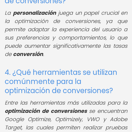
de conversiones?
La
personalización
juega un papel crucial en
la optimización de conversiones, ya que
permite adaptar la experiencia del usuario a
sus preferencias y comportamientos, lo que
puede aumentar significativamente las tasas
de
conversión
.
4. ¿Qué herramientas se utilizan
comúnmente para la
optimización de conversiones?
Entre las herramientas más utilizadas para la
optimización de conversiones
se encuentran
Google Optimize, Optimizely, VWO y Adobe
Target, las cuales permiten realizar pruebas