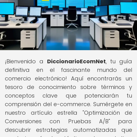
¡Bienvenido a
DiccionarioEcomNet
, tu guía
definitiva en el fascinante mundo del
comercio electrónico! Aquí encontrarás un
tesoro de conocimiento sobre términos y
conceptos clave que potenciarán tu
comprensión del e-commerce. Sumérgete en
nuestro artículo estrella "Optimización de
Conversiones con Pruebas A/B" para
descubrir estrategias automatizadas que