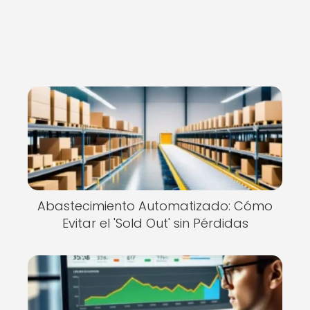
Abastecimiento Automatizado: Cómo
Evitar el 'Sold Out' sin Pérdidas