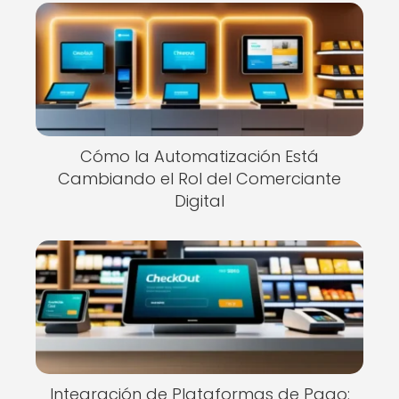
Cómo la Automatización Está
Cambiando el Rol del Comerciante
Digital
Integración de Plataformas de Pago: