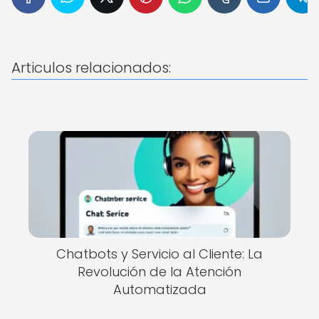
Articulos relacionados:
Chatbots y Servicio al Cliente: La
Revolución de la Atención
Automatizada