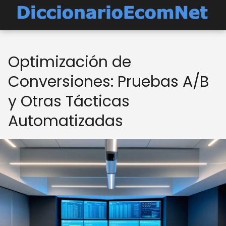
Optimización de
Conversiones: Pruebas A/B
y Otras Tácticas
Automatizadas