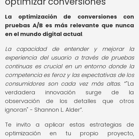
optimizar conversiones
La
optimización de conversiones con
pruebas A/B
es más relevante que nunca
en el mundo digital actual
.
La capacidad de entender y mejorar la
experiencia del usuario a través de pruebas
continuas es crucial en un entorno donde la
competencia es feroz y las expectativas de los
consumidores son cada vez más altas.
"La
verdadera innovación surge de la
observación de los detalles que otros
ignoran" - Shannon L. Alder
.
Te invito a aplicar estas estrategias de
optimización en tu propio proyecto,