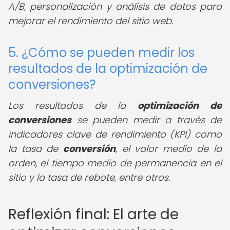
A/B, personalización y análisis de datos para
mejorar el rendimiento del sitio web.
5. ¿Cómo se pueden medir los
resultados de la optimización de
conversiones?
Los resultados de la
optimización de
conversiones
se pueden medir a través de
indicadores clave de rendimiento (KPI) como
la tasa de
conversión
, el valor medio de la
orden, el tiempo medio de permanencia en el
sitio y la tasa de rebote, entre otros.
Reflexión final: El arte de