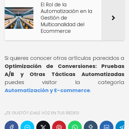
El Rol de la
Automatización en la
Gestión de
Multicanalidad del
Ecommerce
Si quieres conocer otros artículos parecidos a
Optimización de Conversiones: Pruebas
A/B y Otras Tácticas Automatizadas
puedes visitar la categoría
Automatización y E-commerce
.
¿TE GUSTÓ? ¡DALE VOZ EN TUS REDES!