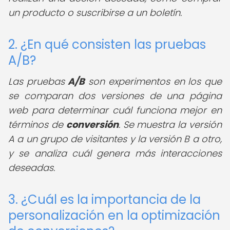
un producto o suscribirse a un boletín.
2. ¿En qué consisten las pruebas
A/B?
Las pruebas
A/B
son experimentos en los que
se comparan dos versiones de una página
web para determinar cuál funciona mejor en
términos de
conversión
. Se muestra la versión
A a un grupo de visitantes y la versión B a otro,
y se analiza cuál genera más interacciones
deseadas.
3. ¿Cuál es la importancia de la
personalización en la optimización