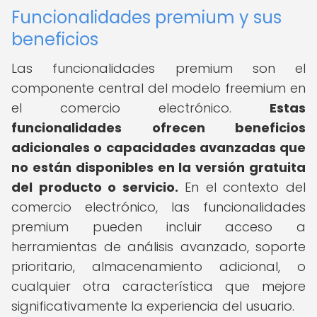
Funcionalidades premium y sus
beneficios
Las funcionalidades premium son el
componente central del modelo freemium en
el comercio electrónico.
Estas
funcionalidades ofrecen beneficios
adicionales o capacidades avanzadas que
no están disponibles en la versión gratuita
del producto o servicio.
En el contexto del
comercio electrónico, las funcionalidades
premium pueden incluir acceso a
herramientas de análisis avanzado, soporte
prioritario, almacenamiento adicional, o
cualquier otra característica que mejore
significativamente la experiencia del usuario.