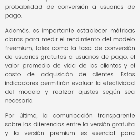
probabilidad de conversión a usuarios de
pago.
Además, es importante establecer métricas
claras para medir el rendimiento del modelo
freemium, tales como la tasa de conversión
de usuarios gratuitos a usuarios de pago, el
valor promedio de vida de los clientes y el
costo de adquisición de clientes. Estos
indicadores permitirán evaluar la efectividad
del modelo y realizar ajustes según sea
necesario.
Por último, la comunicación transparente
sobre las diferencias entre la versión gratuita
y la versión premium es esencial para