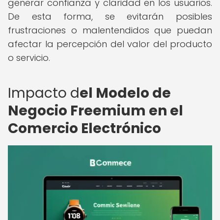
generar confianza y claridad en los usuarios.
De esta forma, se evitarán posibles
frustraciones o malentendidos que puedan
afectar la percepción del valor del producto
o servicio.
Impacto d
el Modelo de
Negocio Freemium en el
Comercio Electrónico