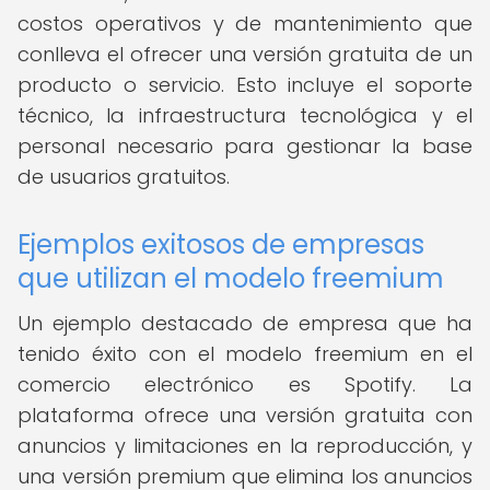
costos operativos y de mantenimiento que
conlleva el ofrecer una versión gratuita de un
producto o servicio. Esto incluye el soporte
técnico, la infraestructura tecnológica y el
personal necesario para gestionar la base
de usuarios gratuitos.
Ejemplos exitosos de empresas
que utilizan el modelo freemium
Un ejemplo destacado de empresa que ha
tenido éxito con el modelo freemium en el
comercio electrónico es Spotify. La
plataforma ofrece una versión gratuita con
anuncios y limitaciones en la reproducción, y
una versión premium que elimina los anuncios