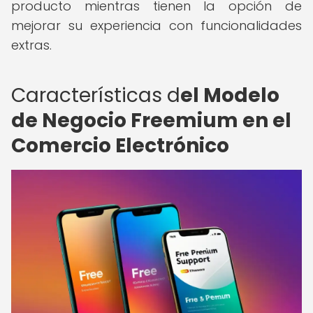
producto mientras tienen la opción de
mejorar su experiencia con funcionalidades
extras.
Características d
el Modelo
de Negocio Freemium en el
Comercio Electrónico