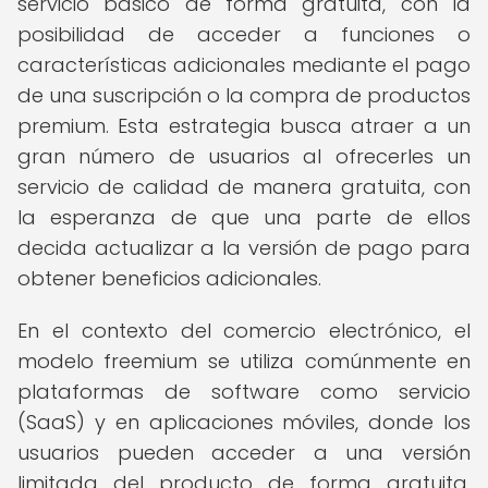
servicio básico de forma gratuita, con la
posibilidad de acceder a funciones o
características adicionales mediante el pago
de una suscripción o la compra de productos
premium. Esta estrategia busca atraer a un
gran número de usuarios al ofrecerles un
servicio de calidad de manera gratuita, con
la esperanza de que una parte de ellos
decida actualizar a la versión de pago para
obtener beneficios adicionales.
En el contexto del comercio electrónico, el
modelo freemium se utiliza comúnmente en
plataformas de software como servicio
(SaaS) y en aplicaciones móviles, donde los
usuarios pueden acceder a una versión
limitada del producto de forma gratuita,