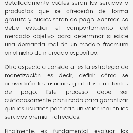
detalladamente cuáles serán los servicios o
productos que se ofrecerán de forma
gratuita y cuáles serán de pago. Además, se
debe estudiar el comportamiento del
mercado objetivo para determinar si existe
una demanda real de un modelo freemium
en el nicho de mercado específico.
Otro aspecto a considerar es la estrategia de
monetización, es decir, definir cómo se
convertirán los usuarios gratuitos en clientes
de pago. Este proceso debe ser
cuidadosamente planificado para garantizar
que los usuarios perciban un valor real en los
servicios premium ofrecidos.
Finalmente, es fundamental evaluar los