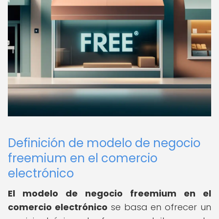
Definición de modelo de negocio
freemium en el comercio
electrónico
El modelo de negocio freemium en el
comercio electrónico
se basa en ofrecer un