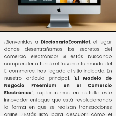
¡Bienvenidos a
DiccionarioEcomNet
, el lugar
donde desentrañamos los secretos del
comercio electrónico! Si estás buscando
comprender a fondo el fascinante mundo del
E-commerce, has llegado al sitio indicado. En
nuestro artículo principal, "
El Modelo de
Negocio Freemium en el Comercio
Electrónico
", exploraremos en detalle este
innovador enfoque que está revolucionando
la forma en que se realizan transacciones
online. ¿Estás listo para descubrir cómo el