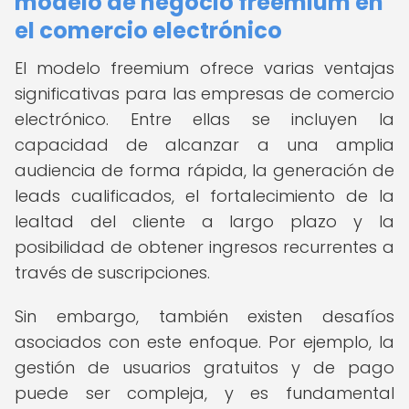
modelo de negocio freemium en
el comercio electrónico
El modelo freemium ofrece varias ventajas
significativas para las empresas de comercio
electrónico. Entre ellas se incluyen la
capacidad de alcanzar a una amplia
audiencia de forma rápida, la generación de
leads cualificados, el fortalecimiento de la
lealtad del cliente a largo plazo y la
posibilidad de obtener ingresos recurrentes a
través de suscripciones.
Sin embargo, también existen desafíos
asociados con este enfoque. Por ejemplo, la
gestión de usuarios gratuitos y de pago
puede ser compleja, y es fundamental