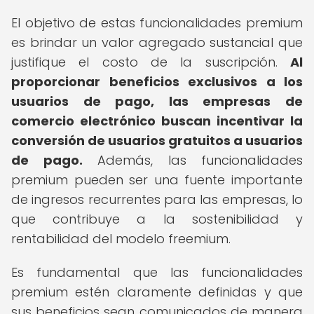
El objetivo de estas funcionalidades premium
es brindar un valor agregado sustancial que
justifique el costo de la suscripción.
Al
proporcionar beneficios exclusivos a los
usuarios de pago, las empresas de
comercio electrónico buscan incentivar la
conversión de usuarios gratuitos a usuarios
de pago.
Además, las funcionalidades
premium pueden ser una fuente importante
de ingresos recurrentes para las empresas, lo
que contribuye a la sostenibilidad y
rentabilidad del modelo freemium.
Es fundamental que las funcionalidades
premium estén claramente definidas y que
sus beneficios sean comunicados de manera