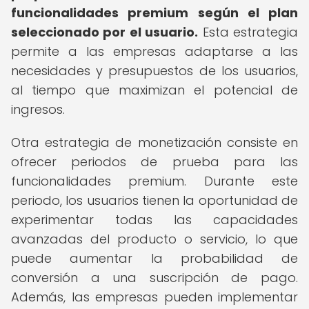
funcionalidades premium según el plan
seleccionado por el usuario.
Esta estrategia
permite a las empresas adaptarse a las
necesidades y presupuestos de los usuarios,
al tiempo que maximizan el potencial de
ingresos.
Otra estrategia de monetización consiste en
ofrecer periodos de prueba para las
funcionalidades premium. Durante este
periodo, los usuarios tienen la oportunidad de
experimentar todas las capacidades
avanzadas del producto o servicio, lo que
puede aumentar la probabilidad de
conversión a una suscripción de pago.
Además, las empresas pueden implementar