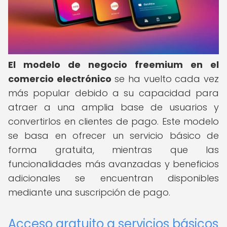
El modelo de negocio freemium en el
comercio electrónico
se ha vuelto cada vez
más popular debido a su capacidad para
atraer a una amplia base de usuarios y
convertirlos en clientes de pago. Este modelo
se basa en ofrecer un servicio básico de
forma gratuita, mientras que las
funcionalidades más avanzadas y beneficios
adicionales se encuentran disponibles
mediante una suscripción de pago.
Acceso gratuito a servicios básicos