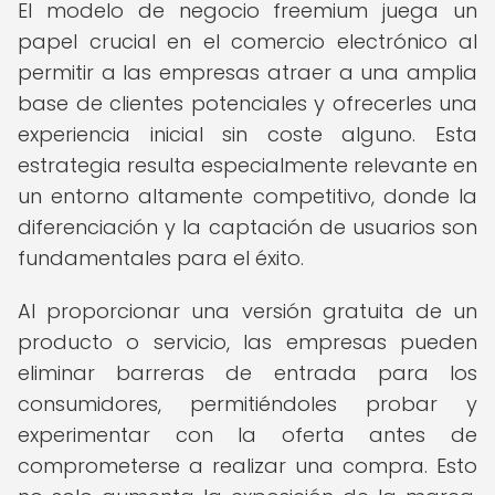
El modelo de negocio freemium juega un
papel crucial en el comercio electrónico al
permitir a las empresas atraer a una amplia
base de clientes potenciales y ofrecerles una
experiencia inicial sin coste alguno. Esta
estrategia resulta especialmente relevante en
un entorno altamente competitivo, donde la
diferenciación y la captación de usuarios son
fundamentales para el éxito.
Al proporcionar una versión gratuita de un
producto o servicio, las empresas pueden
eliminar barreras de entrada para los
consumidores, permitiéndoles probar y
experimentar con la oferta antes de
comprometerse a realizar una compra. Esto