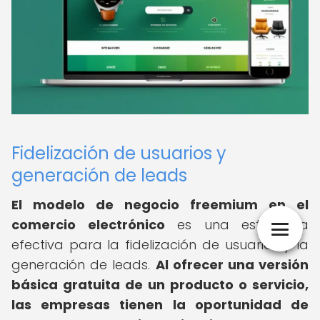
Fidelización de usuarios y
generación de leads
El modelo de negocio freemium en el
comercio electrónico
es una estrategia
efectiva para la fidelización de usuarios y la
generación de leads.
Al ofrecer una versión
básica gratuita de un producto o servicio,
las empresas tienen la oportunidad de