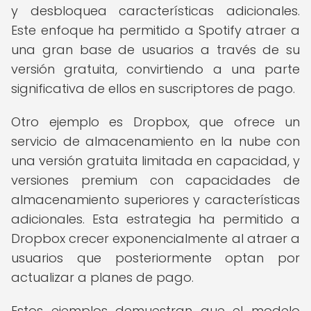
y desbloquea características adicionales.
Este enfoque ha permitido a Spotify atraer a
una gran base de usuarios a través de su
versión gratuita, convirtiendo a una parte
significativa de ellos en suscriptores de pago.
Otro ejemplo es Dropbox, que ofrece un
servicio de almacenamiento en la nube con
una versión gratuita limitada en capacidad, y
versiones premium con capacidades de
almacenamiento superiores y características
adicionales. Esta estrategia ha permitido a
Dropbox crecer exponencialmente al atraer a
usuarios que posteriormente optan por
actualizar a planes de pago.
Estos ejemplos demuestran que el modelo