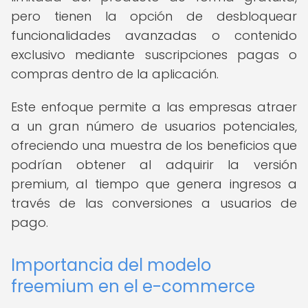
pero tienen la opción de desbloquear
funcionalidades avanzadas o contenido
exclusivo mediante suscripciones pagas o
compras dentro de la aplicación.
Este enfoque permite a las empresas atraer
a un gran número de usuarios potenciales,
ofreciendo una muestra de los beneficios que
podrían obtener al adquirir la versión
premium, al tiempo que genera ingresos a
través de las conversiones a usuarios de
pago.
Importancia del modelo
freemium en el e-commerce