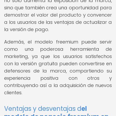
no solo aumenta la exposición de la marca,
sino que también crea una oportunidad para
demostrar el valor del producto y convencer
a los usuarios de las ventajas de actualizar a
la versión de pago.
Además, el modelo freemium puede servir
como una poderosa herramienta de
marketing, ya que los usuarios satisfechos
con la versión gratuita pueden convertirse en
defensores de la marca, compartiendo su
experiencia positiva con otros y
contribuyendo así a la adquisición de nuevos
clientes.
Ventajas y desventajas d
el