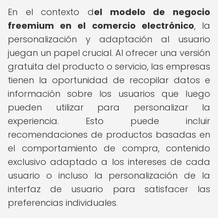
En el contexto d
el modelo de negocio
freemium en el comercio electrónico
, la
personalización y adaptación al usuario
juegan un papel crucial. Al ofrecer una versión
gratuita del producto o servicio, las empresas
tienen la oportunidad de recopilar datos e
información sobre los usuarios que luego
pueden utilizar para personalizar la
experiencia. Esto puede incluir
recomendaciones de productos basadas en
el comportamiento de compra, contenido
exclusivo adaptado a los intereses de cada
usuario o incluso la personalización de la
interfaz de usuario para satisfacer las
preferencias individuales.