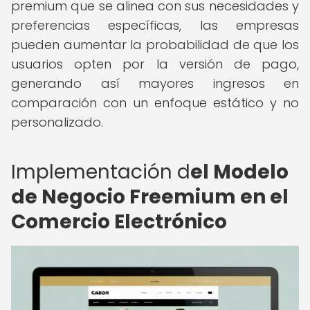
premium que se alinea con sus necesidades y
preferencias específicas, las empresas
pueden aumentar la probabilidad de que los
usuarios opten por la versión de pago,
generando así mayores ingresos en
comparación con un enfoque estático y no
personalizado.
Implementación d
el Modelo
de Negocio Freemium en el
Comercio Electrónico