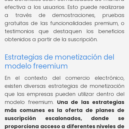
efectiva a los usuarios. Esto puede realizarse
a través de demostraciones, pruebas
gratuitas de las funcionalidades premium, o
testimonios que destaquen los beneficios
obtenidos a partir de la suscripción.
Estrategias de monetización del
modelo freemium
En el contexto del comercio electrónico,
existen diversas estrategias de monetización
que las empresas pueden utilizar dentro del
modelo freemium.
Una de las estrategias
más comunes es la oferta de planes de
suscripción escalonados, donde se
proporciona acceso a diferentes niveles de