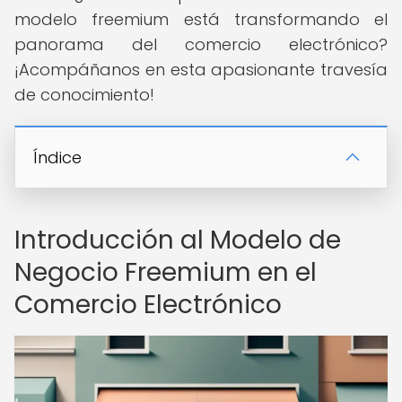
modelo freemium está transformando el
panorama del comercio electrónico?
¡Acompáñanos en esta apasionante travesía
de conocimiento!
Índice
Introducción al Modelo de
Negocio Freemium en el
Comercio Electrónico