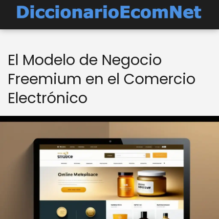
El Modelo de Negocio
Freemium en el Comercio
Electrónico