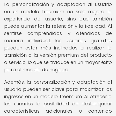
La personalización y adaptación al usuario
en un modelo freemium no solo mejora la
experiencia del usuario, sino que también
puede aumentar la retención y la fidelidad. Al
sentirse comprendidos y atendidos de
manera individual, los usuarios gratuitos
pueden estar más inclinados a realizar la
transición a la versión premium del producto
o servicio, lo que se traduce en un mayor éxito
para el modelo de negocio.
Además, la personalización y adaptación al
usuario pueden ser clave para maximizar los
ingresos en un modelo freemium. Al ofrecer a
los usuarios la posibilidad de desbloquear
características adicionales o contenido