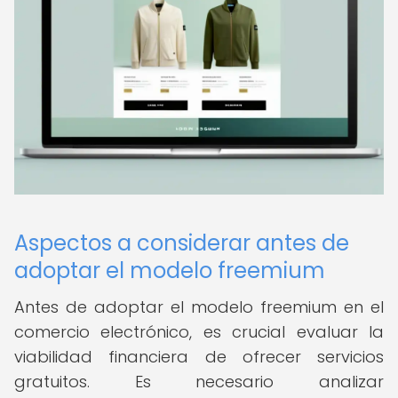
Aspectos a considerar antes de
adoptar el modelo freemium
Antes de adoptar el modelo freemium en el
comercio electrónico, es crucial evaluar la
viabilidad financiera de ofrecer servicios
gratuitos. Es necesario analizar