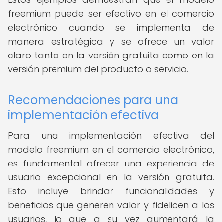
freemium puede ser efectivo en el comercio
electrónico cuando se implementa de
manera estratégica y se ofrece un valor
claro tanto en la versión gratuita como en la
versión premium del producto o servicio.
Recomendaciones para una
implementación efectiva
Para una implementación efectiva del
modelo freemium en el comercio electrónico,
es fundamental ofrecer una experiencia de
usuario excepcional en la versión gratuita.
Esto incluye brindar funcionalidades y
beneficios que generen valor y fidelicen a los
usuarios, lo que a su vez aumentará la