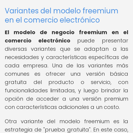
Variantes del modelo freemium
en el comercio electrónico
El modelo de negocio freemium en el
comercio electrónico
puede presentar
diversas variantes que se adaptan a las
necesidades y características específicas de
cada empresa. Una de las variantes más
comunes es ofrecer una versión básica
gratuita del producto o servicio, con
funcionalidades limitadas, y luego brindar la
opción de acceder a una versión premium
con características adicionales a un costo.
Otra variante del modelo freemium es la
estrategia de "prueba gratuita". En este caso,