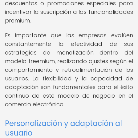
descuentos o promociones especiales para
incentivar la suscripción a las funcionalidades
premium.
Es importante que las empresas evalúen
constantemente la efectividad de sus
estrategias de monetización dentro del
modelo freemium, realizando ajustes según el
comportamiento y retroalimentación de los
usuarios. La flexibilidad y la capacidad de
adaptación son fundamentales para el éxito
continuo de este modelo de negocio en el
comercio electrónico.
Personalización y adaptación al
usuario