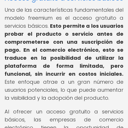
Una de las características fundamentales del
modelo freemium es el acceso gratuito a
servicios básicos.
Esto permite a los usuarios
probar el producto o servicio antes de
comprometerse con una suscripción de
pago.
En el comercio electrónico, esto se
traduce en la posibilidad de utilizar la
plataforma de forma limitada, pero
funcional, sin incurrir en costos iniciales.
Este enfoque atrae a un gran número de
usuarios potenciales, lo que puede aumentar
la visibilidad y la adopción del producto.
Al ofrecer un acceso gratuito a servicios
básicos, las empresas de comercio
electrónico tienen la oportunidad de