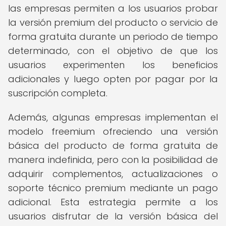
las empresas permiten a los usuarios probar
la versión premium del producto o servicio de
forma gratuita durante un periodo de tiempo
determinado, con el objetivo de que los
usuarios experimenten los beneficios
adicionales y luego opten por pagar por la
suscripción completa.
Además, algunas empresas implementan el
modelo freemium ofreciendo una versión
básica del producto de forma gratuita de
manera indefinida, pero con la posibilidad de
adquirir complementos, actualizaciones o
soporte técnico premium mediante un pago
adicional. Esta estrategia permite a los
usuarios disfrutar de la versión básica del