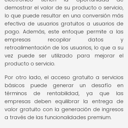
demostrar el valor de su producto o servicio,
lo que puede resultar en una conversión más
efectiva de usuarios gratuitos a usuarios de
pago. Además, este enfoque permite a las
empresas recopilar datos y
retroalimentación de los usuarios, lo que a su
vez puede ser utilizado para mejorar el
producto o servicio.
Por otro lado, el acceso gratuito a servicios
básicos puede generar un desafío en
términos de rentabilidad, ya que las
empresas deben equilibrar la entrega de
valor gratuito con la generación de ingresos
a través de las funcionalidades premium.