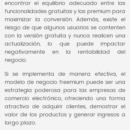
encontrar el equilibrio adecuado entre las
funcionalidades gratuitas y las premium para
maximizar la conversión. Además, existe el
riesgo de que algunos usuarios se contenten
con la versión gratuita y nunca realicen una
actualización, lo que puede impactar
negativamente en la rentabilidad del
negocio.
Si se implementa de manera efectiva, el
modelo de negocio freemium puede ser una
estrategia poderosa para las empresas de
comercio electrónico, ofreciendo una forma
atractiva de adquirir clientes, demostrar el
valor de los productos y generar ingresos a
largo plazo.