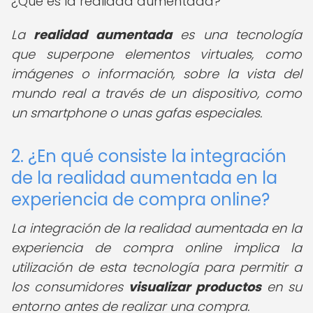
¿Qué es la realidad aumentada?
La
realidad aumentada
es una tecnología
que superpone elementos virtuales, como
imágenes o información, sobre la vista del
mundo real a través de un dispositivo, como
un smartphone o unas gafas especiales.
2. ¿En qué consiste la integración
de la realidad aumentada en la
experiencia de compra online?
La integración de la realidad aumentada en la
experiencia de compra online implica la
utilización de esta tecnología para permitir a
los consumidores
visualizar productos
en su
entorno antes de realizar una compra.