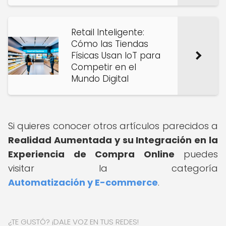
Retail Inteligente:
Cómo las Tiendas
Físicas Usan IoT para
Competir en el
Mundo Digital
Si quieres conocer otros artículos parecidos a
Realidad Aumentada y su Integración en la
Experiencia de Compra Online
puedes
visitar la categoría
Automatización y E-commerce
.
¿TE GUSTÓ? ¡DALE VOZ EN TUS REDES!