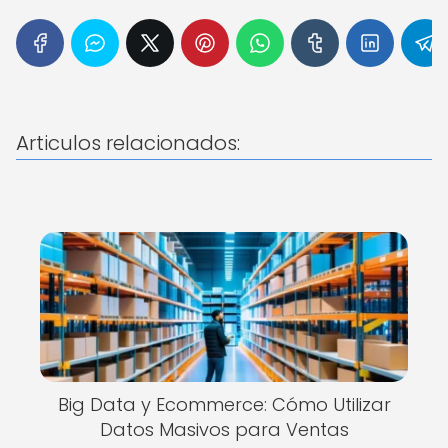
Articulos relacionados:
Big Data y Ecommerce: Cómo Utilizar
Datos Masivos para Ventas