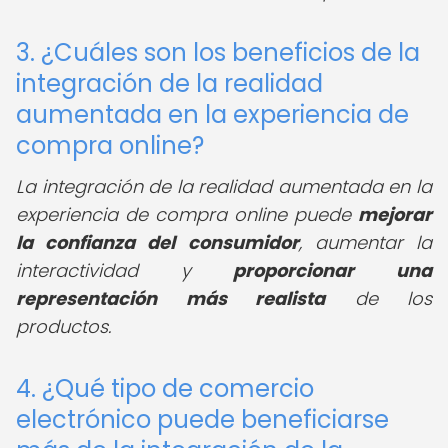
3. ¿Cuáles son los beneficios de la
integración de la realidad
aumentada en la experiencia de
compra online?
La integración de la realidad aumentada en la
experiencia de compra online puede
mejorar
la confianza del consumidor
, aumentar la
interactividad y
proporcionar una
representación más realista
de los
productos.
4. ¿Qué tipo de comercio
electrónico puede beneficiarse