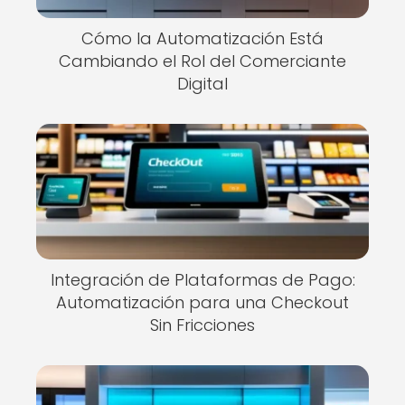
Cómo la Automatización Está
Cambiando el Rol del Comerciante
Digital
Integración de Plataformas de Pago:
Automatización para una Checkout
Sin Fricciones