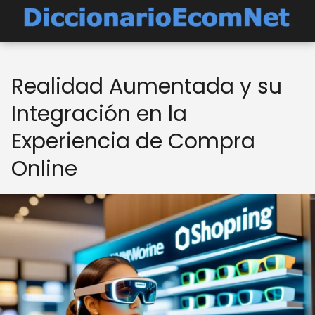
Realidad Aumentada y su
Integración en la
Experiencia de Compra
Online