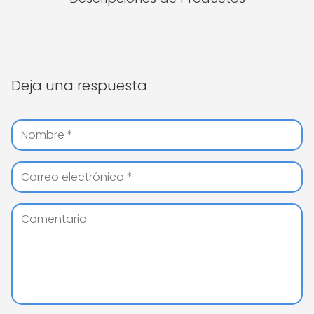
Deja una respuesta