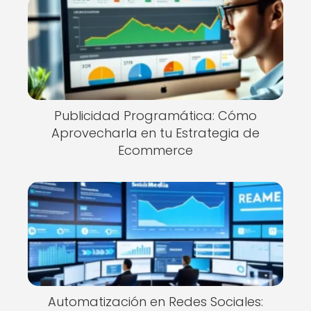
Publicidad Programática: Cómo
Aprovecharla en tu Estrategia de
Ecommerce
Automatización en Redes Sociales: