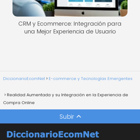
CRM y Ecommerce: Integración para
una Mejor Experiencia de Usuario
DiccionarioEcomNet
E-commerce y Tecnologías Emergentes
Realidad Aumentada y su Integración en la Experiencia de
Compra Online
Subir