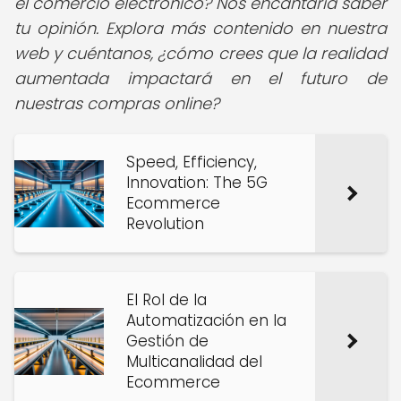
el comercio electrónico? Nos encantaría saber
tu opinión. Explora más contenido en nuestra
web y cuéntanos, ¿cómo crees que la realidad
aumentada impactará en el futuro de
nuestras compras online?
Speed, Efficiency,
Innovation: The 5G
Ecommerce
Revolution
El Rol de la
Automatización en la
Gestión de
Multicanalidad del
Ecommerce