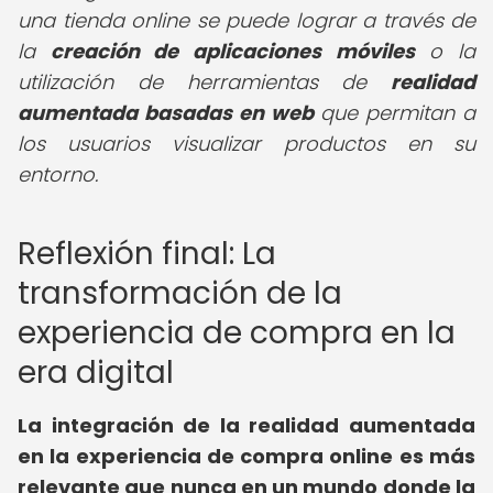
una tienda online se puede lograr a través de
la
creación de aplicaciones móviles
o la
utilización de herramientas de
realidad
aumentada basadas en web
que permitan a
los usuarios visualizar productos en su
entorno.
Reflexión final: La
transformación de la
experiencia de compra en la
era digital
La integración de la realidad aumentada
en la experiencia de compra online es más
relevante que nunca en un mundo donde la