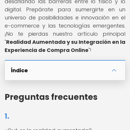
desafiando las barreras entre lo físico y lo
digital. Prepárate para sumergirte en un
universo de posibilidades e innovación en el
e-commerce y las tecnologías emergentes.
¡No te pierdas nuestro artículo principal
"
Realidad Aumentada y su Integración en la
Experiencia de Compra Online
"!
Índice
Preguntas frecuentes
1.