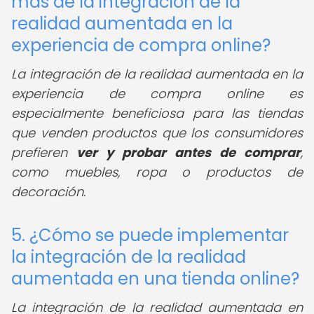
más de la integración de la
realidad aumentada en la
experiencia de compra online?
La integración de la realidad aumentada en la
experiencia de compra online es
especialmente beneficiosa para las tiendas
que venden productos que los consumidores
prefieren
ver y probar antes de comprar
,
como muebles, ropa o productos de
decoración.
5. ¿Cómo se puede implementar
la integración de la realidad
aumentada en una tienda online?
La integración de la realidad aumentada en