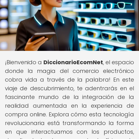
¡Bienvenido a
DiccionarioEcomNet
, el espacio
donde la magia del comercio electrónico
cobra vida a través de la palabra! En este
viaje de descubrimiento, te adentrarás en el
fascinante mundo de la integración de la
realidad aumentada en la experiencia de
compra online. Explora cómo esta tecnología
revolucionaria está transformando la forma
en que interactuamos con los productos,