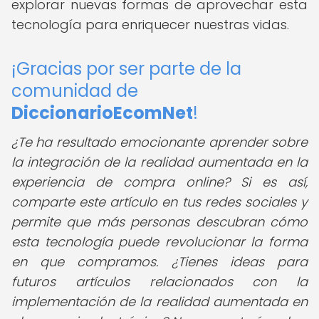
explorar nuevas formas de aprovechar esta
tecnología para enriquecer nuestras vidas.
¡Gracias por ser parte de la
comunidad de
DiccionarioEcomNet
!
¿Te ha resultado emocionante aprender sobre
la integración de la realidad aumentada en la
experiencia de compra online? Si es así,
comparte este artículo en tus redes sociales y
permite que más personas descubran cómo
esta tecnología puede revolucionar la forma
en que compramos. ¿Tienes ideas para
futuros artículos relacionados con la
implementación de la realidad aumentada en