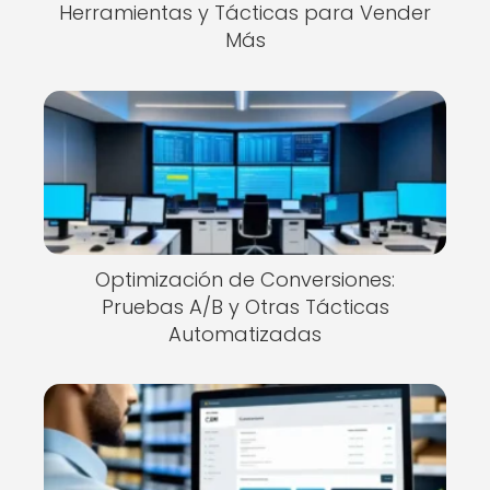
Herramientas y Tácticas para Vender
Más
Optimización de Conversiones:
Pruebas A/B y Otras Tácticas
Automatizadas