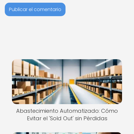
Abastecimiento Automatizado: Cómo
Evitar el 'Sold Out' sin Pérdidas