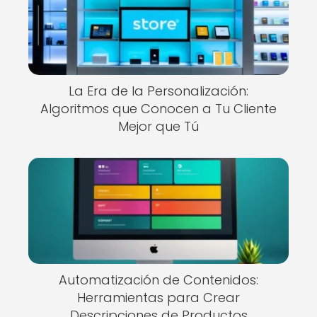
La Era de la Personalización:
Algoritmos que Conocen a Tu Cliente
Mejor que Tú
Automatización de Contenidos:
Herramientas para Crear
Descripciones de Productos