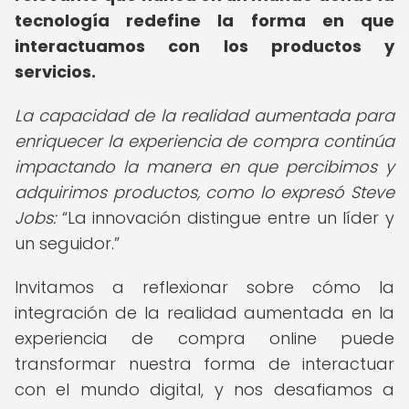
tecnología redefine la forma en que
interactuamos con los productos y
servicios.
La capacidad de la realidad aumentada para
enriquecer la experiencia de compra continúa
impactando la manera en que percibimos y
adquirimos productos, como lo expresó Steve
Jobs:
La innovación distingue entre un líder y
un seguidor.
Invitamos a reflexionar sobre cómo la
integración de la realidad aumentada en la
experiencia de compra online puede
transformar nuestra forma de interactuar
con el mundo digital, y nos desafiamos a