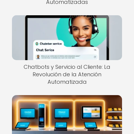
Automatizadas
Chatbots y Servicio al Cliente: La
Revolución de la Atención
Automatizada