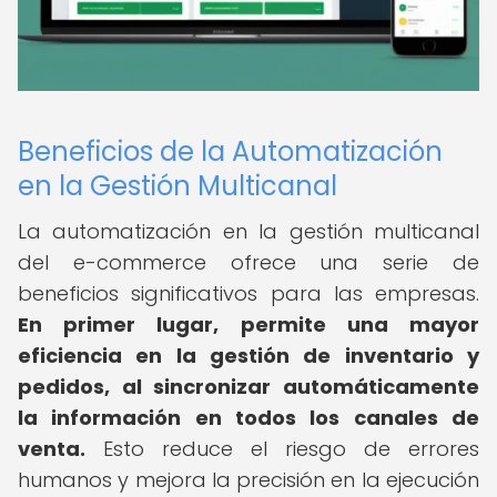
Beneficios de la Automatización
en la Gestión Multicanal
La automatización en la gestión multicanal
del e-commerce ofrece una serie de
beneficios significativos para las empresas.
En primer lugar, permite una mayor
eficiencia en la gestión de inventario y
pedidos, al sincronizar automáticamente
la información en todos los canales de
venta.
Esto reduce el riesgo de errores
humanos y mejora la precisión en la ejecución