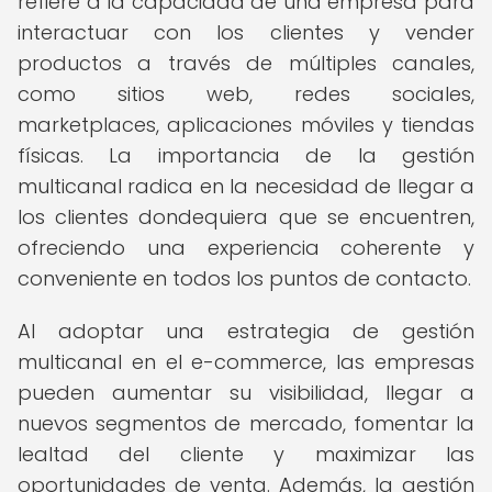
refiere a la capacidad de una empresa para
interactuar con los clientes y vender
productos a través de múltiples canales,
como sitios web, redes sociales,
marketplaces, aplicaciones móviles y tiendas
físicas. La importancia de la gestión
multicanal radica en la necesidad de llegar a
los clientes dondequiera que se encuentren,
ofreciendo una experiencia coherente y
conveniente en todos los puntos de contacto.
Al adoptar una estrategia de gestión
multicanal en el e-commerce, las empresas
pueden aumentar su visibilidad, llegar a
nuevos segmentos de mercado, fomentar la
lealtad del cliente y maximizar las
oportunidades de venta. Además, la gestión