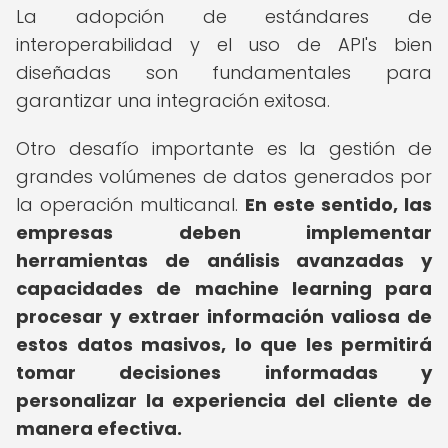
La adopción de estándares de
interoperabilidad y el uso de API's bien
diseñadas son fundamentales para
garantizar una integración exitosa.
Otro desafío importante es la gestión de
grandes volúmenes de datos generados por
la operación multicanal.
En este sentido, las
empresas deben implementar
herramientas de análisis avanzadas y
capacidades de machine learning para
procesar y extraer información valiosa de
estos datos masivos, lo que les permitirá
tomar decisiones informadas y
personalizar la experiencia del cliente de
manera efectiva.