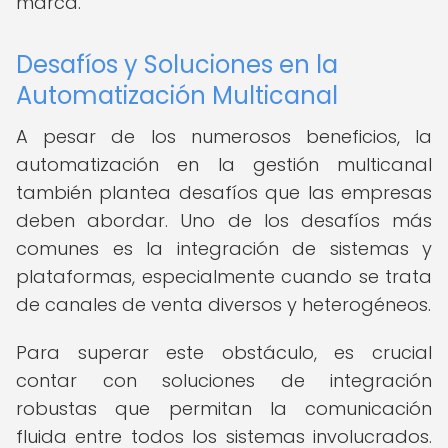
marca.
Desafíos y Soluciones en la
Automatización Multicanal
A pesar de los numerosos beneficios, la
automatización en la gestión multicanal
también plantea desafíos que las empresas
deben abordar. Uno de los desafíos más
comunes es la integración de sistemas y
plataformas, especialmente cuando se trata
de canales de venta diversos y heterogéneos.
Para superar este obstáculo, es crucial
contar con soluciones de integración
robustas que permitan la comunicación
fluida entre todos los sistemas involucrados.