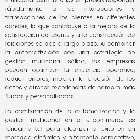
rápidamente a las interacciones y
transacciones de los clientes en diferentes
canales, lo que contribuye a la mejora de la
satisfacción del cliente y a la construcción de
relaciones sólidas a largo plazo. Al combinar
la automatización con una estrategia de
gestión multicanal sólida, las empresas
pueden optimizar la eficiencia operativa,
reducir errores, mejorar la precisión de los
datos y ofrecer experiencias de compra más
fluidas y personalizadas.
La combinación de la automatización y la
gestión multicanal en el e-commerce es
fundamental para alcanzar el éxito en un
mercado dinámico y altamente competitivo,