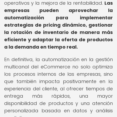
operativos y la mejora de la rentabilidad.
Las
empresas pueden aprovechar la
automatización para implementar
estrategias de pricing dinámico, gestionar
la rotación de inventario de manera más
eficiente y adaptar la oferta de productos
a la demanda en tiempo real.
En definitiva, la automatización en la gestión
multicanal del eCommerce no solo optimiza
los procesos internos de las empresas, sino
que también impacta positivamente en la
experiencia del cliente, al ofrecer tiempos de
entrega más rápidos, una mayor
disponibilidad de productos y una atención
personalizada basada en datos y análisis