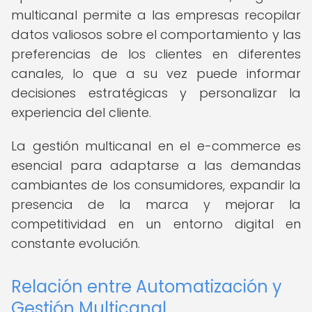
multicanal permite a las empresas recopilar
datos valiosos sobre el comportamiento y las
preferencias de los clientes en diferentes
canales, lo que a su vez puede informar
decisiones estratégicas y personalizar la
experiencia del cliente.
La gestión multicanal en el e-commerce es
esencial para adaptarse a las demandas
cambiantes de los consumidores, expandir la
presencia de la marca y mejorar la
competitividad en un entorno digital en
constante evolución.
Relación entre Automatización y
Gestión Multicanal