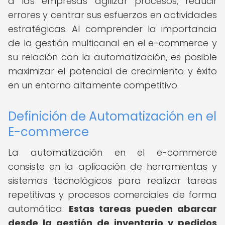
a las empresas agilizar procesos, reducir
errores y centrar sus esfuerzos en actividades
estratégicas. Al comprender la importancia
de la gestión multicanal en el e-commerce y
su relación con la automatización, es posible
maximizar el potencial de crecimiento y éxito
en un entorno altamente competitivo.
Definición de Automatización en el
E-commerce
La automatización en el e-commerce
consiste en la aplicación de herramientas y
sistemas tecnológicos para realizar tareas
repetitivas y procesos comerciales de forma
automática.
Estas tareas pueden abarcar
desde la gestión de inventario y pedidos