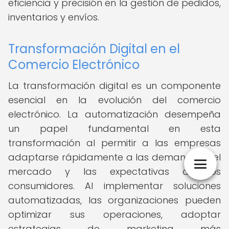
eficiencia y precisión en la gestión de pedidos,
inventarios y envíos.
Transformación Digital en el
Comercio Electrónico
La transformación digital es un componente
esencial en la evolución del comercio
electrónico. La automatización desempeña
un papel fundamental en esta
transformación al permitir a las empresas
adaptarse rápidamente a las demandas del
mercado y las expectativas de los
consumidores. Al implementar soluciones
automatizadas, las organizaciones pueden
optimizar sus operaciones, adoptar
estrategias de marketing más