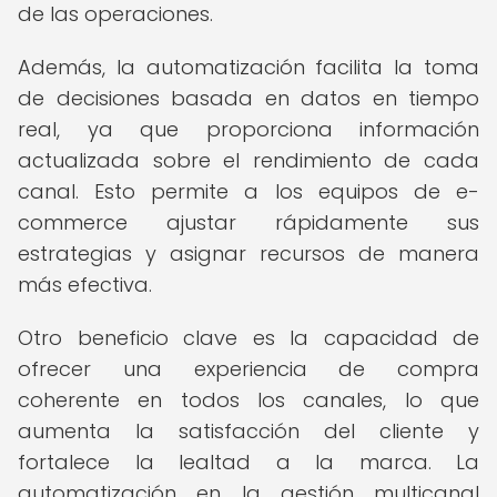
de las operaciones.
Además, la automatización facilita la toma
de decisiones basada en datos en tiempo
real, ya que proporciona información
actualizada sobre el rendimiento de cada
canal. Esto permite a los equipos de e-
commerce ajustar rápidamente sus
estrategias y asignar recursos de manera
más efectiva.
Otro beneficio clave es la capacidad de
ofrecer una experiencia de compra
coherente en todos los canales, lo que
aumenta la satisfacción del cliente y
fortalece la lealtad a la marca. La
automatización en la gestión multicanal