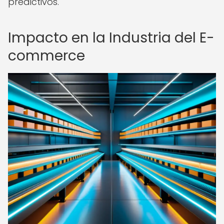
predictivos.
Impacto en la Industria del E-
commerce