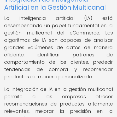
Artificial en la Gestión Multicanal
La inteligencia artificial (IA) está
desempeñando un papel fundamental en la
gestión multicanal del eCommerce. Los
algoritmos de IA son capaces de analizar
grandes volúmenes de datos de manera
eficiente, identificar patrones de
comportamiento de los clientes, predecir
tendencias de compra y recomendar
productos de manera personalizada.
La integración de IA en la gestión multicanal
permite a las empresas ofrecer
recomendaciones de productos altamente
relevantes, mejorar la precisión en la