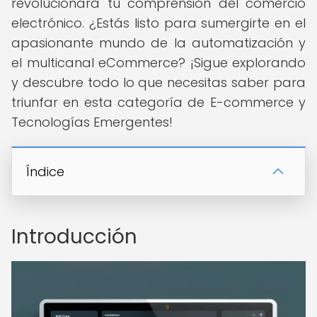
revolucionará tu comprensión del comercio
electrónico. ¿Estás listo para sumergirte en el
apasionante mundo de la automatización y
el multicanal eCommerce? ¡Sigue explorando
y descubre todo lo que necesitas saber para
triunfar en esta categoría de E-commerce y
Tecnologías Emergentes!
Índice
Introducción