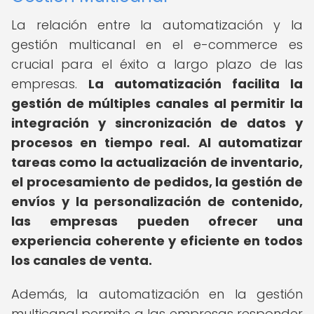
La relación entre la automatización y la
gestión multicanal en el e-commerce es
crucial para el éxito a largo plazo de las
empresas.
La automatización facilita la
gestión de múltiples canales al permitir la
integración y sincronización de datos y
procesos en tiempo real.
Al automatizar
tareas como la actualización de inventario,
el procesamiento de pedidos, la gestión de
envíos y la personalización de contenido,
las empresas pueden ofrecer una
experiencia coherente y eficiente en todos
los canales de venta.
Además, la automatización en la gestión
multicanal permite a las empresas responder