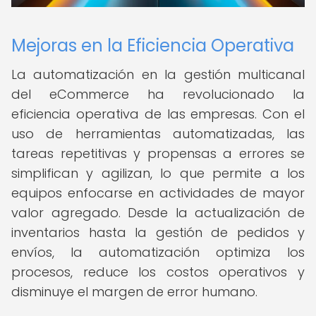
Mejoras en la Eficiencia Operativa
La automatización en la gestión multicanal
del eCommerce ha revolucionado la
eficiencia operativa de las empresas. Con el
uso de herramientas automatizadas, las
tareas repetitivas y propensas a errores se
simplifican y agilizan, lo que permite a los
equipos enfocarse en actividades de mayor
valor agregado. Desde la actualización de
inventarios hasta la gestión de pedidos y
envíos, la automatización optimiza los
procesos, reduce los costos operativos y
disminuye el margen de error humano.