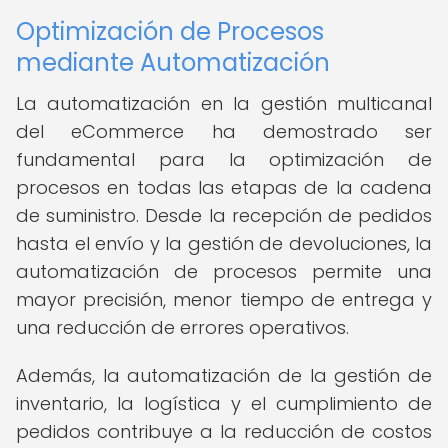
Optimización de Procesos
mediante Automatización
La automatización en la gestión multicanal
del eCommerce ha demostrado ser
fundamental para la optimización de
procesos en todas las etapas de la cadena
de suministro. Desde la recepción de pedidos
hasta el envío y la gestión de devoluciones, la
automatización de procesos permite una
mayor precisión, menor tiempo de entrega y
una reducción de errores operativos.
Además, la automatización de la gestión de
inventario, la logística y el cumplimiento de
pedidos contribuye a la reducción de costos