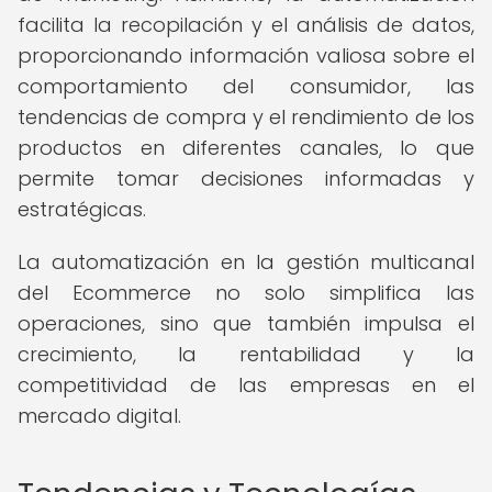
facilita la recopilación y el análisis de datos,
proporcionando información valiosa sobre el
comportamiento del consumidor, las
tendencias de compra y el rendimiento de los
productos en diferentes canales, lo que
permite tomar decisiones informadas y
estratégicas.
La automatización en la gestión multicanal
del Ecommerce no solo simplifica las
operaciones, sino que también impulsa el
crecimiento, la rentabilidad y la
competitividad de las empresas en el
mercado digital.