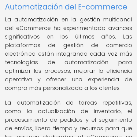
Automatización del E-commerce
La automatización en la gestión multicanal
del eCommerce ha experimentado avances
significativos en los últimos años. Las
plataformas de gestión de comercio
electrónico están integrando cada vez más
tecnologías de automatización para
optimizar los procesos, mejorar la eficiencia
operativa y ofrecer una experiencia de
compra más personalizada a los clientes.
La automatización de tareas repetitivas,
como la actualización de inventario, el
procesamiento de pedidos y el seguimiento
de envíos, libera tiempo y recursos para que
los equipos dedicados al eCommerce se