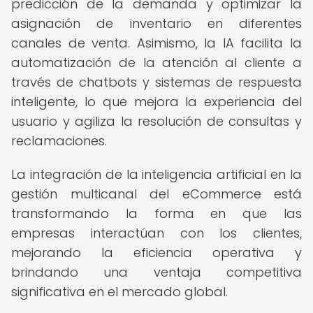
predicción de la demanda y optimizar la
asignación de inventario en diferentes
canales de venta. Asimismo, la IA facilita la
automatización de la atención al cliente a
través de chatbots y sistemas de respuesta
inteligente, lo que mejora la experiencia del
usuario y agiliza la resolución de consultas y
reclamaciones.
La integración de la inteligencia artificial en la
gestión multicanal del eCommerce está
transformando la forma en que las
empresas interactúan con los clientes,
mejorando la eficiencia operativa y
brindando una ventaja competitiva
significativa en el mercado global.