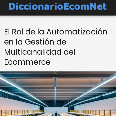
El Rol de la Automatización
en la Gestión de
Multicanalidad del
Ecommerce