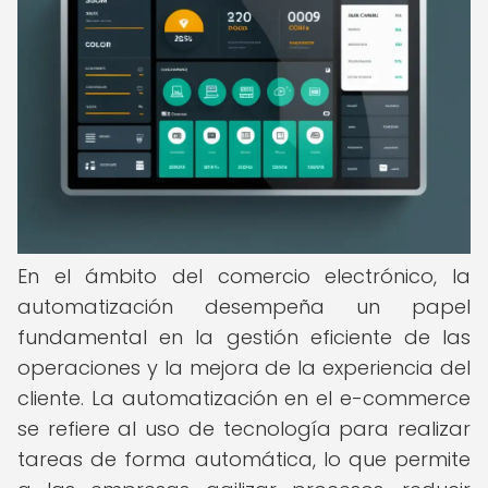
En el ámbito del comercio electrónico, la
automatización desempeña un papel
fundamental en la gestión eficiente de las
operaciones y la mejora de la experiencia del
cliente. La automatización en el e-commerce
se refiere al uso de tecnología para realizar
tareas de forma automática, lo que permite