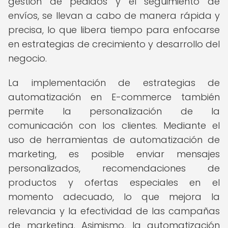
gestión de pedidos y el seguimiento de
envíos, se llevan a cabo de manera rápida y
precisa, lo que libera tiempo para enfocarse
en estrategias de crecimiento y desarrollo del
negocio.
La implementación de estrategias de
automatización en E-commerce también
permite la personalización de la
comunicación con los clientes. Mediante el
uso de herramientas de automatización de
marketing, es posible enviar mensajes
personalizados, recomendaciones de
productos y ofertas especiales en el
momento adecuado, lo que mejora la
relevancia y la efectividad de las campañas
de marketing. Asimismo, la automatización