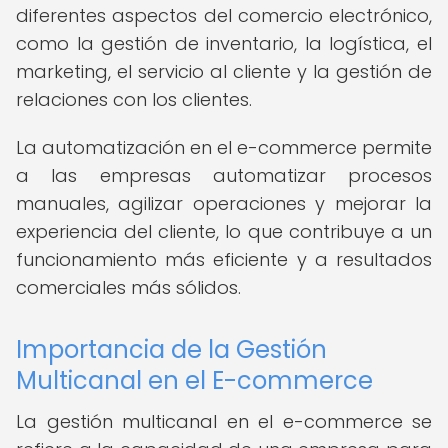
diferentes aspectos del comercio electrónico,
como la gestión de inventario, la logística, el
marketing, el servicio al cliente y la gestión de
relaciones con los clientes.
La automatización en el e-commerce permite
a las empresas automatizar procesos
manuales, agilizar operaciones y mejorar la
experiencia del cliente, lo que contribuye a un
funcionamiento más eficiente y a resultados
comerciales más sólidos.
Importancia de la Gestión
Multicanal en el E-commerce
La gestión multicanal en el e-commerce se