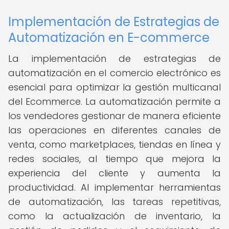
Implementación de Estrategias de
Automatización en E-commerce
La implementación de estrategias de
automatización en el comercio electrónico es
esencial para optimizar la gestión multicanal
del Ecommerce. La automatización permite a
los vendedores gestionar de manera eficiente
las operaciones en diferentes canales de
venta, como marketplaces, tiendas en línea y
redes sociales, al tiempo que mejora la
experiencia del cliente y aumenta la
productividad. Al implementar herramientas
de automatización, las tareas repetitivas,
como la actualización de inventario, la