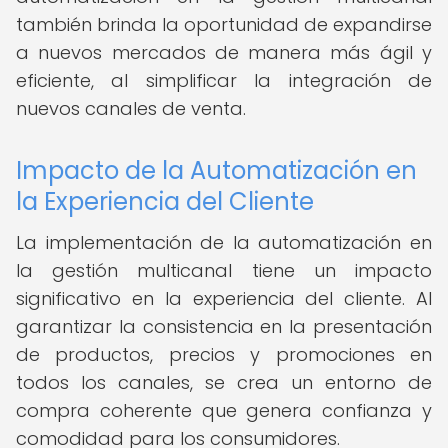
también brinda la oportunidad de expandirse
a nuevos mercados de manera más ágil y
eficiente, al simplificar la integración de
nuevos canales de venta.
Impacto de la Automatización en
la Experiencia del Cliente
La implementación de la automatización en
la gestión multicanal tiene un impacto
significativo en la experiencia del cliente. Al
garantizar la consistencia en la presentación
de productos, precios y promociones en
todos los canales, se crea un entorno de
compra coherente que genera confianza y
comodidad para los consumidores.