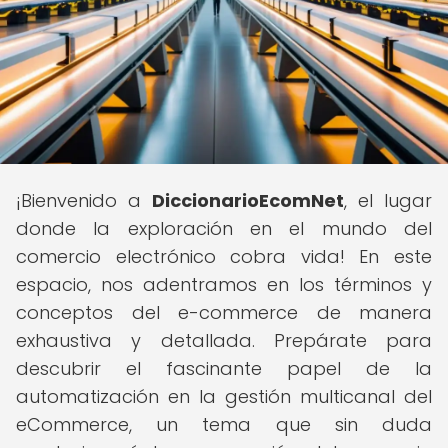
¡Bienvenido a
DiccionarioEcomNet
, el lugar
donde la exploración en el mundo del
comercio electrónico cobra vida! En este
espacio, nos adentramos en los términos y
conceptos del e-commerce de manera
exhaustiva y detallada. Prepárate para
descubrir el fascinante papel de la
automatización en la gestión multicanal del
eCommerce, un tema que sin duda