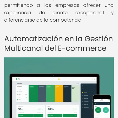
permitiendo a las empresas ofrecer una
experiencia de cliente excepcional y
diferenciarse de la competencia.
Automatización en la Gestión
Multicanal del E-commerce