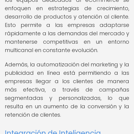
enfoquen en estrategias de crecimiento,
desarrollo de productos y atención al cliente.
Esto permite a las empresas adaptarse
rápidamente a las demandas del mercado y
mantenerse competitivas en un entorno
multicanal en constante evolución.
Además, la automatización del marketing y la
publicidad en línea está permitiendo a las
empresas llegar a los clientes de manera
más efectiva, a través de campañas
segmentadas y personalizadas, lo que
resulta en un aumento de la conversión y la
retención de clientes.
Integración de Inteligencia