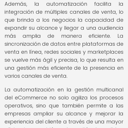
Además, la automatización facilita la
integración de múltiples canales de venta, lo
que brinda a los negocios la capacidad de
expandir su alcance y llegar a una audiencia
más amplia de manera eficiente. La
sincronización de datos entre plataformas de
venta en línea, redes sociales y marketplaces
se vuelve más ágil y precisa, lo que resulta en
una gestión más eficiente de la presencia en
varios canales de venta.
La automatización en la gestión multicanal
del eCommerce no solo agiliza los procesos
operativos, sino que también permite a las
empresas ampliar su alcance y mejorar la
experiencia del cliente a través de una mayor