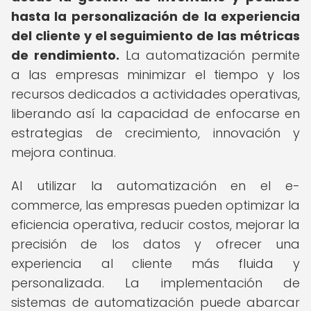
hasta la personalización de la experiencia
del cliente y el seguimiento de las métricas
de rendimiento.
La automatización permite
a las empresas minimizar el tiempo y los
recursos dedicados a actividades operativas,
liberando así la capacidad de enfocarse en
estrategias de crecimiento, innovación y
mejora continua.
Al utilizar la automatización en el e-
commerce, las empresas pueden optimizar la
eficiencia operativa, reducir costos, mejorar la
precisión de los datos y ofrecer una
experiencia al cliente más fluida y
personalizada. La implementación de
sistemas de automatización puede abarcar