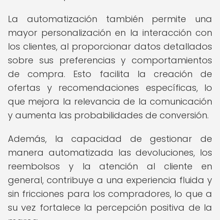
La automatización también permite una
mayor personalización en la interacción con
los clientes, al proporcionar datos detallados
sobre sus preferencias y comportamientos
de compra. Esto facilita la creación de
ofertas y recomendaciones específicas, lo
que mejora la relevancia de la comunicación
y aumenta las probabilidades de conversión.
Además, la capacidad de gestionar de
manera automatizada las devoluciones, los
reembolsos y la atención al cliente en
general, contribuye a una experiencia fluida y
sin fricciones para los compradores, lo que a
su vez fortalece la percepción positiva de la