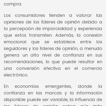
compra.
Los consumidores tienden a valorar las
opiniones de los líderes de opinión debido a
la percepción de imparcialidad y experiencia
que estos transmiten. Además, la conexión
emocional que se establece entre los
seguidores y los líderes de opinión, a menudo
genera un alto nivel de confianza en sus
recomendaciones, lo que puede resultar en
una conversión efectiva en el comercio
electrónico.
En economías emergentes, donde la
confianza en las marcas y la información
disponible puede ser variable, la influencia de