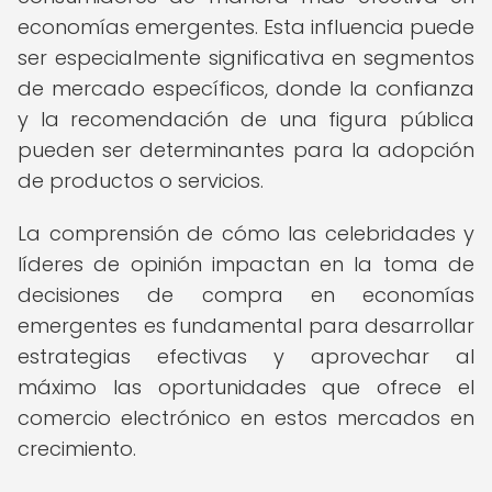
economías emergentes. Esta influencia puede
ser especialmente significativa en segmentos
de mercado específicos, donde la confianza
y la recomendación de una figura pública
pueden ser determinantes para la adopción
de productos o servicios.
La comprensión de cómo las celebridades y
líderes de opinión impactan en la toma de
decisiones de compra en economías
emergentes es fundamental para desarrollar
estrategias efectivas y aprovechar al
máximo las oportunidades que ofrece el
comercio electrónico en estos mercados en
crecimiento.