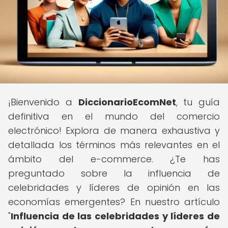
¡Bienvenido a
DiccionarioEcomNet
, tu guía
definitiva en el mundo del comercio
electrónico! Explora de manera exhaustiva y
detallada los términos más relevantes en el
ámbito del e-commerce. ¿Te has
preguntado sobre la influencia de
celebridades y líderes de opinión en las
economías emergentes? En nuestro artículo
"
Influencia de las celebridades y líderes de