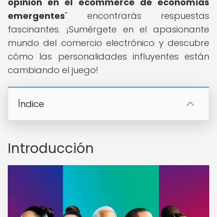
opinión en el ecommerce de economías
emergentes
" encontrarás respuestas
fascinantes. ¡Sumérgete en el apasionante
mundo del comercio electrónico y descubre
cómo las personalidades influyentes están
cambiando el juego!
Índice
Introducción