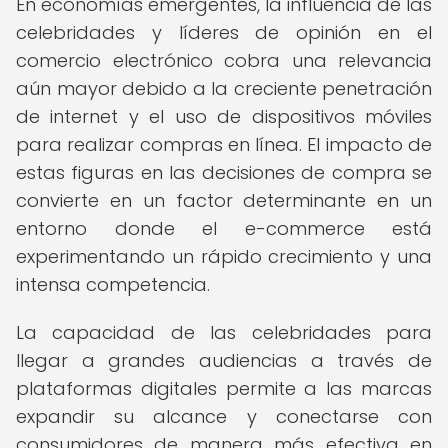
En economías emergentes, la influencia de las
celebridades y líderes de opinión en el
comercio electrónico cobra una relevancia
aún mayor debido a la creciente penetración
de internet y el uso de dispositivos móviles
para realizar compras en línea. El impacto de
estas figuras en las decisiones de compra se
convierte en un factor determinante en un
entorno donde el e-commerce está
experimentando un rápido crecimiento y una
intensa competencia.
La capacidad de las celebridades para
llegar a grandes audiencias a través de
plataformas digitales permite a las marcas
expandir su alcance y conectarse con
consumidores de manera más efectiva en