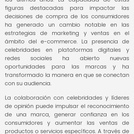
figuras destacadas para impactar las
decisiones de compra de los consumidores
ha generado un cambio notable en las
estrategias de marketing y ventas en el
ámbito del e-commerce. La presencia de
celebridades en plataformas digitales y
redes sociales ha abierto nuevas
oportunidades para las marcas y ha
transformado la manera en que se conectan
con su audiencia.
La colaboración con celebridades y líderes
de opinión puede impulsar el reconocimiento
de una marca, generar confianza en los
consumidores y aumentar las ventas de
productos o servicios específicos. A través de