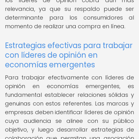
los líderes de opinión cobra aún más
relevancia, ya que su respaldo puede ser
determinante para los consumidores al
momento de realizar una compra en línea.
Estrategias efectivas para trabajar
con líderes de opinión en
economías emergentes
Para trabajar efectivamente con líderes de
opinión en economías emergentes, es
fundamental establecer relaciones sólidas y
genuinas con estos referentes. Las marcas y
empresas deben identificar líderes de opinión
cuya audiencia se alinee con su público
objetivo, y luego desarrollar estrategias de
colaboración que permitan una asociación