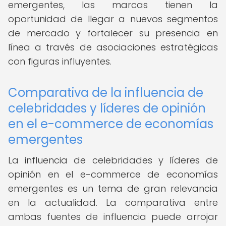
emergentes, las marcas tienen la
oportunidad de llegar a nuevos segmentos
de mercado y fortalecer su presencia en
línea a través de asociaciones estratégicas
con figuras influyentes.
Comparativa de la influencia de
celebridades y líderes de opinión
en el e-commerce de economías
emergentes
La influencia de celebridades y líderes de
opinión en el e-commerce de economías
emergentes es un tema de gran relevancia
en la actualidad. La comparativa entre
ambas fuentes de influencia puede arrojar