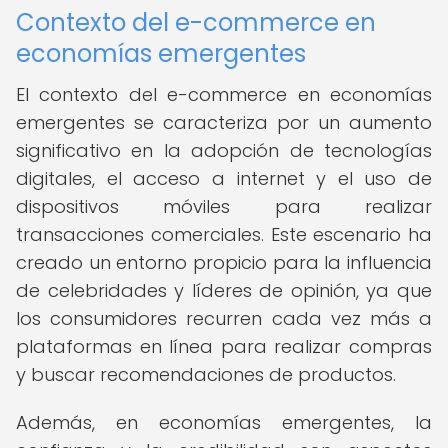
Contexto del e-commerce en
economías emergentes
El contexto del e-commerce en economías
emergentes se caracteriza por un aumento
significativo en la adopción de tecnologías
digitales, el acceso a internet y el uso de
dispositivos móviles para realizar
transacciones comerciales. Este escenario ha
creado un entorno propicio para la influencia
de celebridades y líderes de opinión, ya que
los consumidores recurren cada vez más a
plataformas en línea para realizar compras
y buscar recomendaciones de productos.
Además, en economías emergentes, la