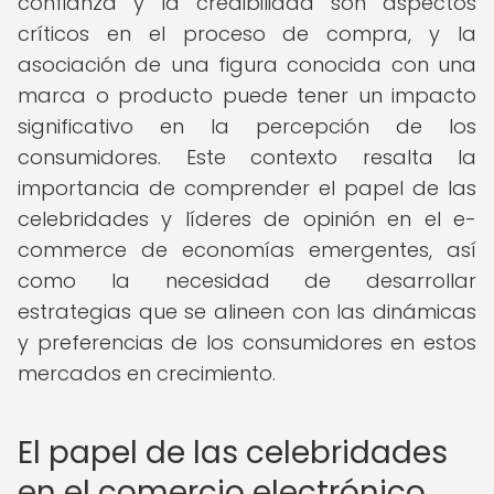
confianza y la credibilidad son aspectos
críticos en el proceso de compra, y la
asociación de una figura conocida con una
marca o producto puede tener un impacto
significativo en la percepción de los
consumidores. Este contexto resalta la
importancia de comprender el papel de las
celebridades y líderes de opinión en el e-
commerce de economías emergentes, así
como la necesidad de desarrollar
estrategias que se alineen con las dinámicas
y preferencias de los consumidores en estos
mercados en crecimiento.
El papel de las celebridades
en el comercio electrónico