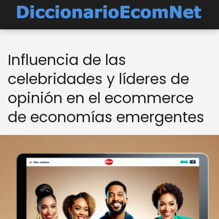
Influencia de las
celebridades y líderes de
opinión en el ecommerce
de economías emergentes