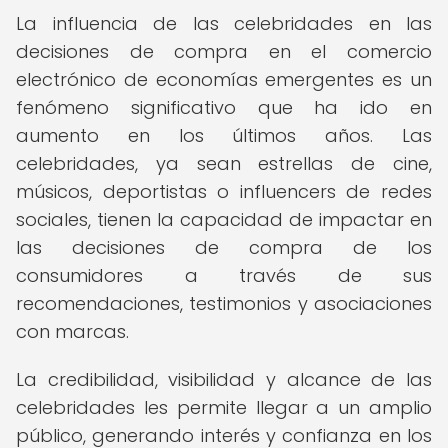
La influencia de las celebridades en las
decisiones de compra en el comercio
electrónico de economías emergentes es un
fenómeno significativo que ha ido en
aumento en los últimos años. Las
celebridades, ya sean estrellas de cine,
músicos, deportistas o influencers de redes
sociales, tienen la capacidad de impactar en
las decisiones de compra de los
consumidores a través de sus
recomendaciones, testimonios y asociaciones
con marcas.
La credibilidad, visibilidad y alcance de las
celebridades les permite llegar a un amplio
público, generando interés y confianza en los