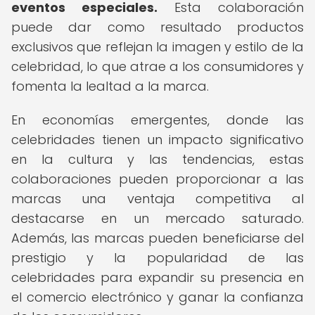
eventos especiales.
Esta colaboración
puede dar como resultado productos
exclusivos que reflejan la imagen y estilo de la
celebridad, lo que atrae a los consumidores y
fomenta la lealtad a la marca.
En economías emergentes, donde las
celebridades tienen un impacto significativo
en la cultura y las tendencias, estas
colaboraciones pueden proporcionar a las
marcas una ventaja competitiva al
destacarse en un mercado saturado.
Además, las marcas pueden beneficiarse del
prestigio y la popularidad de las
celebridades para expandir su presencia en
el comercio electrónico y ganar la confianza