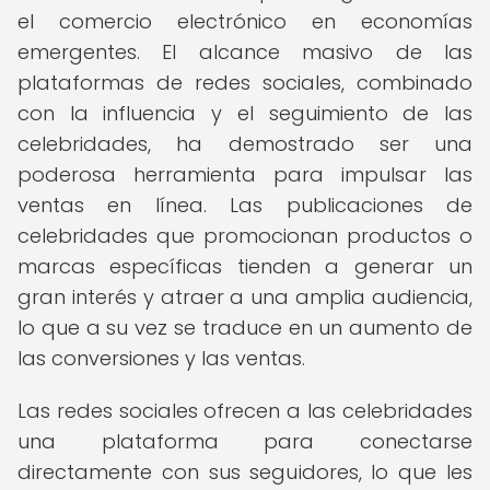
el comercio electrónico en economías
emergentes. El alcance masivo de las
plataformas de redes sociales, combinado
con la influencia y el seguimiento de las
celebridades, ha demostrado ser una
poderosa herramienta para impulsar las
ventas en línea. Las publicaciones de
celebridades que promocionan productos o
marcas específicas tienden a generar un
gran interés y atraer a una amplia audiencia,
lo que a su vez se traduce en un aumento de
las conversiones y las ventas.
Las redes sociales ofrecen a las celebridades
una plataforma para conectarse
directamente con sus seguidores, lo que les