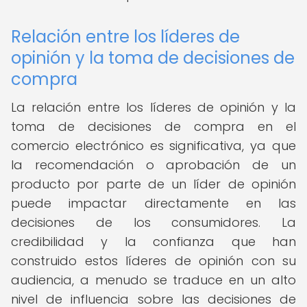
Relación entre los líderes de
opinión y la toma de decisiones de
compra
La relación entre los líderes de opinión y la
toma de decisiones de compra en el
comercio electrónico es significativa, ya que
la recomendación o aprobación de un
producto por parte de un líder de opinión
puede impactar directamente en las
decisiones de los consumidores. La
credibilidad y la confianza que han
construido estos líderes de opinión con su
audiencia, a menudo se traduce en un alto
nivel de influencia sobre las decisiones de