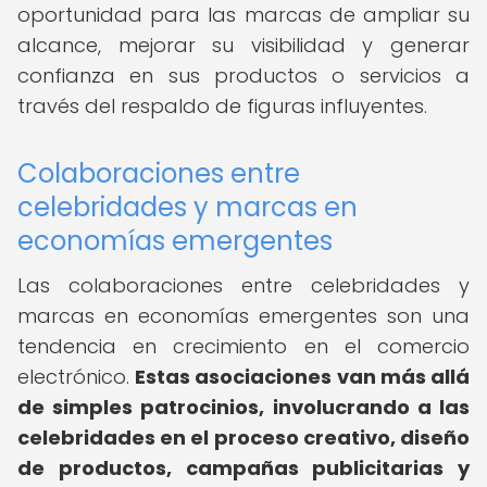
oportunidad para las marcas de ampliar su
alcance, mejorar su visibilidad y generar
confianza en sus productos o servicios a
través del respaldo de figuras influyentes.
Colaboraciones entre
celebridades y marcas en
economías emergentes
Las colaboraciones entre celebridades y
marcas en economías emergentes son una
tendencia en crecimiento en el comercio
electrónico.
Estas asociaciones van más allá
de simples patrocinios, involucrando a las
celebridades en el proceso creativo, diseño
de productos, campañas publicitarias y