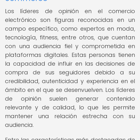
Los líderes de opinión en el comercio
electrónico son figuras reconocidas en un
campo específico, como expertos en moda,
tecnología, fitness, entre otros, que cuentan
con una audiencia fiel y comprometida en
plataformas digitales. Estas personas tienen
la capacidad de influir en las decisiones de
compra de sus seguidores debido a su
credibilidad, autenticidad y experiencia en el
ámbito en el que se desenvuelven. Los líderes
de opinión suelen generar contenido
relevante y de calidad, lo que les permite
mantener una relación estrecha con su
audiencia.
Entre las características más destacadas de