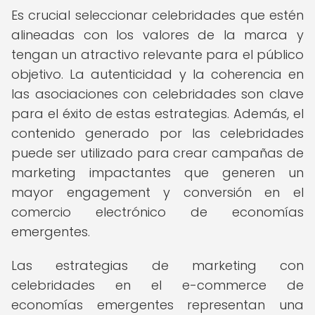
Es crucial seleccionar celebridades que estén
alineadas con los valores de la marca y
tengan un atractivo relevante para el público
objetivo. La autenticidad y la coherencia en
las asociaciones con celebridades son clave
para el éxito de estas estrategias. Además, el
contenido generado por las celebridades
puede ser utilizado para crear campañas de
marketing impactantes que generen un
mayor engagement y conversión en el
comercio electrónico de economías
emergentes.
Las estrategias de marketing con
celebridades en el e-commerce de
economías emergentes representan una