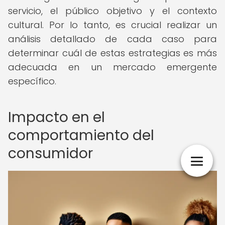
servicio, el público objetivo y el contexto
cultural. Por lo tanto, es crucial realizar un
análisis detallado de cada caso para
determinar cuál de estas estrategias es más
adecuada en un mercado emergente
específico.
Impacto en el
comportamiento del
consumidor