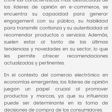
los líderes de opinión en e-commerce, se
encuentra su capacidad para generar
engagement con su público, su habilidad
para transmitir confianza y su autenticidad al
recomendar productos o servicios. Además,
suelen estar al tanto de las últimas
tendencias y novedades en su sector, lo que
les permite ofrecer recomendaciones
actualizadas y pertinentes.
En el contexto del comercio electrónico en
economías emergentes, los líderes de opinión
juegan un papel crucial al promover
productos y marcas, ya que su influencia
puede ser determinante en la toma de
decisiones de compra de los consumidores.