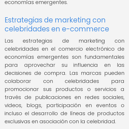
economías emergentes.
Estrategias de marketing con
celebridades en e-commerce
Las estrategias de marketing con
celebridades en el comercio electrónico de
economías emergentes son fundamentales
para aprovechar su influencia en las
decisiones de compra. Las marcas pueden
colaborar con celebridades para
promocionar sus productos o servicios a
través de publicaciones en redes sociales,
videos, blogs, participación en eventos o
incluso el desarrollo de líneas de productos
exclusivas en asociación con la celebridad.