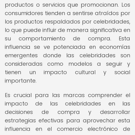
productos o servicios que promocionan. Los
consumidores tienden a sentirse atraídos por
los productos respaldados por celebridades,
lo que puede influir de manera significativa en
su comportamiento de compra. Esta
influencia se ve potenciada en economías
emergentes donde las celebridades son
consideradas como modelos a seguir y
tienen un impacto cultural y social
importante.
Es crucial para las marcas comprender el
impacto de las celebridades en las
decisiones de compra y desarrollar
estrategias efectivas para aprovechar esta
influencia en el comercio electrónico de