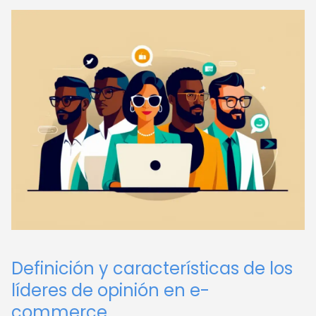
Definición y características de los
líderes de opinión en e-
commerce