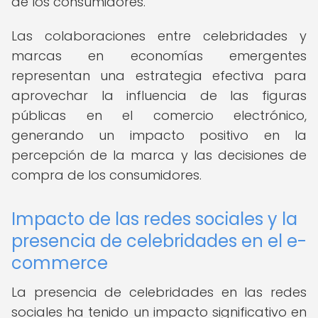
de los consumidores.
Las colaboraciones entre celebridades y
marcas en economías emergentes
representan una estrategia efectiva para
aprovechar la influencia de las figuras
públicas en el comercio electrónico,
generando un impacto positivo en la
percepción de la marca y las decisiones de
compra de los consumidores.
Impacto de las redes sociales y la
presencia de celebridades en el e-
commerce
La presencia de celebridades en las redes
sociales ha tenido un impacto significativo en