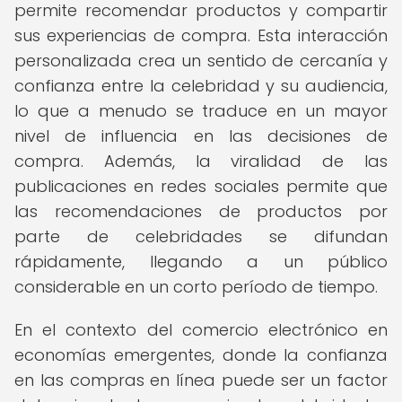
permite recomendar productos y compartir
sus experiencias de compra. Esta interacción
personalizada crea un sentido de cercanía y
confianza entre la celebridad y su audiencia,
lo que a menudo se traduce en un mayor
nivel de influencia en las decisiones de
compra. Además, la viralidad de las
publicaciones en redes sociales permite que
las recomendaciones de productos por
parte de celebridades se difundan
rápidamente, llegando a un público
considerable en un corto período de tiempo.
En el contexto del comercio electrónico en
economías emergentes, donde la confianza
en las compras en línea puede ser un factor