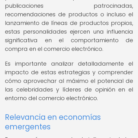
publicaciones patrocinadas,
recomendaciones de productos o incluso el
lanzamiento de líneas de productos propios,
estas personalidades ejercen una influencia
significativa en el comportamiento de
compra en el comercio electrónico.
Es importante analizar detalladamente el
impacto de estas estrategias y comprender
cómo aprovechar al máximo el potencial de
las celebridades y líderes de opinión en el
entorno del comercio electrónico.
Relevancia en economías
emergentes