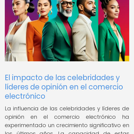
El impacto de las celebridades y
líderes de opinión en el comercio
electrónico
La influencia de las celebridades y líderes de
opinión en el comercio electrónico ha
experimentado un crecimiento significativo en
los últimos años. La capacidad de estas