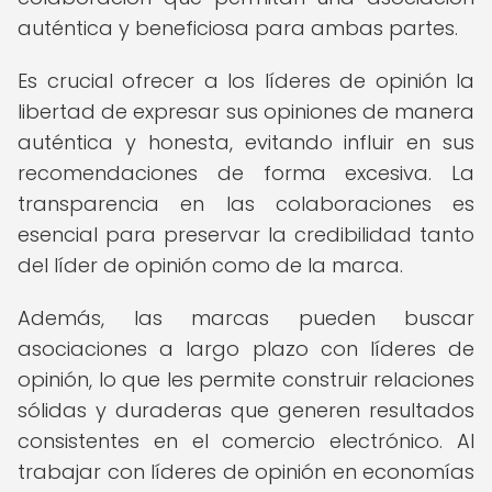
auténtica y beneficiosa para ambas partes.
Es crucial ofrecer a los líderes de opinión la
libertad de expresar sus opiniones de manera
auténtica y honesta, evitando influir en sus
recomendaciones de forma excesiva. La
transparencia en las colaboraciones es
esencial para preservar la credibilidad tanto
del líder de opinión como de la marca.
Además, las marcas pueden buscar
asociaciones a largo plazo con líderes de
opinión, lo que les permite construir relaciones
sólidas y duraderas que generen resultados
consistentes en el comercio electrónico. Al
trabajar con líderes de opinión en economías