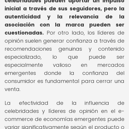
celebridades pueden aportar un impulso
inicial a través de sus seguidores, pero la
autenticidad y la relevancia de la
asociación con la marca pueden ser
cuestionadas.
Por otro lado, los líderes de
opinión suelen generar confianza a través de
recomendaciones genuinas y contenido
especializado, lo que puede ser
especialmente valioso en mercados
emergentes donde la confianza del
consumidor es fundamental para cerrar una
venta.
La efectividad de la influencia de
celebridades y líderes de opinión en el e-
commerce de economías emergentes puede
variar significativamente según el producto o