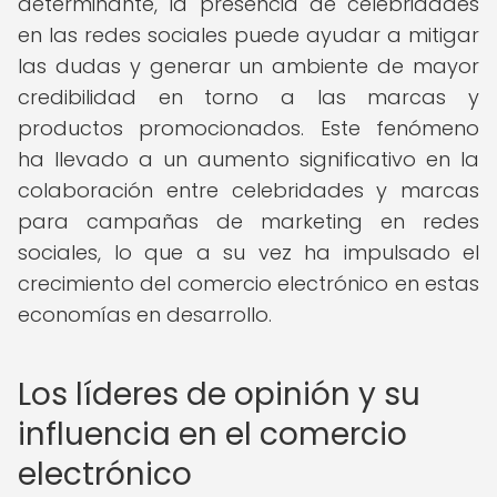
determinante, la presencia de celebridades
en las redes sociales puede ayudar a mitigar
las dudas y generar un ambiente de mayor
credibilidad en torno a las marcas y
productos promocionados. Este fenómeno
ha llevado a un aumento significativo en la
colaboración entre celebridades y marcas
para campañas de marketing en redes
sociales, lo que a su vez ha impulsado el
crecimiento del comercio electrónico en estas
economías en desarrollo.
Los líderes de opinión y su
influencia en el comercio
electrónico