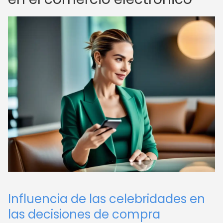
Influencia de las celebridades en
las decisiones de compra