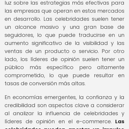
luz sobre las estrategias más efectivas para
las empresas que operan en estos mercados
en desarrollo. Las celebridades suelen tener
un alcance masivo y una gran base de
seguidores, lo que puede traducirse en un
aumento significativo de la visibilidad y las
ventas de un producto o servicio. Por otro
lado, los líderes de opinión suelen tener un
público más específico pero altamente
comprometido, lo que puede resultar en
tasas de conversión más altas.
En economías emergentes, la confianza y la
credibilidad son aspectos clave a considerar
al analizar la influencia de celebridades y
líderes de opinión en el e-commerce.
Las