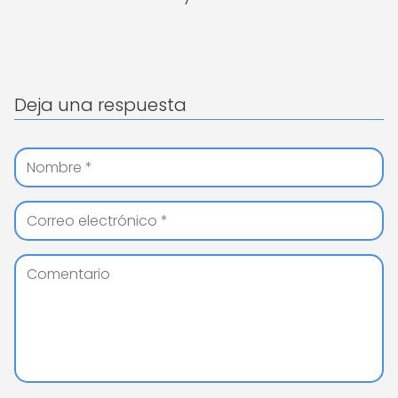
Deja una respuesta