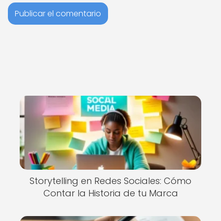
Storytelling en Redes Sociales: Cómo
Contar la Historia de tu Marca