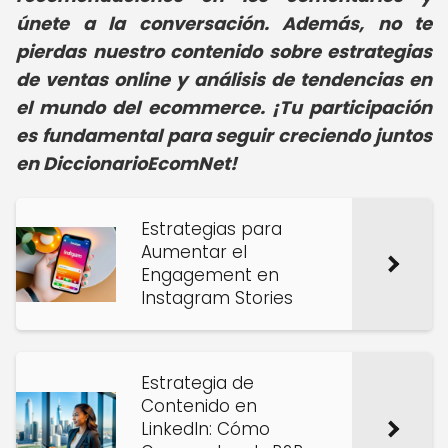
únete a la conversación. Además, no te
pierdas nuestro contenido sobre estrategias
de ventas online y análisis de tendencias en
el mundo del ecommerce. ¡Tu participación
es fundamental para seguir creciendo juntos
en DiccionarioEcomNet!
Estrategias para
Aumentar el
Engagement en
Instagram Stories
Estrategia de
Contenido en
LinkedIn: Cómo