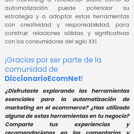
automatización puede potenciar su
estrategia y a adoptar estas herramientas
con creatividad y responsabilidad, para
construir relaciones sólidas y significativas
con los consumidores del siglo XXI.
¡Gracias por ser parte de la
comunidad de
DiccionarioEcomNet
!
¿Disfrutaste explorando las herramientas
esenciales para la automatización de
marketing en el ecommerce? ¿Has utilizado
alguna de estas herramientas en tu negocio?
Comparte tus experiencias y
recomendaciones en los comentarios y