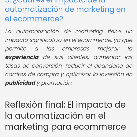
automatización de marketing en
el ecommerce?
La automatización de marketing tiene un
impacto significativo en el ecommerce, ya que
permite a las empresas mejorar la
experiencia
de sus clientes, aumentar las
tasas de conversión, reducir el abandono de
carritos de compra y optimizar la inversión en
publicidad
y promoción.
Reflexión final: El impacto de
la automatización en el
marketing para ecommerce