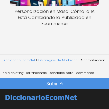
Personalización en Masa: Cómo la IA
Está Cambiando la Publicidad en
Ecommerce
DiccionarioEcomNet
Estrategias de Marketing
Automatización
de Marketing: Herramientas Esenciales para Ecommerce
Subir