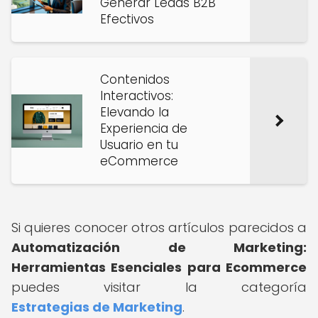
Generar Leads B2B
Efectivos
Contenidos
Interactivos:
Elevando la
Experiencia de
Usuario en tu
eCommerce
Si quieres conocer otros artículos parecidos a
Automatización de Marketing:
Herramientas Esenciales para Ecommerce
puedes visitar la categoría
Estrategias de Marketing
.