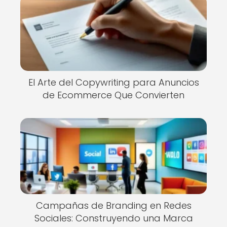
El Arte del Copywriting para Anuncios
de Ecommerce Que Convierten
Campañas de Branding en Redes
Sociales: Construyendo una Marca