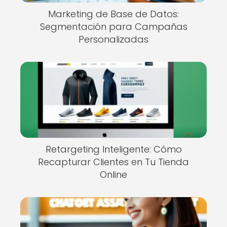
Marketing de Base de Datos:
Segmentación para Campañas
Personalizadas
Retargeting Inteligente: Cómo
Recapturar Clientes en Tu Tienda
Online