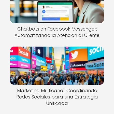
Chatbots en Facebook Messenger:
Automatizando la Atención al Cliente
Marketing Multicanal: Coordinando
Redes Sociales para una Estrategia
Unificada