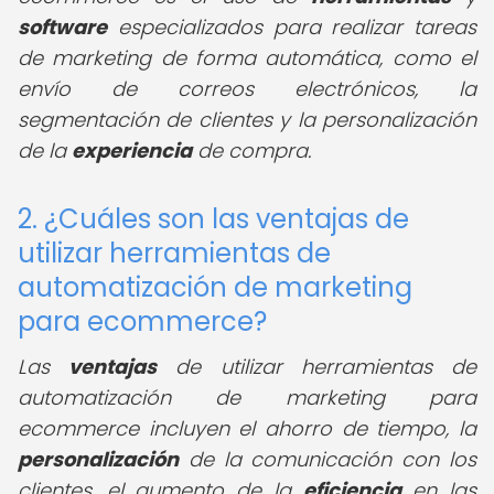
software
especializados para realizar tareas
de marketing de forma automática, como el
envío de correos electrónicos, la
segmentación de clientes y la personalización
de la
experiencia
de compra.
2. ¿Cuáles son las ventajas de
utilizar herramientas de
automatización de marketing
para ecommerce?
Las
ventajas
de utilizar herramientas de
automatización de marketing para
ecommerce incluyen el ahorro de tiempo, la
personalización
de la comunicación con los
clientes, el aumento de la
eficiencia
en las