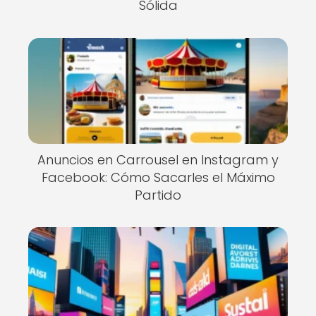
Sólida
Anuncios en Carrousel en Instagram y
Facebook: Cómo Sacarles el Máximo
Partido