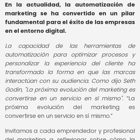
En la actualidad, la automatización de
marketing se ha convertido en un pilar
fundamental para el éxito de las empresas
en el entorno digital.
La capacidad de las herramientas de
automatización para optimizar procesos y
personalizar la experiencia del cliente ha
transformado la forma en que las marcas
interactúan con su audiencia. Como dijo Seth
Godin, "La próxima evolución del marketing es
convertirse en un servicio en sí mismo".
La
próxima evolución del marketing es
convertirse en un servicio en sí mismo.
Invitamos a cada emprendedor y profesional
del marketing a reflexionar sobre cómo la