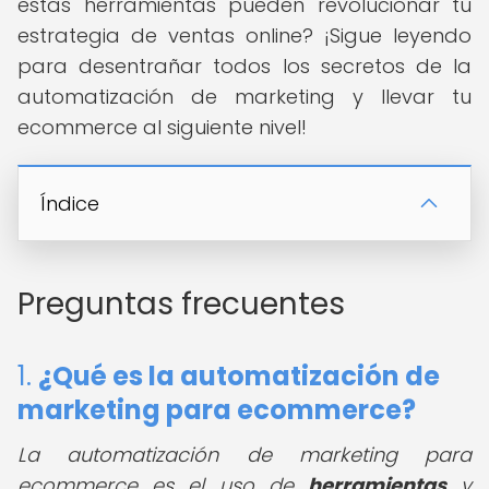
estas herramientas pueden revolucionar tu
estrategia de ventas online? ¡Sigue leyendo
para desentrañar todos los secretos de la
automatización de marketing y llevar tu
ecommerce al siguiente nivel!
Índice
Preguntas frecuentes
1.
¿Qué es la automatización de
marketing para ecommerce?
La automatización de marketing para
ecommerce es el uso de
herramientas
y