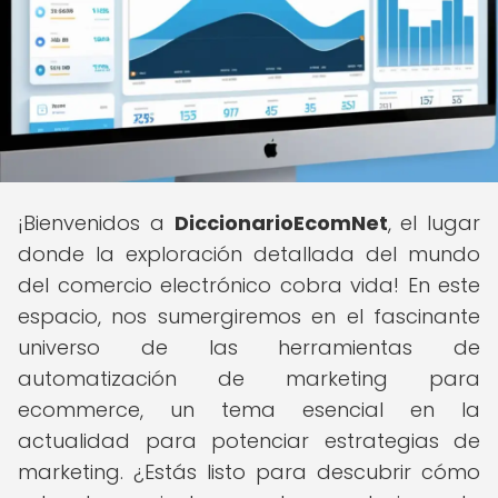
¡Bienvenidos a
DiccionarioEcomNet
, el lugar
donde la exploración detallada del mundo
del comercio electrónico cobra vida! En este
espacio, nos sumergiremos en el fascinante
universo de las herramientas de
automatización de marketing para
ecommerce, un tema esencial en la
actualidad para potenciar estrategias de
marketing. ¿Estás listo para descubrir cómo