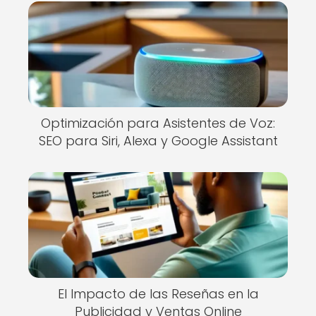
Optimización para Asistentes de Voz:
SEO para Siri, Alexa y Google Assistant
El Impacto de las Reseñas en la
Publicidad y Ventas Online