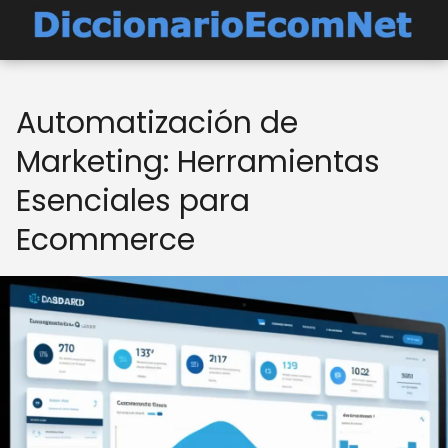
Automatización de
Marketing: Herramientas
Esenciales para
Ecommerce