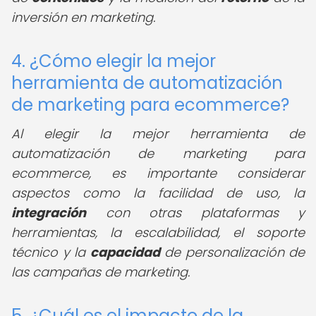
inversión en marketing.
4. ¿Cómo elegir la mejor
herramienta de automatización
de marketing para ecommerce?
Al elegir la mejor herramienta de
automatización de marketing para
ecommerce, es importante considerar
aspectos como la facilidad de uso, la
integración
con otras plataformas y
herramientas, la escalabilidad, el soporte
técnico y la
capacidad
de personalización de
las campañas de marketing.
5. ¿Cuál es el impacto de la