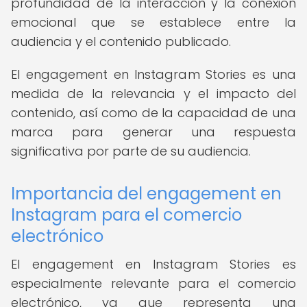
profundidad de la interacción y la conexión
emocional que se establece entre la
audiencia y el contenido publicado.
El engagement en Instagram Stories es una
medida de la relevancia y el impacto del
contenido, así como de la capacidad de una
marca para generar una respuesta
significativa por parte de su audiencia.
Importancia del engagement en
Instagram para el comercio
electrónico
El engagement en Instagram Stories es
especialmente relevante para el comercio
electrónico, ya que representa una