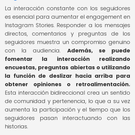
La interacción constante con los seguidores
es esencial para aumentar el engagement en
Instagram Stories. Responder a los mensajes
directos, comentarios y preguntas de los
seguidores muestra un compromiso genuino
con la audiencia.
Además, se puede
fomentar la interacción realizando
encuestas, preguntas abiertas o utilizando
la función de deslizar hacia arriba para
obtener opiniones o retroalimentación.
Esta interacción bidireccional crea un sentido
de comunidad y pertenencia, lo que a su vez
aumenta la participación y el tiempo que los
seguidores pasan interactuando con las
historias.