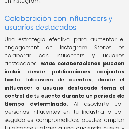
en Instagram.
Colaboración con influencers y
usuarios destacados
Una estrategia efectiva para aumentar el
engagement en Instagram Stories es
colaborar con influencers y usuarios
destacados.
Estas colaboraciones pueden
incluir desde publicaciones conjuntas
hasta takeovers de cuentas, donde el
influencer o usuario destacado toma el
control de tu cuenta durante un período de
tiempo determinado.
Al asociarte con
personas influyentes en tu industria o con
seguidores comprometidos, puedes ampliar
tu alcance y atraer a una audiencia nueva y