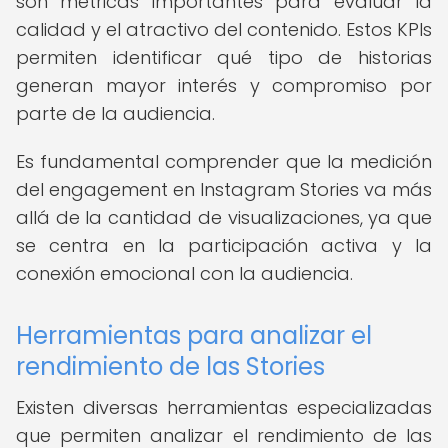
son métricas importantes para evaluar la
calidad y el atractivo del contenido. Estos KPIs
permiten identificar qué tipo de historias
generan mayor interés y compromiso por
parte de la audiencia.
Es fundamental comprender que la medición
del engagement en Instagram Stories va más
allá de la cantidad de visualizaciones, ya que
se centra en la participación activa y la
conexión emocional con la audiencia.
Herramientas para analizar el
rendimiento de las Stories
Existen diversas herramientas especializadas
que permiten analizar el rendimiento de las