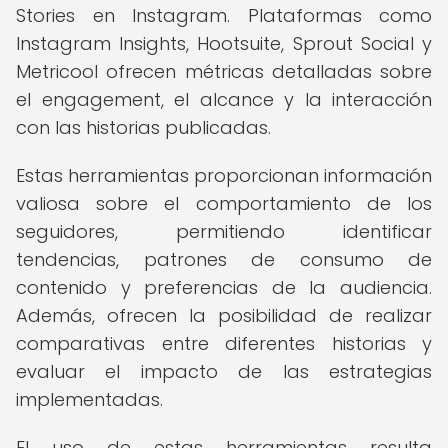
Stories en Instagram. Plataformas como
Instagram Insights, Hootsuite, Sprout Social y
Metricool ofrecen métricas detalladas sobre
el engagement, el alcance y la interacción
con las historias publicadas.
Estas herramientas proporcionan información
valiosa sobre el comportamiento de los
seguidores, permitiendo identificar
tendencias, patrones de consumo de
contenido y preferencias de la audiencia.
Además, ofrecen la posibilidad de realizar
comparativas entre diferentes historias y
evaluar el impacto de las estrategias
implementadas.
El uso de estas herramientas resulta