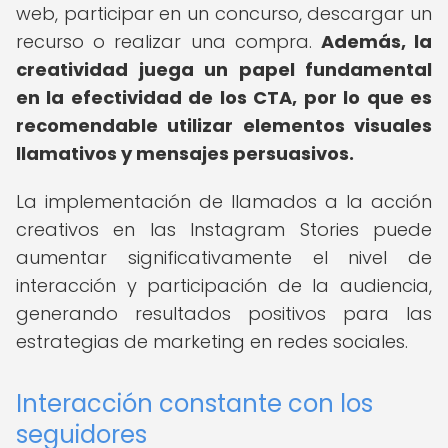
web, participar en un concurso, descargar un
recurso o realizar una compra.
Además, la
creatividad juega un papel fundamental
en la efectividad de los CTA, por lo que es
recomendable utilizar elementos visuales
llamativos y mensajes persuasivos.
La implementación de llamados a la acción
creativos en las Instagram Stories puede
aumentar significativamente el nivel de
interacción y participación de la audiencia,
generando resultados positivos para las
estrategias de marketing en redes sociales.
Interacción constante con los
seguidores