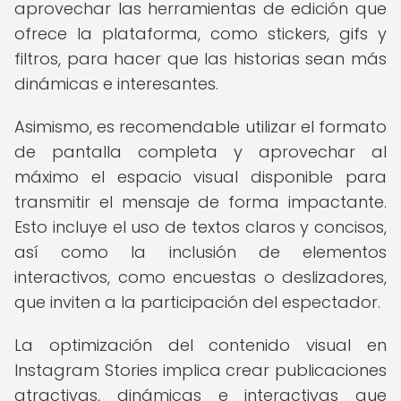
aprovechar las herramientas de edición que
ofrece la plataforma, como stickers, gifs y
filtros, para hacer que las historias sean más
dinámicas e interesantes.
Asimismo, es recomendable utilizar el formato
de pantalla completa y aprovechar al
máximo el espacio visual disponible para
transmitir el mensaje de forma impactante.
Esto incluye el uso de textos claros y concisos,
así como la inclusión de elementos
interactivos, como encuestas o deslizadores,
que inviten a la participación del espectador.
La optimización del contenido visual en
Instagram Stories implica crear publicaciones
atractivas, dinámicas e interactivas que