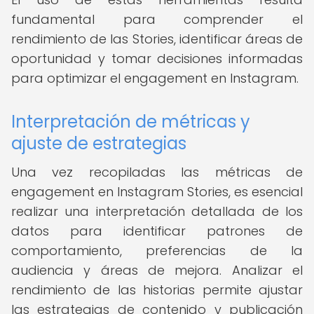
fundamental para comprender el
rendimiento de las Stories, identificar áreas de
oportunidad y tomar decisiones informadas
para optimizar el engagement en Instagram.
Interpretación de métricas y
ajuste de estrategias
Una vez recopiladas las métricas de
engagement en Instagram Stories, es esencial
realizar una interpretación detallada de los
datos para identificar patrones de
comportamiento, preferencias de la
audiencia y áreas de mejora. Analizar el
rendimiento de las historias permite ajustar
las estrategias de contenido y publicación