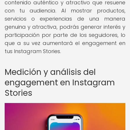
contenido auténtico y atractivo que resuene
con tu audiencia. Al mostrar productos,
servicios o experiencias de una manera
genuina y atractiva, podrás generar interés y
participación por parte de los seguidores, lo
que a su vez aumentará el engagement en
tus Instagram Stories.
Medición y análisis del
engagement en Instagram
Stories