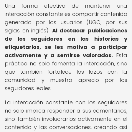
Una forma efectiva de mantener una
interacción constante es compartir contenido
generado por los usuarios (UGC, por sus
siglas en inglés).
Al destacar publicaciones
de los seguidores en las historias y
etiquetarlos, se les motiva a participar
activamente y a sentirse valorados.
Esta
práctica no solo fomenta la interacción, sino
que también fortalece los lazos con la
comunidad y muestra aprecio por los
seguidores leales.
La interacción constante con los seguidores
no solo implica responder a sus comentarios,
sino también involucrarlos activamente en el
contenido y las conversaciones, creando así