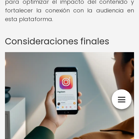
para optimizar el impacto del contenido y
fortalecer la conexión con la audiencia en
esta plataforma.
Consideraciones finales