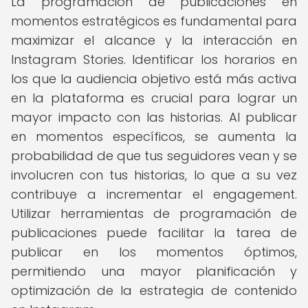
La programación de publicaciones en
momentos estratégicos es fundamental para
maximizar el alcance y la interacción en
Instagram Stories. Identificar los horarios en
los que la audiencia objetivo está más activa
en la plataforma es crucial para lograr un
mayor impacto con las historias. Al publicar
en momentos específicos, se aumenta la
probabilidad de que tus seguidores vean y se
involucren con tus historias, lo que a su vez
contribuye a incrementar el engagement.
Utilizar herramientas de programación de
publicaciones puede facilitar la tarea de
publicar en los momentos óptimos,
permitiendo una mayor planificación y
optimización de la estrategia de contenido