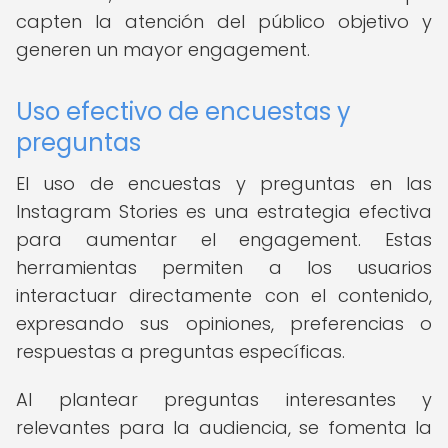
capten la atención del público objetivo y
generen un mayor engagement.
Uso efectivo de encuestas y
preguntas
El uso de encuestas y preguntas en las
Instagram Stories es una estrategia efectiva
para aumentar el engagement. Estas
herramientas permiten a los usuarios
interactuar directamente con el contenido,
expresando sus opiniones, preferencias o
respuestas a preguntas específicas.
Al plantear preguntas interesantes y
relevantes para la audiencia, se fomenta la