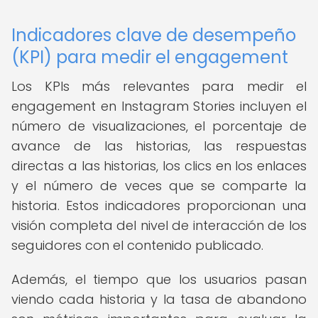
Indicadores clave de desempeño
(KPI) para medir el engagement
Los KPIs más relevantes para medir el
engagement en Instagram Stories incluyen el
número de visualizaciones, el porcentaje de
avance de las historias, las respuestas
directas a las historias, los clics en los enlaces
y el número de veces que se comparte la
historia. Estos indicadores proporcionan una
visión completa del nivel de interacción de los
seguidores con el contenido publicado.
Además, el tiempo que los usuarios pasan
viendo cada historia y la tasa de abandono