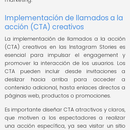
Implementación de llamados a la
acción (CTA) creativos
La implementación de llamados a la acción
(CTA) creativos en las Instagram Stories es
esencial para impulsar el engagement y
promover la interacción de los usuarios. Los
CTA pueden incluir desde invitaciones a
deslizar hacia arriba para acceder a
contenido adicional, hasta enlaces directos a
páginas web, productos o promociones.
Es importante diseñar CTA atractivos y claros,
que motiven a los espectadores a realizar
una acción específica, ya sea visitar un sitio