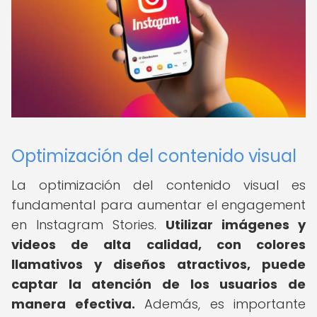
Optimización del contenido visual
La optimización del contenido visual es
fundamental para aumentar el engagement
en Instagram Stories.
Utilizar imágenes y
videos de alta calidad, con colores
llamativos y diseños atractivos, puede
captar la atención de los usuarios de
manera efectiva.
Además, es importante