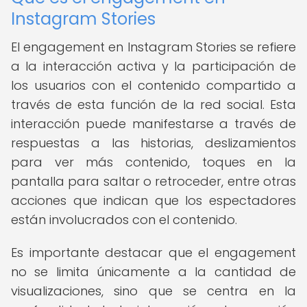
Instagram Stories
El engagement en Instagram Stories se refiere
a la interacción activa y la participación de
los usuarios con el contenido compartido a
través de esta función de la red social. Esta
interacción puede manifestarse a través de
respuestas a las historias, deslizamientos
para ver más contenido, toques en la
pantalla para saltar o retroceder, entre otras
acciones que indican que los espectadores
están involucrados con el contenido.
Es importante destacar que el engagement
no se limita únicamente a la cantidad de
visualizaciones, sino que se centra en la