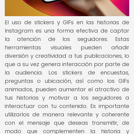
El uso de stickers y GIFs en las historias de
Instagram es una forma efectiva de captar
la atención de los seguidores. Estas
herramientas visuales pueden añadir
diversión y creatividad a tus publicaciones, lo
que a su vez genera interacción por parte de
la audiencia. Los stickers de encuestas,
preguntas o ubicación, así como los GIFs
animados, pueden aumentar el atractivo de
tus historias y motivar a los seguidores a
interactuar con tu contenido. Es importante
utilizarlos de manera relevante y coherente
con el mensaje que deseas transmitir, de
modo que complementen la historia y