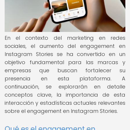
En el contexto del marketing en redes
sociales, el aumento del engagement en
Instagram Stories se ha convertido en un
objetivo fundamental para las marcas y
empresas que buscan fortalecer su
presencia en esta plataforma. A
continuación, se explorarán en detalle
conceptos clave, la importancia de esta
interacción y estadísticas actuales relevantes
sobre el engagement en Instagram Stories.
Qué es el engagement en