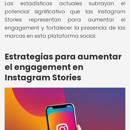
Las estadísticas actuales subrayan el
potencial significativo que las Instagram
Stories representan para aumentar el
engagement y fortalecer la presencia de las
marcas en esta plataforma social.
Estrategias para aumentar
el engagement en
Instagram Stories