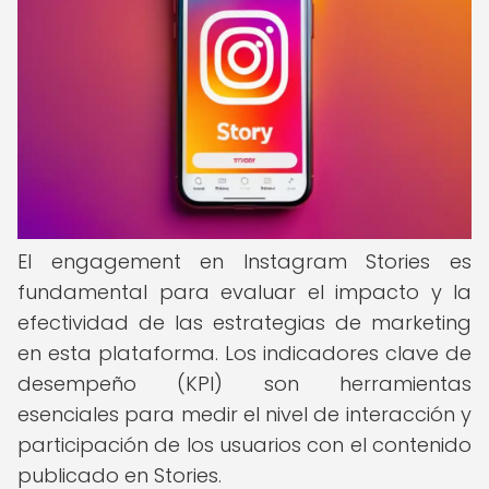
El engagement en Instagram Stories es
fundamental para evaluar el impacto y la
efectividad de las estrategias de marketing
en esta plataforma. Los indicadores clave de
desempeño (KPI) son herramientas
esenciales para medir el nivel de interacción y
participación de los usuarios con el contenido
publicado en Stories.