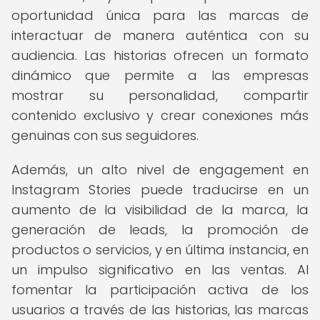
oportunidad única para las marcas de
interactuar de manera auténtica con su
audiencia. Las historias ofrecen un formato
dinámico que permite a las empresas
mostrar su personalidad, compartir
contenido exclusivo y crear conexiones más
genuinas con sus seguidores.
Además, un alto nivel de engagement en
Instagram Stories puede traducirse en un
aumento de la visibilidad de la marca, la
generación de leads, la promoción de
productos o servicios, y en última instancia, en
un impulso significativo en las ventas. Al
fomentar la participación activa de los
usuarios a través de las historias, las marcas