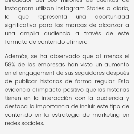
Instagram utilizan Instagram Stories a diario,
lo que representa una oportunidad
significativa para las marcas de alcanzar a
una amplia audiencia a través de este
formato de contenido efímero.
Además, se ha observado que al menos el
58% de las empresas han visto un aumento
en el engagement de sus seguidores después
de publicar historias de forma regular. Esto
evidencia el impacto positivo que las historias
tienen en la interacción con la audiencia y
destaca la importancia de incluir este tipo de
contenido en la estrategia de marketing en
redes sociales.