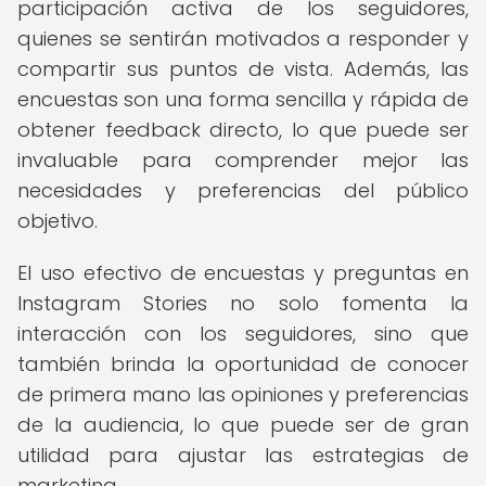
participación activa de los seguidores,
quienes se sentirán motivados a responder y
compartir sus puntos de vista. Además, las
encuestas son una forma sencilla y rápida de
obtener feedback directo, lo que puede ser
invaluable para comprender mejor las
necesidades y preferencias del público
objetivo.
El uso efectivo de encuestas y preguntas en
Instagram Stories no solo fomenta la
interacción con los seguidores, sino que
también brinda la oportunidad de conocer
de primera mano las opiniones y preferencias
de la audiencia, lo que puede ser de gran
utilidad para ajustar las estrategias de
marketing.