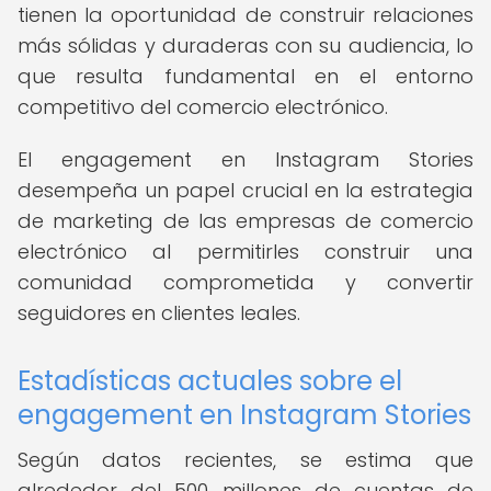
tienen la oportunidad de construir relaciones
más sólidas y duraderas con su audiencia, lo
que resulta fundamental en el entorno
competitivo del comercio electrónico.
El engagement en Instagram Stories
desempeña un papel crucial en la estrategia
de marketing de las empresas de comercio
electrónico al permitirles construir una
comunidad comprometida y convertir
seguidores en clientes leales.
Estadísticas actuales sobre el
engagement en Instagram Stories
Según datos recientes, se estima que
alrededor del 500 millones de cuentas de