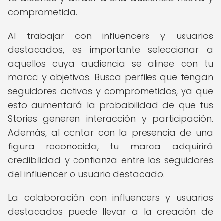
comprometida.
Al trabajar con influencers y usuarios
destacados, es importante seleccionar a
aquellos cuya audiencia se alinee con tu
marca y objetivos. Busca perfiles que tengan
seguidores activos y comprometidos, ya que
esto aumentará la probabilidad de que tus
Stories generen interacción y participación.
Además, al contar con la presencia de una
figura reconocida, tu marca adquirirá
credibilidad y confianza entre los seguidores
del influencer o usuario destacado.
La colaboración con influencers y usuarios
destacados puede llevar a la creación de