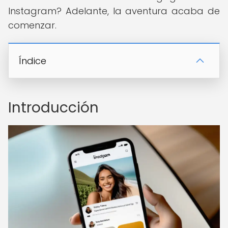
Instagram? Adelante, la aventura acaba de
comenzar.
Índice
Introducción