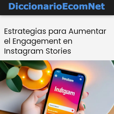
Estrategias para Aumentar
el Engagement en
Instagram Stories