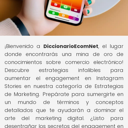
¡Bienvenido a
DiccionarioEcomNet
, el lugar
donde encontrarás una mina de oro de
conocimientos sobre comercio electrónico!
Descubre estrategias infalibles para
aumentar el engagement en Instagram
Stories en nuestra categoría de Estrategias
de Marketing. Prepárate para sumergirte en
un mundo de términos y conceptos
detallados que te ayudarán a dominar el
arte del marketing digital. ¿Listo para
desentrañar los secretos del engagement en