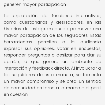
generen mayor participación.
La explotación de funciones interactivas,
como cuestionarios y deslizadores, en las
historias de Instagram puede promover una
mayor participación de los seguidores. Estas
herramientas permiten a la audiencia
expresar sus opiniones, votar en encuestas,
responder preguntas o deslizar para dar su
opinión, lo que genera un ambiente de
interacción y feedback directo. Al involucrar a
los seguidores de esta manera, se fomenta
un mayor compromiso y se crea un sentido
de comunidad en torno a la marca o el perfil
en cuestión.