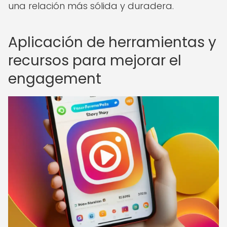
una relación más sólida y duradera.
Aplicación de herramientas y
recursos para mejorar el
engagement