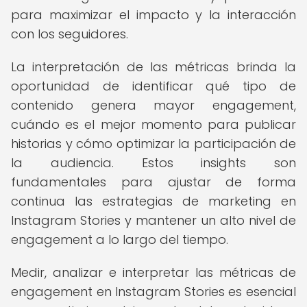
para maximizar el impacto y la interacción
con los seguidores.
La interpretación de las métricas brinda la
oportunidad de identificar qué tipo de
contenido genera mayor engagement,
cuándo es el mejor momento para publicar
historias y cómo optimizar la participación de
la audiencia. Estos insights son
fundamentales para ajustar de forma
continua las estrategias de marketing en
Instagram Stories y mantener un alto nivel de
engagement a lo largo del tiempo.
Medir, analizar e interpretar las métricas de
engagement en Instagram Stories es esencial