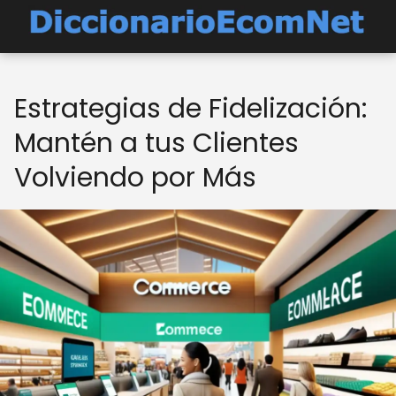
Estrategias de Fidelización:
Mantén a tus Clientes
Volviendo por Más