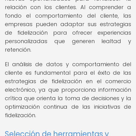
relación con los clientes. Al comprender a
fondo el comportamiento del cliente, las
empresas pueden adaptar sus estrategias
de fidelización para ofrecer experiencias
personalizadas que generen lealtad y
retención.
El análisis de datos y comportamiento del
cliente es fundamental para el éxito de las
estrategias de fidelización en el comercio
electrónico, ya que proporciona información
crítica que orienta la toma de decisiones y la
optimización continua de las iniciativas de
fidelización.
Selección de herramientas y