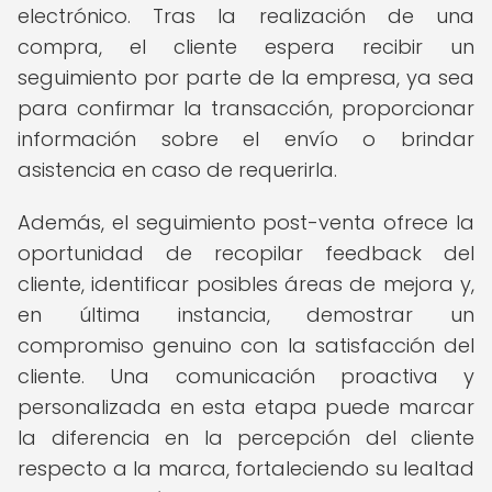
electrónico. Tras la realización de una
compra, el cliente espera recibir un
seguimiento por parte de la empresa, ya sea
para confirmar la transacción, proporcionar
información sobre el envío o brindar
asistencia en caso de requerirla.
Además, el seguimiento post-venta ofrece la
oportunidad de recopilar feedback del
cliente, identificar posibles áreas de mejora y,
en última instancia, demostrar un
compromiso genuino con la satisfacción del
cliente. Una comunicación proactiva y
personalizada en esta etapa puede marcar
la diferencia en la percepción del cliente
respecto a la marca, fortaleciendo su lealtad