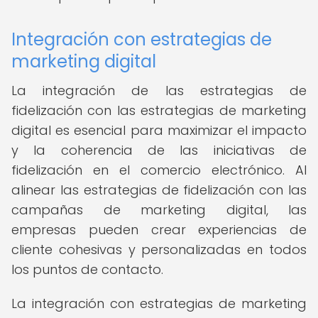
Integración con estrategias de
marketing digital
La integración de las estrategias de
fidelización con las estrategias de marketing
digital es esencial para maximizar el impacto
y la coherencia de las iniciativas de
fidelización en el comercio electrónico. Al
alinear las estrategias de fidelización con las
campañas de marketing digital, las
empresas pueden crear experiencias de
cliente cohesivas y personalizadas en todos
los puntos de contacto.
La integración con estrategias de marketing