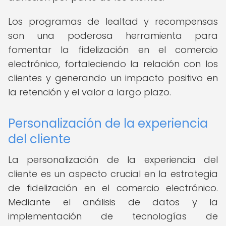
Los programas de lealtad y recompensas
son una poderosa herramienta para
fomentar la fidelización en el comercio
electrónico, fortaleciendo la relación con los
clientes y generando un impacto positivo en
la retención y el valor a largo plazo.
Personalización de la experiencia
del cliente
La personalización de la experiencia del
cliente es un aspecto crucial en la estrategia
de fidelización en el comercio electrónico.
Mediante el análisis de datos y la
implementación de tecnologías de