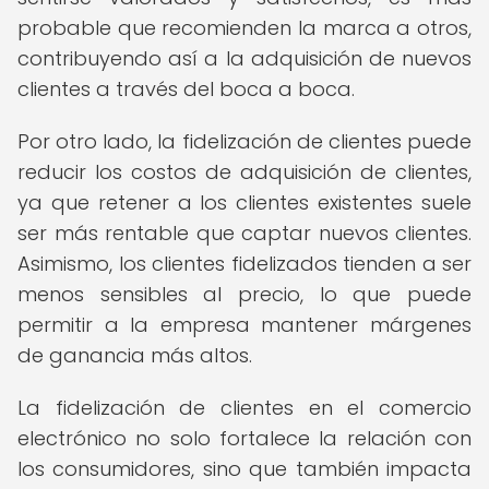
probable que recomienden la marca a otros,
contribuyendo así a la adquisición de nuevos
clientes a través del boca a boca.
Por otro lado, la fidelización de clientes puede
reducir los costos de adquisición de clientes,
ya que retener a los clientes existentes suele
ser más rentable que captar nuevos clientes.
Asimismo, los clientes fidelizados tienden a ser
menos sensibles al precio, lo que puede
permitir a la empresa mantener márgenes
de ganancia más altos.
La fidelización de clientes en el comercio
electrónico no solo fortalece la relación con
los consumidores, sino que también impacta