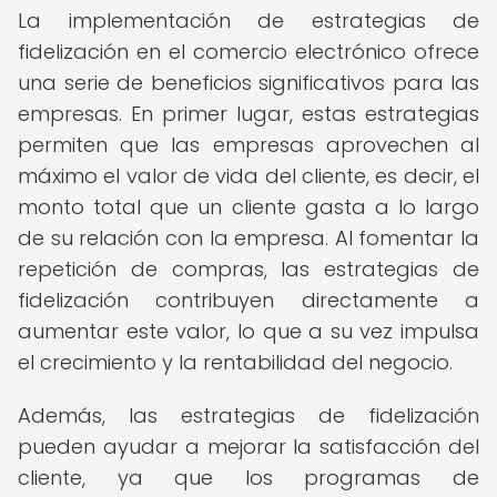
La implementación de estrategias de
fidelización en el comercio electrónico ofrece
una serie de beneficios significativos para las
empresas. En primer lugar, estas estrategias
permiten que las empresas aprovechen al
máximo el valor de vida del cliente, es decir, el
monto total que un cliente gasta a lo largo
de su relación con la empresa. Al fomentar la
repetición de compras, las estrategias de
fidelización contribuyen directamente a
aumentar este valor, lo que a su vez impulsa
el crecimiento y la rentabilidad del negocio.
Además, las estrategias de fidelización
pueden ayudar a mejorar la satisfacción del
cliente, ya que los programas de