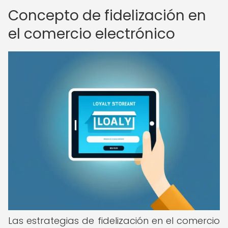
Concepto de fidelización en
el comercio electrónico
Las estrategias de fidelización en el comercio