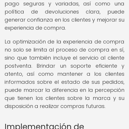
pago seguras y variadas, así como una
política de devoluciones clara, puede
generar confianza en los clientes y mejorar su
experiencia de compra.
La optimización de la experiencia de compra
no solo se limita al proceso de compra en sí,
sino que también incluye el servicio al cliente
postventa. Brindar un soporte eficiente y
atento, así como mantener a los clientes
informados sobre el estado de sus pedidos,
puede marcar la diferencia en la percepción
que tienen los clientes sobre la marca y su
disposición a realizar compras futuras.
Implementación de