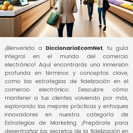
¡Bienvenido a
DiccionarioEcomNet
, tu guía
integral en el mundo del comercio
electrónico! Aquí encontrarás una inmersión
profunda en términos y conceptos clave,
como las estrategias de fidelización en el
comercio electrónico. Descubre cómo
mantener a tus clientes volviendo por más,
explorando las mejores prácticas y enfoques
innovadores en nuestra categoría de
Estrategias de Marketing. ¡Prepárate para
desentrañar los secretos de la fidelización en