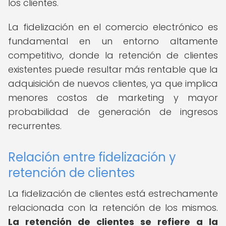
los clientes.
La fidelización en el comercio electrónico es
fundamental en un entorno altamente
competitivo, donde la retención de clientes
existentes puede resultar más rentable que la
adquisición de nuevos clientes, ya que implica
menores costos de marketing y mayor
probabilidad de generación de ingresos
recurrentes.
Relación entre fidelización y
retención de clientes
La fidelización de clientes está estrechamente
relacionada con la retención de los mismos.
La retención de clientes se refiere a la