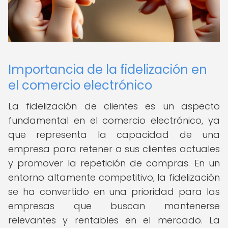
Importancia de la fidelización en
el comercio electrónico
La fidelización de clientes es un aspecto
fundamental en el comercio electrónico, ya
que representa la capacidad de una
empresa para retener a sus clientes actuales
y promover la repetición de compras. En un
entorno altamente competitivo, la fidelización
se ha convertido en una prioridad para las
empresas que buscan mantenerse
relevantes y rentables en el mercado. La