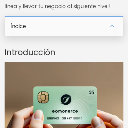
línea y llevar tu negocio al siguiente nivel!
Índice
Introducción