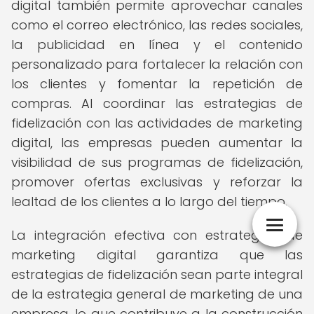
digital también permite aprovechar canales
como el correo electrónico, las redes sociales,
la publicidad en línea y el contenido
personalizado para fortalecer la relación con
los clientes y fomentar la repetición de
compras. Al coordinar las estrategias de
fidelización con las actividades de marketing
digital, las empresas pueden aumentar la
visibilidad de sus programas de fidelización,
promover ofertas exclusivas y reforzar la
lealtad de los clientes a lo largo del tiempo.
La integración efectiva con estrategias de
marketing digital garantiza que las
estrategias de fidelización sean parte integral
de la estrategia general de marketing de una
empresa, lo que contribuye a la construcción