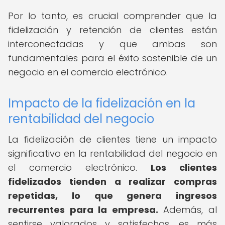
Por lo tanto, es crucial comprender que la
fidelización y retención de clientes están
interconectadas y que ambas son
fundamentales para el éxito sostenible de un
negocio en el comercio electrónico.
Impacto de la fidelización en la
rentabilidad del negocio
La fidelización de clientes tiene un impacto
significativo en la rentabilidad del negocio en
el comercio electrónico.
Los clientes
fidelizados tienden a realizar compras
repetidas, lo que genera ingresos
recurrentes para la empresa.
Además, al
sentirse valorados y satisfechos, es más