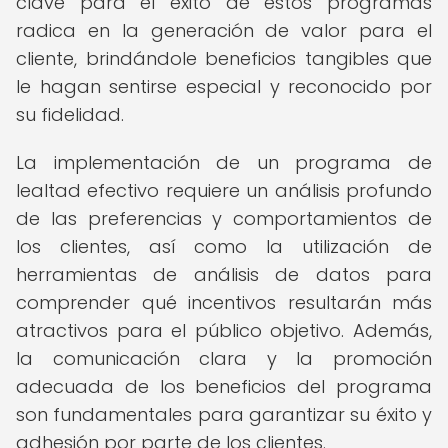
clave para el éxito de estos programas
radica en la generación de valor para el
cliente, brindándole beneficios tangibles que
le hagan sentirse especial y reconocido por
su fidelidad.
La implementación de un programa de
lealtad efectivo requiere un análisis profundo
de las preferencias y comportamientos de
los clientes, así como la utilización de
herramientas de análisis de datos para
comprender qué incentivos resultarán más
atractivos para el público objetivo. Además,
la comunicación clara y la promoción
adecuada de los beneficios del programa
son fundamentales para garantizar su éxito y
adhesión por parte de los clientes.