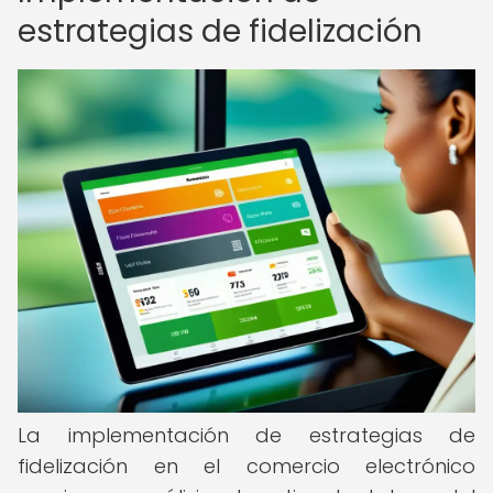
estrategias de fidelización
La implementación de estrategias de
fidelización en el comercio electrónico