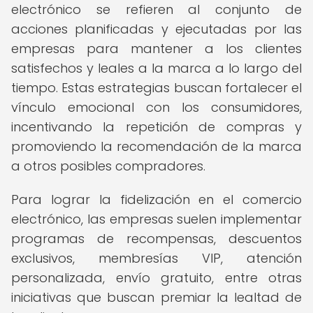
electrónico se refieren al conjunto de
acciones planificadas y ejecutadas por las
empresas para mantener a los clientes
satisfechos y leales a la marca a lo largo del
tiempo. Estas estrategias buscan fortalecer el
vínculo emocional con los consumidores,
incentivando la repetición de compras y
promoviendo la recomendación de la marca
a otros posibles compradores.
Para lograr la fidelización en el comercio
electrónico, las empresas suelen implementar
programas de recompensas, descuentos
exclusivos, membresías VIP, atención
personalizada, envío gratuito, entre otras
iniciativas que buscan premiar la lealtad de