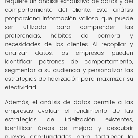
requiere un análisis exhaustivo de datos y del
comportamiento del cliente. Este análisis
proporciona información valiosa que puede
ser utilizada para comprender las
preferencias, hábitos de compra y
necesidades de los clientes. Al recopilar y
analizar datos, las empresas pueden
identificar patrones de comportamiento,
segmentar a su audiencia y personalizar las
estrategias de fidelización para maximizar su
efectividad.
Además, el análisis de datos permite a las
empresas evaluar el rendimiento de las
estrategias de fidelización existentes,
identificar áreas de mejora y descubrir
nuevas oportunidades para fortalecer la