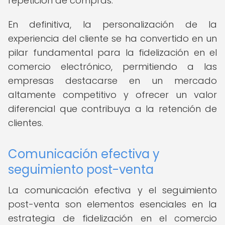
repetición de compras.
En definitiva, la personalización de la
experiencia del cliente se ha convertido en un
pilar fundamental para la fidelización en el
comercio electrónico, permitiendo a las
empresas destacarse en un mercado
altamente competitivo y ofrecer un valor
diferencial que contribuya a la retención de
clientes.
Comunicación efectiva y
seguimiento post-venta
La comunicación efectiva y el seguimiento
post-venta son elementos esenciales en la
estrategia de fidelización en el comercio