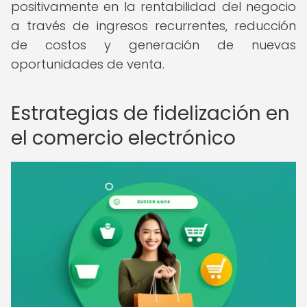
positivamente en la rentabilidad del negocio
a través de ingresos recurrentes, reducción
de costos y generación de nuevas
oportunidades de venta.
Estrategias de fidelización en
el comercio electrónico