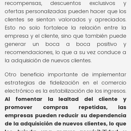
recompensas, descuentos exclusivos y
ofertas personalizadas pueden hacer que los
clientes se sientan valorados y apreciados.
Esto no solo fortalece la relación entre la
empresa y el cliente, sino que también puede
generar un boca a boca positivo y
recomendaciones, lo que a su vez conduce a
la adquisición de nuevos clientes.
Otro beneficio importante de implementar
estrategias de fidelización en el comercio
electrónico es la estabilización de los ingresos.
Al fomentar la lealtad del cliente y
promover compras repetidas, las
empresas pueden reducir su dependencia
de la adquisición de nuevos clientes, lo que