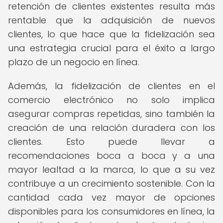
retención de clientes existentes resulta más
rentable que la adquisición de nuevos
clientes, lo que hace que la fidelización sea
una estrategia crucial para el éxito a largo
plazo de un negocio en línea.
Además, la fidelización de clientes en el
comercio electrónico no solo implica
asegurar compras repetidas, sino también la
creación de una relación duradera con los
clientes. Esto puede llevar a
recomendaciones boca a boca y a una
mayor lealtad a la marca, lo que a su vez
contribuye a un crecimiento sostenible. Con la
cantidad cada vez mayor de opciones
disponibles para los consumidores en línea, la