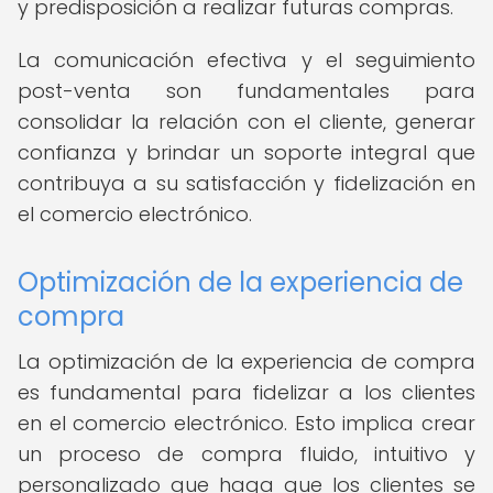
y predisposición a realizar futuras compras.
La comunicación efectiva y el seguimiento
post-venta son fundamentales para
consolidar la relación con el cliente, generar
confianza y brindar un soporte integral que
contribuya a su satisfacción y fidelización en
el comercio electrónico.
Optimización de la experiencia de
compra
La optimización de la experiencia de compra
es fundamental para fidelizar a los clientes
en el comercio electrónico. Esto implica crear
un proceso de compra fluido, intuitivo y
personalizado que haga que los clientes se