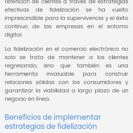
retención de clientes a través de estrategias
efectivas de fidelización se ha vuelto
imprescindible para la supervivencia y el éxito
continuo de las empresas en el entorno
digital.
La fidelización en el comercio electrónico no
solo se trata de mantener a los clientes
regresando, sino que también es una
herramienta invaluable para construir
relaciones sólidas con los consumidores y
garantizar la viabilidad a largo plazo de un
negocio en línea.
Beneficios de implementar
estrategias de fidelización