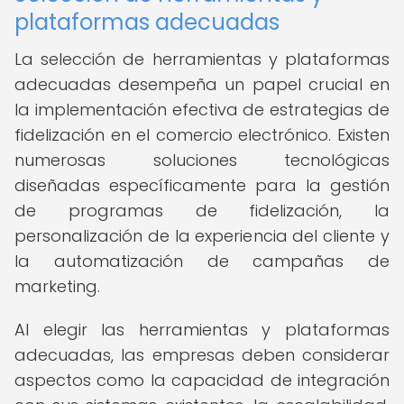
plataformas adecuadas
La selección de herramientas y plataformas
adecuadas desempeña un papel crucial en
la implementación efectiva de estrategias de
fidelización en el comercio electrónico. Existen
numerosas soluciones tecnológicas
diseñadas específicamente para la gestión
de programas de fidelización, la
personalización de la experiencia del cliente y
la automatización de campañas de
marketing.
Al elegir las herramientas y plataformas
adecuadas, las empresas deben considerar
aspectos como la capacidad de integración