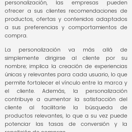
personalización, las empresas pueden
ofrecer a sus clientes recomendaciones de
productos, ofertas y contenidos adaptados
a sus preferencias y comportamientos de
compra.
La personalización va más allá de
simplemente dirigirse al cliente por su
nombre; implica la creación de experiencias
únicas y relevantes para cada usuario, lo que
permite fortalecer el vínculo entre la marca y
el cliente. Además, la personalización
contribuye a aumentar la satisfacción del
cliente al facilitarle la búsqueda de
productos relevantes, lo que a su vez puede
potenciar las tasas de conversión y la