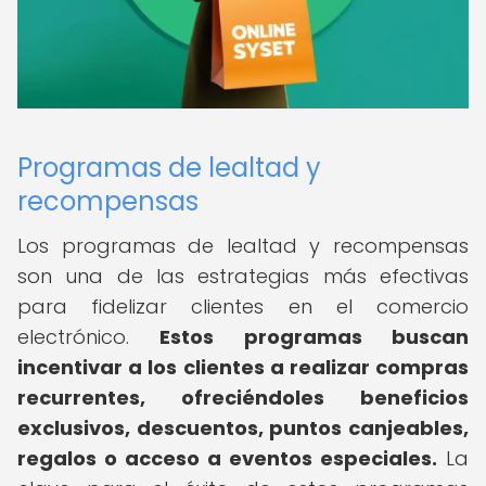
Programas de lealtad y
recompensas
Los programas de lealtad y recompensas
son una de las estrategias más efectivas
para fidelizar clientes en el comercio
electrónico.
Estos programas buscan
incentivar a los clientes a realizar compras
recurrentes, ofreciéndoles beneficios
exclusivos, descuentos, puntos canjeables,
regalos o acceso a eventos especiales.
La