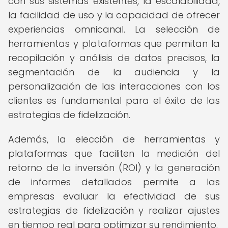
con sus sistemas existentes, la escalabilidad,
la facilidad de uso y la capacidad de ofrecer
experiencias omnicanal. La selección de
herramientas y plataformas que permitan la
recopilación y análisis de datos precisos, la
segmentación de la audiencia y la
personalización de las interacciones con los
clientes es fundamental para el éxito de las
estrategias de fidelización.
Además, la elección de herramientas y
plataformas que faciliten la medición del
retorno de la inversión (ROI) y la generación
de informes detallados permite a las
empresas evaluar la efectividad de sus
estrategias de fidelización y realizar ajustes
en tiempo real para optimizar su rendimiento.