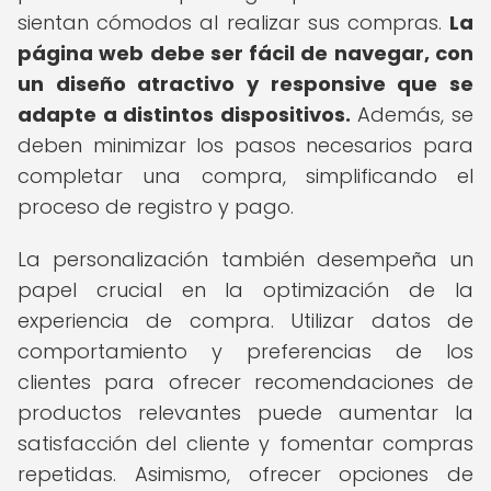
sientan cómodos al realizar sus compras.
La
página web debe ser fácil de navegar, con
un diseño atractivo y responsive que se
adapte a distintos dispositivos.
Además, se
deben minimizar los pasos necesarios para
completar una compra, simplificando el
proceso de registro y pago.
La personalización también desempeña un
papel crucial en la optimización de la
experiencia de compra. Utilizar datos de
comportamiento y preferencias de los
clientes para ofrecer recomendaciones de
productos relevantes puede aumentar la
satisfacción del cliente y fomentar compras
repetidas. Asimismo, ofrecer opciones de