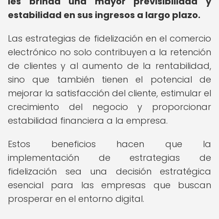
les brinda una mayor previsibilidad y
estabilidad en sus ingresos a largo plazo.
Las estrategias de fidelización en el comercio
electrónico no solo contribuyen a la retención
de clientes y al aumento de la rentabilidad,
sino que también tienen el potencial de
mejorar la satisfacción del cliente, estimular el
crecimiento del negocio y proporcionar
estabilidad financiera a la empresa.
Estos beneficios hacen que la
implementación de estrategias de
fidelización sea una decisión estratégica
esencial para las empresas que buscan
prosperar en el entorno digital.