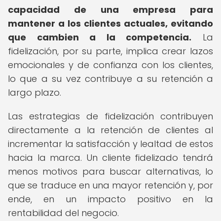
capacidad de una empresa para
mantener a los clientes actuales, evitando
que cambien a la competencia.
La
fidelización, por su parte, implica crear lazos
emocionales y de confianza con los clientes,
lo que a su vez contribuye a su retención a
largo plazo.
Las estrategias de fidelización contribuyen
directamente a la retención de clientes al
incrementar la satisfacción y lealtad de estos
hacia la marca. Un cliente fidelizado tendrá
menos motivos para buscar alternativas, lo
que se traduce en una mayor retención y, por
ende, en un impacto positivo en la
rentabilidad del negocio.