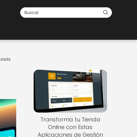
nzada
Transforma tu Tienda
Online con Estas
Aplicaciones de Gestión