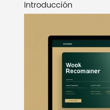
Introducción