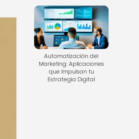
Automatización del
Marketing: Aplicaciones
que Impulsan tu
Estrategia Digital