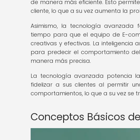
de manera más eficiente. Esto permite
cliente, lo que a su vez aumenta la pro
Asimismo, la tecnología avanzada fa
tiempo para que el equipo de E-com
creativas y efectivas. La inteligencia 
para predecir el comportamiento del
manera más precisa.
La tecnología avanzada potencia 
fidelizar a sus clientes al permiti
comportamientos, lo que a su vez se t
Conceptos Básicos d