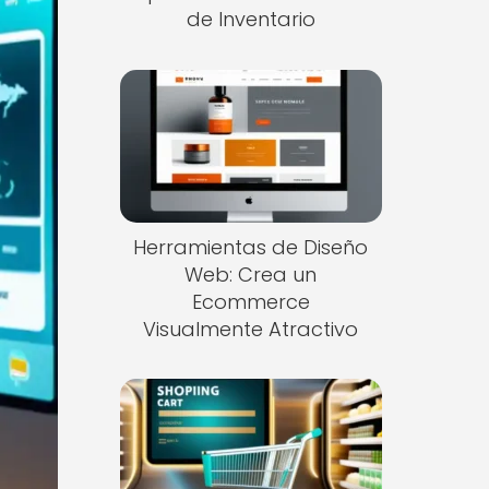
de Inventario
Herramientas de Diseño
Web: Crea un
Ecommerce
Visualmente Atractivo