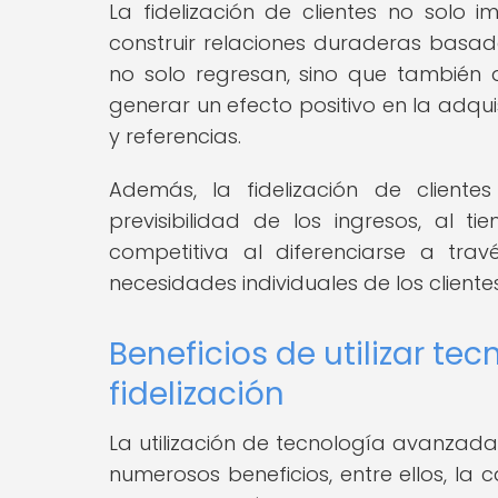
La fidelización de clientes no solo i
construir relaciones duraderas basadas
no solo regresan, sino que también
generar un efecto positivo en la adqu
y referencias.
Además, la fidelización de client
previsibilidad de los ingresos, al
competitiva al diferenciarse a tra
necesidades individuales de los clientes
Beneficios de utilizar te
fidelización
La utilización de tecnología avanzada
numerosos beneficios, entre ellos, la 