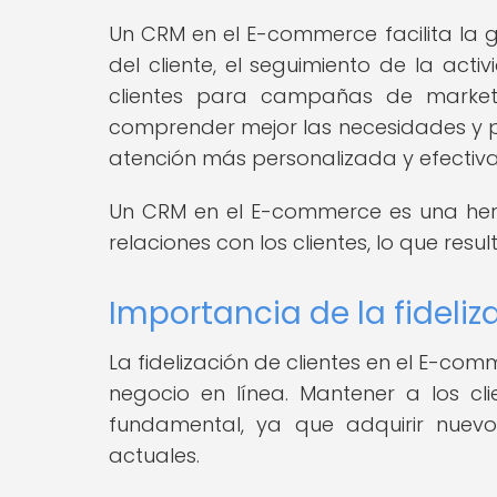
Un CRM en el E-commerce facilita la g
del cliente, el seguimiento de la act
clientes para campañas de market
comprender mejor las necesidades y pr
atención más personalizada y efectiva
Un CRM en el E-commerce es una herr
relaciones con los clientes, lo que resu
Importancia de la fideli
La fidelización de clientes en el E-com
negocio en línea. Mantener a los cli
fundamental, ya que adquirir nuevo
actuales.