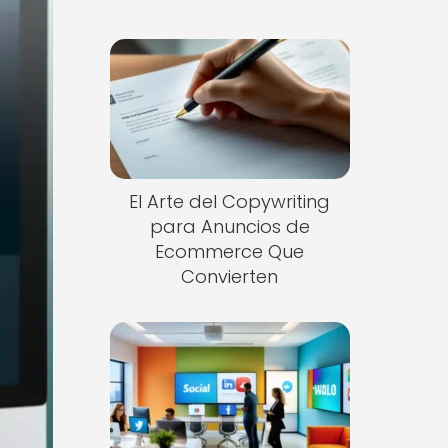
El Arte del Copywriting
para Anuncios de
Ecommerce Que
Convierten