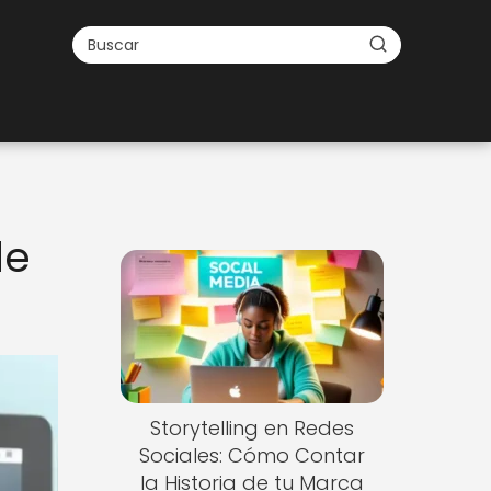
de
Storytelling en Redes
Sociales: Cómo Contar
la Historia de tu Marca