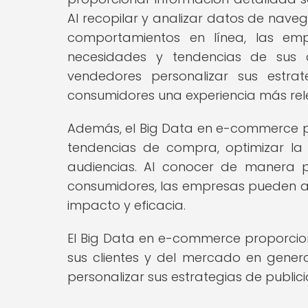
Al recopilar y analizar datos de naveg
comportamientos en línea, las em
necesidades y tendencias de sus c
vendedores personalizar sus estra
consumidores una experiencia más rele
Además, el Big Data en e-commerce pe
tendencias de compra, optimizar la
audiencias. Al conocer de manera p
consumidores, las empresas pueden ad
impacto y eficacia.
El Big Data en e-commerce proporcio
sus clientes y del mercado en gener
personalizar sus estrategias de publi