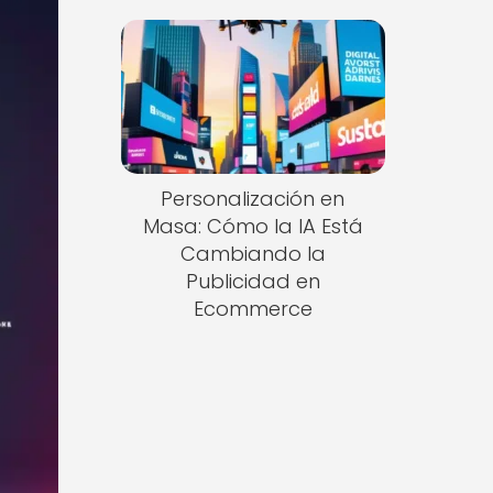
Personalización en
Masa: Cómo la IA Está
Cambiando la
Publicidad en
Ecommerce