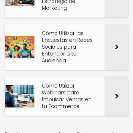
Estrategia de
Marketing
Cómo Utilizar las
Encuestas en Redes
Sociales para
Entender a tu
Audiencia
Cómo Utilizar
Webinars para
Impulsar Ventas en
tu Ecommerce