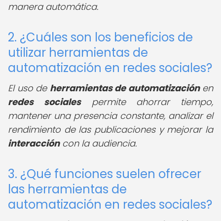
manera automática.
2. ¿Cuáles son los beneficios de
utilizar herramientas de
automatización en redes sociales?
El uso de
herramientas de automatización
en
redes sociales
permite ahorrar tiempo,
mantener una presencia constante, analizar el
rendimiento de las publicaciones y mejorar la
interacción
con la audiencia.
3. ¿Qué funciones suelen ofrecer
las herramientas de
automatización en redes sociales?