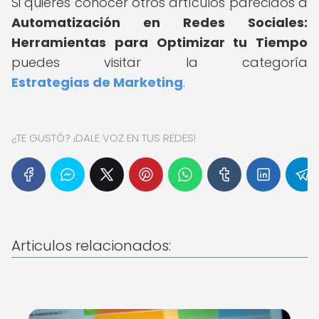
Si quieres conocer otros artículos parecidos a
Automatización en Redes Sociales:
Herramientas para Optimizar tu Tiempo
puedes visitar la categoría
Estrategias de Marketing
.
¿TE GUSTÓ? ¡DALE VOZ EN TUS REDES!
Articulos relacionados: