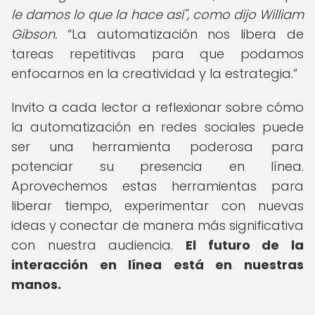
le damos lo que la hace así", como dijo William
Gibson.
La automatización nos libera de
tareas repetitivas para que podamos
enfocarnos en la creatividad y la estrategia.
Invito a cada lector a reflexionar sobre cómo
la automatización en redes sociales puede
ser una herramienta poderosa para
potenciar su presencia en línea.
Aprovechemos estas herramientas para
liberar tiempo, experimentar con nuevas
ideas y conectar de manera más significativa
con nuestra audiencia.
El futuro de la
interacción en línea está en nuestras
manos.