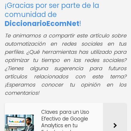
¡Gracias por ser parte de la
comunidad de
DiccionarioEcomNet
!
Te animamos a compartir este artículo sobre
automatización en redes sociales en tus
perfiles. ¿Qué herramientas has utilizado para
optimizar tu tiempo en las redes sociales?
¿Tienes alguna sugerencia para futuros
artículos relacionados con este tema?
¡Esperamos conocer tu opinión en los
comentarios!
Claves para un Uso
Efectivo de Google
Analytics en tu