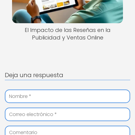
El Impacto de las Reseñas en la
Publicidad y Ventas Online
Deja una respuesta