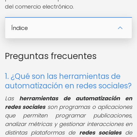
del comercio electrónico.
Índice
Preguntas frecuentes
1. ¿Qué son las herramientas de
automatización en redes sociales?
Las
herramientas de automatización en
redes sociales
son programas o aplicaciones
que permiten programar publicaciones,
analizar métricas y gestionar interacciones en
distintas plataformas de
redes sociales
de