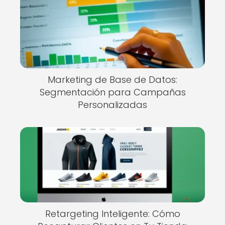
Marketing de Base de Datos:
Segmentación para Campañas
Personalizadas
Retargeting Inteligente: Cómo