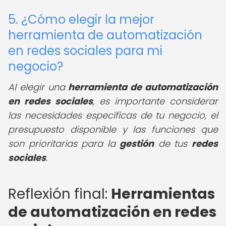
5. ¿Cómo elegir la mejor
herramienta de automatización
en redes sociales para mi
negocio?
Al elegir una
herramienta de automatización
en redes sociales
, es importante considerar
las necesidades específicas de tu negocio, el
presupuesto disponible y las funciones que
son prioritarias para la
gestión
de tus
redes
sociales
.
Reflexión final:
Herramientas
de automatización en redes