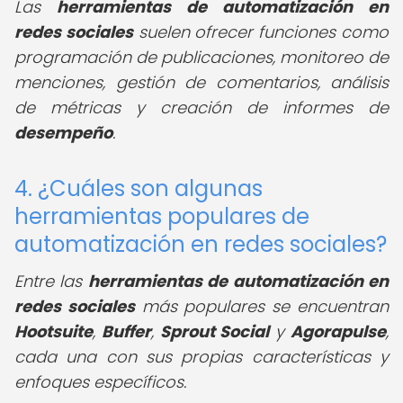
Las
herramientas de automatización en
redes sociales
suelen ofrecer funciones como
programación de publicaciones, monitoreo de
menciones, gestión de comentarios, análisis
de métricas y creación de informes de
desempeño
.
4. ¿Cuáles son algunas
herramientas populares de
automatización en redes sociales?
Entre las
herramientas de automatización en
redes sociales
más populares se encuentran
Hootsuite
,
Buffer
,
Sprout Social
y
Agorapulse
,
cada una con sus propias características y
enfoques específicos.