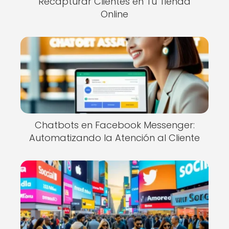
Recapturar Clientes en Tu Tienda
Online
Chatbots en Facebook Messenger:
Automatizando la Atención al Cliente