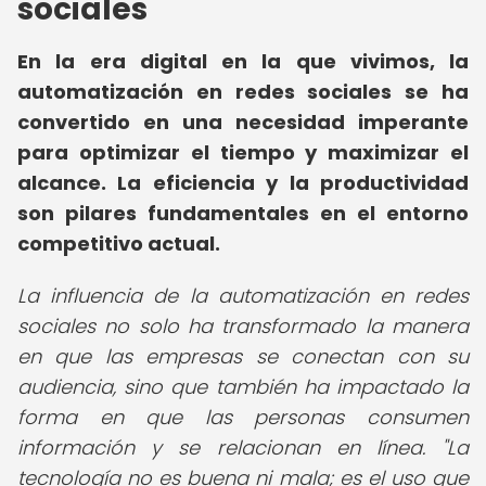
sociales
En la era digital en la que vivimos, la
automatización en redes sociales se ha
convertido en una necesidad imperante
para optimizar el tiempo y maximizar el
alcance. La eficiencia y la productividad
son pilares fundamentales en el entorno
competitivo actual.
La influencia de la automatización en redes
sociales no solo ha transformado la manera
en que las empresas se conectan con su
audiencia, sino que también ha impactado la
forma en que las personas consumen
información y se relacionan en línea. "La
tecnología no es buena ni mala; es el uso que