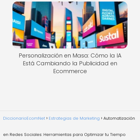
Personalización en Masa: Cómo la IA
Está Cambiando la Publicidad en
Ecommerce
DiccionarioEcomNet
Estrategias de Marketing
Automatización
en Redes Sociales: Herramientas para Optimizar tu Tiempo