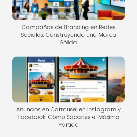
Campañas de Branding en Redes
Sociales: Construyendo una Marca
Sólida
Anuncios en Carrousel en Instagram y
Facebook: Cómo Sacarles el Máximo
Partido