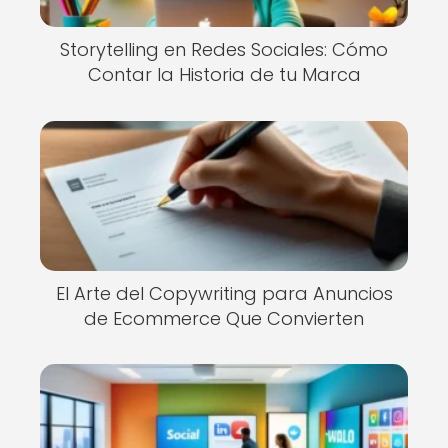
Storytelling en Redes Sociales: Cómo
Contar la Historia de tu Marca
El Arte del Copywriting para Anuncios
de Ecommerce Que Convierten