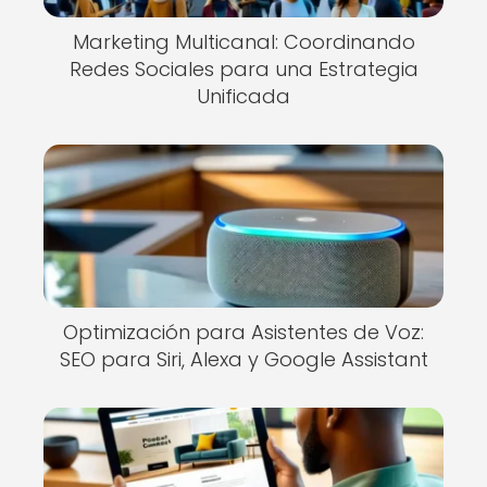
Marketing Multicanal: Coordinando
Redes Sociales para una Estrategia
Unificada
Optimización para Asistentes de Voz:
SEO para Siri, Alexa y Google Assistant