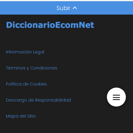
Subir
Información Legal
Términos y Condiciones
Política de Cookies
Descargo de Responsabilidad
Mapa del Sitio