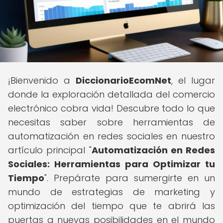
¡Bienvenido a
DiccionarioEcomNet
, el lugar
donde la exploración detallada del comercio
electrónico cobra vida! Descubre todo lo que
necesitas saber sobre herramientas de
automatización en redes sociales en nuestro
artículo principal "
Automatización en Redes
Sociales: Herramientas para Optimizar tu
Tiempo
". Prepárate para sumergirte en un
mundo de estrategias de marketing y
optimización del tiempo que te abrirá las
puertas a nuevas posibilidades en el mundo