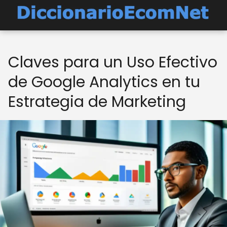
Claves para un Uso Efectivo
de Google Analytics en tu
Estrategia de Marketing