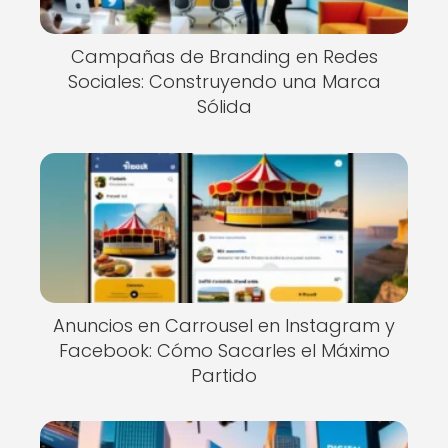
Campañas de Branding en Redes
Sociales: Construyendo una Marca
Sólida
Anuncios en Carrousel en Instagram y
Facebook: Cómo Sacarles el Máximo
Partido