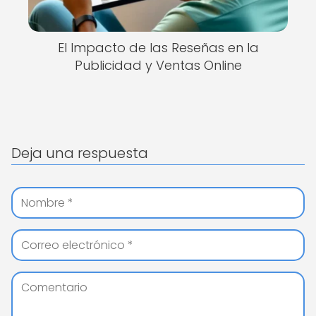
El Impacto de las Reseñas en la
Publicidad y Ventas Online
Deja una respuesta