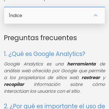
Índice
Preguntas frecuentes
1. ¿Qué es Google Analytics?
Google Analytics es una
herramienta
de
análisis web ofrecida por Google que permite
a los propietarios de sitios web
rastrear
y
recopilar
información sobre cómo
interactúan los usuarios con el sitio.
2. ¿Por qué es importante el uso de