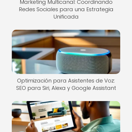
Marketing Multicanal: Coordinando
Redes Sociales para una Estrategia
Unificada
Optimización para Asistentes de Voz:
SEO para Siri, Alexa y Google Assistant