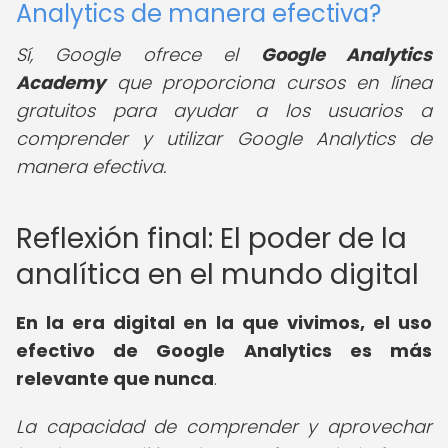
Analytics de manera efectiva?
Sí, Google ofrece el
Google Analytics
Academy
que proporciona cursos en línea
gratuitos para ayudar a los usuarios a
comprender y utilizar Google Analytics de
manera efectiva.
Reflexión final: El poder de la
analítica en el mundo digital
En la era digital en la que vivimos, el
uso
efectivo de Google Analytics
es más
relevante que nunca
.
La capacidad de comprender y aprovechar