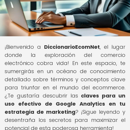
¡Bienvenido a
DiccionarioEcomNet
, el lugar
donde la exploración del comercio
electrónico cobra vida! En este espacio, te
sumergirás en un océano de conocimiento
detallado sobre términos y conceptos clave
para triunfar en el mundo del ecommerce.
¿Te gustaría descubrir las
claves para un
uso efectivo de Google Analytics en tu
estrategia de marketing
? ¡Sigue leyendo y
desentraña los secretos para maximizar el
potencial de esta poderosa herramienta!