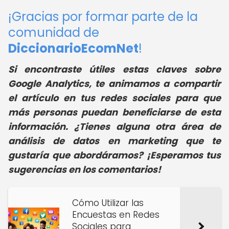
¡Gracias por formar parte de la
comunidad de
DiccionarioEcomNet
!
Si encontraste útiles estas claves sobre
Google Analytics, te animamos a compartir
el artículo en tus redes sociales para que
más personas puedan beneficiarse de esta
información. ¿Tienes alguna otra área de
análisis de datos en marketing que te
gustaría que abordáramos? ¡Esperamos tus
sugerencias en los comentarios!
Cómo Utilizar las
Encuestas en Redes
Sociales para