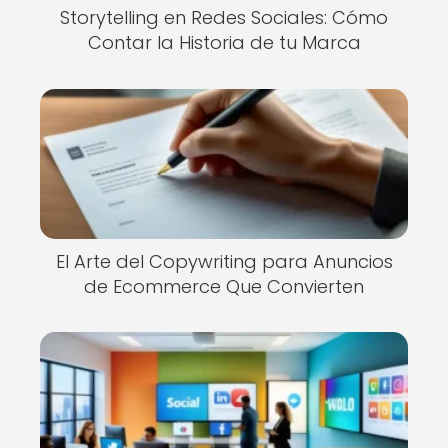
Storytelling en Redes Sociales: Cómo
Contar la Historia de tu Marca
El Arte del Copywriting para Anuncios
de Ecommerce Que Convierten