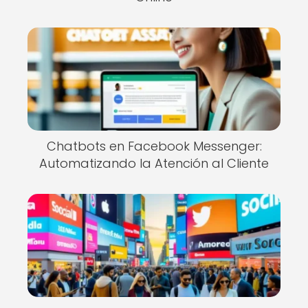
Chatbots en Facebook Messenger:
Automatizando la Atención al Cliente