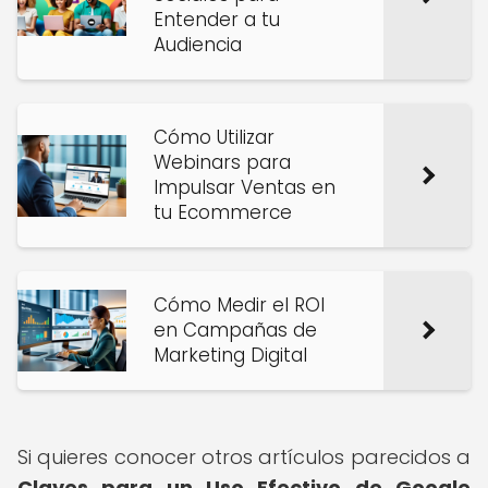
Entender a tu
Audiencia
Cómo Utilizar
Webinars para
Impulsar Ventas en
tu Ecommerce
Cómo Medir el ROI
en Campañas de
Marketing Digital
Si quieres conocer otros artículos parecidos a
Claves para un Uso Efectivo de Google