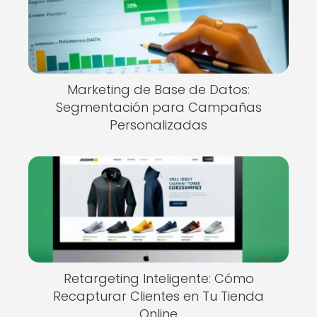
Marketing de Base de Datos:
Segmentación para Campañas
Personalizadas
Retargeting Inteligente: Cómo
Recapturar Clientes en Tu Tienda
Online