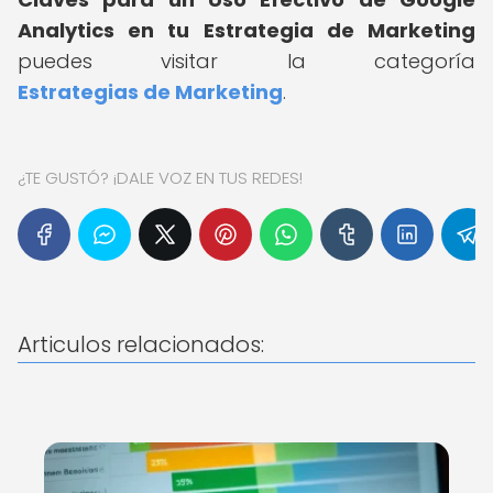
Analytics en tu Estrategia de Marketing
puedes visitar la categoría
Estrategias de Marketing
.
¿TE GUSTÓ? ¡DALE VOZ EN TUS REDES!
Articulos relacionados: