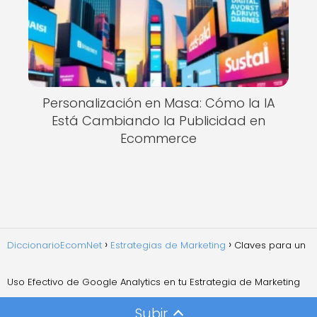
Personalización en Masa: Cómo la IA
Está Cambiando la Publicidad en
Ecommerce
DiccionarioEcomNet
Estrategias de Marketing
Claves para un
Uso Efectivo de Google Analytics en tu Estrategia de Marketing
Subir