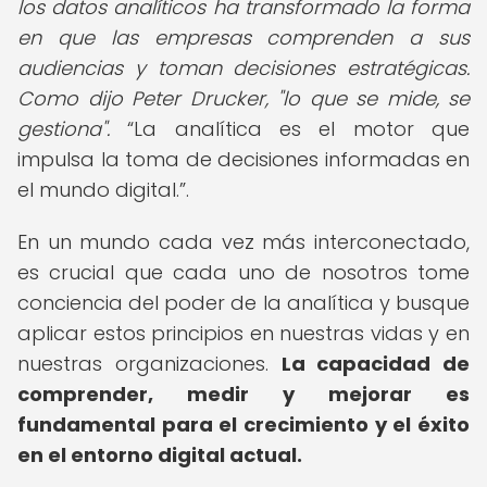
los datos analíticos ha transformado la forma
en que las empresas comprenden a sus
audiencias y toman decisiones estratégicas.
Como dijo Peter Drucker, "lo que se mide, se
gestiona".
La analítica es el motor que
impulsa la toma de decisiones informadas en
el mundo digital.
.
En un mundo cada vez más interconectado,
es crucial que cada uno de nosotros tome
conciencia del poder de la analítica y busque
aplicar estos principios en nuestras vidas y en
nuestras organizaciones.
La capacidad de
comprender, medir y mejorar es
fundamental para el crecimiento y el éxito
en el entorno digital actual.