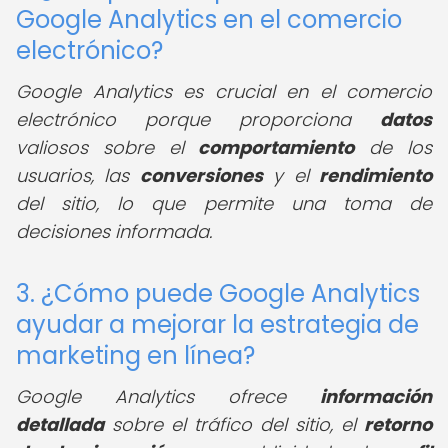
Google Analytics en el comercio
electrónico?
Google Analytics es crucial en el comercio
electrónico porque proporciona
datos
valiosos sobre el
comportamiento
de los
usuarios, las
conversiones
y el
rendimiento
del sitio, lo que permite una toma de
decisiones informada.
3. ¿Cómo puede Google Analytics
ayudar a mejorar la estrategia de
marketing en línea?
Google Analytics ofrece
información
detallada
sobre el tráfico del sitio, el
retorno