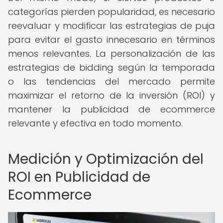
categorías pierden popularidad, es necesario
reevaluar y modificar las estrategias de puja
para evitar el gasto innecesario en términos
menos relevantes. La personalización de las
estrategias de bidding según la temporada
o las tendencias del mercado permite
maximizar el retorno de la inversión (ROI) y
mantener la publicidad de ecommerce
relevante y efectiva en todo momento.
Medición y Optimización del
ROI en Publicidad de
Ecommerce