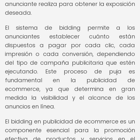
anunciante realiza para obtener la exposición
deseada.
El sistema de bidding permite a los
anunciantes establecer cuánto están
dispuestos a pagar por cada clic, cada
impresión o cada conversión, dependiendo
del tipo de campaña publicitaria que estén
ejecutando. Este proceso de puja es
fundamental en la publicidad de
ecommerce, ya que determina en gran
medida la visibilidad y el alcance de los
anuncios en línea.
El bidding en publicidad de ecommerce es un
componente esencial para la promoción
efectiva de productos y servicios en el