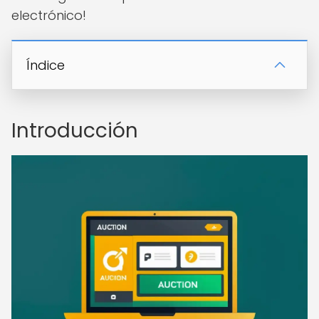
electrónico!
Índice
Introducción