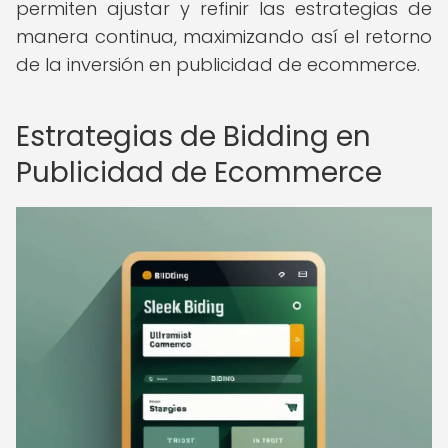
permiten ajustar y refinir las estrategias de
manera continua, maximizando así el retorno
de la inversión en publicidad de ecommerce.
Estrategias de Bidding en
Publicidad de Ecommerce