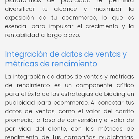
plataformas de publicidad te permitirá
diversificar tu alcance y maximizar la
exposición de tu ecommerce, lo que es
esencial para impulsar el crecimiento y la
rentabilidad a largo plazo.
Integración de datos de ventas y
métricas de rendimiento
La integración de datos de ventas y métricas
de rendimiento es un componente crítico
para el éxito de las estrategias de bidding en
publicidad para ecommerce. Al conectar tus
datos de ventas, como el valor del carrito
promedio, la tasa de conversión y el valor de
por vida del cliente, con las métricas de
rendimiento de tus campañas publicitarias,