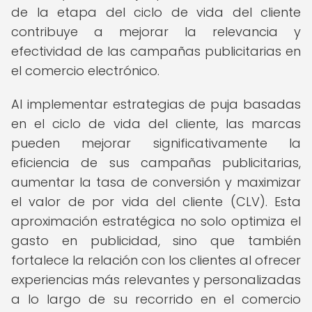
de la etapa del ciclo de vida del cliente
contribuye a mejorar la relevancia y
efectividad de las campañas publicitarias en
el comercio electrónico.
Al implementar estrategias de puja basadas
en el ciclo de vida del cliente, las marcas
pueden mejorar significativamente la
eficiencia de sus campañas publicitarias,
aumentar la tasa de conversión y maximizar
el valor de por vida del cliente (CLV). Esta
aproximación estratégica no solo optimiza el
gasto en publicidad, sino que también
fortalece la relación con los clientes al ofrecer
experiencias más relevantes y personalizadas
a lo largo de su recorrido en el comercio