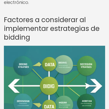
electrónico.
Factores a considerar al
implementar estrategias de
bidding