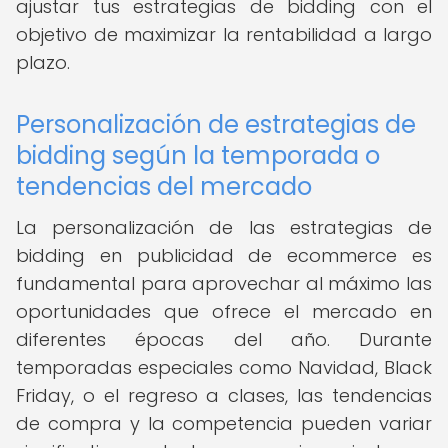
ajustar tus estrategias de bidding con el
objetivo de maximizar la rentabilidad a largo
plazo.
Personalización de estrategias de
bidding según la temporada o
tendencias del mercado
La personalización de las estrategias de
bidding en publicidad de ecommerce es
fundamental para aprovechar al máximo las
oportunidades que ofrece el mercado en
diferentes épocas del año. Durante
temporadas especiales como Navidad, Black
Friday, o el regreso a clases, las tendencias
de compra y la competencia pueden variar