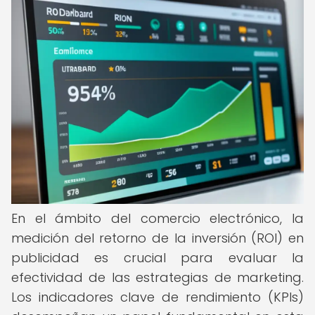
En el ámbito del comercio electrónico, la
medición del retorno de la inversión (ROI) en
publicidad es crucial para evaluar la
efectividad de las estrategias de marketing.
Los indicadores clave de rendimiento (KPIs)