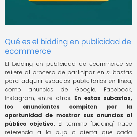
Qué es el bidding en publicidad de
ecommerce
El bidding en publicidad de ecommerce se
refiere al proceso de participar en subastas
para adquirir espacios publicitarios en línea,
como anuncios de Google, Facebook,
Instagram, entre otros.
En estas subastas,
los anunciantes compiten por la
oportunidad de mostrar sus anuncios al
público objetivo.
El término "bidding" hace
referencia a la puja o oferta que cada