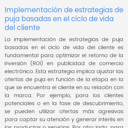
Implementación de estrategias de
puja basadas en el ciclo de vida
del cliente
La implementación de estrategias de puja
basadas en el ciclo de vida del cliente es
fundamental para optimizar el retorno de la
inversión (ROI) en publicidad de comercio
electrónico. Esta estrategia implica ajustar las
ofertas de puja en función de la etapa en la
que se encuentra el cliente en su relación con
la marca. Por ejemplo, para los clientes
potenciales o en la fase de descubrimiento,
se pueden utilizar ofertas más agresivas
para captar su atención y generar interés en
los productos o servicios. Por otro lado, para