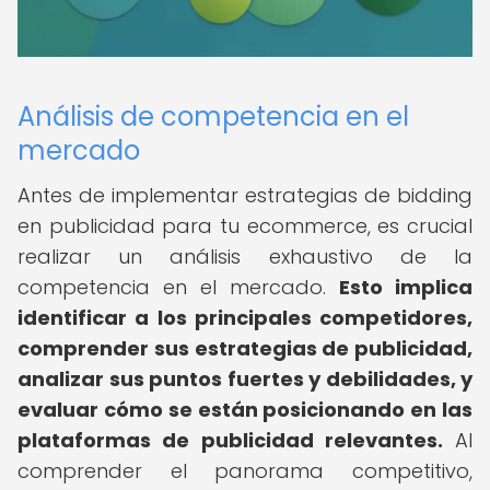
Análisis de competencia en el
mercado
Antes de implementar estrategias de bidding
en publicidad para tu ecommerce, es crucial
realizar un análisis exhaustivo de la
competencia en el mercado.
Esto implica
identificar a los principales competidores,
comprender sus estrategias de publicidad,
analizar sus puntos fuertes y debilidades, y
evaluar cómo se están posicionando en las
plataformas de publicidad relevantes.
Al
comprender el panorama competitivo,