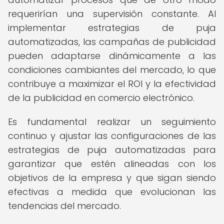
requerirían una supervisión constante. Al
implementar estrategias de puja
automatizadas, las campañas de publicidad
pueden adaptarse dinámicamente a las
condiciones cambiantes del mercado, lo que
contribuye a maximizar el ROI y la efectividad
de la publicidad en comercio electrónico.
Es fundamental realizar un seguimiento
continuo y ajustar las configuraciones de las
estrategias de puja automatizadas para
garantizar que estén alineadas con los
objetivos de la empresa y que sigan siendo
efectivas a medida que evolucionan las
tendencias del mercado.