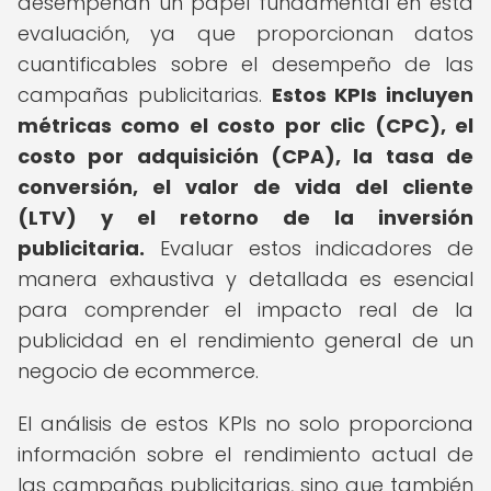
desempeñan un papel fundamental en esta
evaluación, ya que proporcionan datos
cuantificables sobre el desempeño de las
campañas publicitarias.
Estos KPIs incluyen
métricas como el costo por clic (CPC), el
costo por adquisición (CPA), la tasa de
conversión, el valor de vida del cliente
(LTV) y el retorno de la inversión
publicitaria.
Evaluar estos indicadores de
manera exhaustiva y detallada es esencial
para comprender el impacto real de la
publicidad en el rendimiento general de un
negocio de ecommerce.
El análisis de estos KPIs no solo proporciona
información sobre el rendimiento actual de
las campañas publicitarias, sino que también