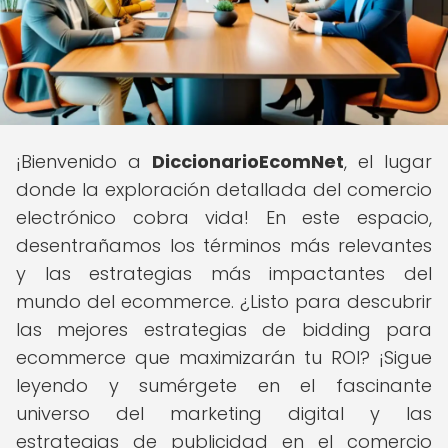
¡Bienvenido a
DiccionarioEcomNet
, el lugar
donde la exploración detallada del comercio
electrónico cobra vida! En este espacio,
desentrañamos los términos más relevantes
y las estrategias más impactantes del
mundo del ecommerce. ¿Listo para descubrir
las mejores estrategias de bidding para
ecommerce que maximizarán tu ROI? ¡Sigue
leyendo y sumérgete en el fascinante
universo del marketing digital y las
estrategias de publicidad en el comercio