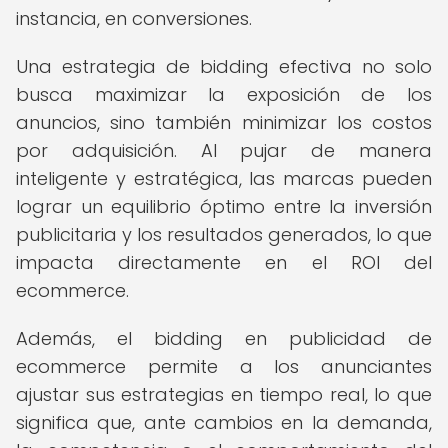
instancia, en conversiones.
Una estrategia de bidding efectiva no solo
busca maximizar la exposición de los
anuncios, sino también minimizar los costos
por adquisición. Al pujar de manera
inteligente y estratégica, las marcas pueden
lograr un equilibrio óptimo entre la inversión
publicitaria y los resultados generados, lo que
impacta directamente en el ROI del
ecommerce.
Además, el bidding en publicidad de
ecommerce permite a los anunciantes
ajustar sus estrategias en tiempo real, lo que
significa que, ante cambios en la demanda,