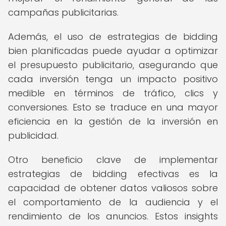
campañas publicitarias.
Además, el uso de estrategias de bidding
bien planificadas puede ayudar a optimizar
el presupuesto publicitario, asegurando que
cada inversión tenga un impacto positivo
medible en términos de tráfico, clics y
conversiones. Esto se traduce en una mayor
eficiencia en la gestión de la inversión en
publicidad.
Otro beneficio clave de implementar
estrategias de bidding efectivas es la
capacidad de obtener datos valiosos sobre
el comportamiento de la audiencia y el
rendimiento de los anuncios. Estos insights