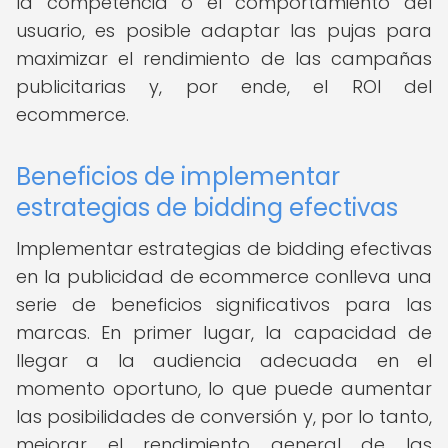
la competencia o el comportamiento del
usuario, es posible adaptar las pujas para
maximizar el rendimiento de las campañas
publicitarias y, por ende, el ROI del
ecommerce.
Beneficios de implementar
estrategias de bidding efectivas
Implementar estrategias de bidding efectivas
en la publicidad de ecommerce conlleva una
serie de beneficios significativos para las
marcas. En primer lugar, la capacidad de
llegar a la audiencia adecuada en el
momento oportuno, lo que puede aumentar
las posibilidades de conversión y, por lo tanto,
mejorar el rendimiento general de las