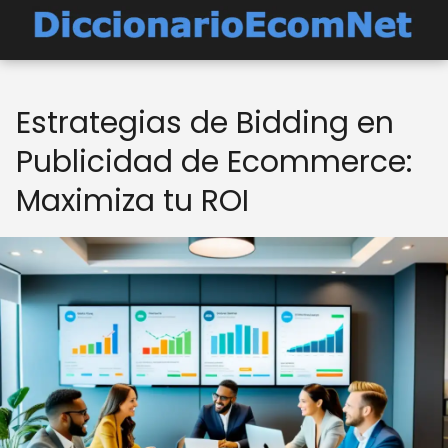
Estrategias de Bidding en
Publicidad de Ecommerce:
Maximiza tu ROI