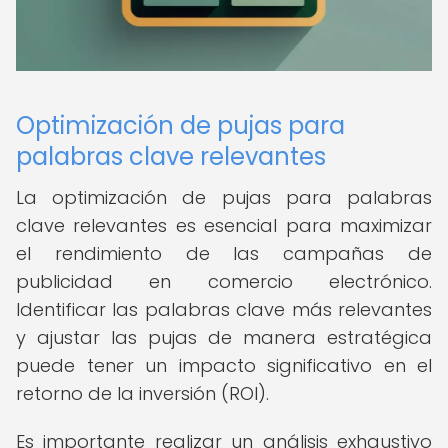
Optimización de pujas para
palabras clave relevantes
La optimización de pujas para palabras
clave relevantes es esencial para maximizar
el rendimiento de las campañas de
publicidad en comercio electrónico.
Identificar las palabras clave más relevantes
y ajustar las pujas de manera estratégica
puede tener un impacto significativo en el
retorno de la inversión (ROI).
Es importante realizar un análisis exhaustivo