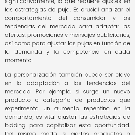
significativamente, lo que requiere ajustes en
las estrategias de puja. Es crucial analizar el
comportamiento del consumidor y las
tendencias del mercado para adaptar las
ofertas, promociones y mensajes publicitarios,
así como para ajustar las pujas en función de
la demanda y la competencia en cada
momento.
La personalización también puede ser clave
en la adaptación a las tendencias del
mercado. Por ejemplo, si surge un nuevo
producto o categoría de productos que
experimenta un aumento repentino en la
demanda, es vital ajustar las estrategias de
bidding para capitalizar esta oportunidad.
Del mismo modo, si ciertos productos o