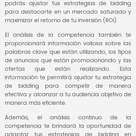
podrás ajustar tus estrategias de bidding
para destacarte en un mercado saturado y
maximizar el retorno de tu inversión (ROI).
El análisis de la competencia también te
proporcionará información valiosa sobre las
palabras clave que están utilizando, los tipos
de anuncios que están promocionando y las
ofertas que están realizando. Esta
información te permitirá ajustar tu estrategia
de bidding para competir de manera
efectiva y alcanzar a tu audiencia objetivo de
manera más eficiente.
Además, el análisis continuo de la
competencia te brindará la oportunidad de
adaptar tus estrategias de bidding en