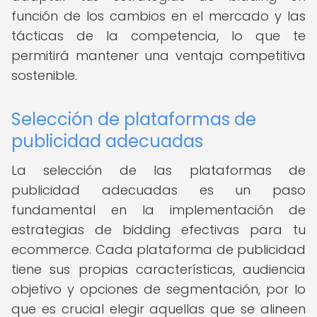
función de los cambios en el mercado y las
tácticas de la competencia, lo que te
permitirá mantener una ventaja competitiva
sostenible.
Selección de plataformas de
publicidad adecuadas
La selección de las plataformas de
publicidad adecuadas es un paso
fundamental en la implementación de
estrategias de bidding efectivas para tu
ecommerce. Cada plataforma de publicidad
tiene sus propias características, audiencia
objetivo y opciones de segmentación, por lo
que es crucial elegir aquellas que se alineen