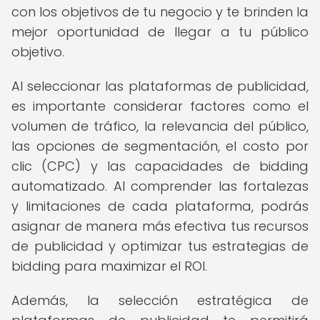
con los objetivos de tu negocio y te brinden la
mejor oportunidad de llegar a tu público
objetivo.
Al seleccionar las plataformas de publicidad,
es importante considerar factores como el
volumen de tráfico, la relevancia del público,
las opciones de segmentación, el costo por
clic (CPC) y las capacidades de bidding
automatizado. Al comprender las fortalezas
y limitaciones de cada plataforma, podrás
asignar de manera más efectiva tus recursos
de publicidad y optimizar tus estrategias de
bidding para maximizar el ROI.
Además, la selección estratégica de