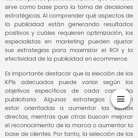
sirve como base para la toma de decisiones
estratégicas. Al comprender qué aspectos de
la publicidad están generando resultados
positivos y cuáles requieren optimización, los
especialistas en marketing pueden ajustar
sus estrategias para maximizar el ROI y la
efectividad de la publicidad en ecommerce.
Es importante destacar que la elección de los
KPIs adecuados puede variar según los
objetivos específicos de cada campaña
publicitaria. Algunas estrategias pueden
estar orientadas a aumentar las ventas
directas, mientras que otras buscan mejorar
el reconocimiento de la marca o aumentar la
base de clientes. Por tanto, la selección de los