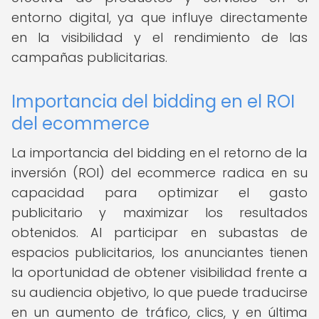
entorno digital, ya que influye directamente
en la visibilidad y el rendimiento de las
campañas publicitarias.
Importancia del bidding en el ROI
del ecommerce
La importancia del bidding en el retorno de la
inversión (ROI) del ecommerce radica en su
capacidad para optimizar el gasto
publicitario y maximizar los resultados
obtenidos. Al participar en subastas de
espacios publicitarios, los anunciantes tienen
la oportunidad de obtener visibilidad frente a
su audiencia objetivo, lo que puede traducirse
en un aumento de tráfico, clics, y en última