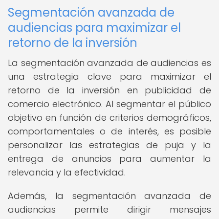
Segmentación avanzada de
audiencias para maximizar el
retorno de la inversión
La segmentación avanzada de audiencias es
una estrategia clave para maximizar el
retorno de la inversión en publicidad de
comercio electrónico. Al segmentar el público
objetivo en función de criterios demográficos,
comportamentales o de interés, es posible
personalizar las estrategias de puja y la
entrega de anuncios para aumentar la
relevancia y la efectividad.
Además, la segmentación avanzada de
audiencias permite dirigir mensajes