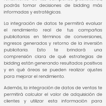
podrás tomar decisiones de bidding más
informadas y estratégicas.
La integración de datos te permitirá evaluar
el rendimiento real de tus campañas
publicitarias en términos de conversiones,
ingresos generados y retorno de la inversión
publicitaria. Esto te brindará una
comprensión clara de qué estrategias de
bidding están generando resultados positivos
y en qué áreas se pueden realizar ajustes
para mejorar el rendimiento.
Además, la integración de datos de ventas te
permitirá calcular el valor de adquisición de
clientes y utilizar esta información para