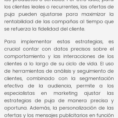
los clientes leales o recurrentes, las ofertas de
puja pueden ajustarse para maximizar la
rentabilidad de las campañas al tiempo que
se refuerza la fidelidad del cliente.
Para implementar estas estrategias, es
crucial contar con datos precisos sobre el
comportamiento y las interacciones de los
clientes a lo largo de su ciclo de vida. El uso
de herramientas de análisis y seguimiento de
clientes, combinado con la segmentación
efectiva de la audiencia, permite a los
especialistas en marketing ajustar las
estrategias de puja de manera precisa y
oportuna. Además, la personalización de las
ofertas y los mensajes publicitarios en función