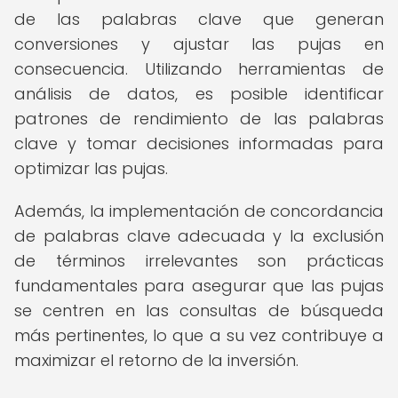
de las palabras clave que generan
conversiones y ajustar las pujas en
consecuencia. Utilizando herramientas de
análisis de datos, es posible identificar
patrones de rendimiento de las palabras
clave y tomar decisiones informadas para
optimizar las pujas.
Además, la implementación de concordancia
de palabras clave adecuada y la exclusión
de términos irrelevantes son prácticas
fundamentales para asegurar que las pujas
se centren en las consultas de búsqueda
más pertinentes, lo que a su vez contribuye a
maximizar el retorno de la inversión.