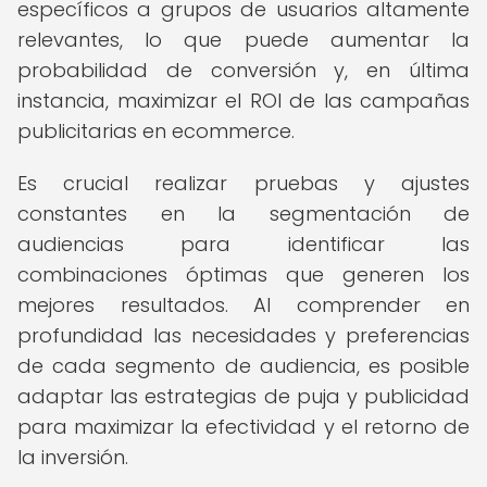
específicos a grupos de usuarios altamente
relevantes, lo que puede aumentar la
probabilidad de conversión y, en última
instancia, maximizar el ROI de las campañas
publicitarias en ecommerce.
Es crucial realizar pruebas y ajustes
constantes en la segmentación de
audiencias para identificar las
combinaciones óptimas que generen los
mejores resultados. Al comprender en
profundidad las necesidades y preferencias
de cada segmento de audiencia, es posible
adaptar las estrategias de puja y publicidad
para maximizar la efectividad y el retorno de
la inversión.