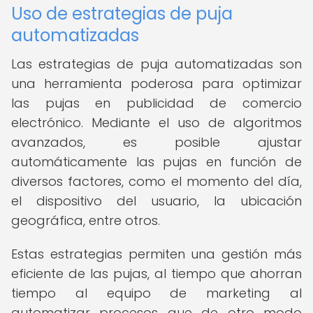
Uso de estrategias de puja
automatizadas
Las estrategias de puja automatizadas son
una herramienta poderosa para optimizar
las pujas en publicidad de comercio
electrónico. Mediante el uso de algoritmos
avanzados, es posible ajustar
automáticamente las pujas en función de
diversos factores, como el momento del día,
el dispositivo del usuario, la ubicación
geográfica, entre otros.
Estas estrategias permiten una gestión más
eficiente de las pujas, al tiempo que ahorran
tiempo al equipo de marketing al
automatizar procesos que de otro modo