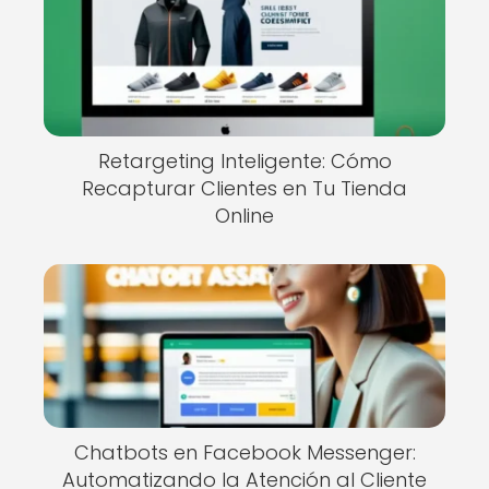
Retargeting Inteligente: Cómo
Recapturar Clientes en Tu Tienda
Online
Chatbots en Facebook Messenger:
Automatizando la Atención al Cliente