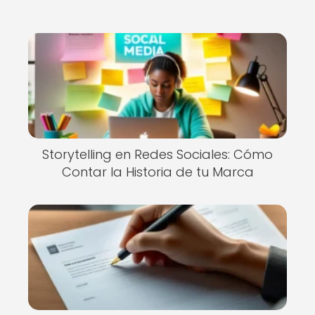
Storytelling en Redes Sociales: Cómo
Contar la Historia de tu Marca