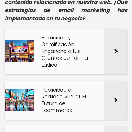
contenido relacionado en nuestra web. ¿Qué
estrategias de email marketing has
implementado en tu negocio?
Publicidad y
Gamificación:
Engancha a tus
Clientes de Forma
Lúdica
Publicidad en
Realidad Virtual: El
Futuro del
Ecommerce