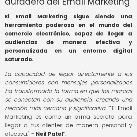
duradero del Email Marketing
El Email Marketing sigue siendo una
herramienta poderosa en el mundo del
comercio electrónico, capaz de llegar a
audiencias de manera efectiva y
personalizada en un entorno digital
saturado.
La capacidad de llegar directamente a los
consumidores con mensajes personalizados
ha transformado la forma en que las marcas
se conectan con su audiencia, creando una
relación más cercana y significativa.
"El Email
Marketing es como un arma secreta para
llegar a tus clientes de manera personal y
efectiva."
- Neil Patel
.