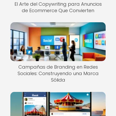
El Arte del Copywriting para Anuncios
de Ecommerce Que Convierten
Campañas de Branding en Redes
Sociales: Construyendo una Marca
Sólida