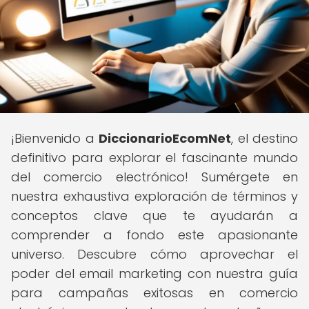
¡Bienvenido a
DiccionarioEcomNet
, el destino
definitivo para explorar el fascinante mundo
del comercio electrónico! Sumérgete en
nuestra exhaustiva exploración de términos y
conceptos clave que te ayudarán a
comprender a fondo este apasionante
universo. Descubre cómo aprovechar el
poder del email marketing con nuestra guía
para campañas exitosas en comercio