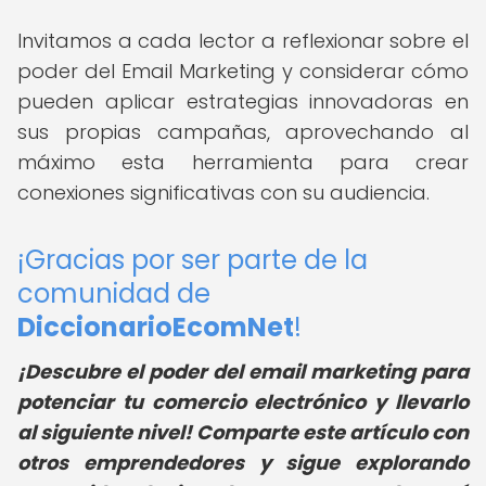
Invitamos a cada lector a reflexionar sobre el
poder del Email Marketing y considerar cómo
pueden aplicar estrategias innovadoras en
sus propias campañas, aprovechando al
máximo esta herramienta para crear
conexiones significativas con su audiencia.
¡Gracias por ser parte de la
comunidad de
DiccionarioEcomNet
!
¡Descubre el poder del email marketing para
potenciar tu comercio electrónico y llevarlo
al siguiente nivel! Comparte este artículo con
otros emprendedores y sigue explorando