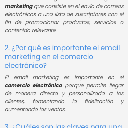
marketing
que consiste en el envío de correos
electrónicos a una lista de suscriptores con el
fin de promocionar productos, servicios o
contenido relevante.
2. ¿Por qué es importante el email
marketing en el comercio
electrónico?
El email marketing es importante en el
comercio electrónico
porque permite llegar
de manera directa y personalizada a los
clientes, fomentando la fidelización y
aumentando las ventas.
3. ¿Cuáles son las claves para una