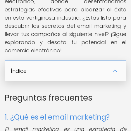
electrónico, donde desentrañamos
estrategias efectivas para alcanzar el éxito
en esta vertiginosa industria. ¿Estás listo para
descubrir los secretos del email marketing y
llevar tus campañas al siguiente nivel? ¡Sigue
explorando y desata tu potencial en el
comercio electrónico!
Índice
Preguntas frecuentes
1. ¿Qué es el email marketing?
El email marketing es una estrategia de