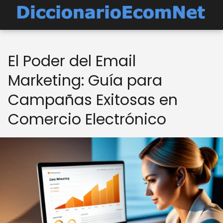
El Poder del Email
Marketing: Guía para
Campañas Exitosas en
Comercio Electrónico