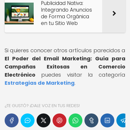
Publicidad Nativa:
Integrando Anuncios
de Forma Orgánica
en tu Sitio Web
Si quieres conocer otros artículos parecidos a
El Poder del Email Marketing: Guía para
Campañas Exitosas en Comercio
Electrónico
puedes visitar la categoría
Estrategias de Marketing
.
¿TE GUSTÓ? ¡DALE VOZ EN TUS REDES!