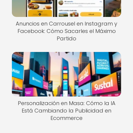
Anuncios en Carrousel en Instagram y
Facebook: Cómo Sacarles el Máximo
Partido
Personalización en Masa: Cómo la IA
Está Cambiando la Publicidad en
Ecommerce