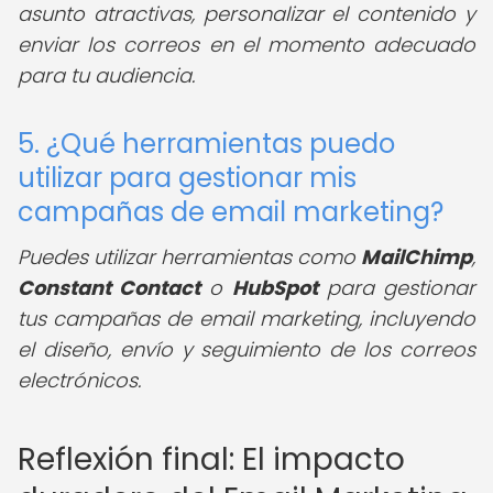
asunto atractivas, personalizar el contenido y
enviar los correos en el momento adecuado
para tu audiencia.
5. ¿Qué herramientas puedo
utilizar para gestionar mis
campañas de email marketing?
Puedes utilizar herramientas como
MailChimp
,
Constant Contact
o
HubSpot
para gestionar
tus campañas de email marketing, incluyendo
el diseño, envío y seguimiento de los correos
electrónicos.
Reflexión final: El impacto