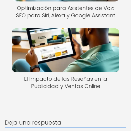
Optimización para Asistentes de Voz:
SEO para Siri, Alexa y Google Assistant
El Impacto de las Reseñas en la
Publicidad y Ventas Online
Deja una respuesta