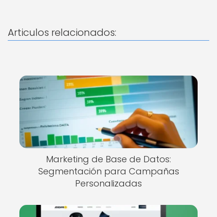
Articulos relacionados:
Marketing de Base de Datos:
Segmentación para Campañas
Personalizadas