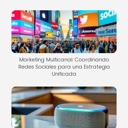
Marketing Multicanal: Coordinando
Redes Sociales para una Estrategia
Unificada