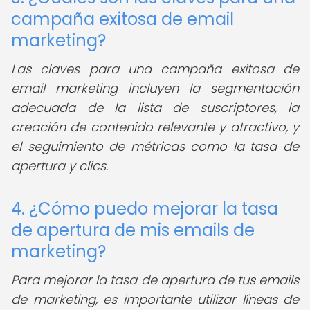
campaña exitosa de email
marketing?
Las claves para una campaña exitosa de
email marketing incluyen la segmentación
adecuada de la lista de suscriptores, la
creación de contenido relevante y atractivo, y
el seguimiento de métricas como la tasa de
apertura y clics.
4. ¿Cómo puedo mejorar la tasa
de apertura de mis emails de
marketing?
Para mejorar la tasa de apertura de tus emails
de marketing, es importante utilizar líneas de