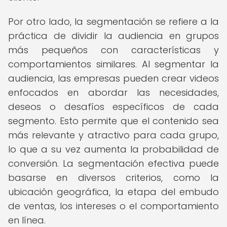
Por otro lado, la segmentación se refiere a la
práctica de dividir la audiencia en grupos
más pequeños con características y
comportamientos similares. Al segmentar la
audiencia, las empresas pueden crear videos
enfocados en abordar las necesidades,
deseos o desafíos específicos de cada
segmento. Esto permite que el contenido sea
más relevante y atractivo para cada grupo,
lo que a su vez aumenta la probabilidad de
conversión. La segmentación efectiva puede
basarse en diversos criterios, como la
ubicación geográfica, la etapa del embudo
de ventas, los intereses o el comportamiento
en línea.