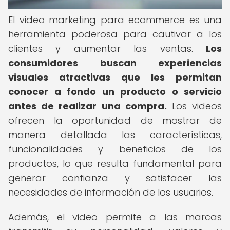
El video marketing para ecommerce es una
herramienta poderosa para cautivar a los
clientes y aumentar las ventas.
Los
consumidores buscan experiencias
visuales atractivas que les permitan
conocer a fondo un producto o servicio
antes de realizar una compra.
Los videos
ofrecen la oportunidad de mostrar de
manera detallada las características,
funcionalidades y beneficios de los
productos, lo que resulta fundamental para
generar confianza y satisfacer las
necesidades de información de los usuarios.
Además, el video permite a las marcas