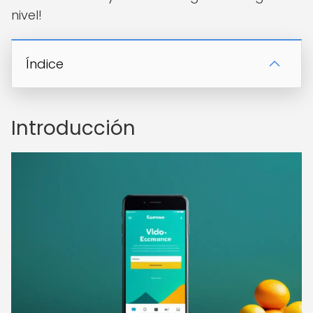
nivel!
Índice
Introducción