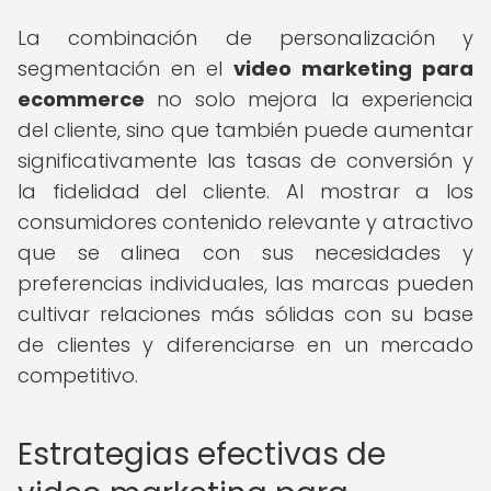
La combinación de personalización y
segmentación en el
video marketing para
ecommerce
no solo mejora la experiencia
del cliente, sino que también puede aumentar
significativamente las tasas de conversión y
la fidelidad del cliente. Al mostrar a los
consumidores contenido relevante y atractivo
que se alinea con sus necesidades y
preferencias individuales, las marcas pueden
cultivar relaciones más sólidas con su base
de clientes y diferenciarse en un mercado
competitivo.
Estrategias efectivas de