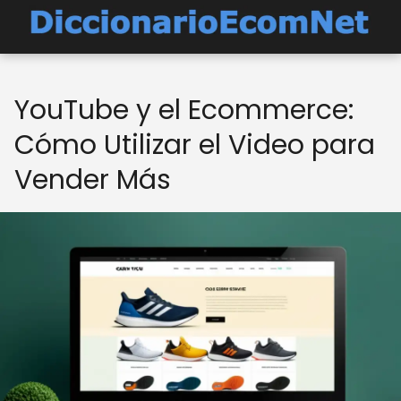
YouTube y el Ecommerce:
Cómo Utilizar el Video para
Vender Más