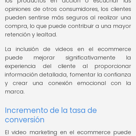
los productos en acción o escuchar las
opiniones de otros consumidores, los clientes
pueden sentirse más seguros al realizar una
compra, lo que puede contribuir a una mayor
retención y lealtad.
La inclusión de videos en el ecommerce
puede mejorar significativamente la
experiencia del cliente al proporcionar
información detallada, fomentar la confianza
y crear una conexión emocional con la
marca.
Incremento de la tasa de
conversión
El video marketing en el ecommerce puede