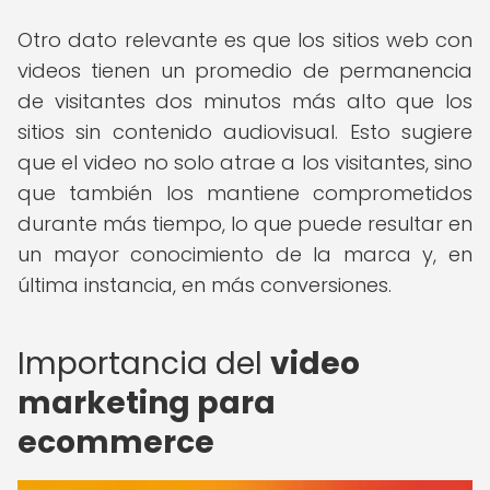
Otro dato relevante es que los sitios web con
videos tienen un promedio de permanencia
de visitantes dos minutos más alto que los
sitios sin contenido audiovisual. Esto sugiere
que el video no solo atrae a los visitantes, sino
que también los mantiene comprometidos
durante más tiempo, lo que puede resultar en
un mayor conocimiento de la marca y, en
última instancia, en más conversiones.
Importancia del
video
marketing para
ecommerce