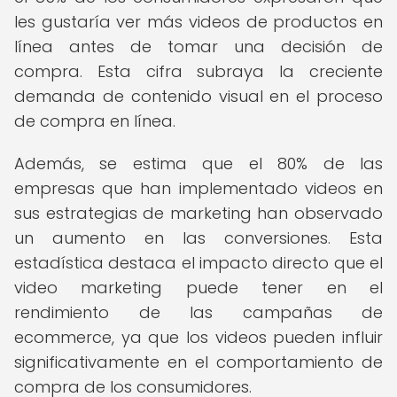
les gustaría ver más videos de productos en
línea antes de tomar una decisión de
compra. Esta cifra subraya la creciente
demanda de contenido visual en el proceso
de compra en línea.
Además, se estima que el 80% de las
empresas que han implementado videos en
sus estrategias de marketing han observado
un aumento en las conversiones. Esta
estadística destaca el impacto directo que el
video marketing puede tener en el
rendimiento de las campañas de
ecommerce, ya que los videos pueden influir
significativamente en el comportamiento de
compra de los consumidores.