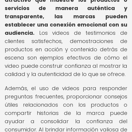
servicios de manera auténtica y
transparente, las marcas pueden
establecer una conexión emocional con su
audiencia.
Los videos de testimonios de
clientes satisfechos, demostraciones de
productos en acción y contenido detrás de
escena son ejemplos efectivos de cómo el
video puede construir confianza al mostrar la
calidad y la autenticidad de lo que se ofrece.
Además, el uso de videos para responder
preguntas frecuentes, proporcionar consejos
útiles relacionados con los productos o
compartir historias de la marca puede
ayudar a consolidar la confianza del
consumidor. Al brindar información valiosa de