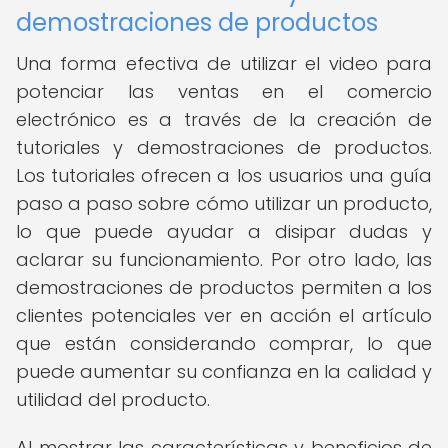
demostraciones de productos
Una forma efectiva de utilizar el video para
potenciar las ventas en el comercio
electrónico es a través de la creación de
tutoriales y demostraciones de productos.
Los tutoriales ofrecen a los usuarios una guía
paso a paso sobre cómo utilizar un producto,
lo que puede ayudar a disipar dudas y
aclarar su funcionamiento. Por otro lado, las
demostraciones de productos permiten a los
clientes potenciales ver en acción el artículo
que están considerando comprar, lo que
puede aumentar su confianza en la calidad y
utilidad del producto.
Al mostrar las características y beneficios de