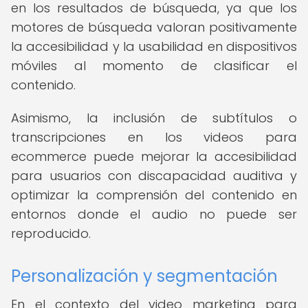
en los resultados de búsqueda, ya que los
motores de búsqueda valoran positivamente
la accesibilidad y la usabilidad en dispositivos
móviles al momento de clasificar el
contenido.
Asimismo, la inclusión de subtítulos o
transcripciones en los videos para
ecommerce puede mejorar la accesibilidad
para usuarios con discapacidad auditiva y
optimizar la comprensión del contenido en
entornos donde el audio no puede ser
reproducido.
Personalización y segmentación
En el contexto del video marketing para