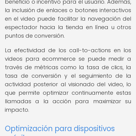
beneficio o incentivo para el usuario. Además,
la inclusión de enlaces o botones interactivos
en el video puede facilitar la navegación del
espectador hacia la tienda en línea u otros
puntos de conversión.
La efectividad de los call-to-actions en los
videos para ecommerce se puede medir a
través de métricas como la tasa de clics, la
tasa de conversión y el seguimiento de la
actividad posterior al visionado del video, lo
que permite optimizar continuamente estas
llamadas a la acción para maximizar su
impacto.
Optimización para dispositivos