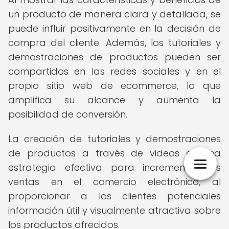
un producto de manera clara y detallada, se
puede influir positivamente en la decisión de
compra del cliente. Además, los tutoriales y
demostraciones de productos pueden ser
compartidos en las redes sociales y en el
propio sitio web de ecommerce, lo que
amplifica su alcance y aumenta la
posibilidad de conversión.
La creación de tutoriales y demostraciones
de productos a través de videos es una
estrategia efectiva para incrementar las
ventas en el comercio electrónico, al
proporcionar a los clientes potenciales
información útil y visualmente atractiva sobre
los productos ofrecidos.