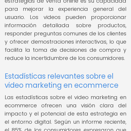
estrategias de venta online es su capacidad
para mejorar la experiencia general del
usuario. Los videos pueden proporcionar
información detallada sobre productos,
responder preguntas comunes de los clientes
y ofrecer demostraciones interactivas, lo que
facilita la toma de decisiones de compra y
reduce la incertidumbre de los consumidores.
Estadísticas relevantes sobre el
video marketing en ecommerce
Las estadísticas sobre el video marketing en
ecommerce ofrecen una visión clara del
impacto y el potencial de esta estrategia en
el entorno digital. Según un informe reciente,
el 85% de los consumidores expresaron que