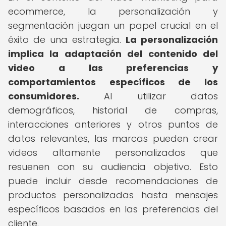
ecommerce, la personalización y
segmentación juegan un papel crucial en el
éxito de una estrategia.
La personalización
implica la adaptación del contenido del
video a las preferencias y
comportamientos específicos de los
consumidores.
Al utilizar datos
demográficos, historial de compras,
interacciones anteriores y otros puntos de
datos relevantes, las marcas pueden crear
videos altamente personalizados que
resuenen con su audiencia objetivo. Esto
puede incluir desde recomendaciones de
productos personalizadas hasta mensajes
específicos basados en las preferencias del
cliente.