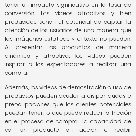
tener un impacto significativo en la tasa de
conversión. Los videos atractivos y bien
producidos tienen el potencial de captar la
atención de los usuarios de una manera que
las imágenes estáticas y el texto no pueden.
Al presentar los productos de manera
dinámica y atractiva, los videos pueden
inspirar a los espectadores a realizar una
compra.
Además, los videos de demostración o uso de
productos pueden ayudar a disipar dudas o
preocupaciones que los clientes potenciales
puedan tener, lo que puede reducir la fricción
en el proceso de compra. La capacidad de
ver un producto en acción o recibir