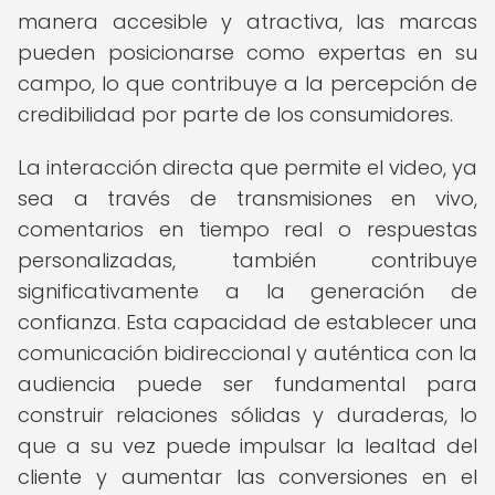
manera accesible y atractiva, las marcas
pueden posicionarse como expertas en su
campo, lo que contribuye a la percepción de
credibilidad por parte de los consumidores.
La interacción directa que permite el video, ya
sea a través de transmisiones en vivo,
comentarios en tiempo real o respuestas
personalizadas, también contribuye
significativamente a la generación de
confianza. Esta capacidad de establecer una
comunicación bidireccional y auténtica con la
audiencia puede ser fundamental para
construir relaciones sólidas y duraderas, lo
que a su vez puede impulsar la lealtad del
cliente y aumentar las conversiones en el