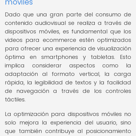
móviles
Dado que una gran parte del consumo de
contenido audiovisual se realiza a través de
dispositivos móviles, es fundamental que los
videos para ecommerce estén optimizados
para ofrecer una experiencia de visualización
óptima en smartphones y tabletas. Esto
implica considerar aspectos como la
adaptación al formato vertical, la carga
rápida, la legibilidad de textos y la facilidad
de navegación a través de los controles
táctiles.
La optimización para dispositivos móviles no
solo mejora la experiencia del usuario, sino
que también contribuye al posicionamiento