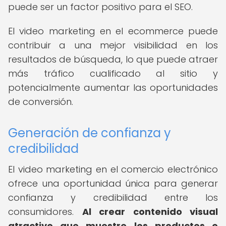
puede ser un factor positivo para el SEO.
El video marketing en el ecommerce puede
contribuir a una mejor visibilidad en los
resultados de búsqueda, lo que puede atraer
más tráfico cualificado al sitio y
potencialmente aumentar las oportunidades
de conversión.
Generación de confianza y
credibilidad
El video marketing en el comercio electrónico
ofrece una oportunidad única para generar
confianza y credibilidad entre los
consumidores.
Al crear contenido visual
atractivo que muestre los productos o