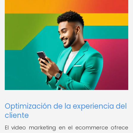
Optimización de la experiencia del
cliente
El video marketing en el ecommerce ofrece