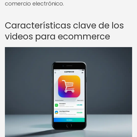
comercio electrónico.
Características clave de los
videos para ecommerce