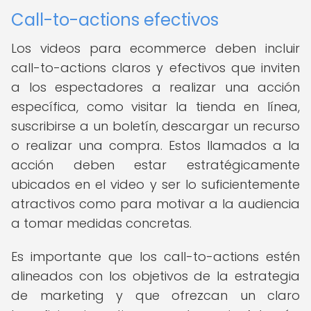
Call-to-actions efectivos
Los videos para ecommerce deben incluir
call-to-actions claros y efectivos que inviten
a los espectadores a realizar una acción
específica, como visitar la tienda en línea,
suscribirse a un boletín, descargar un recurso
o realizar una compra. Estos llamados a la
acción deben estar estratégicamente
ubicados en el video y ser lo suficientemente
atractivos como para motivar a la audiencia
a tomar medidas concretas.
Es importante que los call-to-actions estén
alineados con los objetivos de la estrategia
de marketing y que ofrezcan un claro