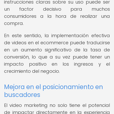
instrucciones claras sobre su uso puede ser
un factor decisivo para muchos
consumidores a la hora de realizar una
compra.
En este sentido, la implementación efectiva
de videos en el ecommerce puede traducirse
en un aumento significativo de la tasa de
conversión, lo que a su vez puede tener un
impacto positivo en los ingresos y el
crecimiento del negocio.
Mejora en el posicionamiento en
buscadores
El video marketing no solo tiene el potencial
de impactar directamente en la experiencia