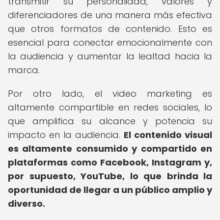
transmitir su personalidad, valores y
diferenciadores de una manera más efectiva
que otros formatos de contenido. Esto es
esencial para conectar emocionalmente con
la audiencia y aumentar la lealtad hacia la
marca.
Por otro lado, el video marketing es
altamente compartible en redes sociales, lo
que amplifica su alcance y potencia su
impacto en la audiencia.
El contenido visual
es altamente consumido y compartido en
plataformas como Facebook, Instagram y,
por supuesto, YouTube, lo que brinda la
oportunidad de llegar a un público amplio y
diverso.