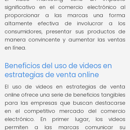
significativo en el comercio electrónico al
proporcionar a las marcas una forma
altamente efectiva de involucrar a los
consumidores, presentar sus productos de
manera convincente y aumentar las ventas
en línea.
Beneficios del uso de videos en
estrategias de venta online
El uso de videos en estrategias de venta
online ofrece una serie de beneficios tangibles
para las empresas que buscan destacarse
en el competitivo mercado del comercio
electrónico. En primer lugar, los videos
permiten a las marcas comunicar su