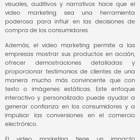
visuales, auditivos y narrativos hace que el
video marketing sea una herramienta
poderosa para influir en las decisiones de
compra de los consumidores.
Además, el video marketing permite a las
empresas mostrar sus productos en acción,
ofrecer demostraciones detalladas y
proporcionar testimonios de clientes de una
manera mucho más convincente que con
texto o imágenes estáticas. Este enfoque
interactivo y personalizado puede ayudar a
generar confianza en los consumidores y a
impulsar las conversiones en el comercio
electrónico.
El video marketing tiene un impacto