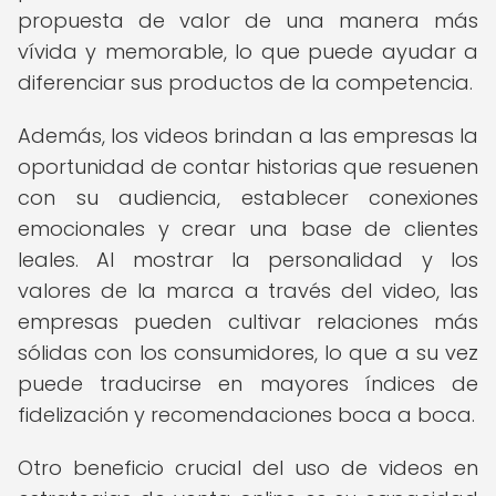
propuesta de valor de una manera más
vívida y memorable, lo que puede ayudar a
diferenciar sus productos de la competencia.
Además, los videos brindan a las empresas la
oportunidad de contar historias que resuenen
con su audiencia, establecer conexiones
emocionales y crear una base de clientes
leales. Al mostrar la personalidad y los
valores de la marca a través del video, las
empresas pueden cultivar relaciones más
sólidas con los consumidores, lo que a su vez
puede traducirse en mayores índices de
fidelización y recomendaciones boca a boca.
Otro beneficio crucial del uso de videos en