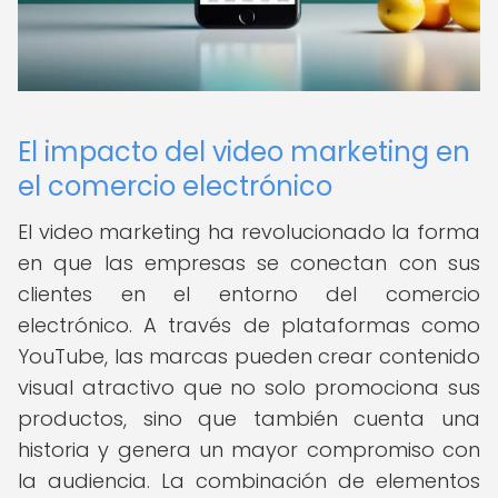
El impacto del video marketing en
el comercio electrónico
El video marketing ha revolucionado la forma
en que las empresas se conectan con sus
clientes en el entorno del comercio
electrónico. A través de plataformas como
YouTube, las marcas pueden crear contenido
visual atractivo que no solo promociona sus
productos, sino que también cuenta una
historia y genera un mayor compromiso con
la audiencia. La combinación de elementos