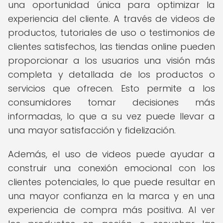
una oportunidad única para optimizar la
experiencia del cliente. A través de videos de
productos, tutoriales de uso o testimonios de
clientes satisfechos, las tiendas online pueden
proporcionar a los usuarios una visión más
completa y detallada de los productos o
servicios que ofrecen. Esto permite a los
consumidores tomar decisiones más
informadas, lo que a su vez puede llevar a
una mayor satisfacción y fidelización.
Además, el uso de videos puede ayudar a
construir una conexión emocional con los
clientes potenciales, lo que puede resultar en
una mayor confianza en la marca y en una
experiencia de compra más positiva. Al ver