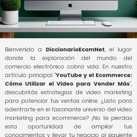
Bienvenido a
DiccionarioEcomNet
, el lugar
donde la exploración del mundo del
comercio electrónico cobra vida. En nuestro
artículo principal "
YouTube y el Ecommerce:
Cómo Utilizar el Video para Vender Más
",
descubrirás estrategias de video marketing
para potenciar tus ventas online. ¿Listo para
adentrarte en el fascinante universo del video
marketing para ecommerce? ¡No te pierdas
esta oportunidad de ampliar tus
conocimientos y llevar tu negocio al siguiente