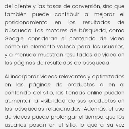
del cliente y las tasas de conversión, sino que
también puede contribuir a mejorar el
posicionamiento en los resultados de
búsqueda. Los motores de búsqueda, como
Google, consideran el contenido de video
como un elemento valioso para los usuarios,
y a menudo muestran resultados de video en
las páginas de resultados de búsqueda.
Al incorporar videos relevantes y optimizados
en las páginas de productos o en el
contenido del sitio, las tiendas online pueden
aumentar la visibilidad de sus productos en
las búsquedas relacionadas. Además, el uso
de videos puede prolongar el tiempo que los
usuarios pasan en el sitio, lo que a su vez