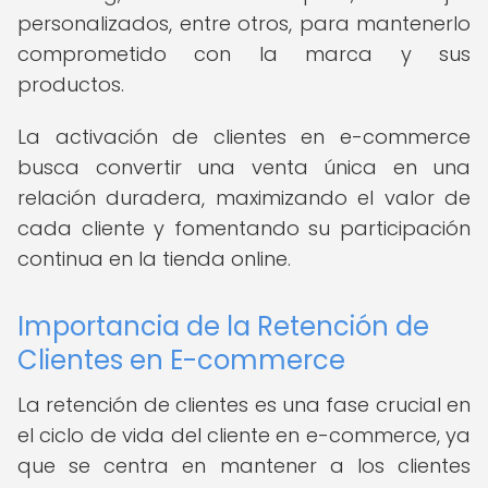
personalizados, entre otros, para mantenerlo
comprometido con la marca y sus
productos.
La activación de clientes en e-commerce
busca convertir una venta única en una
relación duradera, maximizando el valor de
cada cliente y fomentando su participación
continua en la tienda online.
Importancia de la Retención de
Clientes en E-commerce
La retención de clientes es una fase crucial en
el ciclo de vida del cliente en e-commerce, ya
que se centra en mantener a los clientes