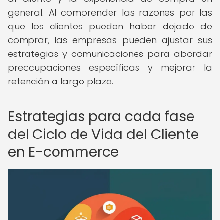
general. Al comprender las razones por las
que los clientes pueden haber dejado de
comprar, las empresas pueden ajustar sus
estrategias y comunicaciones para abordar
preocupaciones específicas y mejorar la
retención a largo plazo.
Estrategias para cada fase
del Ciclo de Vida del Cliente
en E-commerce