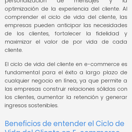
personalización de mensajes y la
optimización de la experiencia del cliente. Al
comprender el ciclo de vida del cliente, las
empresas pueden anticipar las necesidades
de los clientes, fortalecer la fidelidad y
maximizar el valor de por vida de cada
cliente.
El ciclo de vida del cliente en e-commerce es
fundamental para el éxito a largo plazo de
cualquier negocio en línea, ya que permite a
las empresas construir relaciones sólidas con
los clientes, aumentar la retención y generar
ingresos sostenibles.
Beneficios de entender el Ciclo de