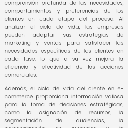
comprensión profunda de las necesidades,
comportamientos y preferencias de los
clientes en cada etapa del proceso. Al
analizar el ciclo de vida, las empresas
pueden adaptar sus estrategias de
marketing y ventas para satisfacer las
necesidades específicas de los clientes en
cada fase, lo que a su vez mejora la
eficiencia y efectividad de las acciones
comerciales.
Además, el ciclo de vida del cliente en e-
commerce proporciona información valiosa
para la toma de decisiones estratégicas,
como la asignación de recursos, la
segmentación de audiencias, la