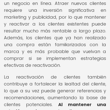
un negocio en línea. Atraer nuevos clientes
requiere una inversión significativa en
marketing y publicidad, por lo que mantener
y reactivar a los clientes existentes puede
resultar mucho más rentable a largo plazo.
Además, los clientes que ya han realizado
una compra están familiarizados con la
marca y es más probable que vuelvan a
comprar si se implementan estrategias
efectivas de reactivación.
La reactivación de clientes también
contribuye a fortalecer la lealtad del cliente,
lo que a su vez puede generar referencias y
recomendaciones, aumentando la base de
clientes potenciales.
Al mantener una