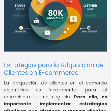
Estrategias para la Adquisición de
Clientes en E-commerce
La adquisición de clientes en el comercio
electrónico es fundamental para el
crecimiento de un negocio.
Para ello, es
importante implementar estrategias
efectivas que atraigan a nuevos clientes.