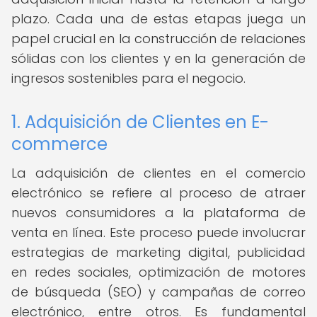
plazo. Cada una de estas etapas juega un
papel crucial en la construcción de relaciones
sólidas con los clientes y en la generación de
ingresos sostenibles para el negocio.
1. Adquisición de Clientes en E-
commerce
La adquisición de clientes en el comercio
electrónico se refiere al proceso de atraer
nuevos consumidores a la plataforma de
venta en línea. Este proceso puede involucrar
estrategias de marketing digital, publicidad
en redes sociales, optimización de motores
de búsqueda (SEO) y campañas de correo
electrónico, entre otros. Es fundamental