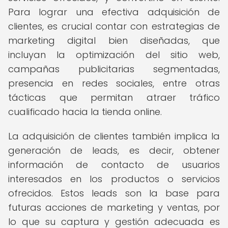
Para lograr una efectiva adquisición de
clientes, es crucial contar con estrategias de
marketing digital bien diseñadas, que
incluyan la optimización del sitio web,
campañas publicitarias segmentadas,
presencia en redes sociales, entre otras
tácticas que permitan atraer tráfico
cualificado hacia la tienda online.
La adquisición de clientes también implica la
generación de leads, es decir, obtener
información de contacto de usuarios
interesados en los productos o servicios
ofrecidos. Estos leads son la base para
futuras acciones de marketing y ventas, por
lo que su captura y gestión adecuada es