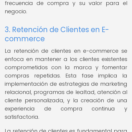
frecuencia de compra y su valor para el
negocio.
3. Retención de Clientes en E-
commerce
La retención de clientes en e-commerce se
enfoca en mantener a los clientes existentes
comprometidos con la marca y fomentar
compras repetidas. Esta fase implica la
implementación de estrategias de marketing
relacional, programas de lealtad, atención al
cliente personalizada, y la creación de una
experiencia de compra continua y
satisfactoria.
La retención de clientes es fundamental para