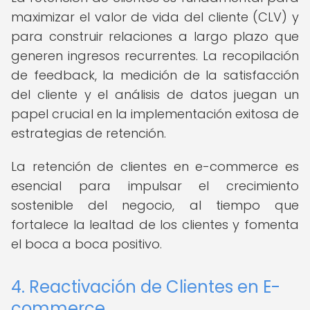
maximizar el valor de vida del cliente (CLV) y
para construir relaciones a largo plazo que
generen ingresos recurrentes. La recopilación
de feedback, la medición de la satisfacción
del cliente y el análisis de datos juegan un
papel crucial en la implementación exitosa de
estrategias de retención.
La retención de clientes en e-commerce es
esencial para impulsar el crecimiento
sostenible del negocio, al tiempo que
fortalece la lealtad de los clientes y fomenta
el boca a boca positivo.
4. Reactivación de Clientes en E-
commerce