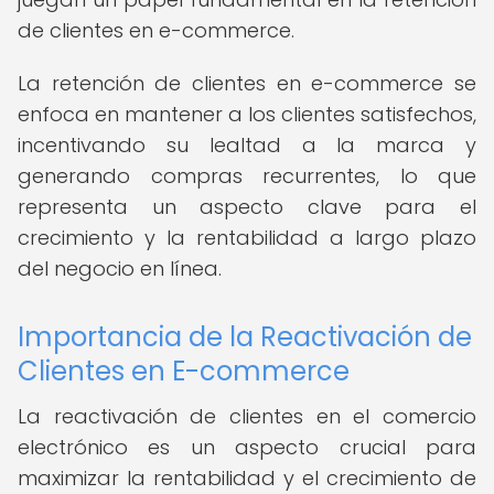
de clientes en e-commerce.
La retención de clientes en e-commerce se
enfoca en mantener a los clientes satisfechos,
incentivando su lealtad a la marca y
generando compras recurrentes, lo que
representa un aspecto clave para el
crecimiento y la rentabilidad a largo plazo
del negocio en línea.
Importancia de la Reactivación de
Clientes en E-commerce
La reactivación de clientes en el comercio
electrónico es un aspecto crucial para
maximizar la rentabilidad y el crecimiento de