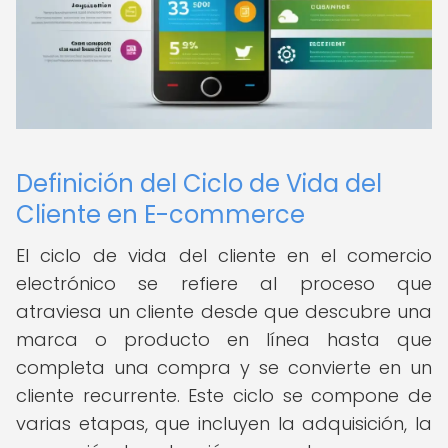
Definición del Ciclo de Vida del
Cliente en E-commerce
El ciclo de vida del cliente en el comercio
electrónico se refiere al proceso que
atraviesa un cliente desde que descubre una
marca o producto en línea hasta que
completa una compra y se convierte en un
cliente recurrente. Este ciclo se compone de
varias etapas, que incluyen la adquisición, la