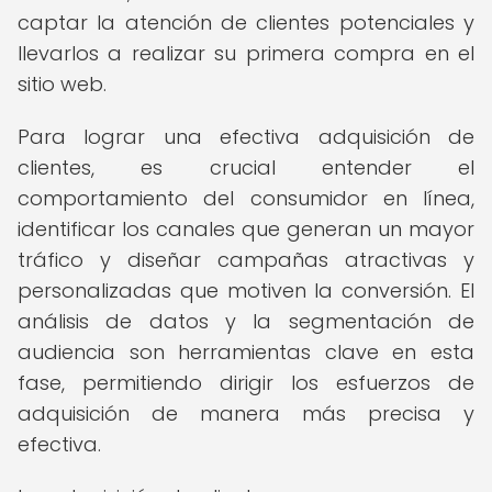
captar la atención de clientes potenciales y
llevarlos a realizar su primera compra en el
sitio web.
Para lograr una efectiva adquisición de
clientes, es crucial entender el
comportamiento del consumidor en línea,
identificar los canales que generan un mayor
tráfico y diseñar campañas atractivas y
personalizadas que motiven la conversión. El
análisis de datos y la segmentación de
audiencia son herramientas clave en esta
fase, permitiendo dirigir los esfuerzos de
adquisición de manera más precisa y
efectiva.