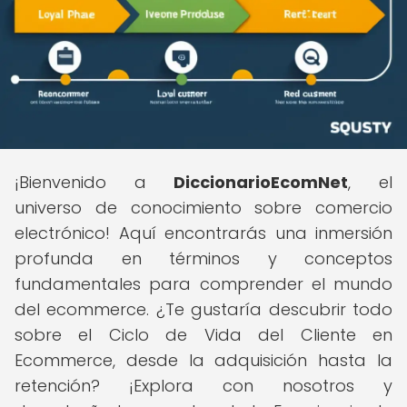
¡Bienvenido a
DiccionarioEcomNet
, el
universo de conocimiento sobre comercio
electrónico! Aquí encontrarás una inmersión
profunda en términos y conceptos
fundamentales para comprender el mundo
del ecommerce. ¿Te gustaría descubrir todo
sobre el Ciclo de Vida del Cliente en
Ecommerce, desde la adquisición hasta la
retención? ¡Explora con nosotros y