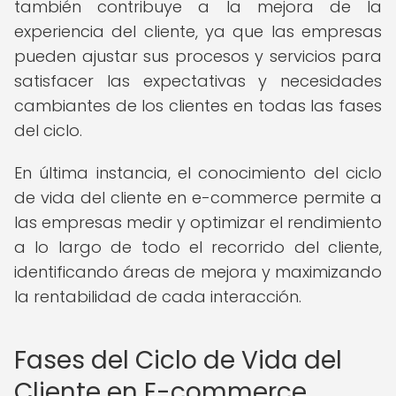
también contribuye a la mejora de la
experiencia del cliente, ya que las empresas
pueden ajustar sus procesos y servicios para
satisfacer las expectativas y necesidades
cambiantes de los clientes en todas las fases
del ciclo.
En última instancia, el conocimiento del ciclo
de vida del cliente en e-commerce permite a
las empresas medir y optimizar el rendimiento
a lo largo de todo el recorrido del cliente,
identificando áreas de mejora y maximizando
la rentabilidad de cada interacción.
Fases del Ciclo de Vida del
Cliente en E-commerce