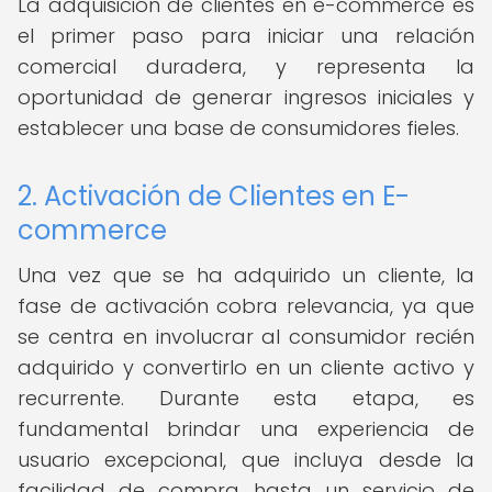
La adquisición de clientes en e-commerce es
el primer paso para iniciar una relación
comercial duradera, y representa la
oportunidad de generar ingresos iniciales y
establecer una base de consumidores fieles.
2. Activación de Clientes en E-
commerce
Una vez que se ha adquirido un cliente, la
fase de activación cobra relevancia, ya que
se centra en involucrar al consumidor recién
adquirido y convertirlo en un cliente activo y
recurrente. Durante esta etapa, es
fundamental brindar una experiencia de
usuario excepcional, que incluya desde la
facilidad de compra hasta un servicio de