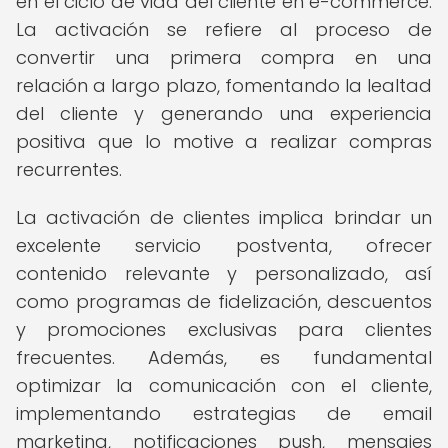
en el ciclo de vida del cliente en e-commerce.
La activación se refiere al proceso de
convertir una primera compra en una
relación a largo plazo, fomentando la lealtad
del cliente y generando una experiencia
positiva que lo motive a realizar compras
recurrentes.
La activación de clientes implica brindar un
excelente servicio postventa, ofrecer
contenido relevante y personalizado, así
como programas de fidelización, descuentos
y promociones exclusivas para clientes
frecuentes. Además, es fundamental
optimizar la comunicación con el cliente,
implementando estrategias de email
marketing, notificaciones push, mensajes