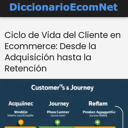
Ciclo de Vida del Cliente en
Ecommerce: Desde la
Adquisición hasta la
Retención