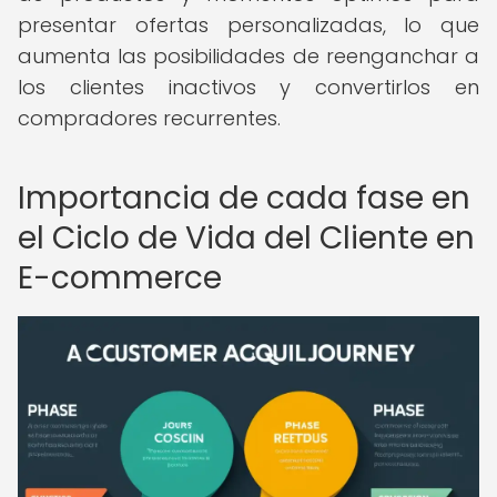
presentar ofertas personalizadas, lo que
aumenta las posibilidades de reenganchar a
los clientes inactivos y convertirlos en
compradores recurrentes.
Importancia de cada fase en
el Ciclo de Vida del Cliente en
E-commerce