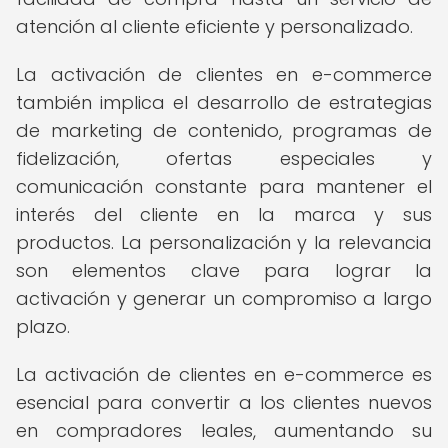
atención al cliente eficiente y personalizado.
La activación de clientes en e-commerce
también implica el desarrollo de estrategias
de marketing de contenido, programas de
fidelización, ofertas especiales y
comunicación constante para mantener el
interés del cliente en la marca y sus
productos. La personalización y la relevancia
son elementos clave para lograr la
activación y generar un compromiso a largo
plazo.
La activación de clientes en e-commerce es
esencial para convertir a los clientes nuevos
en compradores leales, aumentando su