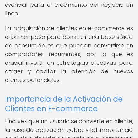
esencial para el crecimiento del negocio en
línea.
La adquisición de clientes en e-commerce es
el primer paso para construir una base sólida
de consumidores que puedan convertirse en
compradores recurrentes, por lo que es
crucial invertir en estrategias efectivas para
atraer y captar la atención de nuevos
clientes potenciales.
Importancia de la Activación de
Clientes en E-commerce
Una vez que un usuario se convierte en cliente,
la fase de activación cobra vital importancia