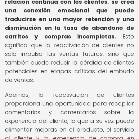
relación continua con los clientes, se crea
una conexión emocional que puede
traducirse en una mayor retención y una
disminución en la tasa de abandono de
carritos y compras incompletas.
Esto
significa que la reactivación de clientes no
solo impulsa las ventas futuras, sino que
también puede reducir la pérdida de clientes
potenciales en etapas críticas del embudo
de ventas.
Además, la reactivación de clientes
proporciona una oportunidad para recopilar
comentarios y comentarios sobre la
experiencia del cliente, lo que a su vez puede
alimentar mejoras en el producto, el servicio
al cliente y la experiencia de compra en