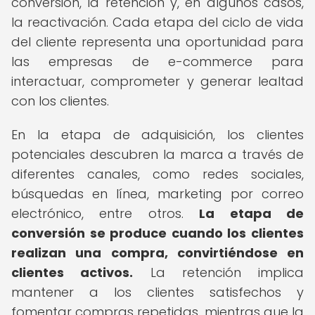
conversión, la retención y, en algunos casos,
la reactivación. Cada etapa del ciclo de vida
del cliente representa una oportunidad para
las empresas de e-commerce para
interactuar, comprometer y generar lealtad
con los clientes.
En la etapa de adquisición, los clientes
potenciales descubren la marca a través de
diferentes canales, como redes sociales,
búsquedas en línea, marketing por correo
electrónico, entre otros.
La etapa de
conversión se produce cuando los clientes
realizan una compra, convirtiéndose en
clientes activos.
La retención implica
mantener a los clientes satisfechos y
fomentar compras repetidas, mientras que la