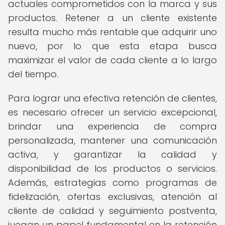
actuales comprometidos con la marca y sus
productos. Retener a un cliente existente
resulta mucho más rentable que adquirir uno
nuevo, por lo que esta etapa busca
maximizar el valor de cada cliente a lo largo
del tiempo.
Para lograr una efectiva retención de clientes,
es necesario ofrecer un servicio excepcional,
brindar una experiencia de compra
personalizada, mantener una comunicación
activa, y garantizar la calidad y
disponibilidad de los productos o servicios.
Además, estrategias como programas de
fidelización, ofertas exclusivas, atención al
cliente de calidad y seguimiento postventa,
juegan un papel fundamental en la retención