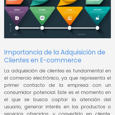
Importancia de la Adquisición de
Clientes en E-commerce
La adquisición de clientes es fundamental en
el comercio electrónico, ya que representa el
primer contacto de la empresa con un
consumidor potencial. Este es el momento en
el que se busca captar la atención del
usuario, generar interés en los productos o
servicios ofrecidos, y convertirlo en cliente.