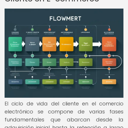
El ciclo de vida del cliente en el comercio
electrónico se compone de varias fases
fundamentales que abarcan desde la
adquisición inicial hasta la retención a largo