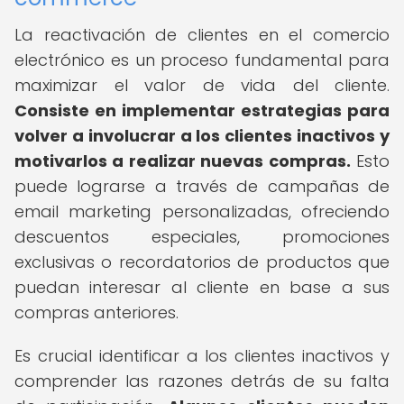
La reactivación de clientes en el comercio
electrónico es un proceso fundamental para
maximizar el valor de vida del cliente.
Consiste en implementar estrategias para
volver a involucrar a los clientes inactivos y
motivarlos a realizar nuevas compras.
Esto
puede lograrse a través de campañas de
email marketing personalizadas, ofreciendo
descuentos especiales, promociones
exclusivas o recordatorios de productos que
puedan interesar al cliente en base a sus
compras anteriores.
Es crucial identificar a los clientes inactivos y
comprender las razones detrás de su falta