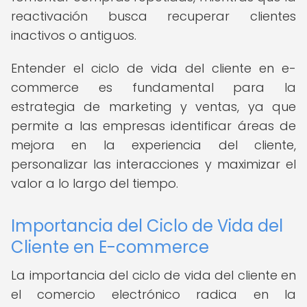
reactivación busca recuperar clientes
inactivos o antiguos.
Entender el ciclo de vida del cliente en e-
commerce es fundamental para la
estrategia de marketing y ventas, ya que
permite a las empresas identificar áreas de
mejora en la experiencia del cliente,
personalizar las interacciones y maximizar el
valor a lo largo del tiempo.
Importancia del Ciclo de Vida del
Cliente en E-commerce
La importancia del ciclo de vida del cliente en
el comercio electrónico radica en la