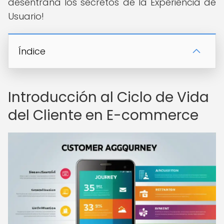
desentraña los secretos de la Experiencia de
Usuario!
Índice
Introducción al Ciclo de Vida
del Cliente en E-commerce