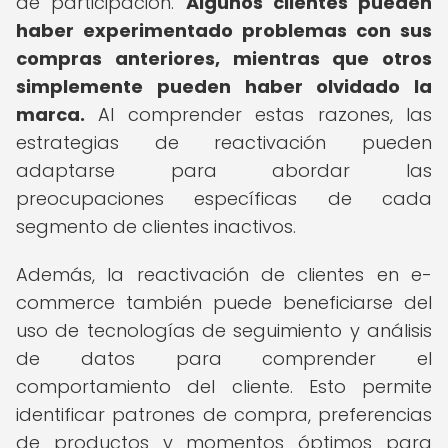
de participación.
Algunos clientes pueden
haber experimentado problemas con sus
compras anteriores, mientras que otros
simplemente pueden haber olvidado la
marca.
Al comprender estas razones, las
estrategias de reactivación pueden
adaptarse para abordar las
preocupaciones específicas de cada
segmento de clientes inactivos.
Además, la reactivación de clientes en e-
commerce también puede beneficiarse del
uso de tecnologías de seguimiento y análisis
de datos para comprender el
comportamiento del cliente. Esto permite
identificar patrones de compra, preferencias
de productos y momentos óptimos para