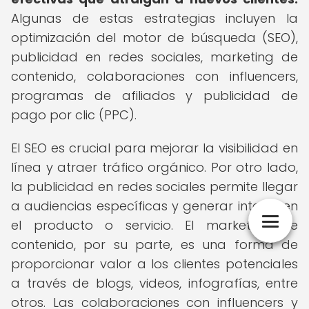
Algunas de estas estrategias incluyen la
optimización del motor de búsqueda (SEO),
publicidad en redes sociales, marketing de
contenido, colaboraciones con influencers,
programas de afiliados y publicidad de
pago por clic (PPC).
El SEO es crucial para mejorar la visibilidad en
línea y atraer tráfico orgánico. Por otro lado,
la publicidad en redes sociales permite llegar
a audiencias específicas y generar interés en
el producto o servicio. El marketing de
contenido, por su parte, es una forma de
proporcionar valor a los clientes potenciales
a través de blogs, videos, infografías, entre
otros. Las colaboraciones con influencers y