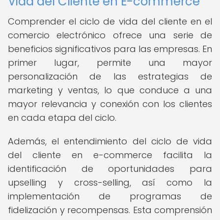
Vida del Cliente en E-commerce
Comprender el ciclo de vida del cliente en el
comercio electrónico ofrece una serie de
beneficios significativos para las empresas. En
primer lugar, permite una mayor
personalización de las estrategias de
marketing y ventas, lo que conduce a una
mayor relevancia y conexión con los clientes
en cada etapa del ciclo.
Además, el entendimiento del ciclo de vida
del cliente en e-commerce facilita la
identificación de oportunidades para
upselling y cross-selling, así como la
implementación de programas de
fidelización y recompensas. Esta comprensión