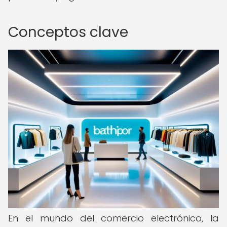
Conceptos clave
En el mundo del comercio electrónico, la