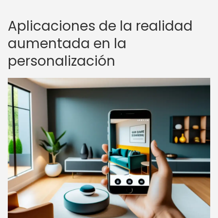
Aplicaciones de la realidad
aumentada en la
personalización