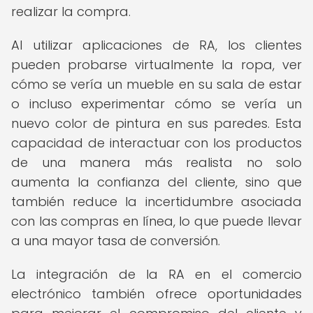
realizar la compra.
Al utilizar aplicaciones de RA, los clientes
pueden probarse virtualmente la ropa, ver
cómo se vería un mueble en su sala de estar
o incluso experimentar cómo se vería un
nuevo color de pintura en sus paredes. Esta
capacidad de interactuar con los productos
de una manera más realista no solo
aumenta la confianza del cliente, sino que
también reduce la incertidumbre asociada
con las compras en línea, lo que puede llevar
a una mayor tasa de conversión.
La integración de la RA en el comercio
electrónico también ofrece oportunidades