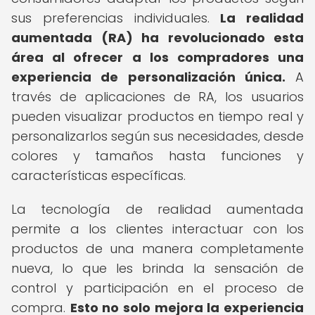
sus preferencias individuales.
La realidad
aumentada (RA) ha revolucionado esta
área al ofrecer a los compradores una
experiencia de personalización única.
A
través de aplicaciones de RA, los usuarios
pueden visualizar productos en tiempo real y
personalizarlos según sus necesidades, desde
colores y tamaños hasta funciones y
características específicas.
La tecnología de realidad aumentada
permite a los clientes interactuar con los
productos de una manera completamente
nueva, lo que les brinda la sensación de
control y participación en el proceso de
compra.
Esto no solo mejora la experiencia