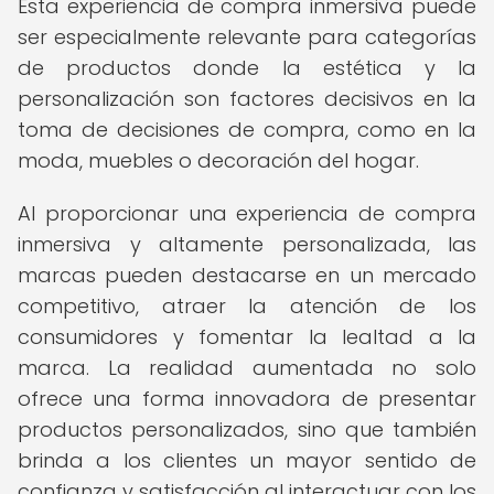
Esta experiencia de compra inmersiva puede
ser especialmente relevante para categorías
de productos donde la estética y la
personalización son factores decisivos en la
toma de decisiones de compra, como en la
moda, muebles o decoración del hogar.
Al proporcionar una experiencia de compra
inmersiva y altamente personalizada, las
marcas pueden destacarse en un mercado
competitivo, atraer la atención de los
consumidores y fomentar la lealtad a la
marca. La realidad aumentada no solo
ofrece una forma innovadora de presentar
productos personalizados, sino que también
brinda a los clientes un mayor sentido de
confianza y satisfacción al interactuar con los