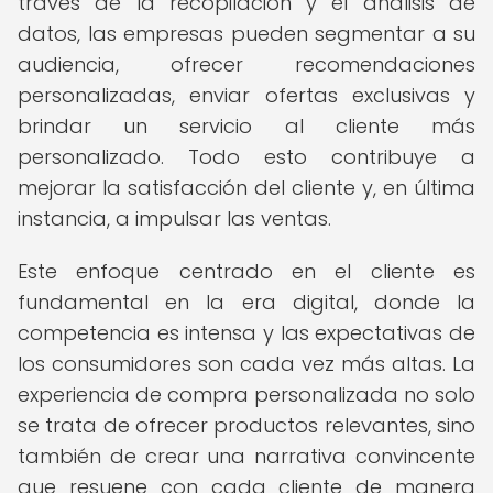
través de la recopilación y el análisis de
datos, las empresas pueden segmentar a su
audiencia, ofrecer recomendaciones
personalizadas, enviar ofertas exclusivas y
brindar un servicio al cliente más
personalizado. Todo esto contribuye a
mejorar la satisfacción del cliente y, en última
instancia, a impulsar las ventas.
Este enfoque centrado en el cliente es
fundamental en la era digital, donde la
competencia es intensa y las expectativas de
los consumidores son cada vez más altas. La
experiencia de compra personalizada no solo
se trata de ofrecer productos relevantes, sino
también de crear una narrativa convincente
que resuene con cada cliente de manera