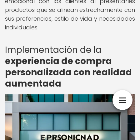
emocional con los clientes al presentarles
productos que se alinean estrechamente con
sus preferencias, estilo de vida y necesidades
individuales.
Implementación de la
experiencia de compra
personalizada con realidad
aumentada