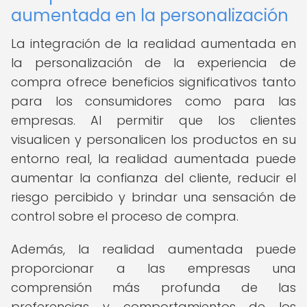
aumentada en la personalización
La integración de la realidad aumentada en
la personalización de la experiencia de
compra ofrece beneficios significativos tanto
para los consumidores como para las
empresas. Al permitir que los clientes
visualicen y personalicen los productos en su
entorno real, la realidad aumentada puede
aumentar la confianza del cliente, reducir el
riesgo percibido y brindar una sensación de
control sobre el proceso de compra.
Además, la realidad aumentada puede
proporcionar a las empresas una
comprensión más profunda de las
preferencias y comportamientos de los