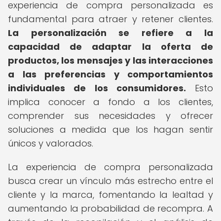
experiencia de compra personalizada es
fundamental para atraer y retener clientes.
La personalización se refiere a la
capacidad de adaptar la oferta de
productos, los mensajes y las interacciones
a las preferencias y comportamientos
individuales de los consumidores.
Esto
implica conocer a fondo a los clientes,
comprender sus necesidades y ofrecer
soluciones a medida que los hagan sentir
únicos y valorados.
La experiencia de compra personalizada
busca crear un vínculo más estrecho entre el
cliente y la marca, fomentando la lealtad y
aumentando la probabilidad de recompra. A