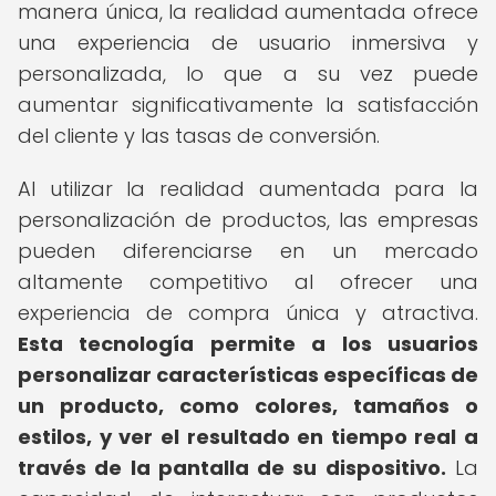
manera única, la realidad aumentada ofrece
una experiencia de usuario inmersiva y
personalizada, lo que a su vez puede
aumentar significativamente la satisfacción
del cliente y las tasas de conversión.
Al utilizar la realidad aumentada para la
personalización de productos, las empresas
pueden diferenciarse en un mercado
altamente competitivo al ofrecer una
experiencia de compra única y atractiva.
Esta tecnología permite a los usuarios
personalizar características específicas de
un producto, como colores, tamaños o
estilos, y ver el resultado en tiempo real a
través de la pantalla de su dispositivo.
La