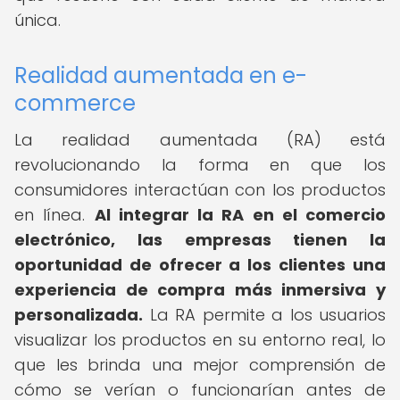
única.
Realidad aumentada en e-
commerce
La realidad aumentada (RA) está
revolucionando la forma en que los
consumidores interactúan con los productos
en línea.
Al integrar la RA en el comercio
electrónico, las empresas tienen la
oportunidad de ofrecer a los clientes una
experiencia de compra más inmersiva y
personalizada.
La RA permite a los usuarios
visualizar los productos en su entorno real, lo
que les brinda una mejor comprensión de
cómo se verían o funcionarían antes de