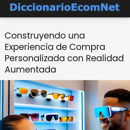
Construyendo una
Experiencia de Compra
Personalizada con Realidad
Aumentada