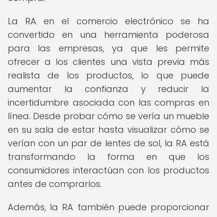
La RA en el comercio electrónico se ha
convertido en una herramienta poderosa
para las empresas, ya que les permite
ofrecer a los clientes una vista previa más
realista de los productos, lo que puede
aumentar la confianza y reducir la
incertidumbre asociada con las compras en
línea. Desde probar cómo se vería un mueble
en su sala de estar hasta visualizar cómo se
verían con un par de lentes de sol, la RA está
transformando la forma en que los
consumidores interactúan con los productos
antes de comprarlos.
Además, la RA también puede proporcionar