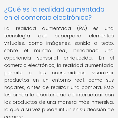
¿Qué es la realidad aumentada
en el comercio electrónico?
La realidad aumentada (RA) es una
tecnología que superpone elementos
virtuales, como imágenes, sonido o texto,
sobre el mundo real, brindando una
experiencia sensorial enriquecida. En el
comercio electrónico, la realidad aumentada
permite a los consumidores visualizar
productos en un entorno real, como sus
hogares, antes de realizar una compra. Esto
les brinda la oportunidad de interactuar con
los productos de una manera más inmersiva,
lo que a su vez puede influir en su decisión de
compra.