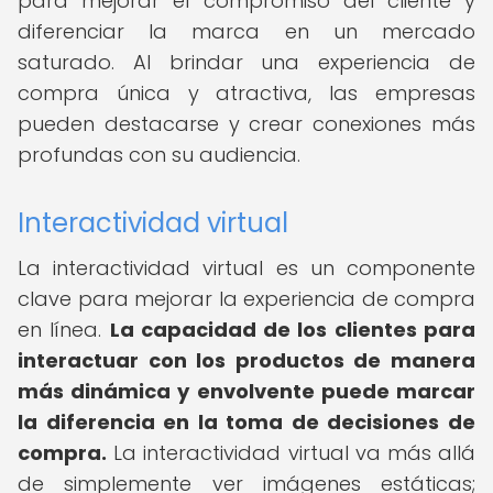
para mejorar el compromiso del cliente y
diferenciar la marca en un mercado
saturado. Al brindar una experiencia de
compra única y atractiva, las empresas
pueden destacarse y crear conexiones más
profundas con su audiencia.
Interactividad virtual
La interactividad virtual es un componente
clave para mejorar la experiencia de compra
en línea.
La capacidad de los clientes para
interactuar con los productos de manera
más dinámica y envolvente puede marcar
la diferencia en la toma de decisiones de
compra.
La interactividad virtual va más allá
de simplemente ver imágenes estáticas;