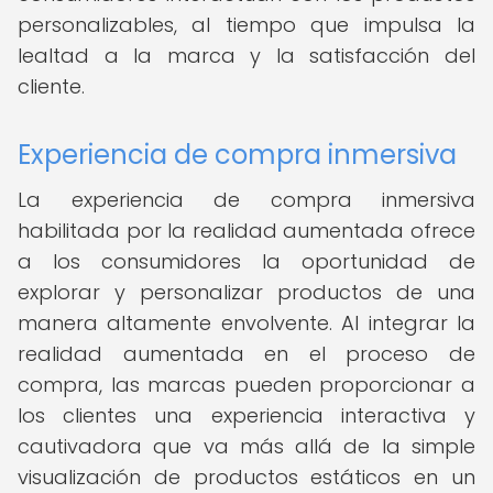
personalizables, al tiempo que impulsa la
lealtad a la marca y la satisfacción del
cliente.
Experiencia de compra inmersiva
La experiencia de compra inmersiva
habilitada por la realidad aumentada ofrece
a los consumidores la oportunidad de
explorar y personalizar productos de una
manera altamente envolvente. Al integrar la
realidad aumentada en el proceso de
compra, las marcas pueden proporcionar a
los clientes una experiencia interactiva y
cautivadora que va más allá de la simple
visualización de productos estáticos en un