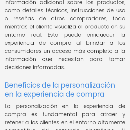
información adicional sobre los productos,
como detalles técnicos, instrucciones de uso
o reseñas de otros compradores, todo
mientras el cliente visualiza el producto en su
entorno real. Esto puede enriquecer la
experiencia de compra al brindar a los
consumidores un acceso más completo a la
información que necesitan para tomar
decisiones informadas.
Beneficios de la personalización
en la experiencia de compra
La personalización en la experiencia de
compra es fundamental para atraer y
retener a los clientes en el entorno altamente