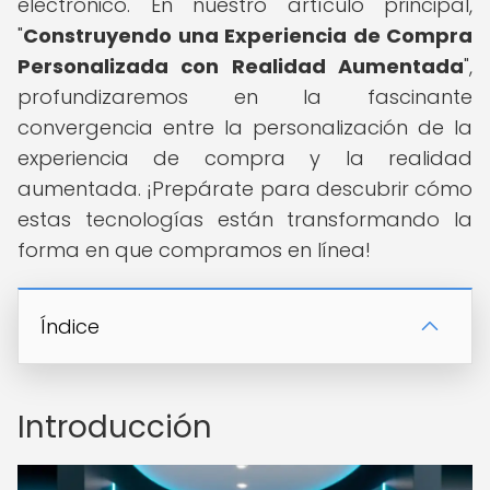
electrónico. En nuestro artículo principal,
"
Construyendo una Experiencia de Compra
Personalizada con Realidad Aumentada
",
profundizaremos en la fascinante
convergencia entre la personalización de la
experiencia de compra y la realidad
aumentada. ¡Prepárate para descubrir cómo
estas tecnologías están transformando la
forma en que compramos en línea!
Índice
Introducción