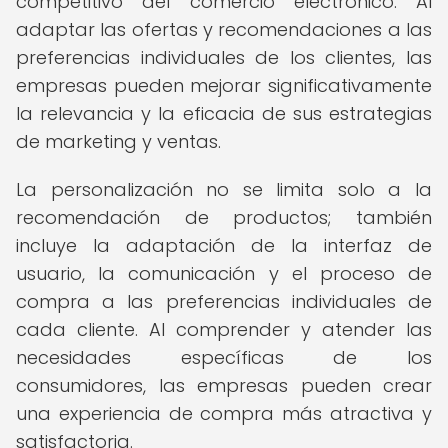
competitivo del comercio electrónico. Al
adaptar las ofertas y recomendaciones a las
preferencias individuales de los clientes, las
empresas pueden mejorar significativamente
la relevancia y la eficacia de sus estrategias
de marketing y ventas.
La personalización no se limita solo a la
recomendación de productos; también
incluye la adaptación de la interfaz de
usuario, la comunicación y el proceso de
compra a las preferencias individuales de
cada cliente. Al comprender y atender las
necesidades específicas de los
consumidores, las empresas pueden crear
una experiencia de compra más atractiva y
satisfactoria.