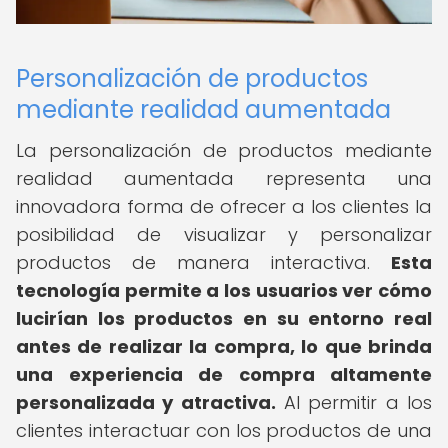
Personalización de productos
mediante realidad aumentada
La personalización de productos mediante
realidad aumentada representa una
innovadora forma de ofrecer a los clientes la
posibilidad de visualizar y personalizar
productos de manera interactiva.
Esta
tecnología permite a los usuarios ver cómo
lucirían los productos en su entorno real
antes de realizar la compra, lo que brinda
una experiencia de compra altamente
personalizada y atractiva.
Al permitir a los
clientes interactuar con los productos de una