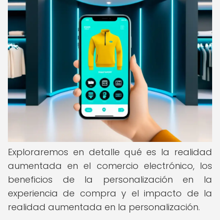
Exploraremos en detalle qué es la realidad
aumentada en el comercio electrónico, los
beneficios de la personalización en la
experiencia de compra y el impacto de la
realidad aumentada en la personalización.