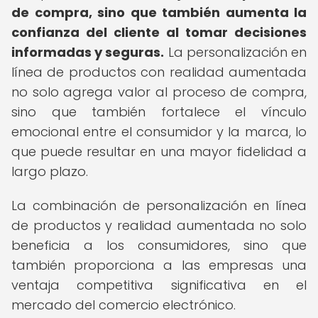
de compra, sino que también aumenta la
confianza del cliente al tomar decisiones
informadas y seguras.
La personalización en
línea de productos con realidad aumentada
no solo agrega valor al proceso de compra,
sino que también fortalece el vínculo
emocional entre el consumidor y la marca, lo
que puede resultar en una mayor fidelidad a
largo plazo.
La combinación de personalización en línea
de productos y realidad aumentada no solo
beneficia a los consumidores, sino que
también proporciona a las empresas una
ventaja competitiva significativa en el
mercado del comercio electrónico.