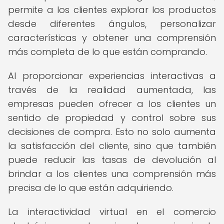
permite a los clientes explorar los productos
desde diferentes ángulos, personalizar
características y obtener una comprensión
más completa de lo que están comprando.
Al proporcionar experiencias interactivas a
través de la realidad aumentada, las
empresas pueden ofrecer a los clientes un
sentido de propiedad y control sobre sus
decisiones de compra. Esto no solo aumenta
la satisfacción del cliente, sino que también
puede reducir las tasas de devolución al
brindar a los clientes una comprensión más
precisa de lo que están adquiriendo.
La interactividad virtual en el comercio