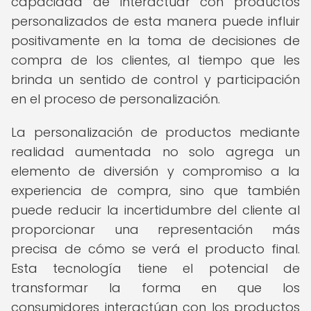
capacidad de interactuar con productos
personalizados de esta manera puede influir
positivamente en la toma de decisiones de
compra de los clientes, al tiempo que les
brinda un sentido de control y participación
en el proceso de personalización.
La personalización de productos mediante
realidad aumentada no solo agrega un
elemento de diversión y compromiso a la
experiencia de compra, sino que también
puede reducir la incertidumbre del cliente al
proporcionar una representación más
precisa de cómo se verá el producto final.
Esta tecnología tiene el potencial de
transformar la forma en que los
consumidores interactúan con los productos