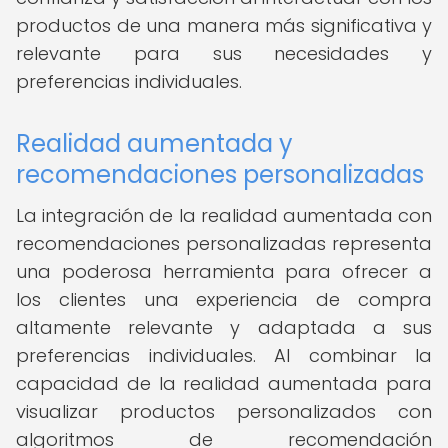
productos de una manera más significativa y
relevante para sus necesidades y
preferencias individuales.
Realidad aumentada y
recomendaciones personalizadas
La integración de la realidad aumentada con
recomendaciones personalizadas representa
una poderosa herramienta para ofrecer a
los clientes una experiencia de compra
altamente relevante y adaptada a sus
preferencias individuales. Al combinar la
capacidad de la realidad aumentada para
visualizar productos personalizados con
algoritmos de recomendación