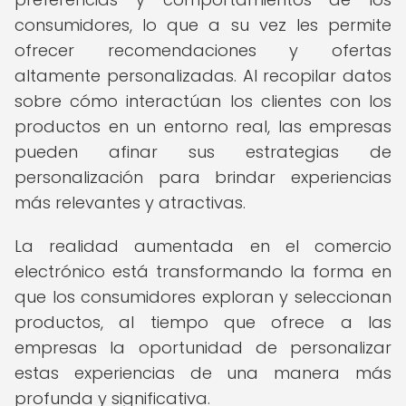
consumidores, lo que a su vez les permite
ofrecer recomendaciones y ofertas
altamente personalizadas. Al recopilar datos
sobre cómo interactúan los clientes con los
productos en un entorno real, las empresas
pueden afinar sus estrategias de
personalización para brindar experiencias
más relevantes y atractivas.
La realidad aumentada en el comercio
electrónico está transformando la forma en
que los consumidores exploran y seleccionan
productos, al tiempo que ofrece a las
empresas la oportunidad de personalizar
estas experiencias de una manera más
profunda y significativa.