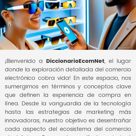
¡Bienvenido a
DiccionarioEcomNet
, el lugar
donde la exploración detallada del comercio
electrónico cobra vida! En este espacio, nos
sumergimos en términos y conceptos clave
que definen la experiencia de compra en
línea. Desde la vanguardia de la tecnología
hasta las estrategias de marketing más
innovadoras, nuestro objetivo es desentrañar
cada aspecto del ecosistema del comercio