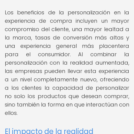
Los beneficios de la personalización en la
experiencia de compra incluyen un mayor
compromiso del cliente, una mayor lealtad a
la marca, tasas de conversión más altas y
una experiencia general más placentera
para el consumidor. Al combinar la
personalización con la realidad aumentada,
las empresas pueden llevar esta experiencia
a un nivel completamente nuevo, ofreciendo
a los clientes la capacidad de personalizar
no solo los productos que desean comprar,
sino también la forma en que interactúan con
ellos.
El impacto de la realidad