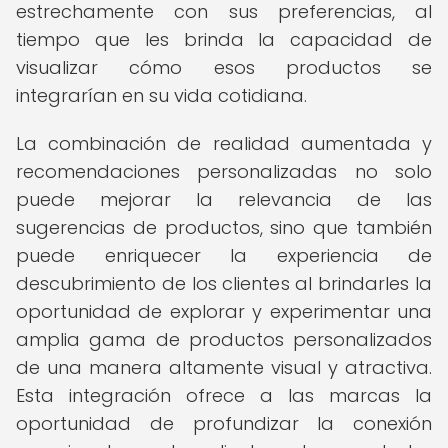
estrechamente con sus preferencias, al
tiempo que les brinda la capacidad de
visualizar cómo esos productos se
integrarían en su vida cotidiana.
La combinación de realidad aumentada y
recomendaciones personalizadas no solo
puede mejorar la relevancia de las
sugerencias de productos, sino que también
puede enriquecer la experiencia de
descubrimiento de los clientes al brindarles la
oportunidad de explorar y experimentar una
amplia gama de productos personalizados
de una manera altamente visual y atractiva.
Esta integración ofrece a las marcas la
oportunidad de profundizar la conexión