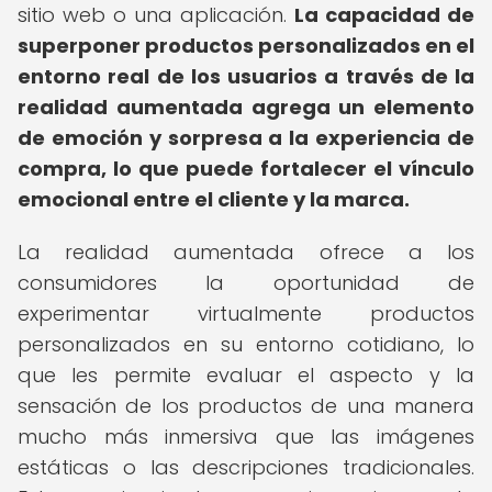
sitio web o una aplicación.
La capacidad de
superponer productos personalizados en el
entorno real de los usuarios a través de la
realidad aumentada agrega un elemento
de emoción y sorpresa a la experiencia de
compra, lo que puede fortalecer el vínculo
emocional entre el cliente y la marca.
La realidad aumentada ofrece a los
consumidores la oportunidad de
experimentar virtualmente productos
personalizados en su entorno cotidiano, lo
que les permite evaluar el aspecto y la
sensación de los productos de una manera
mucho más inmersiva que las imágenes
estáticas o las descripciones tradicionales.