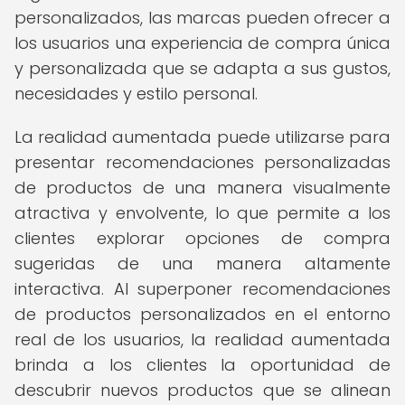
personalizados, las marcas pueden ofrecer a
los usuarios una experiencia de compra única
y personalizada que se adapta a sus gustos,
necesidades y estilo personal.
La realidad aumentada puede utilizarse para
presentar recomendaciones personalizadas
de productos de una manera visualmente
atractiva y envolvente, lo que permite a los
clientes explorar opciones de compra
sugeridas de una manera altamente
interactiva. Al superponer recomendaciones
de productos personalizados en el entorno
real de los usuarios, la realidad aumentada
brinda a los clientes la oportunidad de
descubrir nuevos productos que se alinean