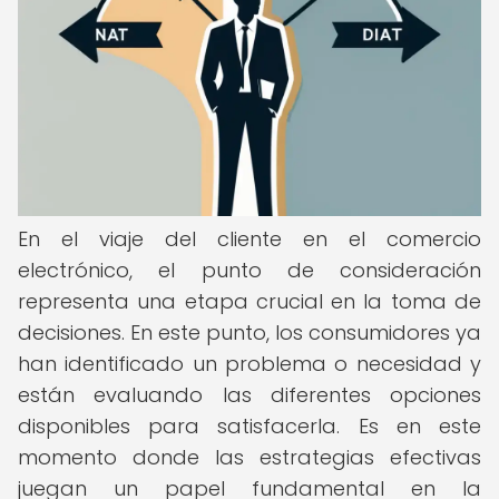
En el viaje del cliente en el comercio
electrónico, el punto de consideración
representa una etapa crucial en la toma de
decisiones. En este punto, los consumidores ya
han identificado un problema o necesidad y
están evaluando las diferentes opciones
disponibles para satisfacerla. Es en este
momento donde las estrategias efectivas
juegan un papel fundamental en la