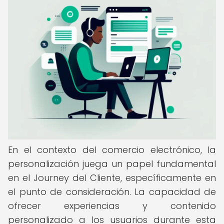
En el contexto del comercio electrónico, la
personalización juega un papel fundamental
en el Journey del Cliente, específicamente en
el punto de consideración. La capacidad de
ofrecer experiencias y contenido
personalizado a los usuarios durante esta