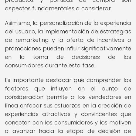
aspectos fundamentales a considerar.
Asimismo, la personalización de la experiencia
del usuario, la implementación de estrategias
de remarketing y la oferta de incentivos o
promociones pueden influir significativamente
en la toma de decisiones de los
consumidores durante esta fase.
Es importante destacar que comprender los
factores que influyen en el punto de
consideración permite a los vendedores en
línea enfocar sus esfuerzos en la creación de
experiencias atractivas y convincentes que
conecten con los consumidores y los motiven
a avanzar hacia la etapa de decisión de