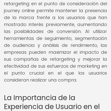
retargeting en el punto de consideración del
journey online permite mantener la presencia
de la marca frente a los usuarios que han
mostrado interés previamente, aumentando
las posibilidades de conversión. Al utilizar
herramientas de seguimiento, segmentación
de audiencia y análisis de rendimiento, las
empresas pueden maximizar el impacto de
sus campañas de retargeting y mejorar la
efectividad de sus esfuerzos de marketing en
el punto crucial en el que los usuarios
consideran realizar una compra.
La Importancia de la
Experiencia de Usuario en el