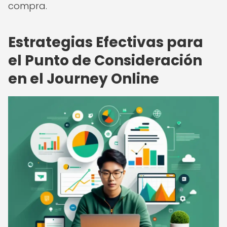
compra.
Estrategias Efectivas para
el Punto de Consideración
en el Journey Online