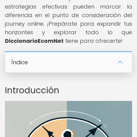
estrategias efectivas pueden marcar la
diferencia en el punto de consideración del
journey online. ¡Prepárate para expandir tus
horizontes y explorar todo lo que
DiccionarioEcomNet
tiene para ofrecerte!
Índice
Introducción