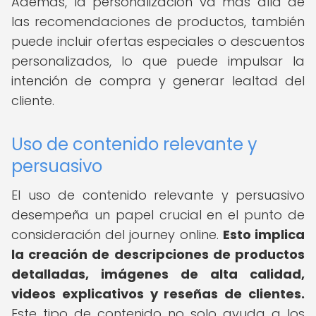
Además, la personalización va más allá de
las recomendaciones de productos, también
puede incluir ofertas especiales o descuentos
personalizados, lo que puede impulsar la
intención de compra y generar lealtad del
cliente.
Uso de contenido relevante y
persuasivo
El uso de contenido relevante y persuasivo
desempeña un papel crucial en el punto de
consideración del journey online.
Esto implica
la creación de descripciones de productos
detalladas, imágenes de alta calidad,
videos explicativos y reseñas de clientes.
Este tipo de contenido no solo ayuda a los