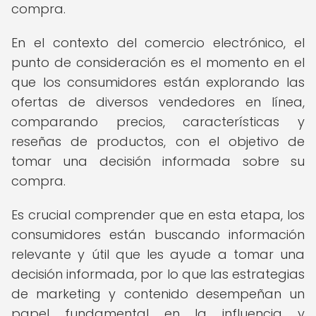
compra.
En el contexto del comercio electrónico, el
punto de consideración es el momento en el
que los consumidores están explorando las
ofertas de diversos vendedores en línea,
comparando precios, características y
reseñas de productos, con el objetivo de
tomar una decisión informada sobre su
compra.
Es crucial comprender que en esta etapa, los
consumidores están buscando información
relevante y útil que les ayude a tomar una
decisión informada, por lo que las estrategias
de marketing y contenido desempeñan un
papel fundamental en la influencia y