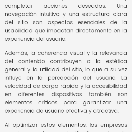
completar acciones deseadas. Una
navegación intuitiva y una estructura clara
del sitio son aspectos esenciales de la
usabilidad que impactan directamente en la
experiencia del usuario.
Además, la coherencia visual y la relevancia
del contenido contribuyen a la estética
general y la utilidad del sitio, lo que a su vez
influye en la percepción del usuario. La
velocidad de carga rápida y la accesibilidad
en diferentes dispositivos también son
elementos críticos para garantizar una
experiencia de usuario efectiva y atractiva.
Al optimizar estos elementos, las empresas