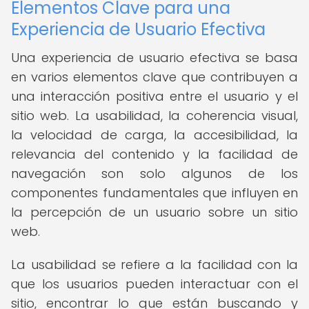
Elementos Clave para una
Experiencia de Usuario Efectiva
Una experiencia de usuario efectiva se basa
en varios elementos clave que contribuyen a
una interacción positiva entre el usuario y el
sitio web. La usabilidad, la coherencia visual,
la velocidad de carga, la accesibilidad, la
relevancia del contenido y la facilidad de
navegación son solo algunos de los
componentes fundamentales que influyen en
la percepción de un usuario sobre un sitio
web.
La usabilidad se refiere a la facilidad con la
que los usuarios pueden interactuar con el
sitio, encontrar lo que están buscando y