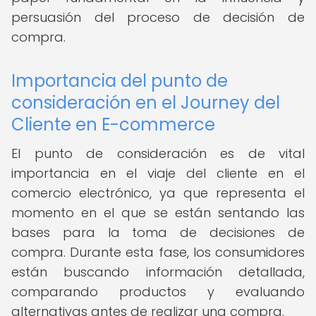
persuasión del proceso de decisión de
compra.
Importancia del punto de
consideración en el Journey del
Cliente en E-commerce
El punto de consideración es de vital
importancia en el viaje del cliente en el
comercio electrónico, ya que representa el
momento en el que se están sentando las
bases para la toma de decisiones de
compra. Durante esta fase, los consumidores
están buscando información detallada,
comparando productos y evaluando
alternativas antes de realizar una compra.