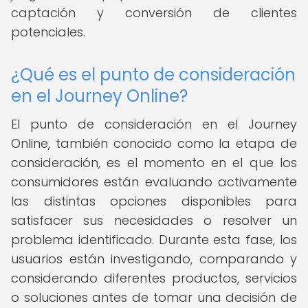
captación y conversión de clientes
potenciales.
¿Qué es el punto de consideración
en el Journey Online?
El punto de consideración en el Journey
Online, también conocido como la etapa de
consideración, es el momento en el que los
consumidores están evaluando activamente
las distintas opciones disponibles para
satisfacer sus necesidades o resolver un
problema identificado. Durante esta fase, los
usuarios están investigando, comparando y
considerando diferentes productos, servicios
o soluciones antes de tomar una decisión de