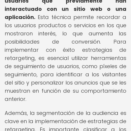
usuarios que previamente han
interactuado con un sitio web o una
aplicación.
Esta técnica permite recordar a
los usuarios productos o servicios en los que
mostraron interés, lo que aumenta las
posibilidades de conversión. Para
implementar con éxito estrategias de
retargeting, es esencial utilizar herramientas
de seguimiento de usuarios, como píxeles de
seguimiento, para identificar a los visitantes
del sitio y personalizar los anuncios que se les
muestran en función de su comportamiento
anterior.
Además, la segmentación de la audiencia es
clave en la implementación de estrategias de
retargeting. Es importante clasificar a los