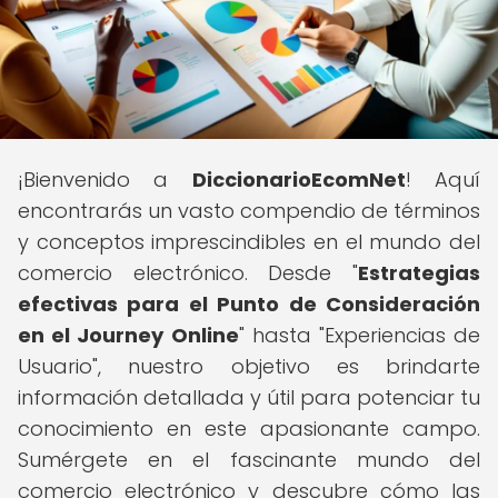
¡Bienvenido a
DiccionarioEcomNet
! Aquí
encontrarás un vasto compendio de términos
y conceptos imprescindibles en el mundo del
comercio electrónico. Desde "
Estrategias
efectivas para el Punto de Consideración
en el Journey Online
" hasta "Experiencias de
Usuario", nuestro objetivo es brindarte
información detallada y útil para potenciar tu
conocimiento en este apasionante campo.
Sumérgete en el fascinante mundo del
comercio electrónico y descubre cómo las