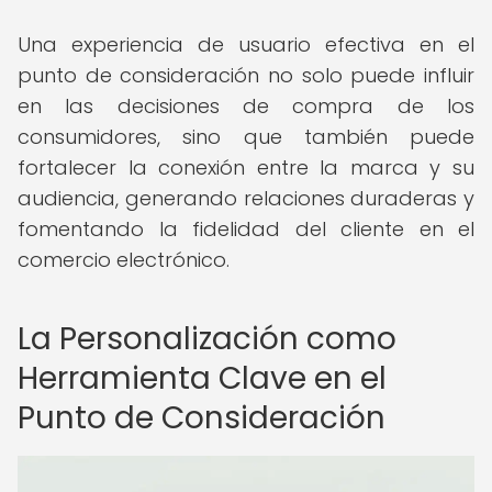
Una experiencia de usuario efectiva en el
punto de consideración no solo puede influir
en las decisiones de compra de los
consumidores, sino que también puede
fortalecer la conexión entre la marca y su
audiencia, generando relaciones duraderas y
fomentando la fidelidad del cliente en el
comercio electrónico.
La Personalización como
Herramienta Clave en el
Punto de Consideración