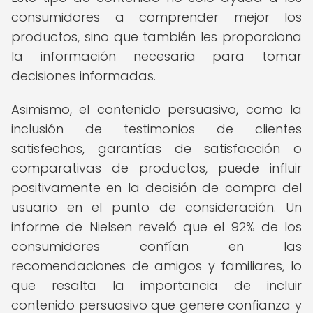
consumidores a comprender mejor los
productos, sino que también les proporciona
la información necesaria para tomar
decisiones informadas.
Asimismo, el contenido persuasivo, como la
inclusión de testimonios de clientes
satisfechos, garantías de satisfacción o
comparativas de productos, puede influir
positivamente en la decisión de compra del
usuario en el punto de consideración. Un
informe de Nielsen reveló que el 92% de los
consumidores confían en las
recomendaciones de amigos y familiares, lo
que resalta la importancia de incluir
contenido persuasivo que genere confianza y