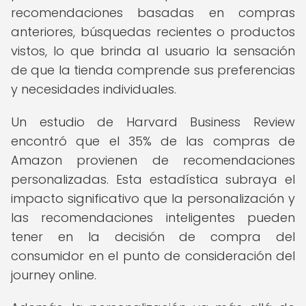
recomendaciones basadas en compras
anteriores, búsquedas recientes o productos
vistos, lo que brinda al usuario la sensación
de que la tienda comprende sus preferencias
y necesidades individuales.
Un estudio de Harvard Business Review
encontró que el 35% de las compras de
Amazon provienen de recomendaciones
personalizadas. Esta estadística subraya el
impacto significativo que la personalización y
las recomendaciones inteligentes pueden
tener en la decisión de compra del
consumidor en el punto de consideración del
journey online.