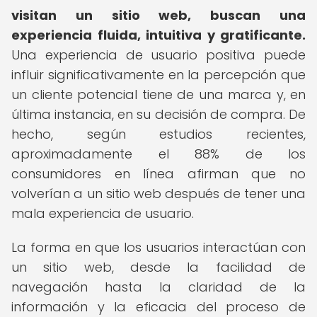
visitan un sitio web, buscan una
experiencia fluida, intuitiva y gratificante.
Una experiencia de usuario positiva puede
influir significativamente en la percepción que
un cliente potencial tiene de una marca y, en
última instancia, en su decisión de compra. De
hecho, según estudios recientes,
aproximadamente el 88% de los
consumidores en línea afirman que no
volverían a un sitio web después de tener una
mala experiencia de usuario.
La forma en que los usuarios interactúan con
un sitio web, desde la facilidad de
navegación hasta la claridad de la
información y la eficacia del proceso de