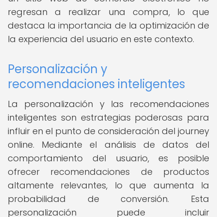
regresan a realizar una compra, lo que
destaca la importancia de la optimización de
la experiencia del usuario en este contexto.
Personalización y
recomendaciones inteligentes
La personalización y las recomendaciones
inteligentes son estrategias poderosas para
influir en el punto de consideración del journey
online. Mediante el análisis de datos del
comportamiento del usuario, es posible
ofrecer recomendaciones de productos
altamente relevantes, lo que aumenta la
probabilidad de conversión. Esta
personalización puede incluir