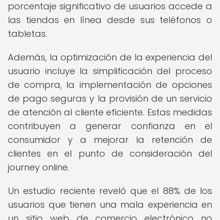
porcentaje significativo de usuarios accede a
las tiendas en línea desde sus teléfonos o
tabletas.
Además, la optimización de la experiencia del
usuario incluye la simplificación del proceso
de compra, la implementación de opciones
de pago seguras y la provisión de un servicio
de atención al cliente eficiente. Estas medidas
contribuyen a generar confianza en el
consumidor y a mejorar la retención de
clientes en el punto de consideración del
journey online.
Un estudio reciente reveló que el 88% de los
usuarios que tienen una mala experiencia en
un sitio web de comercio electrónico no