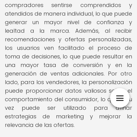
compradores sentirse comprendidos y
atendidos de manera individual, lo que puede
generar un mayor nivel de confianza y
lealtad a la marca. Además, al recibir
recomendaciones y ofertas personalizadas,
los usuarios ven facilitado el proceso de
toma de decisiones, lo que puede resultar en
una mayor tasa de conversión y en la
generación de ventas adicionales. Por otro
lado, para los vendedores, la personalización
puede proporcionar datos valiosos sobre el
comportamiento del consumidor, lo que a su
vez puede ser utilizado para afinar
estrategias de marketing y mejorar la
relevancia de las ofertas.