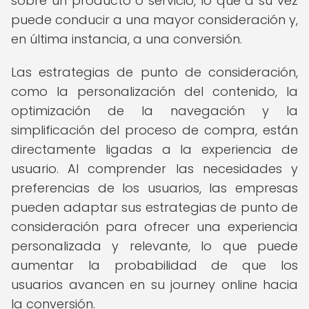
sobre un producto o servicio, lo que a su vez
puede conducir a una mayor consideración y,
en última instancia, a una conversión.
Las estrategias de punto de consideración,
como la personalización del contenido, la
optimización de la navegación y la
simplificación del proceso de compra, están
directamente ligadas a la experiencia de
usuario. Al comprender las necesidades y
preferencias de los usuarios, las empresas
pueden adaptar sus estrategias de punto de
consideración para ofrecer una experiencia
personalizada y relevante, lo que puede
aumentar la probabilidad de que los
usuarios avancen en su journey online hacia
la conversión.