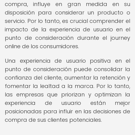
compra, influye en gran medida en su
disposición para considerar un producto o
servicio. Por lo tanto, es crucial comprender el
impacto de la experiencia de usuario en el
punto de consideración durante el journey
online de los consumidores.
Una experiencia de usuario positiva en el
punto de consideración puede consolidar la
confianza del cliente, aumentar la retención y
fomentar la lealtad a la marca. Por lo tanto,
las empresas que priorizan y optimizan la
experiencia de usuario están mejor
posicionadas para influir en las decisiones de
compra de sus clientes potenciales.