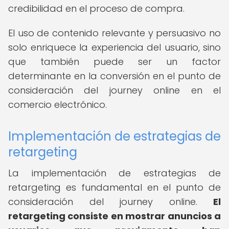
credibilidad en el proceso de compra.
El uso de contenido relevante y persuasivo no
solo enriquece la experiencia del usuario, sino
que también puede ser un factor
determinante en la conversión en el punto de
consideración del journey online en el
comercio electrónico.
Implementación de estrategias de
retargeting
La implementación de estrategias de
retargeting es fundamental en el punto de
consideración del journey online.
El
retargeting consiste en mostrar anuncios a