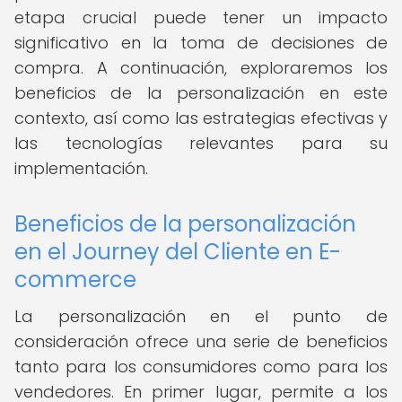
etapa crucial puede tener un impacto
significativo en la toma de decisiones de
compra. A continuación, exploraremos los
beneficios de la personalización en este
contexto, así como las estrategias efectivas y
las tecnologías relevantes para su
implementación.
Beneficios de la personalización
en el Journey del Cliente en E-
commerce
La personalización en el punto de
consideración ofrece una serie de beneficios
tanto para los consumidores como para los
vendedores. En primer lugar, permite a los