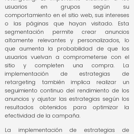
usuarios en grupos según su
comportamiento en el sitio web, sus intereses
o las páginas que hayan visitado. Esta
segmentación permite crear anuncios
altamente relevantes y personalizados, lo
que aumenta la probabilidad de que los
usuarios vuelvan a comprometerse con el
sitio y completen una compra. La
implementación de estrategias de
retargeting también implica realizar un
seguimiento continuo del rendimiento de los
anuncios y ajustar las estrategias según los
resultados obtenidos para optimizar la
efectividad de la campaña.
La implementación de estrategias de