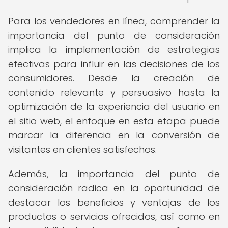
Para los vendedores en línea, comprender la
importancia del punto de consideración
implica la implementación de estrategias
efectivas para influir en las decisiones de los
consumidores. Desde la creación de
contenido relevante y persuasivo hasta la
optimización de la experiencia del usuario en
el sitio web, el enfoque en esta etapa puede
marcar la diferencia en la conversión de
visitantes en clientes satisfechos.
Además, la importancia del punto de
consideración radica en la oportunidad de
destacar los beneficios y ventajas de los
productos o servicios ofrecidos, así como en