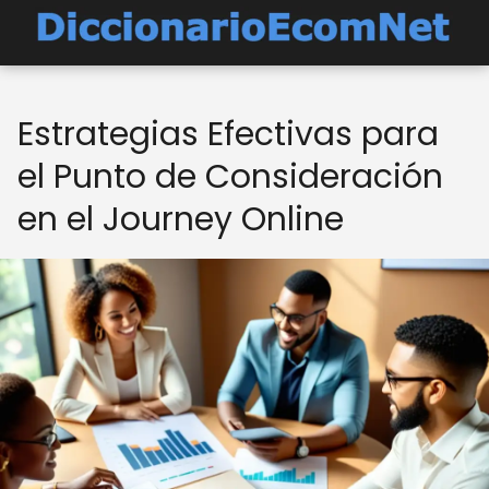
Estrategias Efectivas para
el Punto de Consideración
en el Journey Online