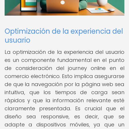
Optimización de la experiencia del
usuario
La optimización de la experiencia del usuario
es un componente fundamental en el punto
de consideración del journey online en el
comercio electrónico. Esto implica asegurarse
de que la navegación por la página web sea
intuitiva, que los tiempos de carga sean
rápidos y que la información relevante esté
claramente presentada. Es crucial que el
diseño sea responsive, es decir, que se
adapte a dispositivos móviles, ya que un