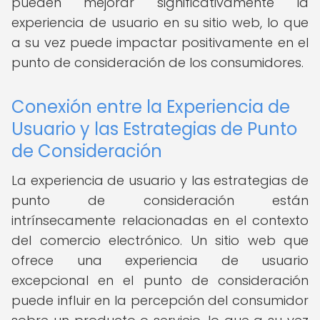
pueden mejorar significativamente la
experiencia de usuario en su sitio web, lo que
a su vez puede impactar positivamente en el
punto de consideración de los consumidores.
Conexión entre la Experiencia de
Usuario y las Estrategias de Punto
de Consideración
La experiencia de usuario y las estrategias de
punto de consideración están
intrínsecamente relacionadas en el contexto
del comercio electrónico. Un sitio web que
ofrece una experiencia de usuario
excepcional en el punto de consideración
puede influir en la percepción del consumidor