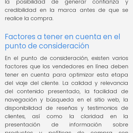
la posibilidad de generar confianza y
credibilidad en la marca antes de que se
realice la compra.
Factores a tener en cuenta en el
punto de consideración
En el punto de consideración, existen varios
factores que los vendedores en línea deben
tener en cuenta para optimizar esta etapa
del viaje del cliente. La calidad y relevancia
del contenido presentado, la facilidad de
navegación y búsqueda en el sitio web, la
disponibilidad de reseñas y testimonios de
clientes, así como la claridad en la
presentación de información sobre
productos y políticas de compra son