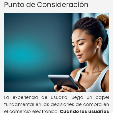
Punto de Consideración
La experiencia de usuario juega un papel
fundamental en las decisiones de compra en
el comercio electrónico.
Cuando los usuarios