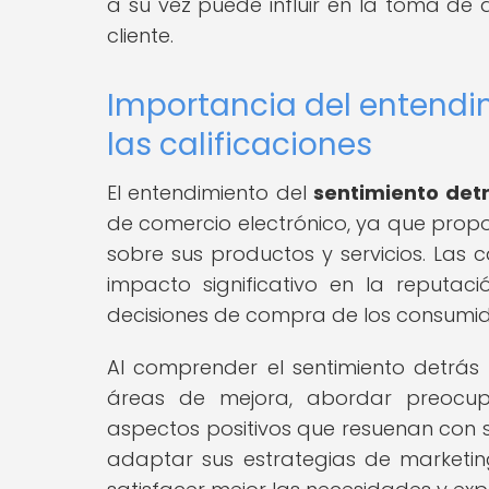
a su vez puede influir en la toma de 
cliente.
Importancia del entendi
las calificaciones
El entendimiento del
sentimiento detr
de comercio electrónico, ya que propor
sobre sus productos y servicios. Las c
impacto significativo en la reputa
decisiones de compra de los consumid
Al comprender el sentimiento detrás d
áreas de mejora, abordar preocupa
aspectos positivos que resuenan con 
adaptar sus estrategias de marketing