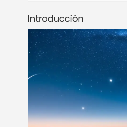
Introducción