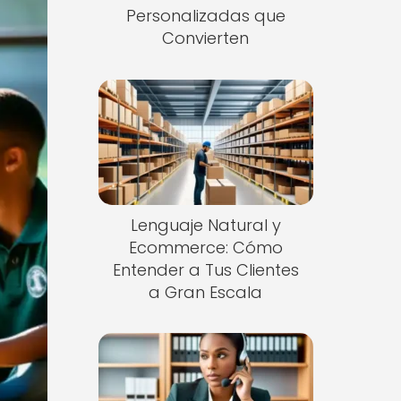
Personalizadas que
Convierten
Lenguaje Natural y
Ecommerce: Cómo
Entender a Tus Clientes
a Gran Escala