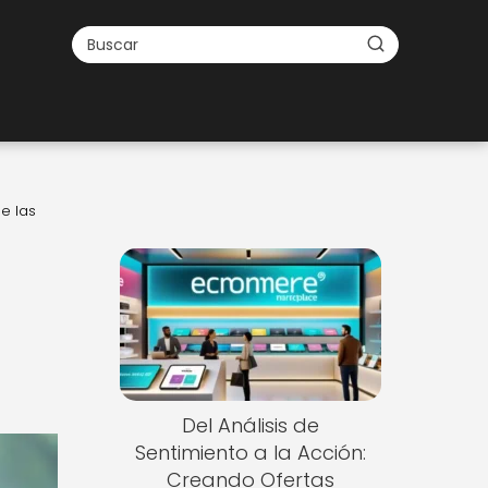
e las
Del Análisis de
Sentimiento a la Acción:
Creando Ofertas