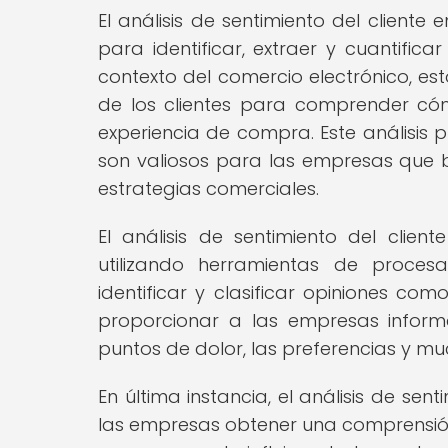
El análisis de sentimiento del cliente 
para identificar, extraer y cuantific
contexto del comercio electrónico, est
de los clientes para comprender cóm
experiencia de compra. Este análisis 
son valiosos para las empresas que 
estrategias comerciales.
El análisis de sentimiento del clie
utilizando herramientas de proce
identificar y clasificar opiniones co
proporcionar a las empresas informac
puntos de dolor, las preferencias y m
En última instancia, el análisis de sen
las empresas obtener una comprensión