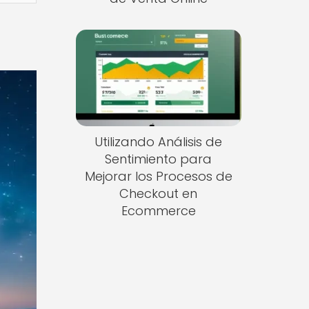
Utilizando Análisis de
Sentimiento para
Mejorar los Procesos de
Checkout en
Ecommerce