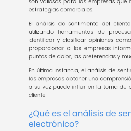
son valiosos para las empresas que 
estrategias comerciales.
El análisis de sentimiento del clie
utilizando herramientas de proce
identificar y clasificar opiniones co
proporcionar a las empresas informac
puntos de dolor, las preferencias y m
En última instancia, el análisis de sen
las empresas obtener una comprensión
a su vez puede influir en la toma de 
cliente.
¿Qué es el análisis de se
electrónico?