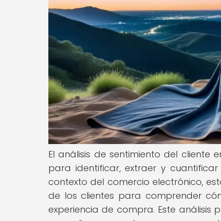
El análisis de sentimiento del cliente 
para identificar, extraer y cuantific
contexto del comercio electrónico, est
de los clientes para comprender cóm
experiencia de compra. Este análisis 