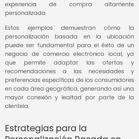
experiencia de compra altamente
personalizada.
Estos ejemplos demuestran cómo la
personalización basada en la ubicación
puede ser fundamental para el éxito de un
negocio de comercio electrónico local, ya
que permite adaptar las ofertas y
recomendaciones a las necesidades y
preferencias específicas de los consumidores
en cada área geográfica, generando así una
mayor conexión y lealtad por parte de la
clientela.
Estrategias para la