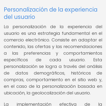
Personalización de la experiencia
del usuario
La personalización de la experiencia del
usuario es una estrategia fundamental en el
comercio electrónico. Consiste en adaptar el
contenido, las ofertas y las recomendaciones
a las preferencias y comportamientos
específicos de cada usuario. Esta
personalización se logra a través del análisis
de datos demográficos, históricos de
compras, comportamiento en el sitio web y,
en el caso de la personalización basada en
ubicación, la geolocalización del usuario.
La implementación efectiva de la