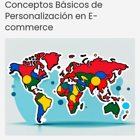
Conceptos Básicos de
Personalización en E-
commerce