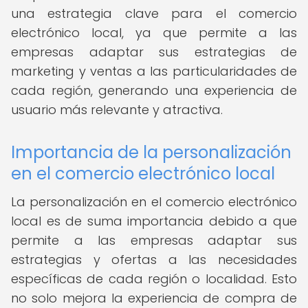
una estrategia clave para el comercio
electrónico local, ya que permite a las
empresas adaptar sus estrategias de
marketing y ventas a las particularidades de
cada región, generando una experiencia de
usuario más relevante y atractiva.
Importancia de la personalización
en el comercio electrónico local
La personalización en el comercio electrónico
local es de suma importancia debido a que
permite a las empresas adaptar sus
estrategias y ofertas a las necesidades
específicas de cada región o localidad. Esto
no solo mejora la experiencia de compra de