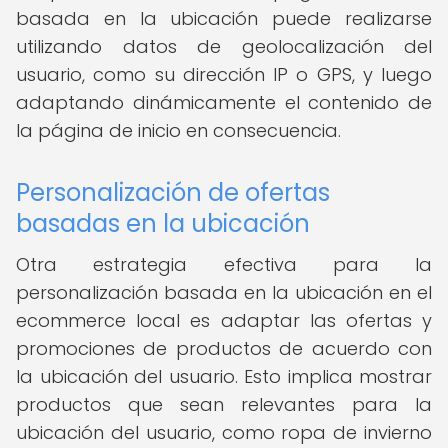
basada en la ubicación puede realizarse
utilizando datos de geolocalización del
usuario, como su dirección IP o GPS, y luego
adaptando dinámicamente el contenido de
la página de inicio en consecuencia.
Personalización de ofertas
basadas en la ubicación
Otra estrategia efectiva para la
personalización basada en la ubicación en el
ecommerce local es adaptar las ofertas y
promociones de productos de acuerdo con
la ubicación del usuario. Esto implica mostrar
productos que sean relevantes para la
ubicación del usuario, como ropa de invierno