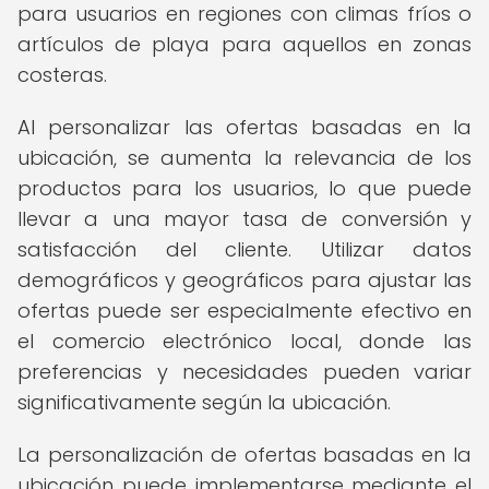
para usuarios en regiones con climas fríos o
artículos de playa para aquellos en zonas
costeras.
Al personalizar las ofertas basadas en la
ubicación, se aumenta la relevancia de los
productos para los usuarios, lo que puede
llevar a una mayor tasa de conversión y
satisfacción del cliente. Utilizar datos
demográficos y geográficos para ajustar las
ofertas puede ser especialmente efectivo en
el comercio electrónico local, donde las
preferencias y necesidades pueden variar
significativamente según la ubicación.
La personalización de ofertas basadas en la
ubicación puede implementarse mediante el