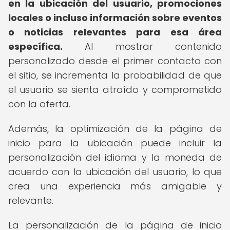
en la ubicación del usuario, promociones
locales o incluso información sobre eventos
o noticias relevantes para esa área
específica.
Al mostrar contenido
personalizado desde el primer contacto con
el sitio, se incrementa la probabilidad de que
el usuario se sienta atraído y comprometido
con la oferta.
Además, la optimización de la página de
inicio para la ubicación puede incluir la
personalización del idioma y la moneda de
acuerdo con la ubicación del usuario, lo que
crea una experiencia más amigable y
relevante.
La personalización de la página de inicio