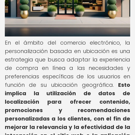
En el ámbito del comercio electrónico, la
personalización basada en ubicación es una
estrategia que busca adaptar la experiencia
de compra en línea a las necesidades y
preferencias específicas de los usuarios en
función de su ubicación geográfica.
Esto
implica la utilización de datos de
localización para ofrecer contenido,
promociones y recomendaciones
personalizadas a los clientes, con el fin de
mejorar la relevancia y la efectividad de la