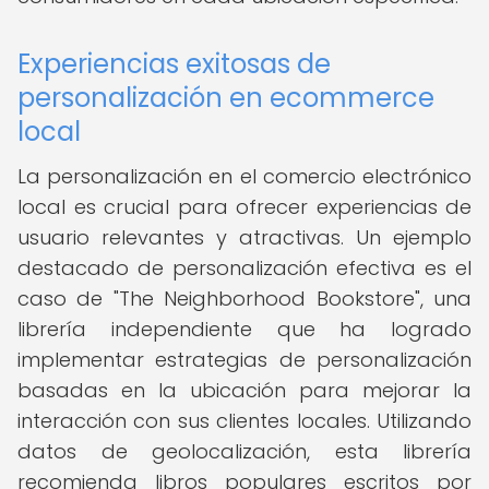
Experiencias exitosas de
personalización en ecommerce
local
La personalización en el comercio electrónico
local es crucial para ofrecer experiencias de
usuario relevantes y atractivas. Un ejemplo
destacado de personalización efectiva es el
caso de "The Neighborhood Bookstore", una
librería independiente que ha logrado
implementar estrategias de personalización
basadas en la ubicación para mejorar la
interacción con sus clientes locales. Utilizando
datos de geolocalización, esta librería
recomienda libros populares escritos por