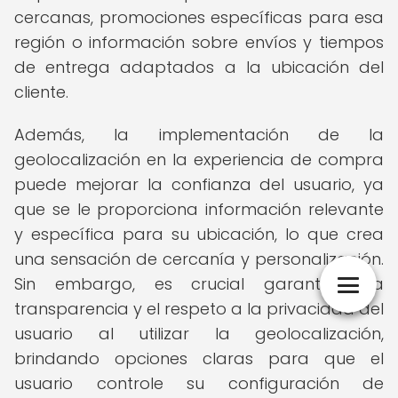
cercanas, promociones específicas para esa
región o información sobre envíos y tiempos
de entrega adaptados a la ubicación del
cliente.
Además, la implementación de la
geolocalización en la experiencia de compra
puede mejorar la confianza del usuario, ya
que se le proporciona información relevante
y específica para su ubicación, lo que crea
una sensación de cercanía y personalización.
Sin embargo, es crucial garantizar la
transparencia y el respeto a la privacidad del
usuario al utilizar la geolocalización,
brindando opciones claras para que el
usuario controle su configuración de