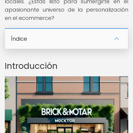
locales. ¿Estás listo para sumergirte en el
apasionante universo de la personalización
en el ecommerce?
Índice
Introducción