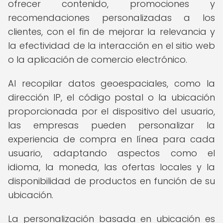
ofrecer contenido, promociones y
recomendaciones personalizadas a los
clientes, con el fin de mejorar la relevancia y
la efectividad de la interacción en el sitio web
o la aplicación de comercio electrónico.
Al recopilar datos geoespaciales, como la
dirección IP, el código postal o la ubicación
proporcionada por el dispositivo del usuario,
las empresas pueden personalizar la
experiencia de compra en línea para cada
usuario, adaptando aspectos como el
idioma, la moneda, las ofertas locales y la
disponibilidad de productos en función de su
ubicación.
La personalización basada en ubicación es