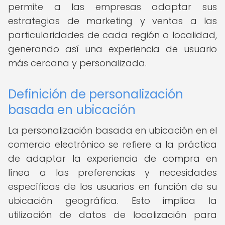
permite a las empresas adaptar sus
estrategias de marketing y ventas a las
particularidades de cada región o localidad,
generando así una experiencia de usuario
más cercana y personalizada.
Definición de personalización
basada en ubicación
La personalización basada en ubicación en el
comercio electrónico se refiere a la práctica
de adaptar la experiencia de compra en
línea a las preferencias y necesidades
específicas de los usuarios en función de su
ubicación geográfica. Esto implica la
utilización de datos de localización para