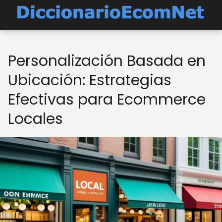
Personalización Basada en
Ubicación: Estrategias
Efectivas para Ecommerce
Locales