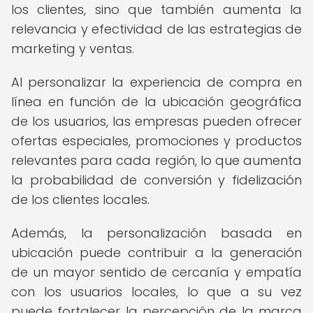
los clientes, sino que también aumenta la
relevancia y efectividad de las estrategias de
marketing y ventas.
Al personalizar la experiencia de compra en
línea en función de la ubicación geográfica
de los usuarios, las empresas pueden ofrecer
ofertas especiales, promociones y productos
relevantes para cada región, lo que aumenta
la probabilidad de conversión y fidelización
de los clientes locales.
Además, la personalización basada en
ubicación puede contribuir a la generación
de un mayor sentido de cercanía y empatía
con los usuarios locales, lo que a su vez
puede fortalecer la percepción de la marca