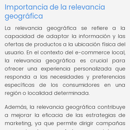
Importancia de la relevancia
geográfica
La relevancia geográfica se refiere a la
capacidad de adaptar la información y las
ofertas de productos a la ubicación física del
usuario. En el contexto del e-commerce local,
la relevancia geográfica es crucial para
ofrecer una experiencia personalizada que
responda a las necesidades y preferencias
específicas de los consumidores en una
región o localidad determinada.
Además, la relevancia geográfica contribuye
a mejorar la eficacia de las estrategias de
marketing, ya que permite dirigir campañas