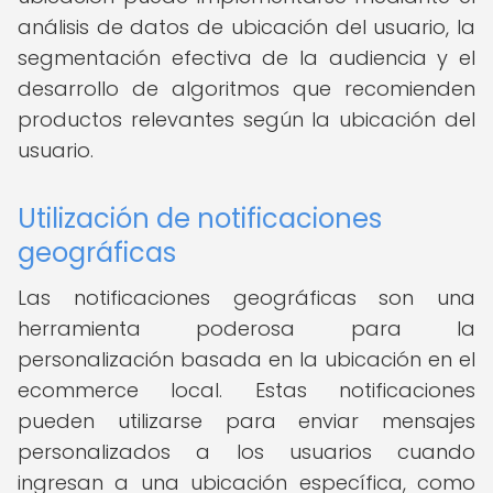
análisis de datos de ubicación del usuario, la
segmentación efectiva de la audiencia y el
desarrollo de algoritmos que recomienden
productos relevantes según la ubicación del
usuario.
Utilización de notificaciones
geográficas
Las notificaciones geográficas son una
herramienta poderosa para la
personalización basada en la ubicación en el
ecommerce local. Estas notificaciones
pueden utilizarse para enviar mensajes
personalizados a los usuarios cuando
ingresan a una ubicación específica, como