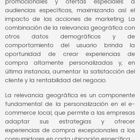
promocionales y ofertas especiales a
audiencias específicas, maximizando así el
impacto de las acciones de marketing. La
combinación de la relevancia geográfica con
otros datos demográficos y de
comportamiento del usuario brinda la
oportunidad de crear experiencias de
compra altamente personalizadas y, en
última instancia, aumentar la satisfacción del
cliente y la rentabilidad del negocio.
La relevancia geográfica es un componente
fundamental de la personalización en el e-
commerce local, que permite a las empresas
adaptar sus estrategias y ofrecer
experiencias de compra excepcionales a los
consumidores en cada ubicación específica.