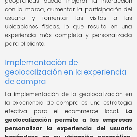
geográficas puede mejorar la interacción
con la marca, aumentar la participación del
usuario y fomentar las visitas a las
ubicaciones físicas, lo que resulta en una
experiencia más completa y personalizada
para el cliente.
Implementación de
geolocalización en la experiencia
de compra
La implementación de la geolocalización en
la experiencia de compra es una estrategia
efectiva para el ecommerce local.
La
geolocalización permite a las empresas
personalizar la experiencia del usuario
basándose en su ubicación geográfica.