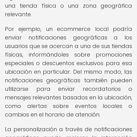
una tienda física o una zona geográfica
relevante.
Por ejemplo, un ecommerce local podría
enviar notificaciones geográficas a los
usuarios que se acercan a una de sus tiendas
físicas, informándoles sobre promociones
especiales o descuentos exclusivos para esa
ubicación en particular. Del mismo modo, las
notificaciones geográficas también pueden
utilizarse para enviar recordatorios o
mensajes relevantes basados en la ubicación,
como alertas sobre eventos locales o
cambios en el horario de atención.
La personalización a través de notificaciones