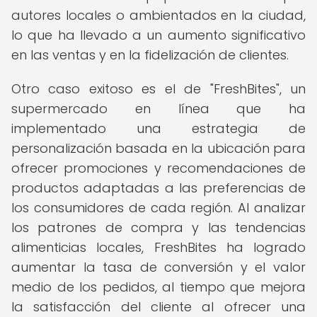
autores locales o ambientados en la ciudad,
lo que ha llevado a un aumento significativo
en las ventas y en la fidelización de clientes.
Otro caso exitoso es el de "FreshBites", un
supermercado en línea que ha
implementado una estrategia de
personalización basada en la ubicación para
ofrecer promociones y recomendaciones de
productos adaptadas a las preferencias de
los consumidores de cada región. Al analizar
los patrones de compra y las tendencias
alimenticias locales, FreshBites ha logrado
aumentar la tasa de conversión y el valor
medio de los pedidos, al tiempo que mejora
la satisfacción del cliente al ofrecer una