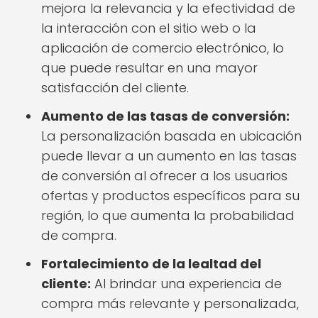
mejora la relevancia y la efectividad de
la interacción con el sitio web o la
aplicación de comercio electrónico, lo
que puede resultar en una mayor
satisfacción del cliente.
Aumento de las tasas de conversión:
La personalización basada en ubicación
puede llevar a un aumento en las tasas
de conversión al ofrecer a los usuarios
ofertas y productos específicos para su
región, lo que aumenta la probabilidad
de compra.
Fortalecimiento de la lealtad del
cliente:
Al brindar una experiencia de
compra más relevante y personalizada,