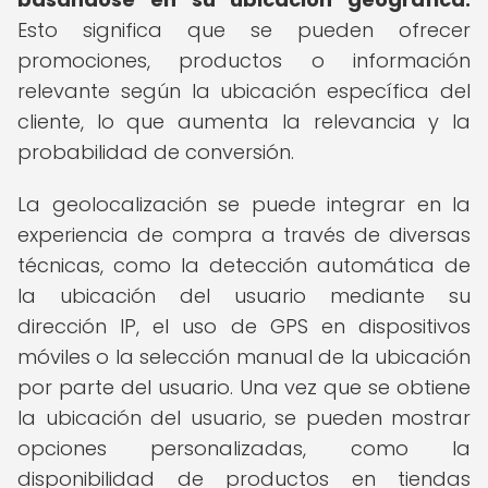
Esto significa que se pueden ofrecer
promociones, productos o información
relevante según la ubicación específica del
cliente, lo que aumenta la relevancia y la
probabilidad de conversión.
La geolocalización se puede integrar en la
experiencia de compra a través de diversas
técnicas, como la detección automática de
la ubicación del usuario mediante su
dirección IP, el uso de GPS en dispositivos
móviles o la selección manual de la ubicación
por parte del usuario. Una vez que se obtiene
la ubicación del usuario, se pueden mostrar
opciones personalizadas, como la
disponibilidad de productos en tiendas