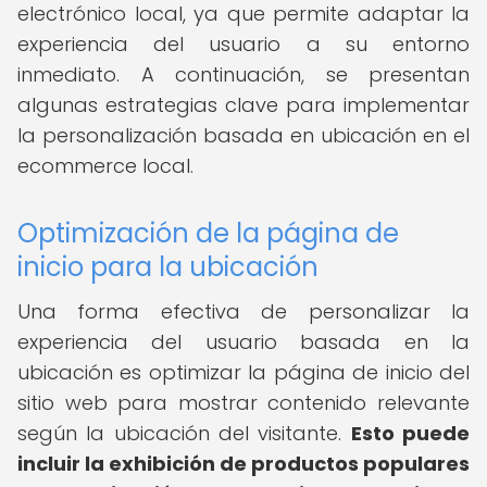
electrónico local, ya que permite adaptar la
experiencia del usuario a su entorno
inmediato. A continuación, se presentan
algunas estrategias clave para implementar
la personalización basada en ubicación en el
ecommerce local.
Optimización de la página de
inicio para la ubicación
Una forma efectiva de personalizar la
experiencia del usuario basada en la
ubicación es optimizar la página de inicio del
sitio web para mostrar contenido relevante
según la ubicación del visitante.
Esto puede
incluir la exhibición de productos populares