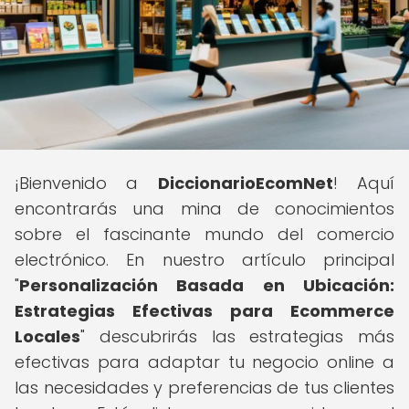
¡Bienvenido a
DiccionarioEcomNet
! Aquí
encontrarás una mina de conocimientos
sobre el fascinante mundo del comercio
electrónico. En nuestro artículo principal
"
Personalización Basada en Ubicación:
Estrategias Efectivas para Ecommerce
Locales
" descubrirás las estrategias más
efectivas para adaptar tu negocio online a
las necesidades y preferencias de tus clientes