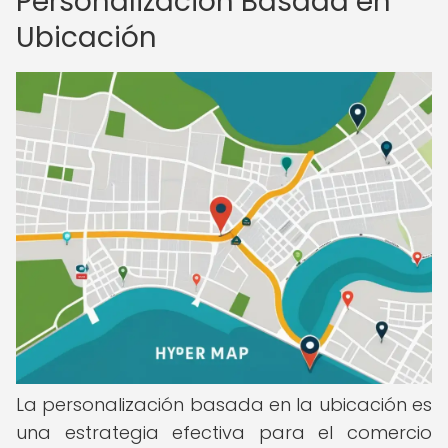
Personalización Basada en
Ubicación
La personalización basada en la ubicación es
una estrategia efectiva para el comercio