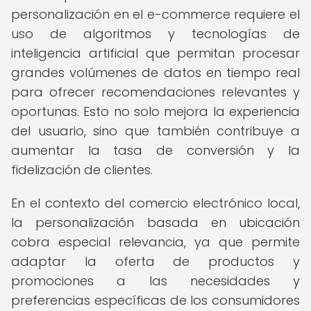
personalización en el e-commerce requiere el
uso de algoritmos y tecnologías de
inteligencia artificial que permitan procesar
grandes volúmenes de datos en tiempo real
para ofrecer recomendaciones relevantes y
oportunas. Esto no solo mejora la experiencia
del usuario, sino que también contribuye a
aumentar la tasa de conversión y la
fidelización de clientes.
En el contexto del comercio electrónico local,
la personalización basada en ubicación
cobra especial relevancia, ya que permite
adaptar la oferta de productos y
promociones a las necesidades y
preferencias específicas de los consumidores