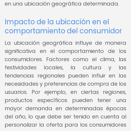
en una ubicación geográfica determinada.
Impacto de la ubicación en el
comportamiento del consumidor
La ubicación geográfica influye de manera
significativa en el comportamiento de los
consumidores. Factores como el clima, las
festividades locales, la cultura y las
tendencias regionales pueden influir en las
necesidades y preferencias de compra de los
usuarios. Por ejemplo, en ciertas regiones,
productos específicos pueden tener una
mayor demanda en determinadas épocas
del año, lo que debe ser tenido en cuenta al
personalizar la oferta para los consumidores