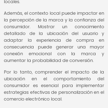
locales.
Además, el contexto local puede impactar en
la percepción de la marca y la confianza del
consumidor. Mostrar un conocimiento
detallado de la ubicación del usuario y
adaptar la experiencia de compra en
consecuencia puede generar una mayor
conexión emocional con la marca y
aumentar la probabilidad de conversión.
Por lo tanto, comprender el impacto de la
ubicación en el comportamiento del
consumidor es esencial para implementar
estrategias efectivas de personalización en el
comercio electrónico local.