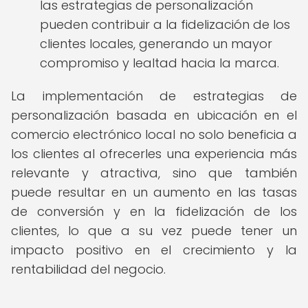
las estrategias de personalización
pueden contribuir a la fidelización de los
clientes locales, generando un mayor
compromiso y lealtad hacia la marca.
La implementación de estrategias de
personalización basada en ubicación en el
comercio electrónico local no solo beneficia a
los clientes al ofrecerles una experiencia más
relevante y atractiva, sino que también
puede resultar en un aumento en las tasas
de conversión y en la fidelización de los
clientes, lo que a su vez puede tener un
impacto positivo en el crecimiento y la
rentabilidad del negocio.