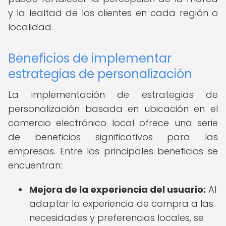
y la lealtad de los clientes en cada región o
localidad.
Beneficios de implementar
estrategias de personalización
La implementación de estrategias de
personalización basada en ubicación en el
comercio electrónico local ofrece una serie
de beneficios significativos para las
empresas. Entre los principales beneficios se
encuentran:
Mejora de la experiencia del usuario:
Al
adaptar la experiencia de compra a las
necesidades y preferencias locales, se