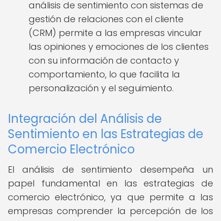
análisis de sentimiento con sistemas de
gestión de relaciones con el cliente
(CRM) permite a las empresas vincular
las opiniones y emociones de los clientes
con su información de contacto y
comportamiento, lo que facilita la
personalización y el seguimiento.
Integración del Análisis de
Sentimiento en las Estrategias de
Comercio Electrónico
El análisis de sentimiento desempeña un
papel fundamental en las estrategias de
comercio electrónico, ya que permite a las
empresas comprender la percepción de los