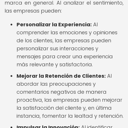
marca en general. Al analizar el sentimiento,
las empresas pueden:
Personalizar la Experiencia:
Al
comprender las emociones y opiniones
de los clientes, las empresas pueden
personalizar sus interacciones y
mensajes para crear una experiencia
más relevante y satisfactoria.
Mejorar la Retención de Clientes:
Al
abordar las preocupaciones y
comentarios negativos de manera
proactiva, las empresas pueden mejorar
la satisfacción del cliente y, en última
instancia, fomentar la lealtad y retención.
Impulsar la Innovación:
Al identificar