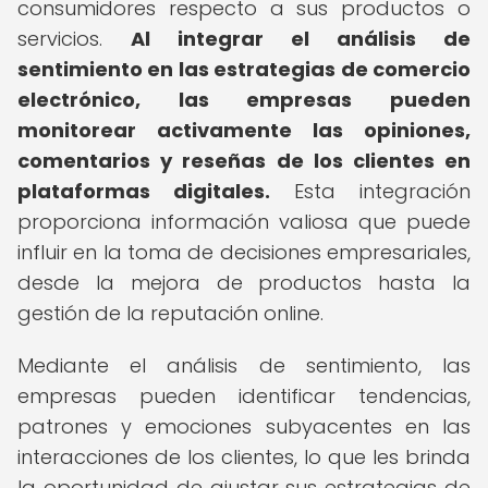
consumidores respecto a sus productos o
servicios.
Al integrar el análisis de
sentimiento en las estrategias de comercio
electrónico, las empresas pueden
monitorear activamente las opiniones,
comentarios y reseñas de los clientes en
plataformas digitales.
Esta integración
proporciona información valiosa que puede
influir en la toma de decisiones empresariales,
desde la mejora de productos hasta la
gestión de la reputación online.
Mediante el análisis de sentimiento, las
empresas pueden identificar tendencias,
patrones y emociones subyacentes en las
interacciones de los clientes, lo que les brinda
la oportunidad de ajustar sus estrategias de