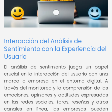
Interacción del Análisis de
Sentimiento con la Experiencia del
Usuario
El análisis de sentimiento juega un papel
crucial en la interacción del usuario con una
marca o empresa en el entorno digital. A
través del monitoreo y la comprensión de las
emociones, opiniones y actitudes expresadas
en las redes sociales, foros, reseñas y otros
canales en línea, las empresas pueden