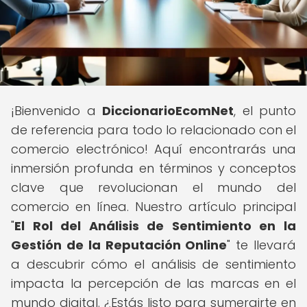
¡Bienvenido a
DiccionarioEcomNet
, el punto
de referencia para todo lo relacionado con el
comercio electrónico! Aquí encontrarás una
inmersión profunda en términos y conceptos
clave que revolucionan el mundo del
comercio en línea. Nuestro artículo principal
"
El Rol del Análisis de Sentimiento en la
Gestión de la Reputación Online
" te llevará
a descubrir cómo el análisis de sentimiento
impacta la percepción de las marcas en el
mundo digital. ¿Estás listo para sumergirte en