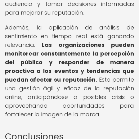
audiencia y tomar decisiones informadas
para mejorar su reputación.
Además, la aplicación de análisis de
sentimiento en tiempo real está ganando
relevancia.
Las organizaciones pueden
monitorear constantemente la percepción
del público y responder de manera
proactiva a los eventos y tendencias que
puedan afectar su reputación.
Esto permite
una gestión ágil y eficaz de la reputación
online, anticipándose a posibles crisis o
aprovechando oportunidades para
fortalecer la imagen de la marca.
Conclusiones