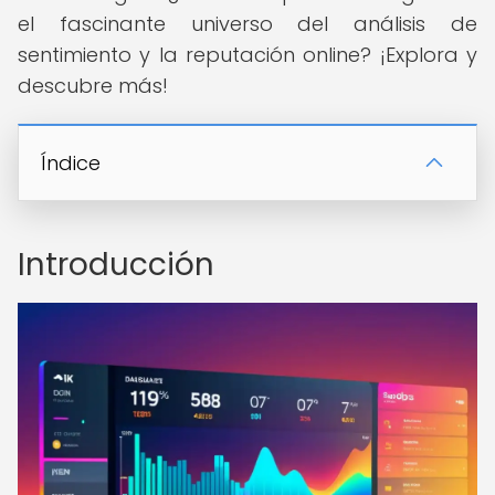
el fascinante universo del análisis de
sentimiento y la reputación online? ¡Explora y
descubre más!
Índice
Introducción