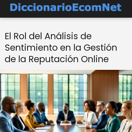
El Rol del Análisis de
Sentimiento en la Gestión
de la Reputación Online