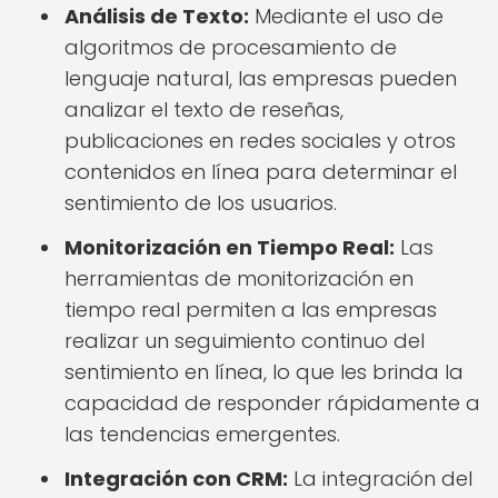
Análisis de Texto:
Mediante el uso de
algoritmos de procesamiento de
lenguaje natural, las empresas pueden
analizar el texto de reseñas,
publicaciones en redes sociales y otros
contenidos en línea para determinar el
sentimiento de los usuarios.
Monitorización en Tiempo Real:
Las
herramientas de monitorización en
tiempo real permiten a las empresas
realizar un seguimiento continuo del
sentimiento en línea, lo que les brinda la
capacidad de responder rápidamente a
las tendencias emergentes.
Integración con CRM:
La integración del