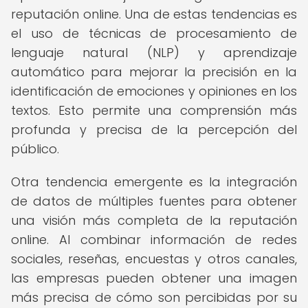
reputación online. Una de estas tendencias es
el uso de técnicas de procesamiento de
lenguaje natural (NLP) y aprendizaje
automático para mejorar la precisión en la
identificación de emociones y opiniones en los
textos. Esto permite una comprensión más
profunda y precisa de la percepción del
público.
Otra tendencia emergente es la integración
de datos de múltiples fuentes para obtener
una visión más completa de la reputación
online. Al combinar información de redes
sociales, reseñas, encuestas y otros canales,
las empresas pueden obtener una imagen
más precisa de cómo son percibidas por su