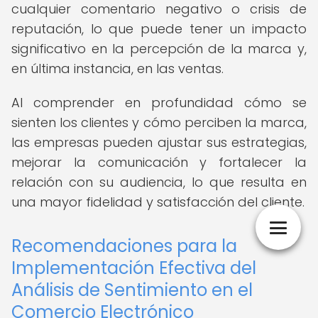
cualquier comentario negativo o crisis de
reputación, lo que puede tener un impacto
significativo en la percepción de la marca y,
en última instancia, en las ventas.
Al comprender en profundidad cómo se
sienten los clientes y cómo perciben la marca,
las empresas pueden ajustar sus estrategias,
mejorar la comunicación y fortalecer la
relación con su audiencia, lo que resulta en
una mayor fidelidad y satisfacción del cliente.
Recomendaciones para la
Implementación Efectiva del
Análisis de Sentimiento en el
Comercio Electrónico