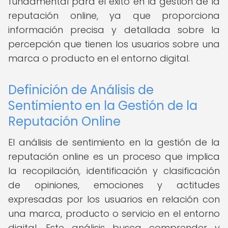
fundamental para el éxito en la gestión de la
reputación online, ya que proporciona
información precisa y detallada sobre la
percepción que tienen los usuarios sobre una
marca o producto en el entorno digital.
Definición de Análisis de
Sentimiento en la Gestión de la
Reputación Online
El análisis de sentimiento en la gestión de la
reputación online es un proceso que implica
la recopilación, identificación y clasificación
de opiniones, emociones y actitudes
expresadas por los usuarios en relación con
una marca, producto o servicio en el entorno
digital. Este análisis busca comprender y