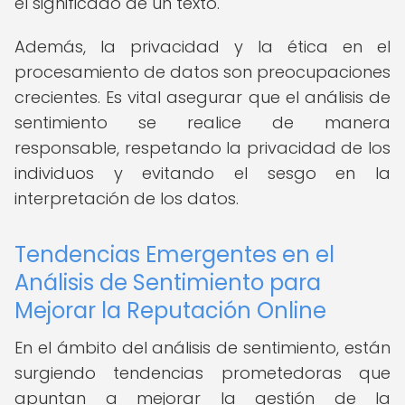
el significado de un texto.
Además, la privacidad y la ética en el
procesamiento de datos son preocupaciones
crecientes. Es vital asegurar que el análisis de
sentimiento se realice de manera
responsable, respetando la privacidad de los
individuos y evitando el sesgo en la
interpretación de los datos.
Tendencias Emergentes en el
Análisis de Sentimiento para
Mejorar la Reputación Online
En el ámbito del análisis de sentimiento, están
surgiendo tendencias prometedoras que
apuntan a mejorar la gestión de la