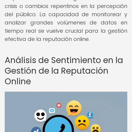
crisis o cambios repentinos en la percepción
del público. La capacidad de monitorear y
analizar grandes volúmenes de datos en
tiempo real se vuelve crucial para la gestión
efectiva de la reputación online.
Análisis de Sentimiento en la
Gestión de la Reputación
Online