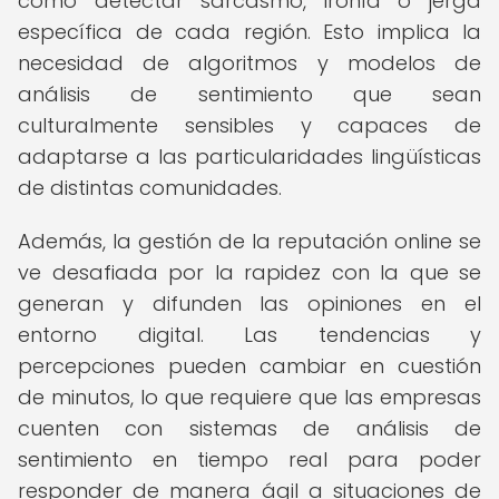
como detectar sarcasmo, ironía o jerga
específica de cada región. Esto implica la
necesidad de algoritmos y modelos de
análisis de sentimiento que sean
culturalmente sensibles y capaces de
adaptarse a las particularidades lingüísticas
de distintas comunidades.
Además, la gestión de la reputación online se
ve desafiada por la rapidez con la que se
generan y difunden las opiniones en el
entorno digital. Las tendencias y
percepciones pueden cambiar en cuestión
de minutos, lo que requiere que las empresas
cuenten con sistemas de análisis de
sentimiento en tiempo real para poder
responder de manera ágil a situaciones de