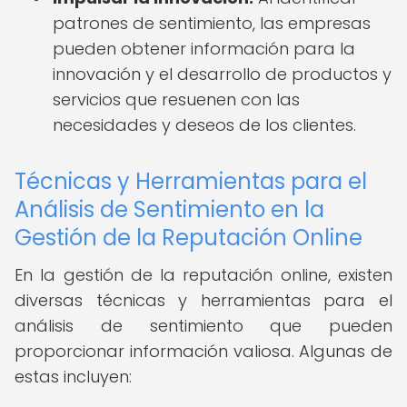
patrones de sentimiento, las empresas
pueden obtener información para la
innovación y el desarrollo de productos y
servicios que resuenen con las
necesidades y deseos de los clientes.
Técnicas y Herramientas para el
Análisis de Sentimiento en la
Gestión de la Reputación Online
En la gestión de la reputación online, existen
diversas técnicas y herramientas para el
análisis de sentimiento que pueden
proporcionar información valiosa. Algunas de
estas incluyen: