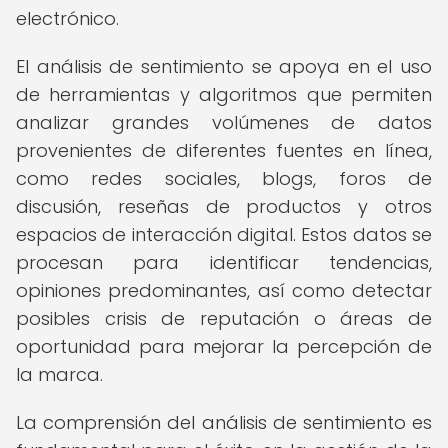
electrónico.
El análisis de sentimiento se apoya en el uso
de herramientas y algoritmos que permiten
analizar grandes volúmenes de datos
provenientes de diferentes fuentes en línea,
como redes sociales, blogs, foros de
discusión, reseñas de productos y otros
espacios de interacción digital. Estos datos se
procesan para identificar tendencias,
opiniones predominantes, así como detectar
posibles crisis de reputación o áreas de
oportunidad para mejorar la percepción de
la marca.
La comprensión del análisis de sentimiento es