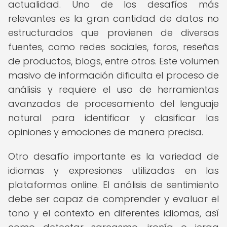
actualidad. Uno de los desafíos más
relevantes es la gran cantidad de datos no
estructurados que provienen de diversas
fuentes, como redes sociales, foros, reseñas
de productos, blogs, entre otros. Este volumen
masivo de información dificulta el proceso de
análisis y requiere el uso de herramientas
avanzadas de procesamiento del lenguaje
natural para identificar y clasificar las
opiniones y emociones de manera precisa.
Otro desafío importante es la variedad de
idiomas y expresiones utilizadas en las
plataformas online. El análisis de sentimiento
debe ser capaz de comprender y evaluar el
tono y el contexto en diferentes idiomas, así