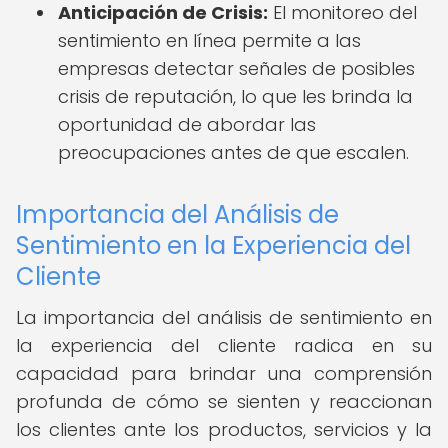
Anticipación de Crisis:
El monitoreo del
sentimiento en línea permite a las
empresas detectar señales de posibles
crisis de reputación, lo que les brinda la
oportunidad de abordar las
preocupaciones antes de que escalen.
Importancia del Análisis de
Sentimiento en la Experiencia del
Cliente
La importancia del análisis de sentimiento en
la experiencia del cliente radica en su
capacidad para brindar una comprensión
profunda de cómo se sienten y reaccionan
los clientes ante los productos, servicios y la