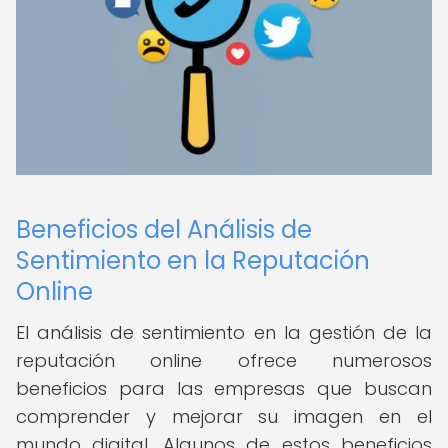
Beneficios del Análisis de
Sentimiento en la Reputación
Online
El análisis de sentimiento en la gestión de la
reputación online ofrece numerosos
beneficios para las empresas que buscan
comprender y mejorar su imagen en el
mundo digital. Algunos de estos beneficios