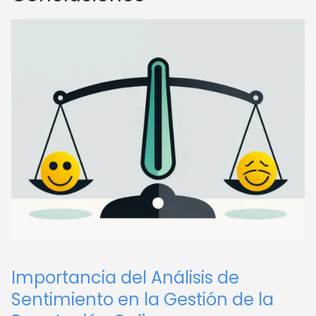
Importancia del Análisis de
Sentimiento en la Gestión de la