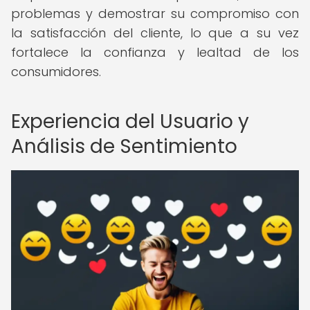
problemas y demostrar su compromiso con
la satisfacción del cliente, lo que a su vez
fortalece la confianza y lealtad de los
consumidores.
Experiencia del Usuario y
Análisis de Sentimiento