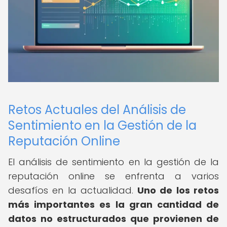
Retos Actuales del Análisis de
Sentimiento en la Gestión de la
Reputación Online
El análisis de sentimiento en la gestión de la
reputación online se enfrenta a varios
desafíos en la actualidad.
Uno de los retos
más importantes es la gran cantidad de
datos no estructurados que provienen de