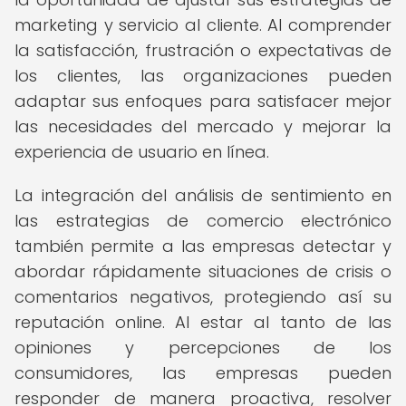
marketing y servicio al cliente. Al comprender
la satisfacción, frustración o expectativas de
los clientes, las organizaciones pueden
adaptar sus enfoques para satisfacer mejor
las necesidades del mercado y mejorar la
experiencia de usuario en línea.
La integración del análisis de sentimiento en
las estrategias de comercio electrónico
también permite a las empresas detectar y
abordar rápidamente situaciones de crisis o
comentarios negativos, protegiendo así su
reputación online. Al estar al tanto de las
opiniones y percepciones de los
consumidores, las empresas pueden
responder de manera proactiva, resolver