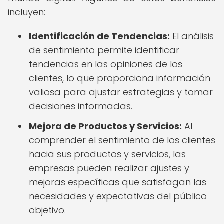
incluyen:
Identificación de Tendencias:
El análisis
de sentimiento permite identificar
tendencias en las opiniones de los
clientes, lo que proporciona información
valiosa para ajustar estrategias y tomar
decisiones informadas.
Mejora de Productos y Servicios:
Al
comprender el sentimiento de los clientes
hacia sus productos y servicios, las
empresas pueden realizar ajustes y
mejoras específicas que satisfagan las
necesidades y expectativas del público
objetivo.