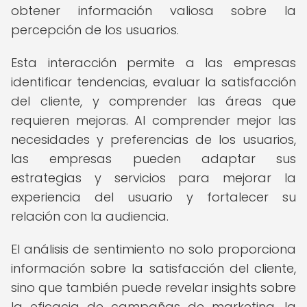
obtener información valiosa sobre la
percepción de los usuarios.
Esta interacción permite a las empresas
identificar tendencias, evaluar la satisfacción
del cliente, y comprender las áreas que
requieren mejoras. Al comprender mejor las
necesidades y preferencias de los usuarios,
las empresas pueden adaptar sus
estrategias y servicios para mejorar la
experiencia del usuario y fortalecer su
relación con la audiencia.
El análisis de sentimiento no solo proporciona
información sobre la satisfacción del cliente,
sino que también puede revelar insights sobre
la eficacia de campañas de marketing, la