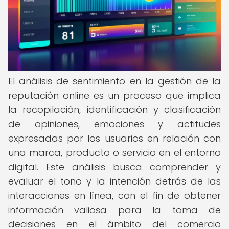
El análisis de sentimiento en la gestión de la
reputación online es un proceso que implica
la recopilación, identificación y clasificación
de opiniones, emociones y actitudes
expresadas por los usuarios en relación con
una marca, producto o servicio en el entorno
digital. Este análisis busca comprender y
evaluar el tono y la intención detrás de las
interacciones en línea, con el fin de obtener
información valiosa para la toma de
decisiones en el ámbito del comercio