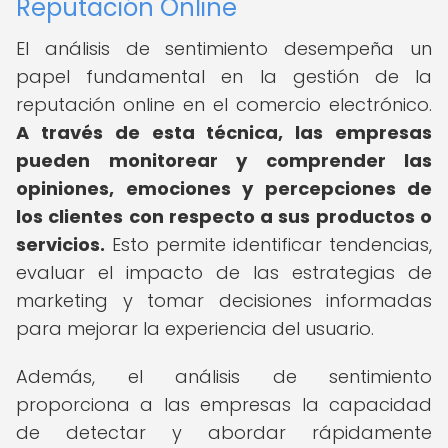
Reputación Online
El análisis de sentimiento desempeña un
papel fundamental en la gestión de la
reputación online en el comercio electrónico.
A través de esta técnica, las empresas
pueden monitorear y comprender las
opiniones, emociones y percepciones de
los clientes con respecto a sus productos o
servicios.
Esto permite identificar tendencias,
evaluar el impacto de las estrategias de
marketing y tomar decisiones informadas
para mejorar la experiencia del usuario.
Además, el análisis de sentimiento
proporciona a las empresas la capacidad
de detectar y abordar rápidamente