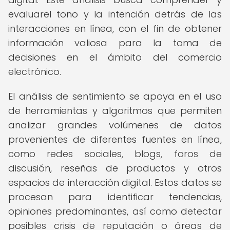
evaluarel tono y la intención detrás de las
interacciones en línea, con el fin de obtener
información valiosa para la toma de
decisiones en el ámbito del comercio
electrónico.
El análisis de sentimiento se apoya en el uso
de herramientas y algoritmos que permiten
analizar grandes volúmenes de datos
provenientes de diferentes fuentes en línea,
como redes sociales, blogs, foros de
discusión, reseñas de productos y otros
espacios de interacción digital. Estos datos se
procesan para identificar tendencias,
opiniones predominantes, así como detectar
posibles crisis de reputación o áreas de