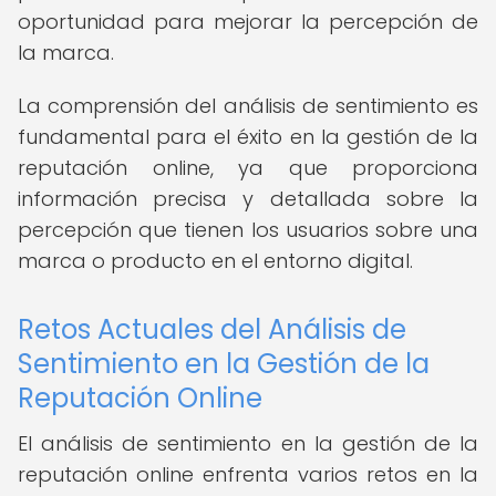
oportunidad para mejorar la percepción de
la marca.
La comprensión del análisis de sentimiento es
fundamental para el éxito en la gestión de la
reputación online, ya que proporciona
información precisa y detallada sobre la
percepción que tienen los usuarios sobre una
marca o producto en el entorno digital.
Retos Actuales del Análisis de
Sentimiento en la Gestión de la
Reputación Online
El análisis de sentimiento en la gestión de la
reputación online enfrenta varios retos en la