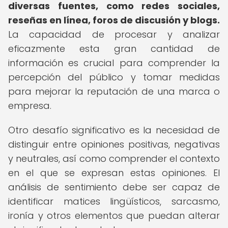
diversas fuentes, como redes sociales,
reseñas en línea, foros de discusión y blogs.
La capacidad de procesar y analizar
eficazmente esta gran cantidad de
información es crucial para comprender la
percepción del público y tomar medidas
para mejorar la reputación de una marca o
empresa.
Otro desafío significativo es la necesidad de
distinguir entre opiniones positivas, negativas
y neutrales, así como comprender el contexto
en el que se expresan estas opiniones. El
análisis de sentimiento debe ser capaz de
identificar matices lingüísticos, sarcasmo,
ironía y otros elementos que puedan alterar