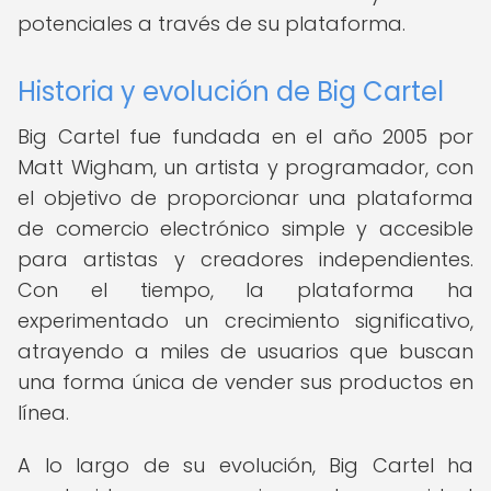
potenciales a través de su plataforma.
Historia y evolución de Big Cartel
Big Cartel fue fundada en el año 2005 por
Matt Wigham, un artista y programador, con
el objetivo de proporcionar una plataforma
de comercio electrónico simple y accesible
para artistas y creadores independientes.
Con el tiempo, la plataforma ha
experimentado un crecimiento significativo,
atrayendo a miles de usuarios que buscan
una forma única de vender sus productos en
línea.
A lo largo de su evolución, Big Cartel ha