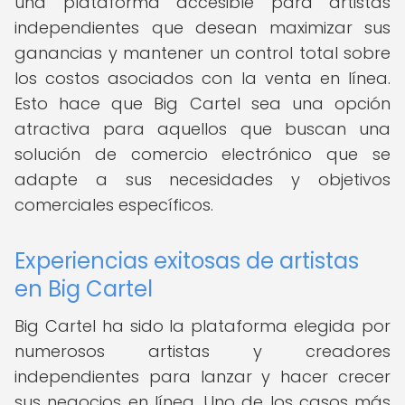
una plataforma accesible para artistas
independientes que desean maximizar sus
ganancias y mantener un control total sobre
los costos asociados con la venta en línea.
Esto hace que Big Cartel sea una opción
atractiva para aquellos que buscan una
solución de comercio electrónico que se
adapte a sus necesidades y objetivos
comerciales específicos.
Experiencias exitosas de artistas
en Big Cartel
Big Cartel ha sido la plataforma elegida por
numerosos artistas y creadores
independientes para lanzar y hacer crecer
sus negocios en línea. Uno de los casos más