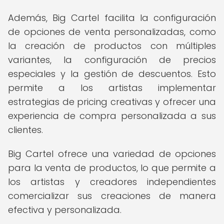
Además, Big Cartel facilita la configuración
de opciones de venta personalizadas, como
la creación de productos con múltiples
variantes, la configuración de precios
especiales y la gestión de descuentos. Esto
permite a los artistas implementar
estrategias de pricing creativas y ofrecer una
experiencia de compra personalizada a sus
clientes.
Big Cartel ofrece una variedad de opciones
para la venta de productos, lo que permite a
los artistas y creadores independientes
comercializar sus creaciones de manera
efectiva y personalizada.