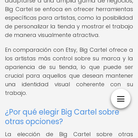
adaptarse a una amplia gama de negocios,
Big Cartel se enfoca en ofrecer herramientas
específicas para artistas, como la posibilidad
de personalizar la tienda y mostrar el trabajo
de manera visualmente atractiva.
En comparación con Etsy, Big Cartel ofrece a
los artistas más control sobre su marca y la
apariencia de su tienda, lo que puede ser
crucial para aquellos que desean mantener
una identidad visual coherente con su
trabajo.
¿Por qué elegir Big Cartel sobre
otras opciones?
La elección de Big Cartel sobre otras