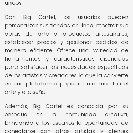
únicos.
Con Big Cartel, los usuarios pueden
personalizar sus tiendas en línea, mostrar sus
obras de arte o productos artesanales,
establecer precios y gestionar pedidos de
manera eficiente. Ofrece una variedad de
herramientas y características diseñadas
para satisfacer las necesidades específicas
de los artistas y creadores, lo que la convierte
en una plataforma popular en el mundo del
arte y el diseño.
Además, Big Cartel es conocida por su
enfoque en la comunidad creativa,
brindando a los usuarios la oportunidad de
conectarse con otros artistas y clientes