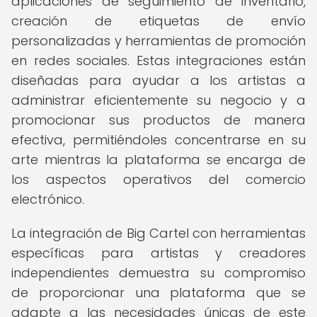
aplicaciones de seguimiento de inventario,
creación de etiquetas de envío
personalizadas y herramientas de promoción
en redes sociales. Estas integraciones están
diseñadas para ayudar a los artistas a
administrar eficientemente su negocio y a
promocionar sus productos de manera
efectiva, permitiéndoles concentrarse en su
arte mientras la plataforma se encarga de
los aspectos operativos del comercio
electrónico.
La integración de Big Cartel con herramientas
específicas para artistas y creadores
independientes demuestra su compromiso
de proporcionar una plataforma que se
adapte a las necesidades únicas de este