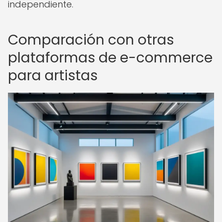
independiente.
Comparación con otras
plataformas de e-commerce
para artistas