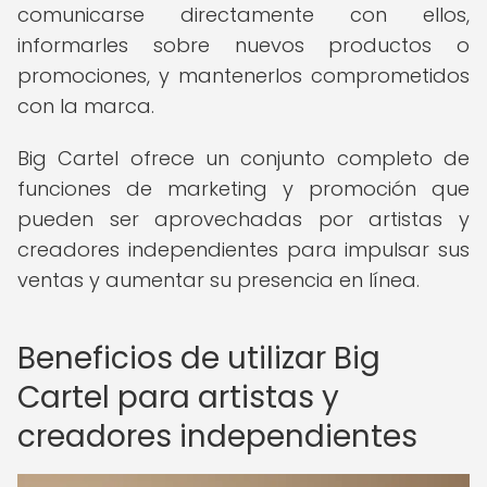
comunicarse directamente con ellos,
informarles sobre nuevos productos o
promociones, y mantenerlos comprometidos
con la marca.
Big Cartel ofrece un conjunto completo de
funciones de marketing y promoción que
pueden ser aprovechadas por artistas y
creadores independientes para impulsar sus
ventas y aumentar su presencia en línea.
Beneficios de utilizar Big
Cartel para artistas y
creadores independientes