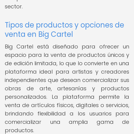
sector.
Tipos de productos y opciones de
venta en Big Cartel
Big Cartel está diseñado para ofrecer un
espacio para la venta de productos únicos y
de edición limitada, lo que lo convierte en una
plataforma ideal para artistas y creadores
independientes que desean comercializar sus
obras de arte, artesanías y productos
personalizados. La plataforma permite la
venta de artículos físicos, digitales o servicios,
brindando flexibilidad a los usuarios para
comercializar una amplia gama de
productos.