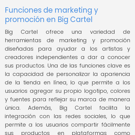
Funciones de marketing y
promoción en Big Cartel
Big Cartel ofrece una variedad de
herramientas de marketing y promoción
diseñadas para ayudar a los artistas y
creadores independientes a dar a conocer
sus productos. Una de las funciones clave es
la capacidad de personalizar la apariencia
de la tienda en línea, lo que permite a los
usuarios agregar su propio logotipo, colores
y fuentes para reflejar su marca de manera
única. Además, Big Cartel facilita la
integración con las redes sociales, lo que
permite a los usuarios compartir fácilmente
sus productos en plataformas como