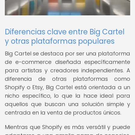
Diferencias clave entre Big Cartel
y otras plataformas populares
Big Cartel se destaca por ser una plataforma
de e-commerce diseñada específicamente
para artistas y creadores independientes. A
diferencia de otras plataformas como
Shopify o Etsy, Big Cartel está orientada a un
nicho específico, lo que la hace ideal para
aquellos que buscan una solución simple y
centrada en la venta de productos únicos.
Mientras que Shopify es más versátil y puede