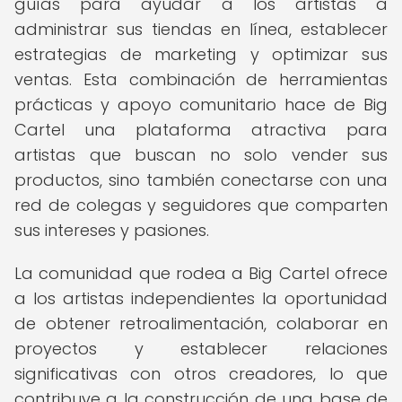
guías para ayudar a los artistas a
administrar sus tiendas en línea, establecer
estrategias de marketing y optimizar sus
ventas. Esta combinación de herramientas
prácticas y apoyo comunitario hace de Big
Cartel una plataforma atractiva para
artistas que buscan no solo vender sus
productos, sino también conectarse con una
red de colegas y seguidores que comparten
sus intereses y pasiones.
La comunidad que rodea a Big Cartel ofrece
a los artistas independientes la oportunidad
de obtener retroalimentación, colaborar en
proyectos y establecer relaciones
significativas con otros creadores, lo que
contribuye a la construcción de una base de