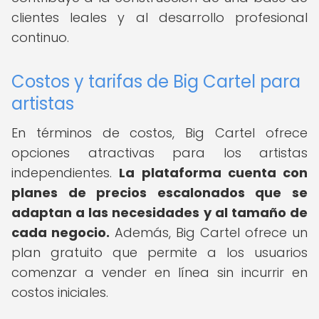
clientes leales y al desarrollo profesional
continuo.
Costos y tarifas de Big Cartel para
artistas
En términos de costos, Big Cartel ofrece
opciones atractivas para los artistas
independientes.
La plataforma cuenta con
planes de precios escalonados que se
adaptan a las necesidades y al tamaño de
cada negocio.
Además, Big Cartel ofrece un
plan gratuito que permite a los usuarios
comenzar a vender en línea sin incurrir en
costos iniciales.