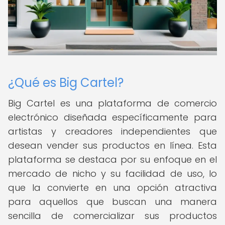
¿Qué es Big Cartel?
Big Cartel es una plataforma de comercio
electrónico diseñada específicamente para
artistas y creadores independientes que
desean vender sus productos en línea. Esta
plataforma se destaca por su enfoque en el
mercado de nicho y su facilidad de uso, lo
que la convierte en una opción atractiva
para aquellos que buscan una manera
sencilla de comercializar sus productos