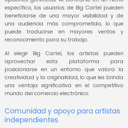
específico, los usuarios de Big Cartel pueden
beneficiarse de una mayor visibilidad y de
una audiencia más comprometida, lo que
puede traducirse en mayores ventas y
reconocimiento para su trabajo.
Al elegir Big Cartel, los artistas pueden
aprovechar esta plataforma para
posicionarse en un entorno que valora la
creatividad y la originalidad, lo que les brinda
una ventaja significativa en el competitivo
mundo del comercio electrónico.
Comunidad y apoyo para artistas
independientes