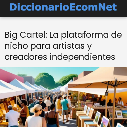
Big Cartel: La plataforma de
nicho para artistas y
creadores independientes