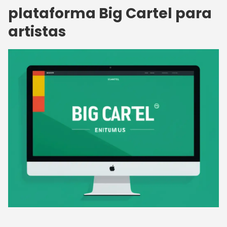
plataforma Big Cartel para
artistas