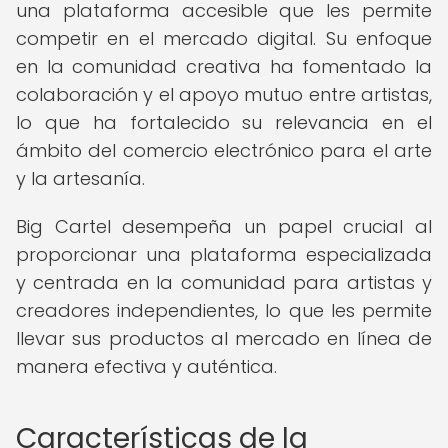
una plataforma accesible que les permite
competir en el mercado digital. Su enfoque
en la comunidad creativa ha fomentado la
colaboración y el apoyo mutuo entre artistas,
lo que ha fortalecido su relevancia en el
ámbito del comercio electrónico para el arte
y la artesanía.
Big Cartel desempeña un papel crucial al
proporcionar una plataforma especializada
y centrada en la comunidad para artistas y
creadores independientes, lo que les permite
llevar sus productos al mercado en línea de
manera efectiva y auténtica.
Características de la