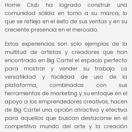
Home Club ha logrado construir una
comunidad sólida en torno a su marca, lo
que se refleja en el éxito de sus ventas y en su
creciente presencia en el mercado.
Estas experiencias son solo ejemplos de la
multitud de artistas y creadores que han
encontrado en Big Cartel el espacio perfecto
para mostrar y vender su trabajo. La
versatilidad y facilidad de uso de la
plataforma, combinadas con sus
herramientas de marketing y su enfoque en el
apoyo a los emprendedores creativos, hacen
de Big Cartel una opción atractiva y efectiva
para aquellos que buscan destacarse en el
competitivo mundo del arte y la creación