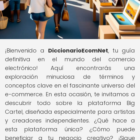
¡Bienvenido a
DiccionarioEcomNet
, tu guía
definitiva en el mundo del comercio
electrónico! Aquí encontrarás una
exploración minuciosa de términos y
conceptos clave en el fascinante universo del
e-commerce. En esta ocasión, te invitamos a
descubrir todo sobre la plataforma Big
Cartel, diseñada especialmente para artistas
y creadores independientes. ¿Qué hace a
esta plataforma única? ¿Cómo puede
beneficiar a tu negocio creativo? ¡Sigue