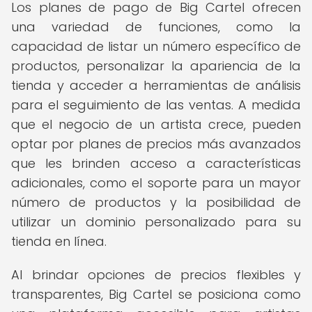
Los planes de pago de Big Cartel ofrecen
una variedad de funciones, como la
capacidad de listar un número específico de
productos, personalizar la apariencia de la
tienda y acceder a herramientas de análisis
para el seguimiento de las ventas. A medida
que el negocio de un artista crece, pueden
optar por planes de precios más avanzados
que les brinden acceso a características
adicionales, como el soporte para un mayor
número de productos y la posibilidad de
utilizar un dominio personalizado para su
tienda en línea.
Al brindar opciones de precios flexibles y
transparentes, Big Cartel se posiciona como