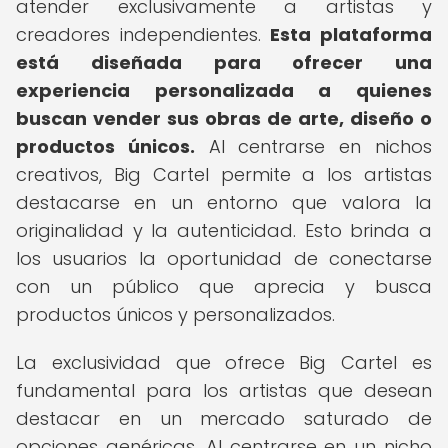
atender exclusivamente a artistas y
creadores independientes.
Esta plataforma
está diseñada para ofrecer una
experiencia personalizada a quienes
buscan vender sus obras de arte, diseño o
productos únicos.
Al centrarse en nichos
creativos, Big Cartel permite a los artistas
destacarse en un entorno que valora la
originalidad y la autenticidad. Esto brinda a
los usuarios la oportunidad de conectarse
con un público que aprecia y busca
productos únicos y personalizados.
La exclusividad que ofrece Big Cartel es
fundamental para los artistas que desean
destacar en un mercado saturado de
opciones genéricas. Al centrarse en un nicho