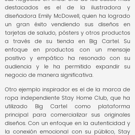
destacados es el de la ilustradora y
diseñadora Emily McDowell, quien ha logrado
un gran éxito vendiendo sus diseños en
tarjetas de saludo, pósters y otros productos
a través de su tienda en Big Cartel. Su
enfoque en productos con un mensaje
positivo y empático ha resonado con su
audiencia y le ha permitido expandir su
negocio de manera significativa.
Otro ejemplo inspirador es el de la marca de
ropa independiente Stay Home Club, que ha
utilizado Big Cartel como plataforma
principal para comercializar sus originales
diseños. Con un enfoque en la autenticidad y
la conexión emocional con su público, Stay