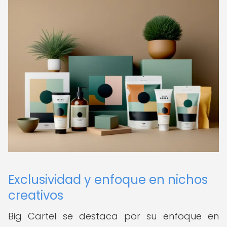
Exclusividad y enfoque en nichos
creativos
Big Cartel se destaca por su enfoque en