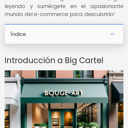
leyendo y sumérgete en el apasionante
mundo del e-commerce para descubrirlo!
Índice
Introducción a Big Cartel