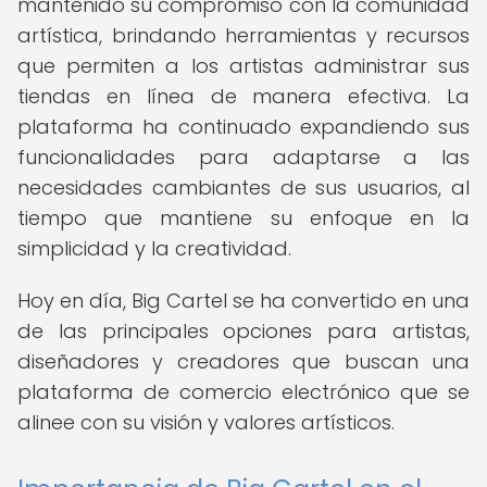
mantenido su compromiso con la comunidad
artística, brindando herramientas y recursos
que permiten a los artistas administrar sus
tiendas en línea de manera efectiva. La
plataforma ha continuado expandiendo sus
funcionalidades para adaptarse a las
necesidades cambiantes de sus usuarios, al
tiempo que mantiene su enfoque en la
simplicidad y la creatividad.
Hoy en día, Big Cartel se ha convertido en una
de las principales opciones para artistas,
diseñadores y creadores que buscan una
plataforma de comercio electrónico que se
alinee con su visión y valores artísticos.