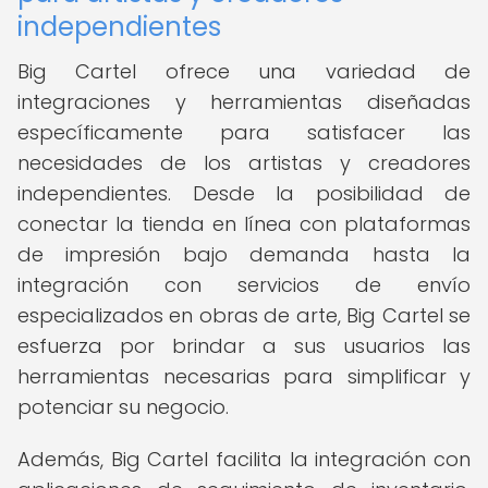
independientes
Big Cartel ofrece una variedad de
integraciones y herramientas diseñadas
específicamente para satisfacer las
necesidades de los artistas y creadores
independientes. Desde la posibilidad de
conectar la tienda en línea con plataformas
de impresión bajo demanda hasta la
integración con servicios de envío
especializados en obras de arte, Big Cartel se
esfuerza por brindar a sus usuarios las
herramientas necesarias para simplificar y
potenciar su negocio.
Además, Big Cartel facilita la integración con