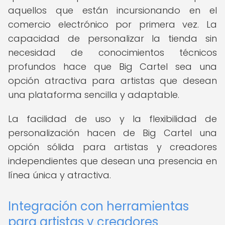
aquellos que están incursionando en el
comercio electrónico por primera vez. La
capacidad de personalizar la tienda sin
necesidad de conocimientos técnicos
profundos hace que Big Cartel sea una
opción atractiva para artistas que desean
una plataforma sencilla y adaptable.
La facilidad de uso y la flexibilidad de
personalización hacen de Big Cartel una
opción sólida para artistas y creadores
independientes que desean una presencia en
línea única y atractiva.
Integración con herramientas
para artistas y creadores