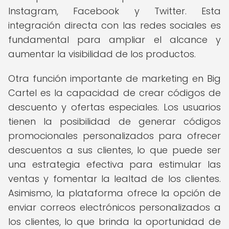
Instagram, Facebook y Twitter. Esta
integración directa con las redes sociales es
fundamental para ampliar el alcance y
aumentar la visibilidad de los productos.
Otra función importante de marketing en Big
Cartel es la capacidad de crear códigos de
descuento y ofertas especiales. Los usuarios
tienen la posibilidad de generar códigos
promocionales personalizados para ofrecer
descuentos a sus clientes, lo que puede ser
una estrategia efectiva para estimular las
ventas y fomentar la lealtad de los clientes.
Asimismo, la plataforma ofrece la opción de
enviar correos electrónicos personalizados a
los clientes, lo que brinda la oportunidad de