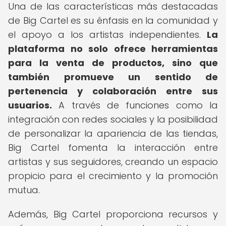
Una de las características más destacadas
de Big Cartel es su énfasis en la comunidad y
el apoyo a los artistas independientes.
La
plataforma no solo ofrece herramientas
para la venta de productos, sino que
también promueve un sentido de
pertenencia y colaboración entre sus
usuarios.
A través de funciones como la
integración con redes sociales y la posibilidad
de personalizar la apariencia de las tiendas,
Big Cartel fomenta la interacción entre
artistas y sus seguidores, creando un espacio
propicio para el crecimiento y la promoción
mutua.
Además, Big Cartel proporciona recursos y