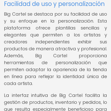
Facilidad de uso y personalización
Big Cartel se destaca por su facilidad de uso
y su enfoque en la personalización. Esta
plataforma ofrece plantillas sencillas y
elegantes que permiten a los artistas y
creadores independientes exhibir sus
productos de manera atractiva y profesional.
Además, Big Cartel proporciona
herramientas de personalización que
permiten adaptar la apariencia de la tienda
en línea para reflejar la identidad única de
cada artista.
La interfaz intuitiva de Big Cartel facilita la
gestión de productos, inventario y pedidos, lo
que resulta especialmente beneficioso para