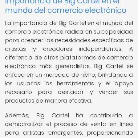
Importancia de Big Cartel en el
mundo del comercio electrónico
La importancia de Big Cartel en el mundo del
comercio electrónico radica en su capacidad
para atender las necesidades específicas de
artistas y creadores independientes. A
diferencia de otras plataformas de comercio
electrónico más generalistas, Big Cartel se
enfoca en un mercado de nicho, brindando a
los usuarios las herramientas y el apoyo
necesario para destacar y vender sus
productos de manera efectiva.
Además, Big Cartel ha contribuido a
democratizar el proceso de venta en línea
para artistas emergentes, proporcionando