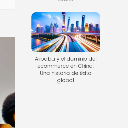
Alibaba y el dominio del
ecommerce en China:
Una historia de éxito
global