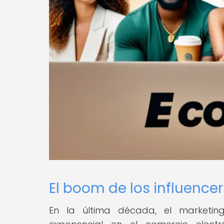
El boom de los influencer
En la última década, el marketin