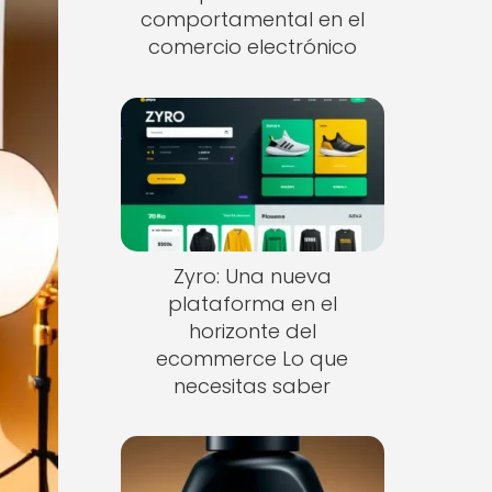
comportamental en el
comercio electrónico
Zyro: Una nueva
plataforma en el
horizonte del
ecommerce Lo que
necesitas saber