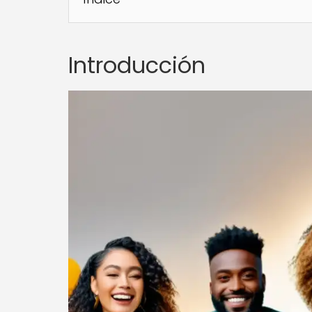
Introducción