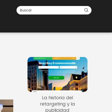
La historia del
retargeting y la
publicidad