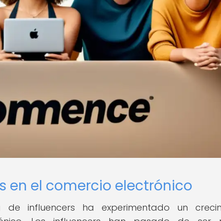
s en el comercio electrónico
g de influencers ha experimentado un crecim