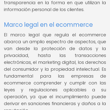
transparencia en la forma en que utilizan la
información personal de los clientes.
Marco legal en el ecommerce
El marco legal que regula el ecommerce
abarca un amplio espectro de aspectos, que
van desde la protección de datos y la
privacidad, hasta las transacciones
electrónicas, el marketing digital, los derechos
del consumidor y la propiedad intelectual. Es
fundamental para las empresas de
ecommerce comprender y cumplir con las
leyes y regulaciones aplicables a su
operación, ya que el incumplimiento puede
derivar en sanciones financieras y daños a la