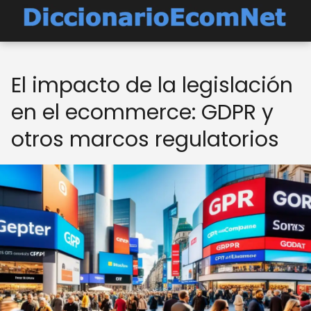
El impacto de la legislación
en el ecommerce: GDPR y
otros marcos regulatorios