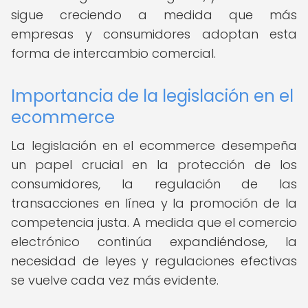
sigue creciendo a medida que más
empresas y consumidores adoptan esta
forma de intercambio comercial.
Importancia de la legislación en el
ecommerce
La legislación en el ecommerce desempeña
un papel crucial en la protección de los
consumidores, la regulación de las
transacciones en línea y la promoción de la
competencia justa. A medida que el comercio
electrónico continúa expandiéndose, la
necesidad de leyes y regulaciones efectivas
se vuelve cada vez más evidente.