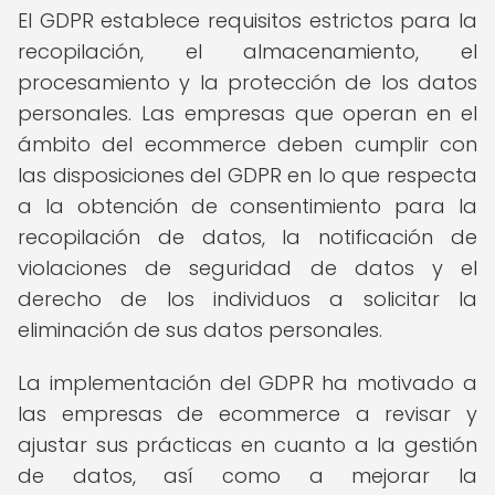
El GDPR establece requisitos estrictos para la
recopilación, el almacenamiento, el
procesamiento y la protección de los datos
personales. Las empresas que operan en el
ámbito del ecommerce deben cumplir con
las disposiciones del GDPR en lo que respecta
a la obtención de consentimiento para la
recopilación de datos, la notificación de
violaciones de seguridad de datos y el
derecho de los individuos a solicitar la
eliminación de sus datos personales.
La implementación del GDPR ha motivado a
las empresas de ecommerce a revisar y
ajustar sus prácticas en cuanto a la gestión
de datos, así como a mejorar la