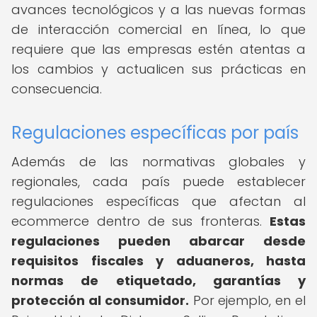
avances tecnológicos y a las nuevas formas
de interacción comercial en línea, lo que
requiere que las empresas estén atentas a
los cambios y actualicen sus prácticas en
consecuencia.
Regulaciones específicas por país
Además de las normativas globales y
regionales, cada país puede establecer
regulaciones específicas que afectan al
ecommerce dentro de sus fronteras.
Estas
regulaciones pueden abarcar desde
requisitos fiscales y aduaneros, hasta
normas de etiquetado, garantías y
protección al consumidor.
Por ejemplo, en el