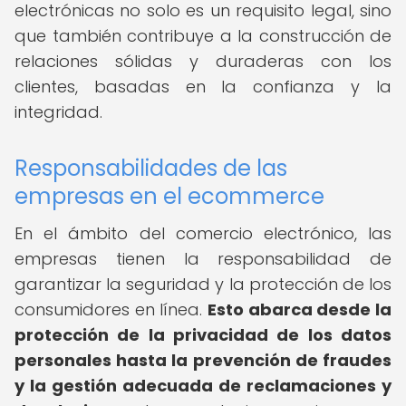
electrónicas no solo es un requisito legal, sino
que también contribuye a la construcción de
relaciones sólidas y duraderas con los
clientes, basadas en la confianza y la
integridad.
Responsabilidades de las
empresas en el ecommerce
En el ámbito del comercio electrónico, las
empresas tienen la responsabilidad de
garantizar la seguridad y la protección de los
consumidores en línea.
Esto abarca desde la
protección de la privacidad de los datos
personales hasta la prevención de fraudes
y la gestión adecuada de reclamaciones y