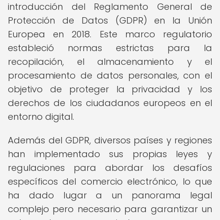
introducción del Reglamento General de
Protección de Datos (GDPR) en la Unión
Europea en 2018. Este marco regulatorio
estableció normas estrictas para la
recopilación, el almacenamiento y el
procesamiento de datos personales, con el
objetivo de proteger la privacidad y los
derechos de los ciudadanos europeos en el
entorno digital.
Además del GDPR, diversos países y regiones
han implementado sus propias leyes y
regulaciones para abordar los desafíos
específicos del comercio electrónico, lo que
ha dado lugar a un panorama legal
complejo pero necesario para garantizar un