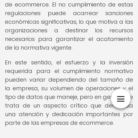
de ecommerce. El no cumplimiento de estas
regulaciones puede acarrear sanciones
económicas significativas, lo que motiva a las
organizaciones a destinar los recursos
necesarios para garantizar el acatamiento
de la normativa vigente.
En este sentido, el esfuerzo y la inversión
requerida para el cumplimiento normativo
pueden variar dependiendo del tamaño de
la empresa, su volumen de operaciones y el
tipo de datos que maneje, pero en general, se
trata de un aspecto crítico que demanda
una atención y dedicación importantes por
parte de las empresas de ecommerce.