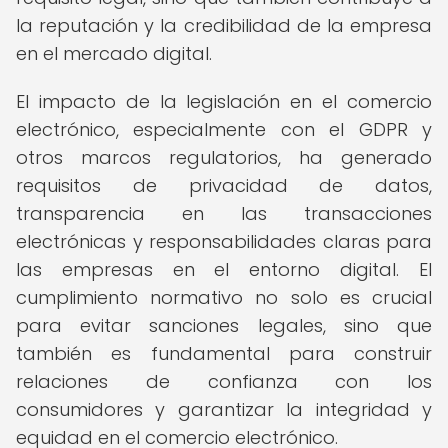
la reputación y la credibilidad de la empresa
en el mercado digital.
El impacto de la legislación en el comercio
electrónico, especialmente con el GDPR y
otros marcos regulatorios, ha generado
requisitos de privacidad de datos,
transparencia en las transacciones
electrónicas y responsabilidades claras para
las empresas en el entorno digital. El
cumplimiento normativo no solo es crucial
para evitar sanciones legales, sino que
también es fundamental para construir
relaciones de confianza con los
consumidores y garantizar la integridad y
equidad en el comercio electrónico.