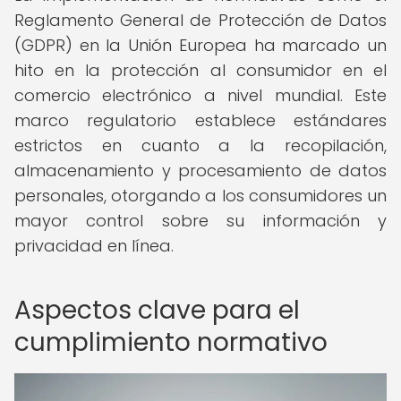
Reglamento General de Protección de Datos
(GDPR) en la Unión Europea ha marcado un
hito en la protección al consumidor en el
comercio electrónico a nivel mundial. Este
marco regulatorio establece estándares
estrictos en cuanto a la recopilación,
almacenamiento y procesamiento de datos
personales, otorgando a los consumidores un
mayor control sobre su información y
privacidad en línea.
Aspectos clave para el
cumplimiento normativo