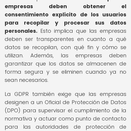
empresas deben obtener el
consentimiento explícito de los usuarios
para recopilar y procesar sus datos
personales.
Esto implica que las empresas
deben ser transparentes en cuanto a qué
datos se recopilan, con qué fin y cómo se
utilizan. Además, las empresas deben
garantizar que los datos se almacenen de
forma segura y se eliminen cuando ya no
sean necesarios.
La GDPR también exige que las empresas
designen a un Oficial de Protección de Datos
(DPO) para supervisar el cumplimiento de la
normativa y actuar como punto de contacto
para las autoridades de protección de