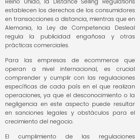
Reino Unido, la Distance Selling Regulations
establecen los derechos de los consumidores
en transacciones a distancia, mientras que en
Alemania, la Ley de Competencia Desleal
regula la publicidad engañosa y otras
prácticas comerciales.
Para las empresas de ecommerce que
operan a nivel internacional, es crucial
comprender y cumplir con las regulaciones
específicas de cada país en el que realizan
operaciones, ya que el desconocimiento o la
negligencia en este aspecto puede resultar
en sanciones legales y obstáculos para el
crecimiento del negocio.
El cumplimiento de las regulaciones