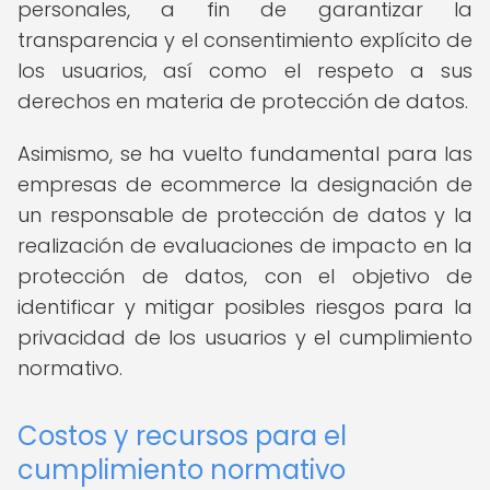
personales, a fin de garantizar la
transparencia y el consentimiento explícito de
los usuarios, así como el respeto a sus
derechos en materia de protección de datos.
Asimismo, se ha vuelto fundamental para las
empresas de ecommerce la designación de
un responsable de protección de datos y la
realización de evaluaciones de impacto en la
protección de datos, con el objetivo de
identificar y mitigar posibles riesgos para la
privacidad de los usuarios y el cumplimiento
normativo.
Costos y recursos para el
cumplimiento normativo