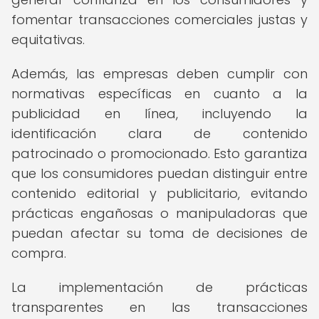
fomentar transacciones comerciales justas y
equitativas.
Además, las empresas deben cumplir con
normativas específicas en cuanto a la
publicidad en línea, incluyendo la
identificación clara de contenido
patrocinado o promocionado. Esto garantiza
que los consumidores puedan distinguir entre
contenido editorial y publicitario, evitando
prácticas engañosas o manipuladoras que
puedan afectar su toma de decisiones de
compra.
La implementación de prácticas
transparentes en las transacciones