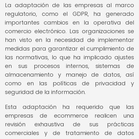
La adaptación de las empresas al marco
regulatorio, como el GDPR, ha generado
importantes cambios en la operativa del
comercio electrónico. Las organizaciones se
han visto en la necesidad de implementar
medidas para garantizar el cumplimiento de
las normativas, lo que ha implicado ajustes
en sus procesos internos, sistemas de
almacenamiento y manejo de datos, así
como en las políticas de privacidad y
seguridad de la información.
Esta adaptación ha requerido que las
empresas de ecommerce realicen una
revisión exhaustiva de sus prácticas
comerciales y de tratamiento de datos