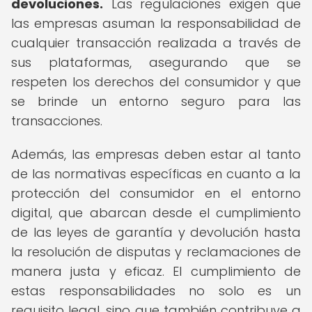
devoluciones.
Las regulaciones exigen que
las empresas asuman la responsabilidad de
cualquier transacción realizada a través de
sus plataformas, asegurando que se
respeten los derechos del consumidor y que
se brinde un entorno seguro para las
transacciones.
Además, las empresas deben estar al tanto
de las normativas específicas en cuanto a la
protección del consumidor en el entorno
digital, que abarcan desde el cumplimiento
de las leyes de garantía y devolución hasta
la resolución de disputas y reclamaciones de
manera justa y eficaz. El cumplimiento de
estas responsabilidades no solo es un
requisito legal, sino que también contribuye a