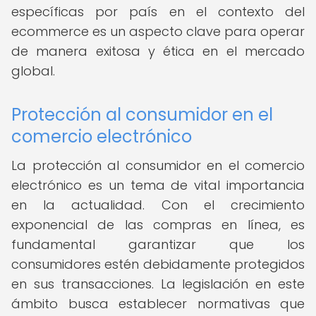
específicas por país en el contexto del
ecommerce es un aspecto clave para operar
de manera exitosa y ética en el mercado
global.
Protección al consumidor en el
comercio electrónico
La protección al consumidor en el comercio
electrónico es un tema de vital importancia
en la actualidad. Con el crecimiento
exponencial de las compras en línea, es
fundamental garantizar que los
consumidores estén debidamente protegidos
en sus transacciones. La legislación en este
ámbito busca establecer normativas que