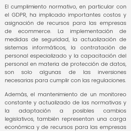
El cumplimiento normativo, en particular con
el GDPR, ha implicado importantes costos y
asignación de recursos para las empresas
de ecommerce. La implementación de
medidas de seguridad, la actualización de
sistemas informáticos, la contratación de
personal especializado y la capacitación del
personal en materia de protección de datos,
son solo algunas de las inversiones
necesarias para cumplir con las regulaciones.
Además, el mantenimiento de un monitoreo
constante y actualizado de las normativas y
la adaptación a posibles cambios
legislativos, también representan una carga
económica y de recursos para las empresas