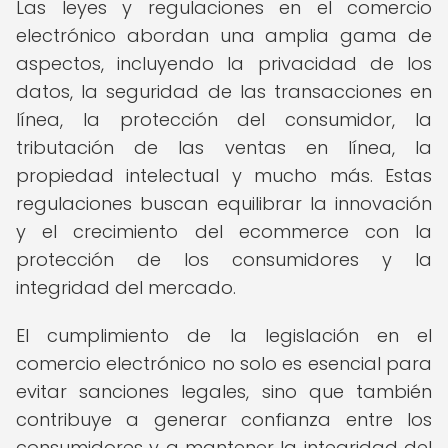
Las leyes y regulaciones en el comercio
electrónico abordan una amplia gama de
aspectos, incluyendo la privacidad de los
datos, la seguridad de las transacciones en
línea, la protección del consumidor, la
tributación de las ventas en línea, la
propiedad intelectual y mucho más. Estas
regulaciones buscan equilibrar la innovación
y el crecimiento del ecommerce con la
protección de los consumidores y la
integridad del mercado.
El cumplimiento de la legislación en el
comercio electrónico no solo es esencial para
evitar sanciones legales, sino que también
contribuye a generar confianza entre los
consumidores y a mantener la integridad del