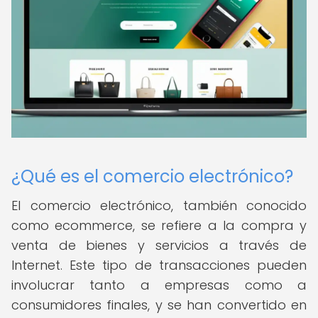
¿Qué es el comercio electrónico?
El comercio electrónico, también conocido
como ecommerce, se refiere a la compra y
venta de bienes y servicios a través de
Internet. Este tipo de transacciones pueden
involucrar tanto a empresas como a
consumidores finales, y se han convertido en