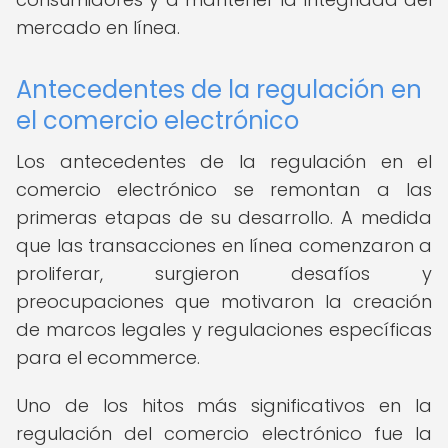
mercado en línea.
Antecedentes de la regulación en
el comercio electrónico
Los antecedentes de la regulación en el
comercio electrónico se remontan a las
primeras etapas de su desarrollo. A medida
que las transacciones en línea comenzaron a
proliferar, surgieron desafíos y
preocupaciones que motivaron la creación
de marcos legales y regulaciones específicas
para el ecommerce.
Uno de los hitos más significativos en la
regulación del comercio electrónico fue la