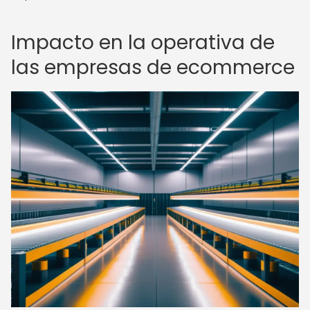
Impacto en la operativa de
las empresas de ecommerce