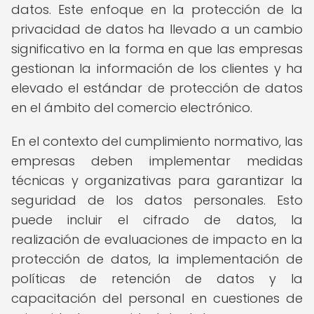
datos. Este enfoque en la protección de la
privacidad de datos ha llevado a un cambio
significativo en la forma en que las empresas
gestionan la información de los clientes y ha
elevado el estándar de protección de datos
en el ámbito del comercio electrónico.
En el contexto del cumplimiento normativo, las
empresas deben implementar medidas
técnicas y organizativas para garantizar la
seguridad de los datos personales. Esto
puede incluir el cifrado de datos, la
realización de evaluaciones de impacto en la
protección de datos, la implementación de
políticas de retención de datos y la
capacitación del personal en cuestiones de