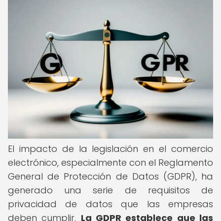
El impacto de la legislación en el comercio
electrónico, especialmente con el Reglamento
General de Protección de Datos (GDPR), ha
generado una serie de requisitos de
privacidad de datos que las empresas
deben cumplir.
La GDPR establece que las