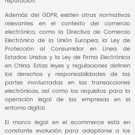
reputación.
Además del GDPR, existen otras normativas
relevantes en el contexto del comercio
electrónico, como la Directiva de Comercio
Electrónico de la Unión Europea, la Ley de
Protección al Consumidor en Línea de
Estados Unidos y la Ley de Firma Electrónica
en China. Estas leyes y regulaciones definen
los derechos y responsabilidades de las
partes involucradas en las transacciones
electrónicas, así como los requisitos para la
operación legal de las empresas en el
entorno digital.
El marco legal en el ecommerce está en
constante evolución para adaptarse a los