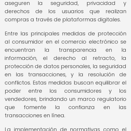
aseguren la seguridad, privacidad y
derechos de los usuarios que realizan
compras a través de plataformas digitales.
Entre las principales medidas de protección
al consumidor en el comercio electrónico se
encuentran la transparencia en la
información, el derecho al retracto, la
protección de datos personales, la seguridad
en las transacciones, y la resolución de
conflictos. Estas medidas buscan equilibrar el
poder entre los consumidores y los
vendedores, brindando un marco regulatorio
que fomente la confianza en las
transacciones en línea.
La implementación de normativas como el