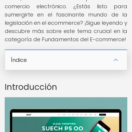
comercio electrónico. ¿Estás listo para
sumergirte en el fascinante mundo de la
legislación en el ecommerce? ¡Sigue leyendo y
descubre más sobre este tema crucial en la
categoría de Fundamentos del E-commerce!
Índice
Introducción