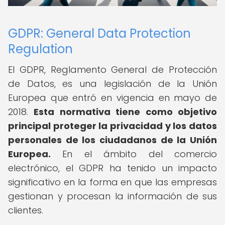
GDPR: General Data Protection
Regulation
El GDPR, Reglamento General de Protección
de Datos, es una legislación de la Unión
Europea que entró en vigencia en mayo de
2018.
Esta normativa tiene como objetivo
principal proteger la privacidad y los datos
personales de los ciudadanos de la Unión
Europea.
En el ámbito del comercio
electrónico, el GDPR ha tenido un impacto
significativo en la forma en que las empresas
gestionan y procesan la información de sus
clientes.