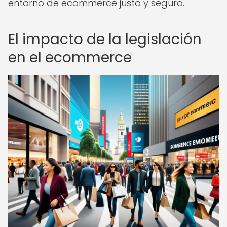
entorno de ecommerce justo y seguro.
El impacto de la legislación
en el ecommerce