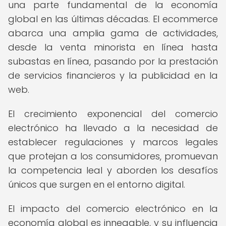
una parte fundamental de la economía
global en las últimas décadas. El ecommerce
abarca una amplia gama de actividades,
desde la venta minorista en línea hasta
subastas en línea, pasando por la prestación
de servicios financieros y la publicidad en la
web.
El crecimiento exponencial del comercio
electrónico ha llevado a la necesidad de
establecer regulaciones y marcos legales
que protejan a los consumidores, promuevan
la competencia leal y aborden los desafíos
únicos que surgen en el entorno digital.
El impacto del comercio electrónico en la
economía global es innegable, y su influencia