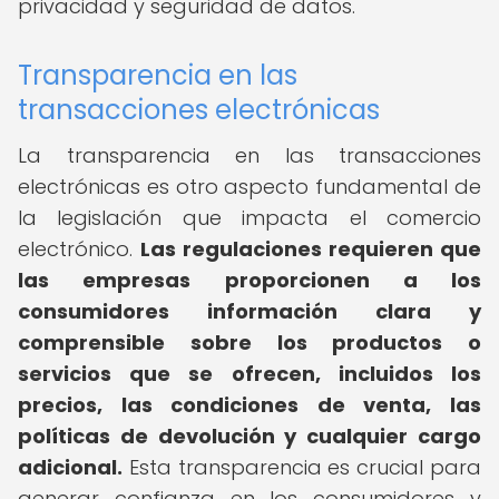
privacidad y seguridad de datos.
Transparencia en las
transacciones electrónicas
La transparencia en las transacciones
electrónicas es otro aspecto fundamental de
la legislación que impacta el comercio
electrónico.
Las regulaciones requieren que
las empresas proporcionen a los
consumidores información clara y
comprensible sobre los productos o
servicios que se ofrecen, incluidos los
precios, las condiciones de venta, las
políticas de devolución y cualquier cargo
adicional.
Esta transparencia es crucial para
generar confianza en los consumidores y