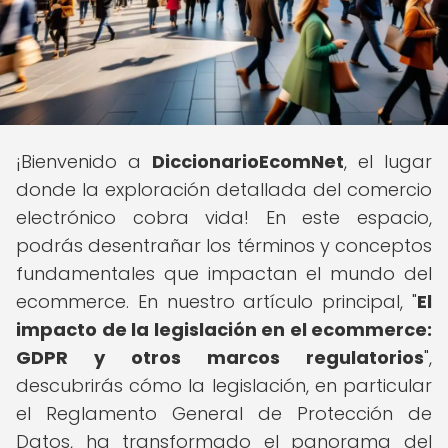
¡Bienvenido a
DiccionarioEcomNet
, el lugar
donde la exploración detallada del comercio
electrónico cobra vida! En este espacio,
podrás desentrañar los términos y conceptos
fundamentales que impactan el mundo del
ecommerce. En nuestro artículo principal, "
El
impacto de la legislación en el ecommerce:
GDPR y otros marcos regulatorios
",
descubrirás cómo la legislación, en particular
el Reglamento General de Protección de
Datos, ha transformado el panorama del