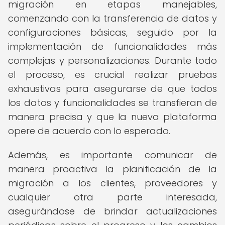
migración en etapas manejables,
comenzando con la transferencia de datos y
configuraciones básicas, seguido por la
implementación de funcionalidades más
complejas y personalizaciones. Durante todo
el proceso, es crucial realizar pruebas
exhaustivas para asegurarse de que todos
los datos y funcionalidades se transfieran de
manera precisa y que la nueva plataforma
opere de acuerdo con lo esperado.
Además, es importante comunicar de
manera proactiva la planificación de la
migración a los clientes, proveedores y
cualquier otra parte interesada,
asegurándose de brindar actualizaciones