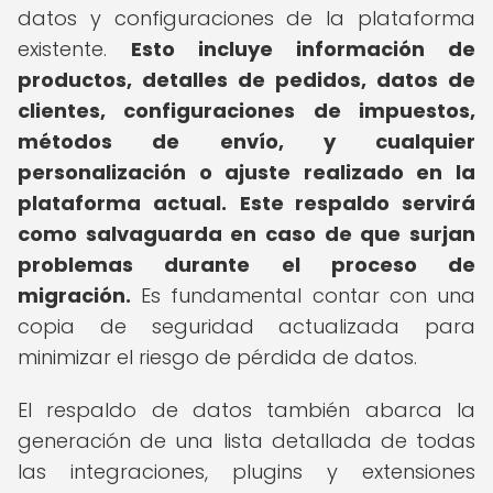
datos y configuraciones de la plataforma
existente.
Esto incluye información de
productos, detalles de pedidos, datos de
clientes, configuraciones de impuestos,
métodos de envío, y cualquier
personalización o ajuste realizado en la
plataforma actual.
Este respaldo servirá
como salvaguarda en caso de que surjan
problemas durante el proceso de
migración.
Es fundamental contar con una
copia de seguridad actualizada para
minimizar el riesgo de pérdida de datos.
El respaldo de datos también abarca la
generación de una lista detallada de todas
las integraciones, plugins y extensiones