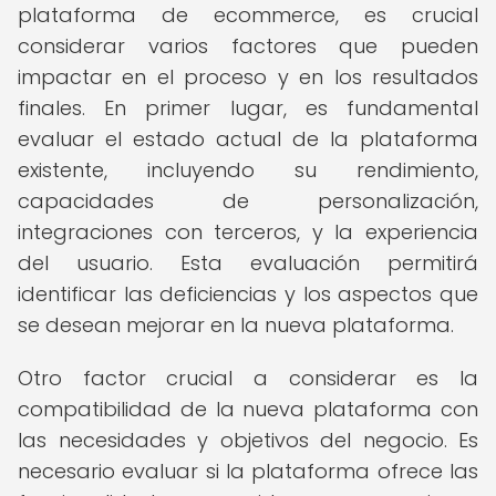
plataforma de ecommerce, es crucial
considerar varios factores que pueden
impactar en el proceso y en los resultados
finales. En primer lugar, es fundamental
evaluar el estado actual de la plataforma
existente, incluyendo su rendimiento,
capacidades de personalización,
integraciones con terceros, y la experiencia
del usuario. Esta evaluación permitirá
identificar las deficiencias y los aspectos que
se desean mejorar en la nueva plataforma.
Otro factor crucial a considerar es la
compatibilidad de la nueva plataforma con
las necesidades y objetivos del negocio. Es
necesario evaluar si la plataforma ofrece las