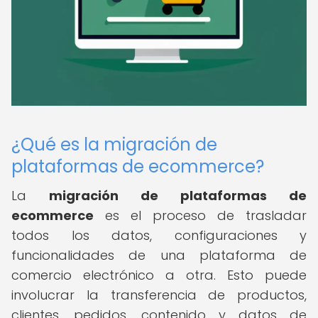
¿Qué es la migración de
plataformas de ecommerce?
La
migración de plataformas de
ecommerce
es el proceso de trasladar
todos los datos, configuraciones y
funcionalidades de una plataforma de
comercio electrónico a otra. Esto puede
involucrar la transferencia de productos,
clientes, pedidos, contenido y datos de