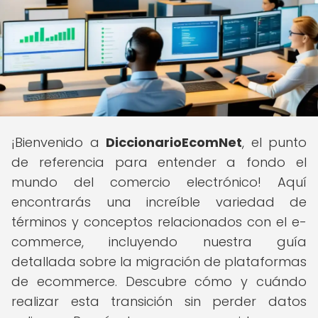
¡Bienvenido a
DiccionarioEcomNet
, el punto
de referencia para entender a fondo el
mundo del comercio electrónico! Aquí
encontrarás una increíble variedad de
términos y conceptos relacionados con el e-
commerce, incluyendo nuestra guía
detallada sobre la migración de plataformas
de ecommerce. Descubre cómo y cuándo
realizar esta transición sin perder datos