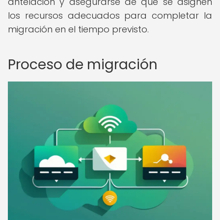
antelación y asegurarse de que se asignen
los recursos adecuados para completar la
migración en el tiempo previsto.
Proceso de migración