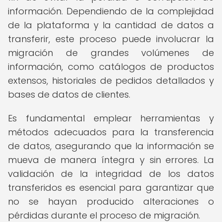
información. Dependiendo de la complejidad
de la plataforma y la cantidad de datos a
transferir, este proceso puede involucrar la
migración de grandes volúmenes de
información, como catálogos de productos
extensos, historiales de pedidos detallados y
bases de datos de clientes.
Es fundamental emplear herramientas y
métodos adecuados para la transferencia
de datos, asegurando que la información se
mueva de manera íntegra y sin errores. La
validación de la integridad de los datos
transferidos es esencial para garantizar que
no se hayan producido alteraciones o
pérdidas durante el proceso de migración.