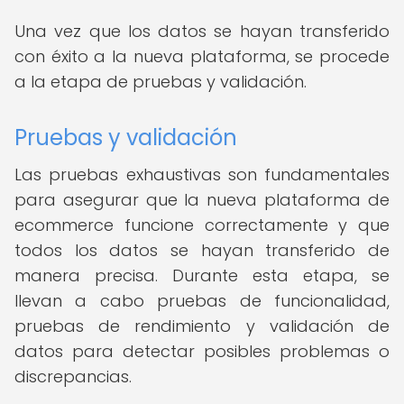
Una vez que los datos se hayan transferido
con éxito a la nueva plataforma, se procede
a la etapa de pruebas y validación.
Pruebas y validación
Las pruebas exhaustivas son fundamentales
para asegurar que la nueva plataforma de
ecommerce funcione correctamente y que
todos los datos se hayan transferido de
manera precisa. Durante esta etapa, se
llevan a cabo pruebas de funcionalidad,
pruebas de rendimiento y validación de
datos para detectar posibles problemas o
discrepancias.