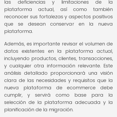
las deficiencias y limitaciones de la
plataforma actual, así como también
reconocer sus fortalezas y aspectos positivos
que se desean conservar en la nueva
plataforma.
Además, es importante revisar el volumen de
datos existentes en la plataforma actual,
incluyendo productos, clientes, transacciones,
y cualquier otra información relevante. Este
análisis detallado proporcionará una visión
clara de las necesidades y requisitos que la
nueva plataforma de ecommerce debe
cumplir, y servirá como base para la
selección de la plataforma adecuada y la
planificación de la migración.