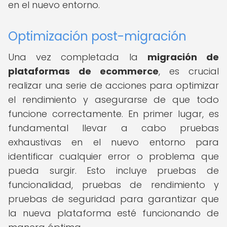
en el nuevo entorno.
Optimización post-migración
Una vez completada la
migración de
plataformas de ecommerce
, es crucial
realizar una serie de acciones para optimizar
el rendimiento y asegurarse de que todo
funcione correctamente. En primer lugar, es
fundamental llevar a cabo pruebas
exhaustivas en el nuevo entorno para
identificar cualquier error o problema que
pueda surgir. Esto incluye pruebas de
funcionalidad, pruebas de rendimiento y
pruebas de seguridad para garantizar que
la nueva plataforma esté funcionando de