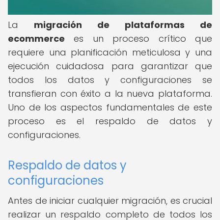
La
migración de plataformas de
ecommerce
es un proceso crítico que
requiere una planificación meticulosa y una
ejecución cuidadosa para garantizar que
todos los datos y configuraciones se
transfieran con éxito a la nueva plataforma.
Uno de los aspectos fundamentales de este
proceso es el respaldo de datos y
configuraciones.
Respaldo de datos y
configuraciones
Antes de iniciar cualquier migración, es crucial
realizar un respaldo completo de todos los