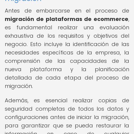
Antes de embarcarse en el proceso de
migración de plataformas de ecommerce
,
es fundamental realizar una evaluación
exhaustiva de los requisitos y objetivos del
negocio. Esto incluye la identificación de las
necesidades específicas de la empresa, la
comprensión de las capacidades de la
nueva plataforma y la planificación
detallada de cada etapa del proceso de
migración.
Además, es esencial realizar copias de
seguridad completas de todos los datos y
configuraciones antes de iniciar la migración,
para garantizar que se pueda restaurar la
información en caso de cualquier