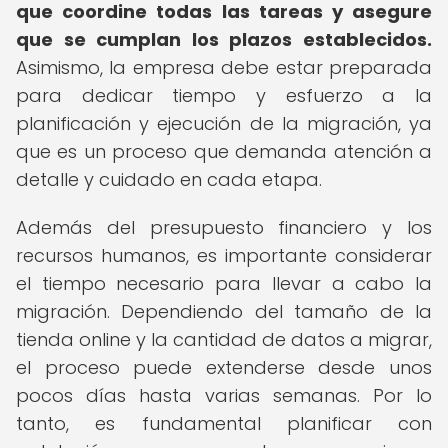
que coordine todas las tareas y asegure
que se cumplan los plazos establecidos.
Asimismo, la empresa debe estar preparada
para dedicar tiempo y esfuerzo a la
planificación y ejecución de la migración, ya
que es un proceso que demanda atención a
detalle y cuidado en cada etapa.
Además del presupuesto financiero y los
recursos humanos, es importante considerar
el tiempo necesario para llevar a cabo la
migración. Dependiendo del tamaño de la
tienda online y la cantidad de datos a migrar,
el proceso puede extenderse desde unos
pocos días hasta varias semanas. Por lo
tanto, es fundamental planificar con