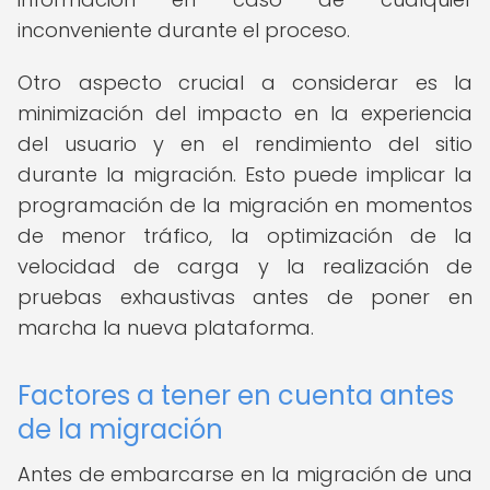
inconveniente durante el proceso.
Otro aspecto crucial a considerar es la
minimización del impacto en la experiencia
del usuario y en el rendimiento del sitio
durante la migración. Esto puede implicar la
programación de la migración en momentos
de menor tráfico, la optimización de la
velocidad de carga y la realización de
pruebas exhaustivas antes de poner en
marcha la nueva plataforma.
Factores a tener en cuenta antes
de la migración
Antes de embarcarse en la migración de una