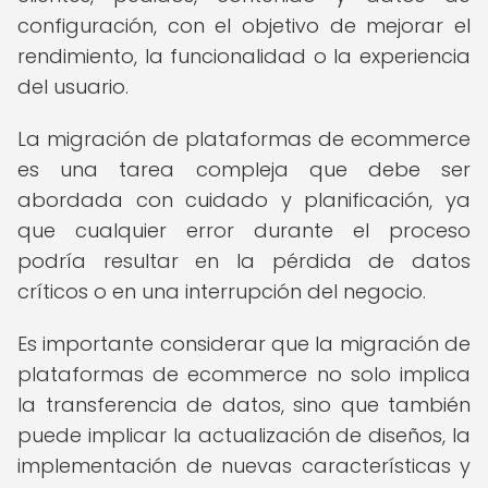
configuración, con el objetivo de mejorar el
rendimiento, la funcionalidad o la experiencia
del usuario.
La migración de plataformas de ecommerce
es una tarea compleja que debe ser
abordada con cuidado y planificación, ya
que cualquier error durante el proceso
podría resultar en la pérdida de datos
críticos o en una interrupción del negocio.
Es importante considerar que la migración de
plataformas de ecommerce no solo implica
la transferencia de datos, sino que también
puede implicar la actualización de diseños, la
implementación de nuevas características y