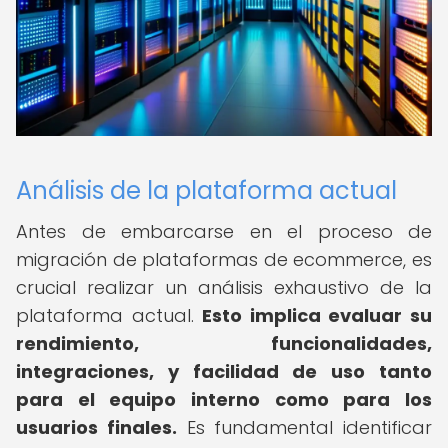
Análisis de la plataforma actual
Antes de embarcarse en el proceso de
migración de plataformas de ecommerce, es
crucial realizar un análisis exhaustivo de la
plataforma actual.
Esto implica evaluar su
rendimiento, funcionalidades,
integraciones, y facilidad de uso tanto
para el equipo interno como para los
usuarios finales.
Es fundamental identificar