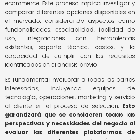
ecommerce. Este proceso implica investigar y
comparar diferentes opciones disponibles en
el mercado, considerando aspectos como
funcionalidades, escalabilidad, facilidad de
uso, integraciones con herramientas
existentes, soporte técnico, costos, y la
capacidad de cumplir con los requisitos
identificados en el análisis previo.
Es fundamental involucrar a todas las partes
interesadas, incluyendo equipos de
tecnología, operaciones, marketing y servicio
al cliente en el proceso de selección.
Esto
garantizará que se consideren todas las
perspectivas y necesidades del negocio al
evaluar las diferentes plataformas de