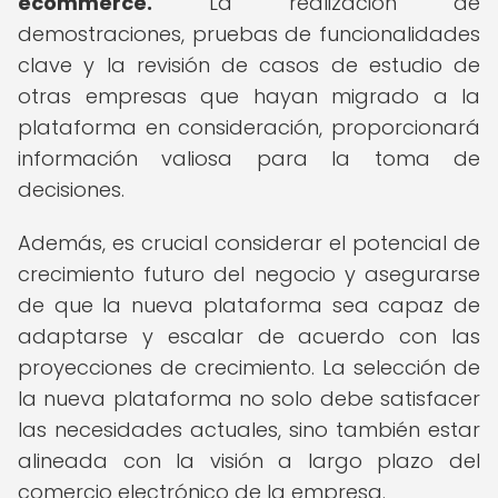
ecommerce.
La realización de
demostraciones, pruebas de funcionalidades
clave y la revisión de casos de estudio de
otras empresas que hayan migrado a la
plataforma en consideración, proporcionará
información valiosa para la toma de
decisiones.
Además, es crucial considerar el potencial de
crecimiento futuro del negocio y asegurarse
de que la nueva plataforma sea capaz de
adaptarse y escalar de acuerdo con las
proyecciones de crecimiento. La selección de
la nueva plataforma no solo debe satisfacer
las necesidades actuales, sino también estar
alineada con la visión a largo plazo del
comercio electrónico de la empresa.