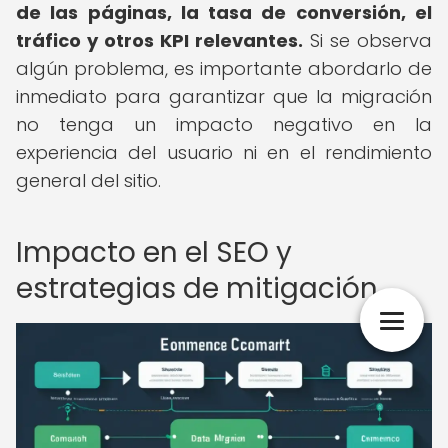
de las páginas, la tasa de conversión, el
tráfico y otros KPI relevantes.
Si se observa
algún problema, es importante abordarlo de
inmediato para garantizar que la migración
no tenga un impacto negativo en la
experiencia del usuario ni en el rendimiento
general del sitio.
Impacto en el SEO y
estrategias de mitigación