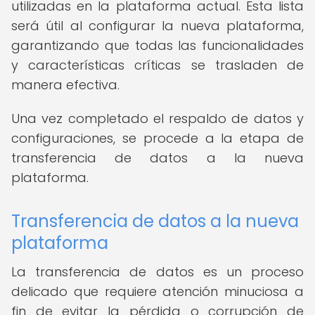
utilizadas en la plataforma actual. Esta lista
será útil al configurar la nueva plataforma,
garantizando que todas las funcionalidades
y características críticas se trasladen de
manera efectiva.
Una vez completado el respaldo de datos y
configuraciones, se procede a la etapa de
transferencia de datos a la nueva
plataforma.
Transferencia de datos a la nueva
plataforma
La transferencia de datos es un proceso
delicado que requiere atención minuciosa a
fin de evitar la pérdida o corrupción de