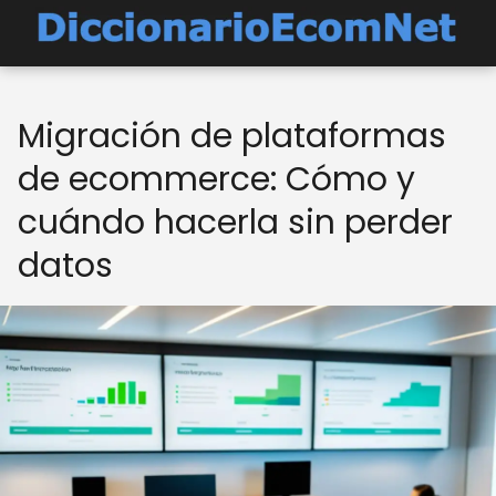
Migración de plataformas
de ecommerce: Cómo y
cuándo hacerla sin perder
datos