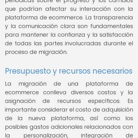
periódicas sobre el progreso y los cambios
que podrían afectar su interacción con la
plataforma de ecommerce. La transparencia
y la comunicación clara son fundamentales
para mantener la confianza y la satisfacción
de todas las partes involucradas durante el
proceso de migración.
Presupuesto y recursos necesarios
La migración de una plataforma de
ecommerce conlleva diversos costos y la
asignación de recursos específicos. Es
importante considerar el costo de adquisición
de la nueva plataforma, así como los
posibles gastos adicionales relacionados con
la personalización, integración de