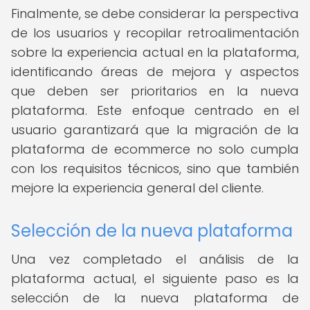
Finalmente, se debe considerar la perspectiva
de los usuarios y recopilar retroalimentación
sobre la experiencia actual en la plataforma,
identificando áreas de mejora y aspectos
que deben ser prioritarios en la nueva
plataforma. Este enfoque centrado en el
usuario garantizará que la migración de la
plataforma de ecommerce no solo cumpla
con los requisitos técnicos, sino que también
mejore la experiencia general del cliente.
Selección de la nueva plataforma
Una vez completado el análisis de la
plataforma actual, el siguiente paso es la
selección de la nueva plataforma de