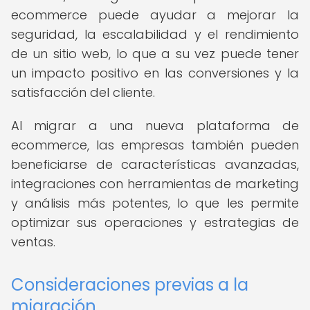
ecommerce puede ayudar a mejorar la
seguridad, la escalabilidad y el rendimiento
de un sitio web, lo que a su vez puede tener
un impacto positivo en las conversiones y la
satisfacción del cliente.
Al migrar a una nueva plataforma de
ecommerce, las empresas también pueden
beneficiarse de características avanzadas,
integraciones con herramientas de marketing
y análisis más potentes, lo que les permite
optimizar sus operaciones y estrategias de
ventas.
Consideraciones previas a la
migración