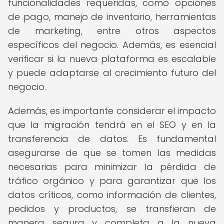
funcionalidades requeridas, como opciones
de pago, manejo de inventario, herramientas
de marketing, entre otros aspectos
específicos del negocio. Además, es esencial
verificar si la nueva plataforma es escalable
y puede adaptarse al crecimiento futuro del
negocio.
Además, es importante considerar el impacto
que la migración tendrá en el SEO y en la
transferencia de datos. Es fundamental
asegurarse de que se tomen las medidas
necesarias para minimizar la pérdida de
tráfico orgánico y para garantizar que los
datos críticos, como información de clientes,
pedidos y productos, se transfieran de
manera segura y completa a la nueva