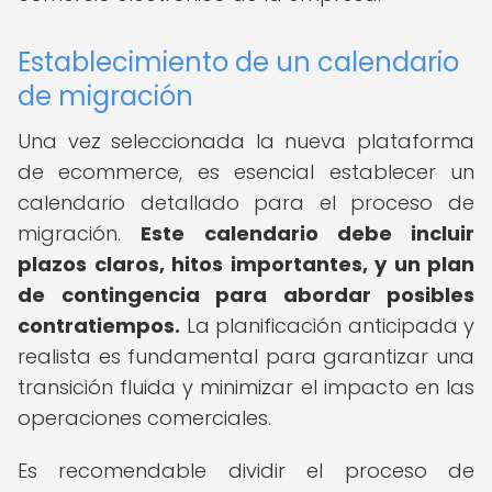
Establecimiento de un calendario
de migración
Una vez seleccionada la nueva plataforma
de ecommerce, es esencial establecer un
calendario detallado para el proceso de
migración.
Este calendario debe incluir
plazos claros, hitos importantes, y un plan
de contingencia para abordar posibles
contratiempos.
La planificación anticipada y
realista es fundamental para garantizar una
transición fluida y minimizar el impacto en las
operaciones comerciales.
Es recomendable dividir el proceso de