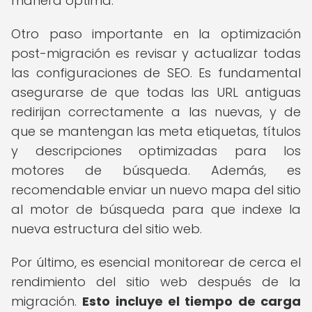
manera óptima.
Otro paso importante en la optimización
post-migración es revisar y actualizar todas
las configuraciones de SEO. Es fundamental
asegurarse de que todas las URL antiguas
redirijan correctamente a las nuevas, y de
que se mantengan las meta etiquetas, títulos
y descripciones optimizadas para los
motores de búsqueda. Además, es
recomendable enviar un nuevo mapa del sitio
al motor de búsqueda para que indexe la
nueva estructura del sitio web.
Por último, es esencial monitorear de cerca el
rendimiento del sitio web después de la
migración.
Esto incluye el tiempo de carga