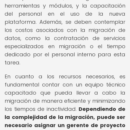
herramientas y módulos, y la capacitación
del personal en el uso de la nueva
plataforma. Además, se deben contemplar
los costos asociados con la migración de
datos, como la contratación de servicios
especializados en migración o el tiempo
dedicado por el personal interno para esta
tarea.
En cuanto a los recursos necesarios, es
fundamental contar con un equipo técnico
capacitado que pueda llevar a cabo la
migración de manera eficiente y minimizando
los tiempos de inactividad.
Dependiendo de
la complejidad de la migración, puede ser
necesario asignar un gerente de proyecto