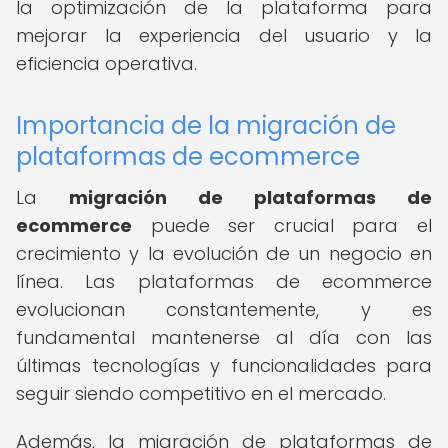
la optimización de la plataforma para
mejorar la experiencia del usuario y la
eficiencia operativa.
Importancia de la migración de
plataformas de ecommerce
La
migración de plataformas de
ecommerce
puede ser crucial para el
crecimiento y la evolución de un negocio en
línea. Las plataformas de ecommerce
evolucionan constantemente, y es
fundamental mantenerse al día con las
últimas tecnologías y funcionalidades para
seguir siendo competitivo en el mercado.
Además, la migración de plataformas de