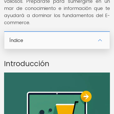
valiosos. Prepárate para sumergirte en un
mar de conocimiento e información que te
ayudará a dominar los fundamentos del E-
commerce.
Índice
Introducción