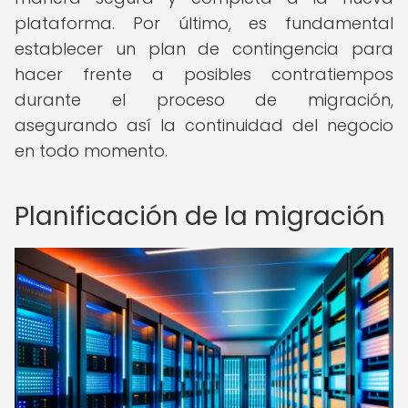
plataforma. Por último, es fundamental
establecer un plan de contingencia para
hacer frente a posibles contratiempos
durante el proceso de migración,
asegurando así la continuidad del negocio
en todo momento.
Planificación de la migración