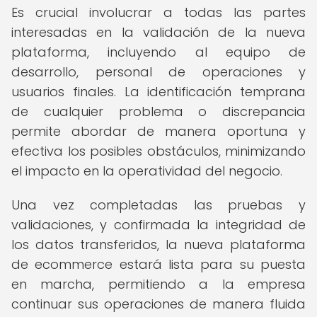
Es crucial involucrar a todas las partes
interesadas en la validación de la nueva
plataforma, incluyendo al equipo de
desarrollo, personal de operaciones y
usuarios finales. La identificación temprana
de cualquier problema o discrepancia
permite abordar de manera oportuna y
efectiva los posibles obstáculos, minimizando
el impacto en la operatividad del negocio.
Una vez completadas las pruebas y
validaciones, y confirmada la integridad de
los datos transferidos, la nueva plataforma
de ecommerce estará lista para su puesta
en marcha, permitiendo a la empresa
continuar sus operaciones de manera fluida