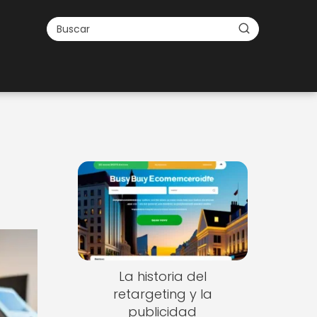
La historia del
retargeting y la
publicidad