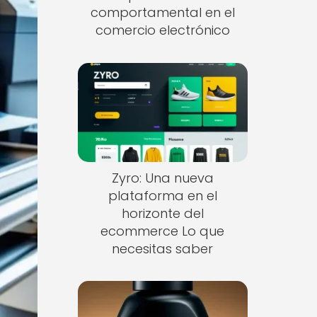
comportamental en el
comercio electrónico
Zyro: Una nueva
plataforma en el
horizonte del
ecommerce Lo que
necesitas saber