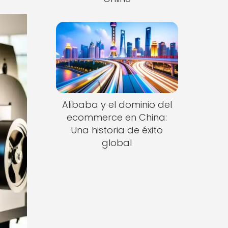
Alibaba y el dominio del
ecommerce en China:
Una historia de éxito
global