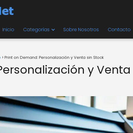
Inicio
Categorías
Sobre Nosotros
Contacto
e
Print on Demand: Personalización y Venta sin Stock
Personalización y Venta