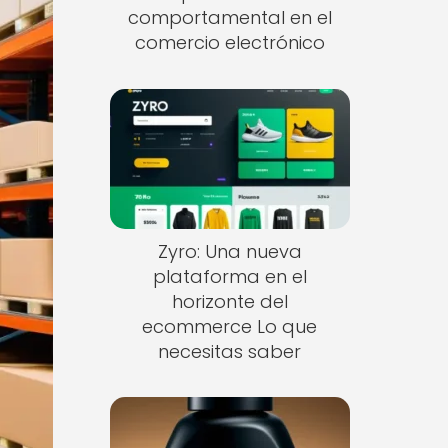
comportamental en el
comercio electrónico
Zyro: Una nueva
plataforma en el
horizonte del
ecommerce Lo que
necesitas saber