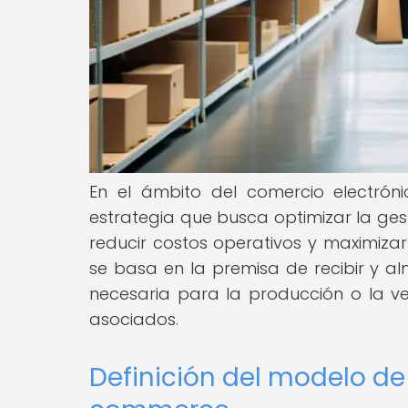
En el ámbito del comercio electrón
estrategia que busca optimizar la gest
reducir costos operativos y maximizar
se basa en la premisa de recibir y 
necesaria para la producción o la ven
asociados.
Definición del modelo de