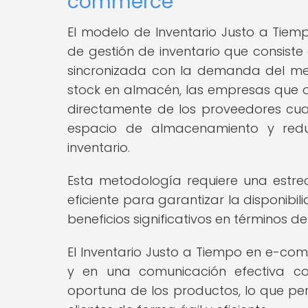
commerce
El modelo de Inventario Justo a Tiemp
de gestión de inventario que consiste 
sincronizada con la demanda del me
stock en almacén, las empresas que 
directamente de los proveedores cua
espacio de almacenamiento y redu
inventario.
Esta metodología requiere una estre
eficiente para garantizar la disponib
beneficios significativos en términos d
El Inventario Justo a Tiempo en e-co
y en una comunicación efectiva co
oportuna de los productos, lo que per