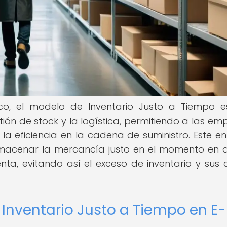
ico, el modelo de Inventario Justo a Tiempo 
ión de stock y la logística, permitiendo a las em
 la eficiencia en la cadena de suministro. Este e
almacenar la mercancía justo en el momento en 
ta, evitando así el exceso de inventario y sus 
 Inventario Justo a Tiempo en E-