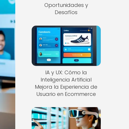
Oportunidades y
Desafíos
IA y UX: Cómo la
Inteligencia Artificial
Mejora la Experiencia de
Usuario en Ecommerce