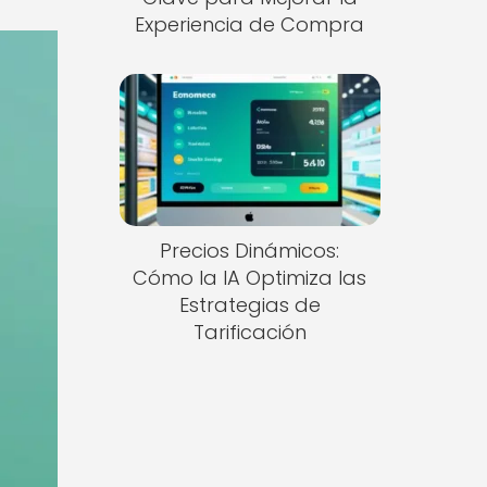
Experiencia de Compra
Precios Dinámicos:
Cómo la IA Optimiza las
Estrategias de
Tarificación