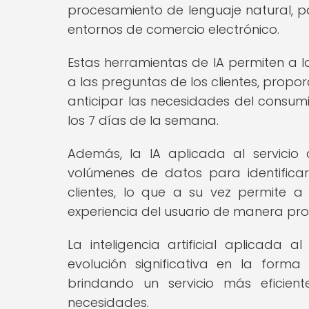
procesamiento de lenguaje natural, par
entornos de comercio electrónico.
Estas herramientas de IA permiten a l
a las preguntas de los clientes, prop
anticipar las necesidades del consumi
los 7 días de la semana.
Además, la IA aplicada al servicio 
volúmenes de datos para identifica
clientes, lo que a su vez permite 
experiencia del usuario de manera pro
La inteligencia artificial aplicada a
evolución significativa en la form
brindando un servicio más eficient
necesidades.