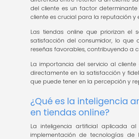
del cliente es un factor determinante e
cliente es crucial para la reputación y
Las tiendas online que priorizan el
satisfacción del consumidor, lo que
reseñas favorables, contribuyendo a c
La importancia del servicio al client
directamente en la satisfacción y fidel
que puede tener en la percepción y re
¿Qué es la inteligencia art
en tiendas online?
La inteligencia artificial aplicada a
implementación de tecnologías de I