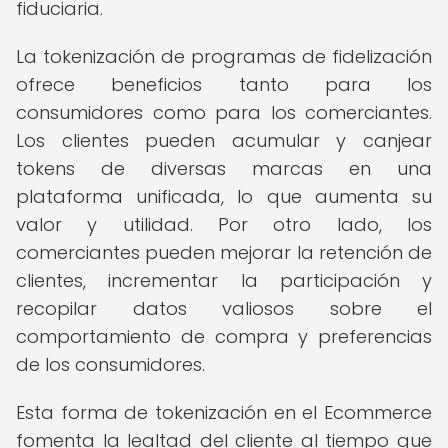
fiduciaria.
La tokenización de programas de fidelización
ofrece beneficios tanto para los
consumidores como para los comerciantes.
Los clientes pueden acumular y canjear
tokens de diversas marcas en una
plataforma unificada, lo que aumenta su
valor y utilidad. Por otro lado, los
comerciantes pueden mejorar la retención de
clientes, incrementar la participación y
recopilar datos valiosos sobre el
comportamiento de compra y preferencias
de los consumidores.
Esta forma de tokenización en el Ecommerce
fomenta la lealtad del cliente al tiempo que