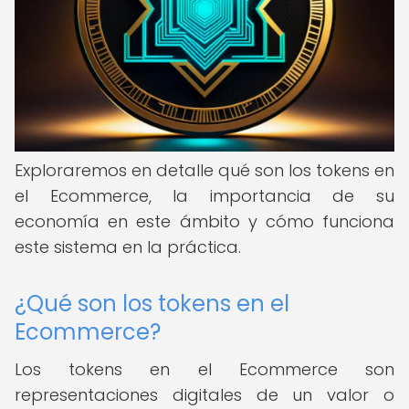
Exploraremos en detalle qué son los tokens en
el Ecommerce, la importancia de su
economía en este ámbito y cómo funciona
este sistema en la práctica.
¿Qué son los tokens en el
Ecommerce?
Los tokens en el Ecommerce son
representaciones digitales de un valor o