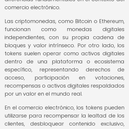
comercio electrónico.
Las criptomonedas, como Bitcoin o Ethereum,
funcionan como monedas digitales
independientes, con su propia cadena de
bloques y valor intrínseco. Por otro lado, los
tokens suelen operar como activos digitales
dentro de una plataforma o ecosistema
específico, representando derechos de
acceso, participación en votaciones,
recompensas o activos digitales respaldados
por un valor en el mundo real.
En el comercio electrónico, los tokens pueden
utilizarse para recompensar la lealtad de los
clientes, desbloquear contenido exclusivo,