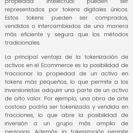
propiedad intelectual pueden ser
representados por tokens digitales únicos.
Estos tokens pueden ser comprados,
vendidos o intercambiados de una manera
más eficiente y segura que los métodos
tradicionales.
La principal ventaja de la tokenización de
activos en el Ecommerce es la posibilidad de
fraccionar la propiedad de un activo en
tokens más pequeños, lo que permite a los
inversionistas adquirir una parte de un activo
de alto valor. Por ejemplo, una obra de arte
costosa podría ser tokenizada y vendida en
fracciones, lo que abre la posibilidad de
inversión a un grupo más amplio de
personas. Además, la tokenización permite