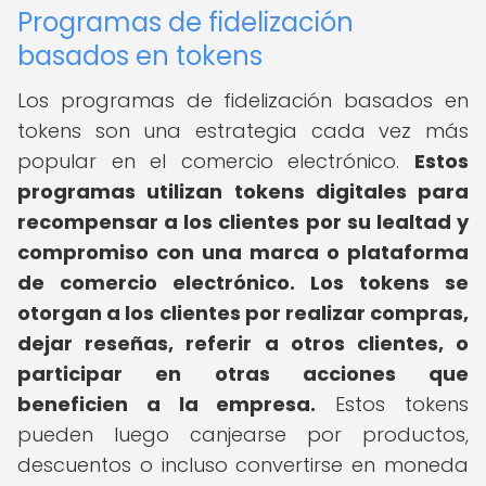
Programas de fidelización
basados en tokens
Los programas de fidelización basados en
tokens son una estrategia cada vez más
popular en el comercio electrónico.
Estos
programas utilizan tokens digitales para
recompensar a los clientes por su lealtad y
compromiso con una marca o plataforma
de comercio electrónico.
Los tokens se
otorgan a los clientes por realizar compras,
dejar reseñas, referir a otros clientes, o
participar en otras acciones que
beneficien a la empresa.
Estos tokens
pueden luego canjearse por productos,
descuentos o incluso convertirse en moneda