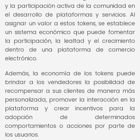
y la participación activa de la comunidad en
el desarrollo de plataformas y servicios. Al
asignar un valor a estos tokens, se establece
un sistema económico que puede fomentar
la participación, la lealtad y el crecimiento
dentro de una plataforma de comercio
electrónico.
Además, la economía de los tokens puede
brindar a los vendedores la posibilidad de
recompensar a sus clientes de manera más
personalizada, promover la interacción en la
plataforma y crear incentivos para la
adopción de determinados
comportamientos o acciones por parte de
los usuarios.