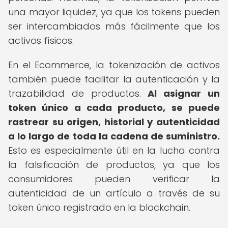
una mayor liquidez, ya que los tokens pueden
ser intercambiados más fácilmente que los
activos físicos.
En el Ecommerce, la tokenización de activos
también puede facilitar la autenticación y la
trazabilidad de productos.
Al asignar un
token único a cada producto, se puede
rastrear su origen, historial y autenticidad
a lo largo de toda la cadena de suministro.
Esto es especialmente útil en la lucha contra
la falsificación de productos, ya que los
consumidores pueden verificar la
autenticidad de un artículo a través de su
token único registrado en la blockchain.