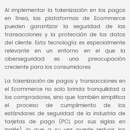
Al implementar la tokenización en los pagos
en línea, las plataformas de Ecommerce
pueden garantizar la seguridad de las
transacciones y la protección de los datos
del cliente. Esta tecnología es especialmente
relevante en un entorno en el que la
ciberseguridad es una preocupación
creciente para los consumidores.
La tokenización de pagos y transacciones en
el Ecommerce no solo brinda tranquilidad a
los compradores, sino que también simplifica
el proceso de cumplimiento de los
estándares de seguridad de la industria de
tarjetas de pago (PCI, por sus siglas en
inglés), lo que a su vez puede reducir los