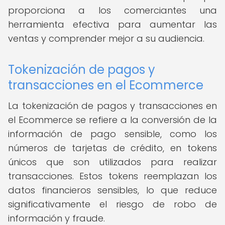
proporciona a los comerciantes una
herramienta efectiva para aumentar las
ventas y comprender mejor a su audiencia.
Tokenización de pagos y
transacciones en el Ecommerce
La tokenización de pagos y transacciones en
el Ecommerce se refiere a la conversión de la
información de pago sensible, como los
números de tarjetas de crédito, en tokens
únicos que son utilizados para realizar
transacciones. Estos tokens reemplazan los
datos financieros sensibles, lo que reduce
significativamente el riesgo de robo de
información y fraude.