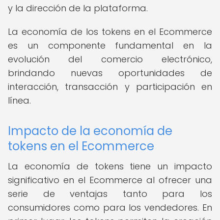
y la dirección de la plataforma.
La economía de los tokens en el Ecommerce
es un componente fundamental en la
evolución del comercio electrónico,
brindando nuevas oportunidades de
interacción, transacción y participación en
línea.
Impacto de la economía de
tokens en el Ecommerce
La economía de tokens tiene un impacto
significativo en el Ecommerce al ofrecer una
serie de ventajas tanto para los
consumidores como para los vendedores. En