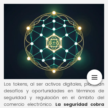
Los tokens, al ser activos digitales, plantean
desafíos y oportunidades en términos de
seguridad y regulación en el ámbito del
comercio electrónico.
La seguridad cobra