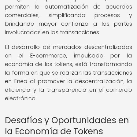
permiten la automatización de acuerdos
comerciales, simplificando procesos y
brindando mayor confianza a las partes
involucradas en las transacciones.
El desarrollo de mercados descentralizados
en el E-commerce, impulsado por la
economía de los tokens, está transformando
la forma en que se realizan las transacciones
en línea al promover la descentralización, la
eficiencia y la transparencia en el comercio
electrónico.
Desafíos y Oportunidades en
la Economía de Tokens