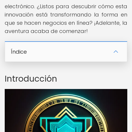
electrónico. ¿Listos para descubrir cómo esta
innovación está transformando la forma en
que se hacen negocios en línea? ¡Adelante, la
aventura acaba de comenzar!
Índice
Introducción