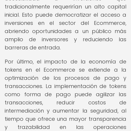
tradicionalmente requerirían un alto capital
inicial. Esto puede democratizar el acceso a
inversiones en el sector del Ecommerce,
abriendo oportunidades a un público más
amplio de inversores y reduciendo las
barreras de entrada.
Por último, el impacto de la economía de
tokens en el Ecommerce se extiende a la
optimización de los procesos de pago y
transacciones. La implementación de tokens
como forma de pago puede agilizar las
transacciones, reducir costos de
intermediación y aumentar la seguridad, al
tiempo que ofrece una mayor transparencia
y trazabilidad en las operaciones