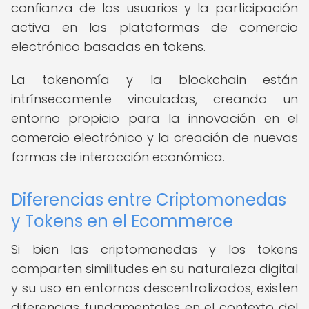
confianza de los usuarios y la participación
activa en las plataformas de comercio
electrónico basadas en tokens.
La tokenomía y la blockchain están
intrínsecamente vinculadas, creando un
entorno propicio para la innovación en el
comercio electrónico y la creación de nuevas
formas de interacción económica.
Diferencias entre Criptomonedas
y Tokens en el Ecommerce
Si bien las criptomonedas y los tokens
comparten similitudes en su naturaleza digital
y su uso en entornos descentralizados, existen
diferencias fundamentales en el contexto del