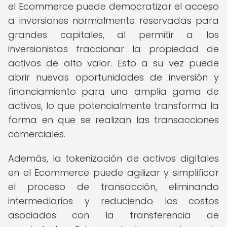
el Ecommerce puede democratizar el acceso
a inversiones normalmente reservadas para
grandes capitales, al permitir a los
inversionistas fraccionar la propiedad de
activos de alto valor. Esto a su vez puede
abrir nuevas oportunidades de inversión y
financiamiento para una amplia gama de
activos, lo que potencialmente transforma la
forma en que se realizan las transacciones
comerciales.
Además, la tokenización de activos digitales
en el Ecommerce puede agilizar y simplificar
el proceso de transacción, eliminando
intermediarios y reduciendo los costos
asociados con la transferencia de