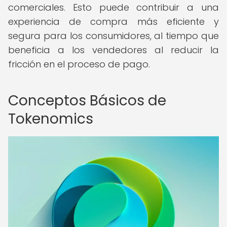
comerciales. Esto puede contribuir a una
experiencia de compra más eficiente y
segura para los consumidores, al tiempo que
beneficia a los vendedores al reducir la
fricción en el proceso de pago.
Conceptos Básicos de
Tokenomics