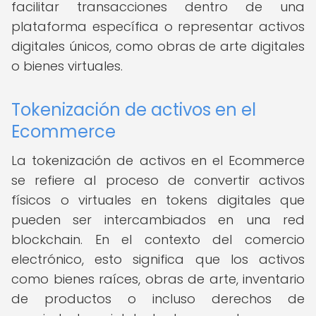
facilitar transacciones dentro de una
plataforma específica o representar activos
digitales únicos, como obras de arte digitales
o bienes virtuales.
Tokenización de activos en el
Ecommerce
La tokenización de activos en el Ecommerce
se refiere al proceso de convertir activos
físicos o virtuales en tokens digitales que
pueden ser intercambiados en una red
blockchain. En el contexto del comercio
electrónico, esto significa que los activos
como bienes raíces, obras de arte, inventario
de productos o incluso derechos de