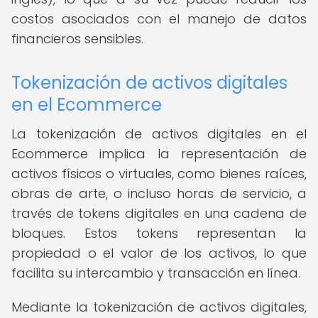
costos asociados con el manejo de datos
financieros sensibles.
Tokenización de activos digitales
en el Ecommerce
La tokenización de activos digitales en el
Ecommerce implica la representación de
activos físicos o virtuales, como bienes raíces,
obras de arte, o incluso horas de servicio, a
través de tokens digitales en una cadena de
bloques. Estos tokens representan la
propiedad o el valor de los activos, lo que
facilita su intercambio y transacción en línea.
Mediante la tokenización de activos digitales,