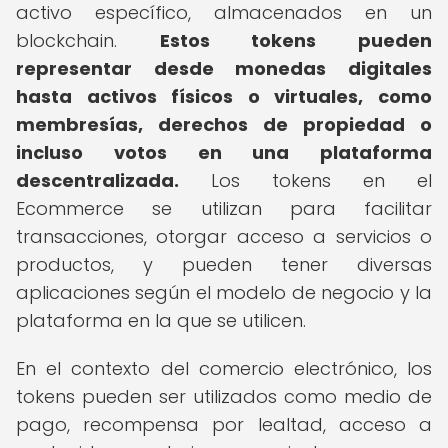
activo específico, almacenados en un
blockchain.
Estos tokens pueden
representar desde monedas digitales
hasta activos físicos o virtuales, como
membresías, derechos de propiedad o
incluso votos en una plataforma
descentralizada.
Los tokens en el
Ecommerce se utilizan para facilitar
transacciones, otorgar acceso a servicios o
productos, y pueden tener diversas
aplicaciones según el modelo de negocio y la
plataforma en la que se utilicen.
En el contexto del comercio electrónico, los
tokens pueden ser utilizados como medio de
pago, recompensa por lealtad, acceso a