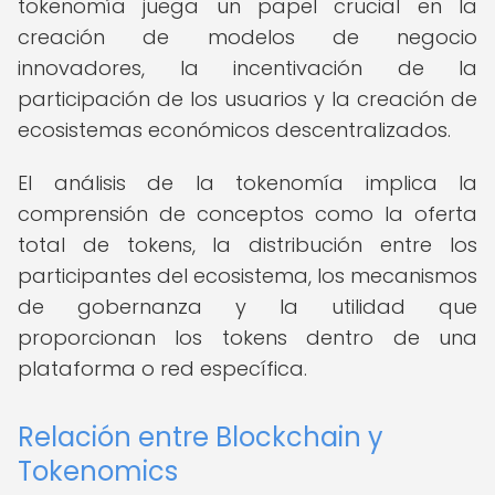
tokenomía juega un papel crucial en la
creación de modelos de negocio
innovadores, la incentivación de la
participación de los usuarios y la creación de
ecosistemas económicos descentralizados.
El análisis de la tokenomía implica la
comprensión de conceptos como la oferta
total de tokens, la distribución entre los
participantes del ecosistema, los mecanismos
de gobernanza y la utilidad que
proporcionan los tokens dentro de una
plataforma o red específica.
Relación entre Blockchain y
Tokenomics