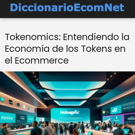
Tokenomics: Entendiendo la
Economía de los Tokens en
el Ecommerce