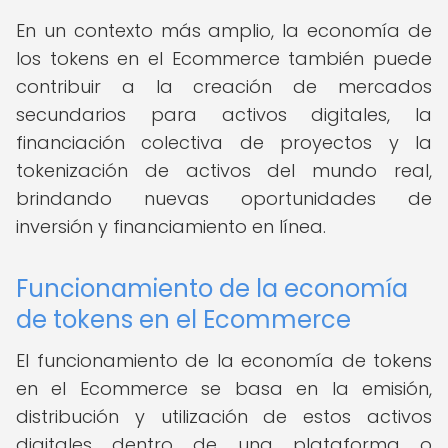
En un contexto más amplio, la economía de
los tokens en el Ecommerce también puede
contribuir a la creación de mercados
secundarios para activos digitales, la
financiación colectiva de proyectos y la
tokenización de activos del mundo real,
brindando nuevas oportunidades de
inversión y financiamiento en línea.
Funcionamiento de la economía
de tokens en el Ecommerce
El funcionamiento de la economía de tokens
en el Ecommerce se basa en la emisión,
distribución y utilización de estos activos
digitales dentro de una plataforma o