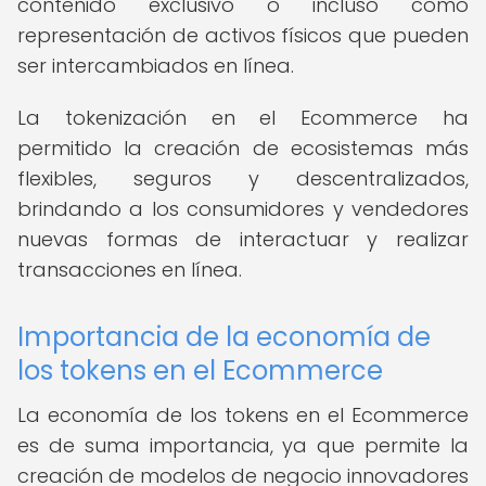
contenido exclusivo o incluso como
representación de activos físicos que pueden
ser intercambiados en línea.
La tokenización en el Ecommerce ha
permitido la creación de ecosistemas más
flexibles, seguros y descentralizados,
brindando a los consumidores y vendedores
nuevas formas de interactuar y realizar
transacciones en línea.
Importancia de la economía de
los tokens en el Ecommerce
La economía de los tokens en el Ecommerce
es de suma importancia, ya que permite la
creación de modelos de negocio innovadores