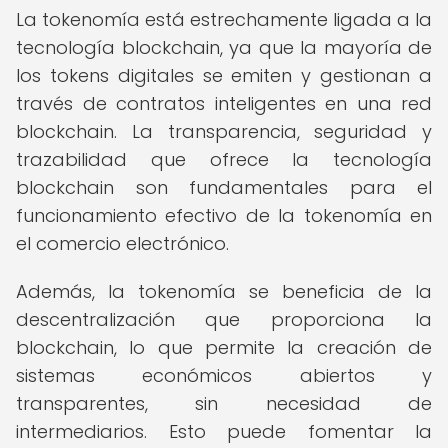
La tokenomía está estrechamente ligada a la
tecnología blockchain, ya que la mayoría de
los tokens digitales se emiten y gestionan a
través de contratos inteligentes en una red
blockchain. La transparencia, seguridad y
trazabilidad que ofrece la tecnología
blockchain son fundamentales para el
funcionamiento efectivo de la tokenomía en
el comercio electrónico.
Además, la tokenomía se beneficia de la
descentralización que proporciona la
blockchain, lo que permite la creación de
sistemas económicos abiertos y
transparentes, sin necesidad de
intermediarios. Esto puede fomentar la