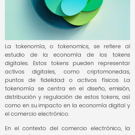
La tokenomía, o tokenomics, se refiere al
estudio de la economía de los tokens
digitales. Estos tokens pueden representar
activos digitales, como criptomonedas,
puntos de fidelidad o activos físicos. La
tokenomía se centra en el diseño, emisión,
distribución y regulación de estos tokens, así
como en su impacto en la economía digital y
el comercio electrónico.
En el contexto del comercio electrónico, la