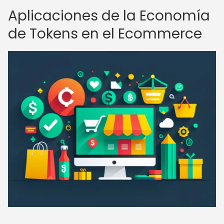
Aplicaciones de la Economía
de Tokens en el Ecommerce