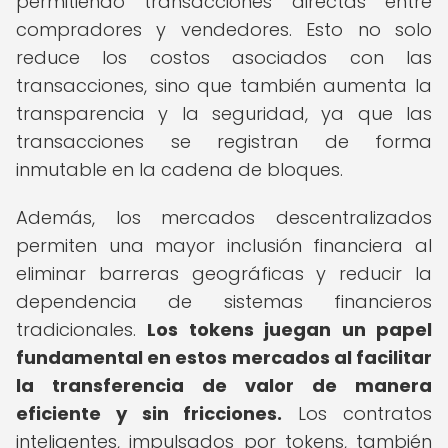
permitiendo transacciones directas entre
compradores y vendedores. Esto no solo
reduce los costos asociados con las
transacciones, sino que también aumenta la
transparencia y la seguridad, ya que las
transacciones se registran de forma
inmutable en la cadena de bloques.
Además, los mercados descentralizados
permiten una mayor inclusión financiera al
eliminar barreras geográficas y reducir la
dependencia de sistemas financieros
tradicionales.
Los tokens juegan un papel
fundamental en estos mercados al facilitar
la transferencia de valor de manera
eficiente y sin fricciones.
Los contratos
inteligentes, impulsados por tokens, también