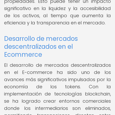
propiedades. Esto puede tener un impacto
significativo en la liquidez y la accesibilidad
de los activos, al tiempo que aumenta la
eficiencia y la transparencia en el mercado.
Desarrollo de mercados
descentralizados en el
Ecommerce
El desarrollo de mercados descentralizados
en el E-commerce ha sido uno de los
avances más significativos impulsados por la
economía de los tokens. Con la
implementación de tecnologías blockchain,
se ha logrado crear entornos comerciales
donde los intermediarios son eliminados,