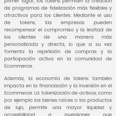
primer lugar, los tokens permiten la creación
de programas de fidelización más flexibles y
atractivos para los clientes. Mediante el uso
de tokens, las empresas pueden
recompensar el compromiso y la lealtad de
los clientes de una manera más
personalizada y directa, lo que a su vez
fomenta la repetición de compras y la
participación activa en la comunidad de
Ecommerce.
Además, la economía de tokens también
impacta en la financiación y la inversión en el
Ecommerce. La tokenización de activos, como
por ejemplo los bienes raíces o los productos
de lujo, permite una mayor liquidez y
accesibilidad a inversiones que