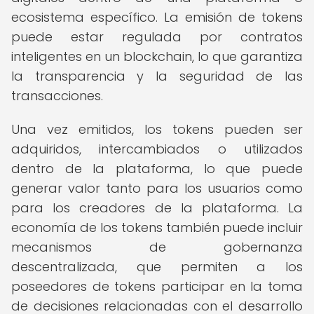
ecosistema específico. La emisión de tokens
puede estar regulada por contratos
inteligentes en un blockchain, lo que garantiza
la transparencia y la seguridad de las
transacciones.
Una vez emitidos, los tokens pueden ser
adquiridos, intercambiados o utilizados
dentro de la plataforma, lo que puede
generar valor tanto para los usuarios como
para los creadores de la plataforma. La
economía de los tokens también puede incluir
mecanismos de gobernanza
descentralizada, que permiten a los
poseedores de tokens participar en la toma
de decisiones relacionadas con el desarrollo