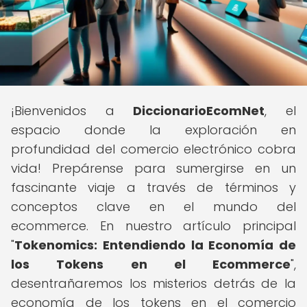
¡Bienvenidos a
DiccionarioEcomNet
, el
espacio donde la exploración en
profundidad del comercio electrónico cobra
vida! Prepárense para sumergirse en un
fascinante viaje a través de términos y
conceptos clave en el mundo del
ecommerce. En nuestro artículo principal
"
Tokenomics: Entendiendo la Economía de
los Tokens en el Ecommerce
",
desentrañaremos los misterios detrás de la
economía de los tokens en el comercio