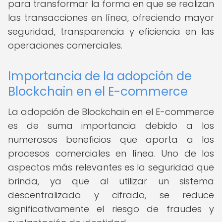
para transformar la forma en que se realizan
las transacciones en línea, ofreciendo mayor
seguridad, transparencia y eficiencia en las
operaciones comerciales.
Importancia de la adopción de
Blockchain en el E-commerce
La adopción de Blockchain en el E-commerce
es de suma importancia debido a los
numerosos beneficios que aporta a los
procesos comerciales en línea. Uno de los
aspectos más relevantes es la seguridad que
brinda, ya que al utilizar un sistema
descentralizado y cifrado, se reduce
significativamente el riesgo de fraudes y