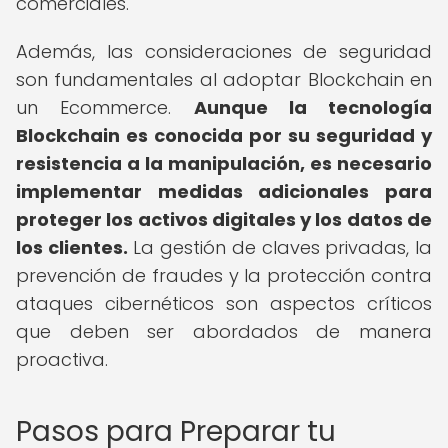
comerciales.
Además, las consideraciones de seguridad
son fundamentales al adoptar Blockchain en
un Ecommerce.
Aunque la tecnología
Blockchain es conocida por su seguridad y
resistencia a la manipulación, es necesario
implementar medidas adicionales para
proteger los activos digitales y los datos de
los clientes.
La gestión de claves privadas, la
prevención de fraudes y la protección contra
ataques cibernéticos son aspectos críticos
que deben ser abordados de manera
proactiva.
Pasos para Preparar tu