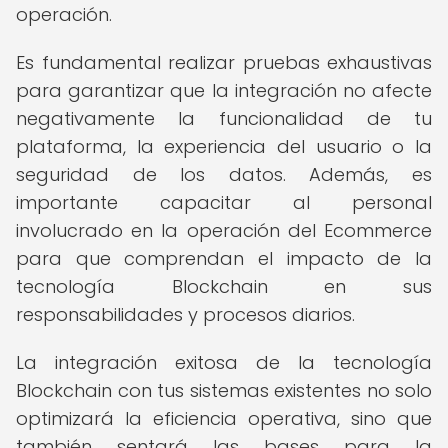
operación.
Es fundamental realizar pruebas exhaustivas
para garantizar que la integración no afecte
negativamente la funcionalidad de tu
plataforma, la experiencia del usuario o la
seguridad de los datos. Además, es
importante capacitar al personal
involucrado en la operación del Ecommerce
para que comprendan el impacto de la
tecnología Blockchain en sus
responsabilidades y procesos diarios.
La integración exitosa de la tecnología
Blockchain con tus sistemas existentes no solo
optimizará la eficiencia operativa, sino que
también sentará las bases para la