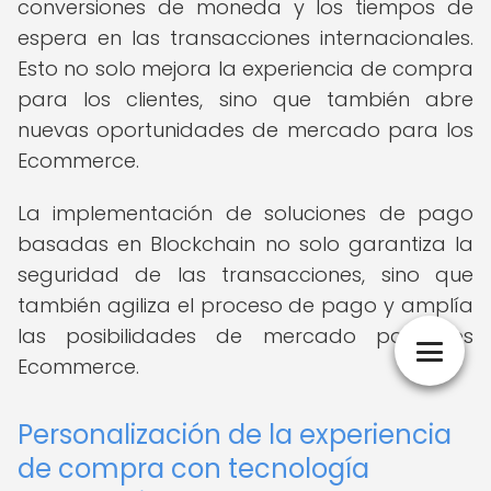
conversiones de moneda y los tiempos de
espera en las transacciones internacionales.
Esto no solo mejora la experiencia de compra
para los clientes, sino que también abre
nuevas oportunidades de mercado para los
Ecommerce.
La implementación de soluciones de pago
basadas en Blockchain no solo garantiza la
seguridad de las transacciones, sino que
también agiliza el proceso de pago y amplía
las posibilidades de mercado para los
Ecommerce.
Personalización de la experiencia
de compra con tecnología