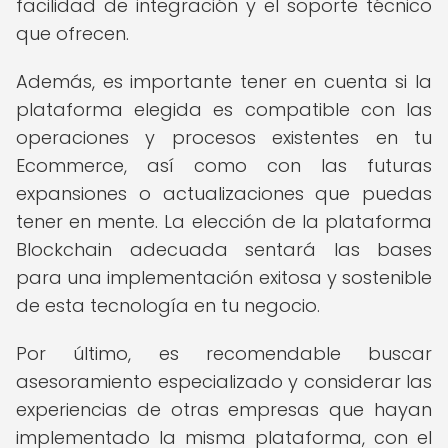
facilidad de integración y el soporte técnico
que ofrecen.
Además, es importante tener en cuenta si la
plataforma elegida es compatible con las
operaciones y procesos existentes en tu
Ecommerce, así como con las futuras
expansiones o actualizaciones que puedas
tener en mente. La elección de la plataforma
Blockchain adecuada sentará las bases
para una implementación exitosa y sostenible
de esta tecnología en tu negocio.
Por último, es recomendable buscar
asesoramiento especializado y considerar las
experiencias de otras empresas que hayan
implementado la misma plataforma, con el