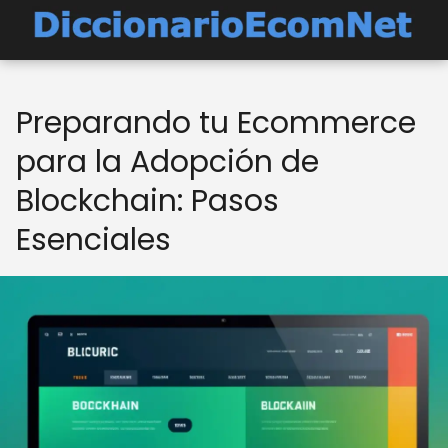
Preparando tu Ecommerce
para la Adopción de
Blockchain: Pasos
Esenciales