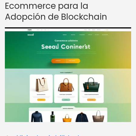
Ecommerce para la
Adopción de Blockchain