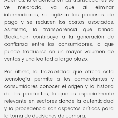
ve mejorada, ya que al eliminar
intermediarios, se agilizan los procesos de
pago y se reducen los costos asociados.
Asimismo, la transparencia que brinda
Blockchain contribuye a la generación de
confianza entre los consumidores, lo que
puede traducirse en un mayor volumen de
ventas y una lealtad a largo plazo.
Por último, la trazabilidad que ofrece esta
tecnología permite a los comerciantes y
consumidores conocer el origen y la historia
de los productos, lo que es especialmente
relevante en sectores donde la autenticidad
y la procedencia son aspectos críticos para
la toma de decisiones de compra.