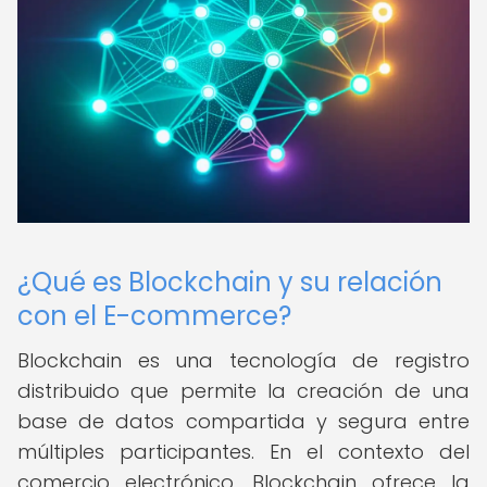
¿Qué es Blockchain y su relación
con el E-commerce?
Blockchain es una tecnología de registro
distribuido que permite la creación de una
base de datos compartida y segura entre
múltiples participantes. En el contexto del
comercio electrónico, Blockchain ofrece la