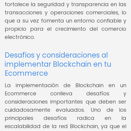
fortalece la seguridad y transparencia en las
transacciones y operaciones comerciales, lo
que a su vez fomenta un entorno confiable y
propicio para el crecimiento del comercio
electrónico.
Desafíos y consideraciones al
implementar Blockchain en tu
Ecommerce
La implementación de Blockchain en un
Ecommerce conlleva desafíos y
consideraciones importantes que deben ser
cuidadosamente evaluados. Uno de los
principales desafíos radica en la
escalabilidad de la red Blockchain, ya que el