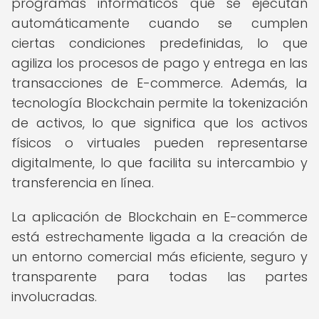
programas informáticos que se ejecutan
automáticamente cuando se cumplen
ciertas condiciones predefinidas, lo que
agiliza los procesos de pago y entrega en las
transacciones de E-commerce. Además, la
tecnología Blockchain permite la tokenización
de activos, lo que significa que los activos
físicos o virtuales pueden representarse
digitalmente, lo que facilita su intercambio y
transferencia en línea.
La aplicación de Blockchain en E-commerce
está estrechamente ligada a la creación de
un entorno comercial más eficiente, seguro y
transparente para todas las partes
involucradas.