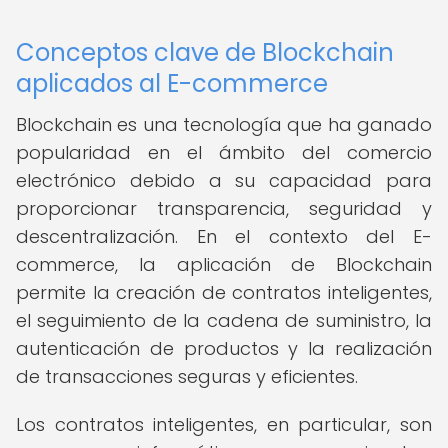
Conceptos clave de Blockchain
aplicados al E-commerce
Blockchain es una tecnología que ha ganado
popularidad en el ámbito del comercio
electrónico debido a su capacidad para
proporcionar transparencia, seguridad y
descentralización. En el contexto del E-
commerce, la aplicación de Blockchain
permite la creación de contratos inteligentes,
el seguimiento de la cadena de suministro, la
autenticación de productos y la realización
de transacciones seguras y eficientes.
Los contratos inteligentes, en particular, son