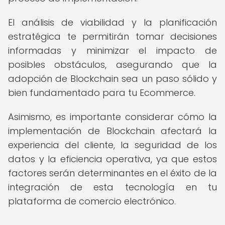
El análisis de viabilidad y la planificación
estratégica te permitirán tomar decisiones
informadas y minimizar el impacto de
posibles obstáculos, asegurando que la
adopción de Blockchain sea un paso sólido y
bien fundamentado para tu Ecommerce.
Asimismo, es importante considerar cómo la
implementación de Blockchain afectará la
experiencia del cliente, la seguridad de los
datos y la eficiencia operativa, ya que estos
factores serán determinantes en el éxito de la
integración de esta tecnología en tu
plataforma de comercio electrónico.