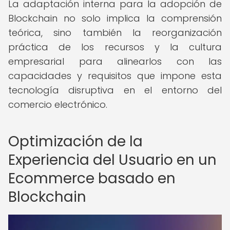
La adaptación interna para la adopción de
Blockchain no solo implica la comprensión
teórica, sino también la reorganización
práctica de los recursos y la cultura
empresarial para alinearlos con las
capacidades y requisitos que impone esta
tecnología disruptiva en el entorno del
comercio electrónico.
Optimización de la
Experiencia del Usuario en un
Ecommerce basado en
Blockchain