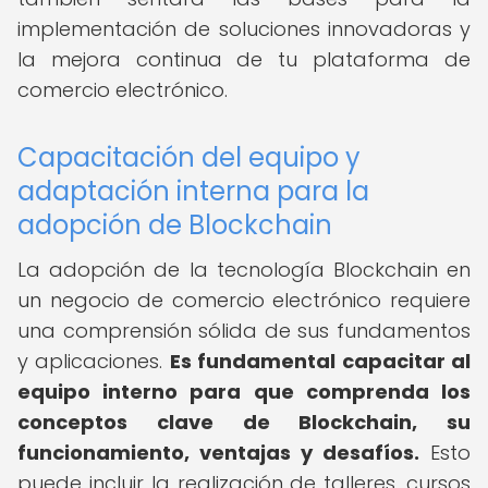
implementación de soluciones innovadoras y
la mejora continua de tu plataforma de
comercio electrónico.
Capacitación del equipo y
adaptación interna para la
adopción de Blockchain
La adopción de la tecnología Blockchain en
un negocio de comercio electrónico requiere
una comprensión sólida de sus fundamentos
y aplicaciones.
Es fundamental capacitar al
equipo interno para que comprenda los
conceptos clave de Blockchain, su
funcionamiento, ventajas y desafíos.
Esto
puede incluir la realización de talleres, cursos