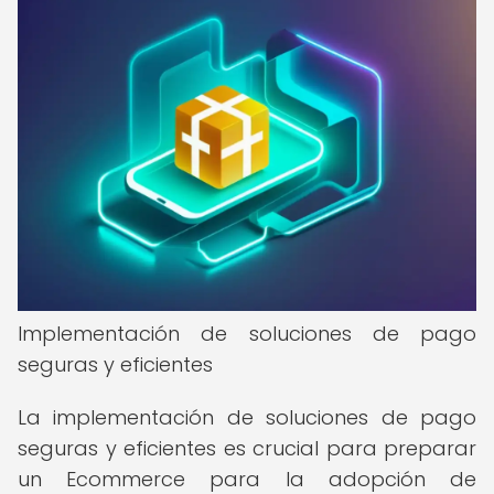
Implementación de soluciones de pago
seguras y eficientes
La implementación de soluciones de pago
seguras y eficientes es crucial para preparar
un Ecommerce para la adopción de