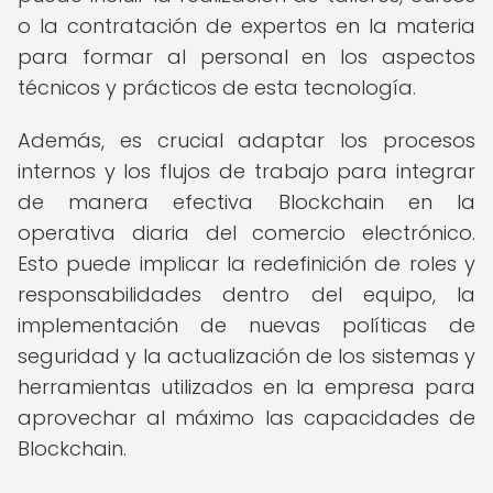
o la contratación de expertos en la materia
para formar al personal en los aspectos
técnicos y prácticos de esta tecnología.
Además, es crucial adaptar los procesos
internos y los flujos de trabajo para integrar
de manera efectiva Blockchain en la
operativa diaria del comercio electrónico.
Esto puede implicar la redefinición de roles y
responsabilidades dentro del equipo, la
implementación de nuevas políticas de
seguridad y la actualización de los sistemas y
herramientas utilizados en la empresa para
aprovechar al máximo las capacidades de
Blockchain.