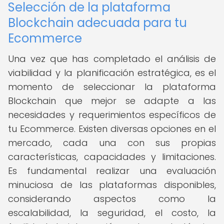
Selección de la plataforma
Blockchain adecuada para tu
Ecommerce
Una vez que has completado el análisis de
viabilidad y la planificación estratégica, es el
momento de seleccionar la plataforma
Blockchain que mejor se adapte a las
necesidades y requerimientos específicos de
tu Ecommerce. Existen diversas opciones en el
mercado, cada una con sus propias
características, capacidades y limitaciones.
Es fundamental realizar una evaluación
minuciosa de las plataformas disponibles,
considerando aspectos como la
escalabilidad, la seguridad, el costo, la