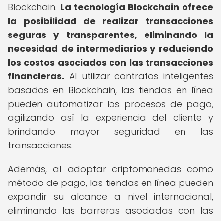
Blockchain.
La tecnología Blockchain ofrece
la posibilidad de realizar transacciones
seguras y transparentes, eliminando la
necesidad de intermediarios y reduciendo
los costos asociados con las transacciones
financieras.
Al utilizar contratos inteligentes
basados en Blockchain, las tiendas en línea
pueden automatizar los procesos de pago,
agilizando así la experiencia del cliente y
brindando mayor seguridad en las
transacciones.
Además, al adoptar criptomonedas como
método de pago, las tiendas en línea pueden
expandir su alcance a nivel internacional,
eliminando las barreras asociadas con las