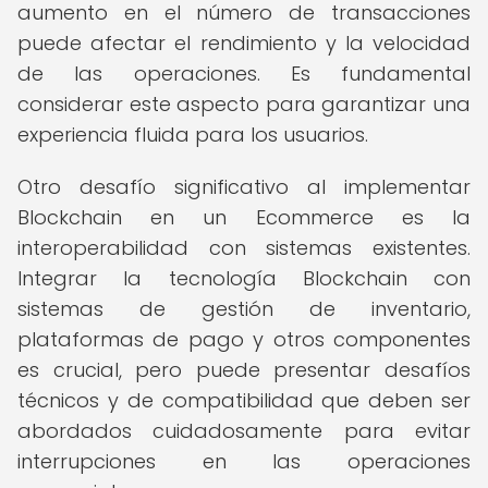
aumento en el número de transacciones
puede afectar el rendimiento y la velocidad
de las operaciones. Es fundamental
considerar este aspecto para garantizar una
experiencia fluida para los usuarios.
Otro desafío significativo al implementar
Blockchain en un Ecommerce es la
interoperabilidad con sistemas existentes.
Integrar la tecnología Blockchain con
sistemas de gestión de inventario,
plataformas de pago y otros componentes
es crucial, pero puede presentar desafíos
técnicos y de compatibilidad que deben ser
abordados cuidadosamente para evitar
interrupciones en las operaciones