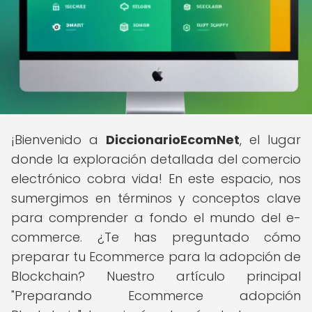
¡Bienvenido a
DiccionarioEcomNet
, el lugar
donde la exploración detallada del comercio
electrónico cobra vida! En este espacio, nos
sumergimos en términos y conceptos clave
para comprender a fondo el mundo del e-
commerce. ¿Te has preguntado cómo
preparar tu Ecommerce para la adopción de
Blockchain? Nuestro artículo principal
"Preparando Ecommerce adopción