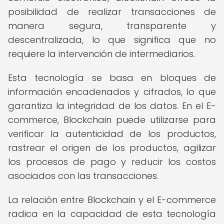
posibilidad de realizar transacciones de
manera segura, transparente y
descentralizada, lo que significa que no
requiere la intervención de intermediarios.
Esta tecnología se basa en bloques de
información encadenados y cifrados, lo que
garantiza la integridad de los datos. En el E-
commerce, Blockchain puede utilizarse para
verificar la autenticidad de los productos,
rastrear el origen de los productos, agilizar
los procesos de pago y reducir los costos
asociados con las transacciones.
La relación entre Blockchain y el E-commerce
radica en la capacidad de esta tecnología