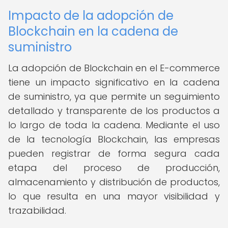
Impacto de la adopción de
Blockchain en la cadena de
suministro
La adopción de Blockchain en el E-commerce
tiene un impacto significativo en la cadena
de suministro, ya que permite un seguimiento
detallado y transparente de los productos a
lo largo de toda la cadena. Mediante el uso
de la tecnología Blockchain, las empresas
pueden registrar de forma segura cada
etapa del proceso de producción,
almacenamiento y distribución de productos,
lo que resulta en una mayor visibilidad y
trazabilidad.