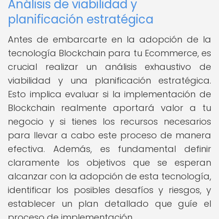
Análisis de viabilidad y
planificación estratégica
Antes de embarcarte en la adopción de la
tecnología Blockchain para tu Ecommerce, es
crucial realizar un análisis exhaustivo de
viabilidad y una planificación estratégica.
Esto implica evaluar si la implementación de
Blockchain realmente aportará valor a tu
negocio y si tienes los recursos necesarios
para llevar a cabo este proceso de manera
efectiva. Además, es fundamental definir
claramente los objetivos que se esperan
alcanzar con la adopción de esta tecnología,
identificar los posibles desafíos y riesgos, y
establecer un plan detallado que guíe el
proceso de implementación.