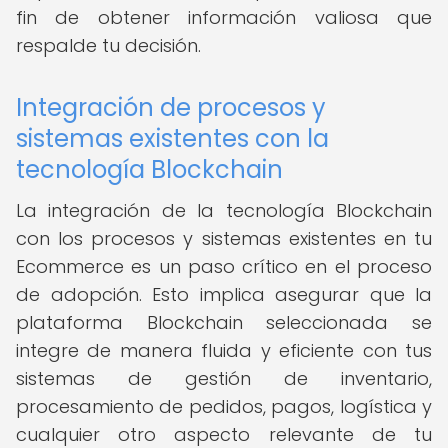
fin de obtener información valiosa que
respalde tu decisión.
Integración de procesos y
sistemas existentes con la
tecnología Blockchain
La integración de la tecnología Blockchain
con los procesos y sistemas existentes en tu
Ecommerce es un paso crítico en el proceso
de adopción. Esto implica asegurar que la
plataforma Blockchain seleccionada se
integre de manera fluida y eficiente con tus
sistemas de gestión de inventario,
procesamiento de pedidos, pagos, logística y
cualquier otro aspecto relevante de tu