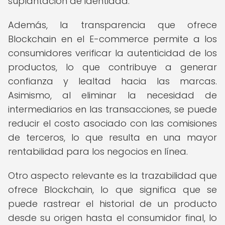
suplantación de identidad.
Además, la transparencia que ofrece
Blockchain en el E-commerce permite a los
consumidores verificar la autenticidad de los
productos, lo que contribuye a generar
confianza y lealtad hacia las marcas.
Asimismo, al eliminar la necesidad de
intermediarios en las transacciones, se puede
reducir el costo asociado con las comisiones
de terceros, lo que resulta en una mayor
rentabilidad para los negocios en línea.
Otro aspecto relevante es la trazabilidad que
ofrece Blockchain, lo que significa que se
puede rastrear el historial de un producto
desde su origen hasta el consumidor final, lo