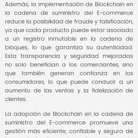
Además, la implementación de Blockchain en
la cadena de suministro del E-commerce
reduce la posibilidad de fraude y falsificación,
ya que cada producto puede estar asociado
a un registro inmutable en la cadena de
bloques, lo que garantiza su autenticidad.
Esta transparencia y seguridad mejoradas
no solo benefician a los comerciantes, sino
que también generan confianza en los
consumidores, lo que puede conducir a un
aumento de las ventas y la fidelización de
clientes.
La adopción de Blockchain en la cadena de
suministro del E-commerce promueve una
gestión más eficiente, confiable y segura de