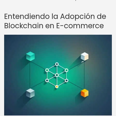
Entendiendo la Adopción de
Blockchain en E-commerce