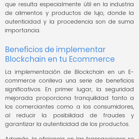
que resulta especialmente útil en la industria
de alimentos y productos de lujo, donde la
autenticidad y la procedencia son de suma
importancia.
Beneficios de implementar
Blockchain en tu Ecommerce
La implementación de Blockchain en un E-
commerce conlleva una serie de beneficios
significativos. En primer lugar, la seguridad
mejorada proporciona tranquilidad tanto a
los comerciantes como a los consumidores,
al reducir la posibilidad de fraudes y
garantizar la autenticidad de los productos.
Además, la eficiencia en las transacciones se