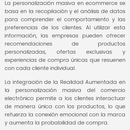
La personalización masiva en ecommerce se
basa en la recopilación y el análisis de datos
para comprender el comportamiento y las
preferencias de los clientes. Al utilizar esta
información, las empresas pueden ofrecer
recomendaciones de productos
personalizadas, ofertas exclusivas y
experiencias de compra únicas que resuenen
con cada cliente individual.
La integración de la Realidad Aumentada en
la personalización masiva del comercio
electrónico permite a los clientes interactuar
de manera única con los productos, lo que
refuerza la conexión emocional con la marca
y aumenta la probabilidad de compra.