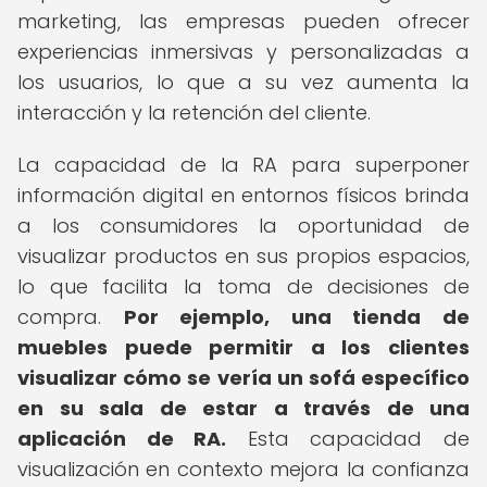
marketing, las empresas pueden ofrecer
experiencias inmersivas y personalizadas a
los usuarios, lo que a su vez aumenta la
interacción y la retención del cliente.
La capacidad de la RA para superponer
información digital en entornos físicos brinda
a los consumidores la oportunidad de
visualizar productos en sus propios espacios,
lo que facilita la toma de decisiones de
compra.
Por ejemplo, una tienda de
muebles puede permitir a los clientes
visualizar cómo se vería un sofá específico
en su sala de estar a través de una
aplicación de RA.
Esta capacidad de
visualización en contexto mejora la confianza