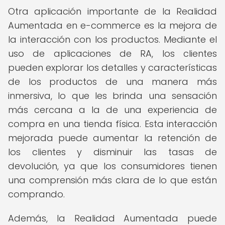
Otra aplicación importante de la Realidad
Aumentada en e-commerce es la mejora de
la interacción con los productos. Mediante el
uso de aplicaciones de RA, los clientes
pueden explorar los detalles y características
de los productos de una manera más
inmersiva, lo que les brinda una sensación
más cercana a la de una experiencia de
compra en una tienda física. Esta interacción
mejorada puede aumentar la retención de
los clientes y disminuir las tasas de
devolución, ya que los consumidores tienen
una comprensión más clara de lo que están
comprando.
Además, la Realidad Aumentada puede