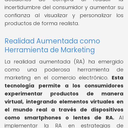
incertidumbre del consumidor y aumentar su
confianza al visualizar y personalizar los
productos de forma realista.
Realidad Aumentada como
Herramienta de Marketing
La realidad aumentada (RA) ha emergido
como una poderosa herramienta de
marketing en el comercio electrónico.
Esta
tecnología permite a los consumidores
experimentar productos de manera
virtual, integrando elementos virtuales en
el mundo real a través de dispositivos
como smartphones o lentes de RA.
Al
implementar la RA en estrategias de