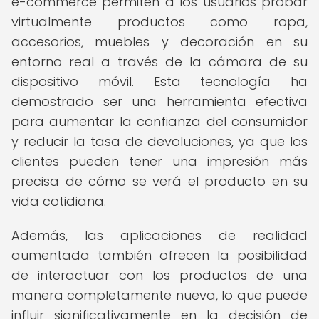
e-commerce permiten a los usuarios probar
virtualmente productos como ropa,
accesorios, muebles y decoración en su
entorno real a través de la cámara de su
dispositivo móvil. Esta tecnología ha
demostrado ser una herramienta efectiva
para aumentar la confianza del consumidor
y reducir la tasa de devoluciones, ya que los
clientes pueden tener una impresión más
precisa de cómo se verá el producto en su
vida cotidiana.
Además, las aplicaciones de realidad
aumentada también ofrecen la posibilidad
de interactuar con los productos de una
manera completamente nueva, lo que puede
influir significativamente en la decisión de