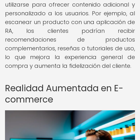
utilizarse para ofrecer contenido adicional y
personalizado a los usuarios. Por ejemplo, al
escanear un producto con una aplicación de
RA, los clientes podrían recibir
recomendaciones de productos
complementarios, reseñas o tutoriales de uso,
lo que mejora la experiencia general de
compra y aumenta la fidelización del cliente.
Realidad Aumentada en E-
commerce