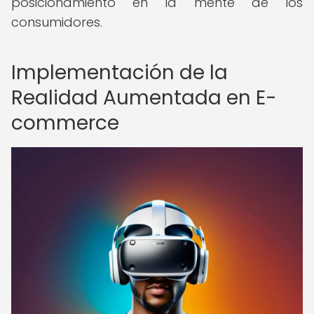
posicionamiento en la mente de los
consumidores.
Implementación de la
Realidad Aumentada en E-
commerce