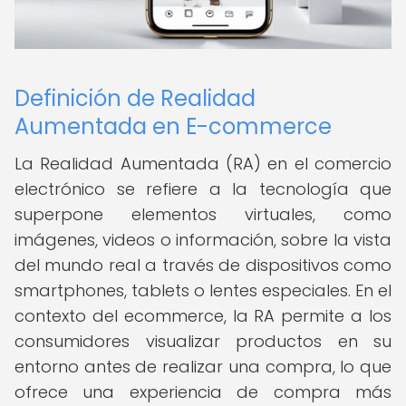
Definición de Realidad
Aumentada en E-commerce
La Realidad Aumentada (RA) en el comercio
electrónico se refiere a la tecnología que
superpone elementos virtuales, como
imágenes, videos o información, sobre la vista
del mundo real a través de dispositivos como
smartphones, tablets o lentes especiales. En el
contexto del ecommerce, la RA permite a los
consumidores visualizar productos en su
entorno antes de realizar una compra, lo que
ofrece una experiencia de compra más