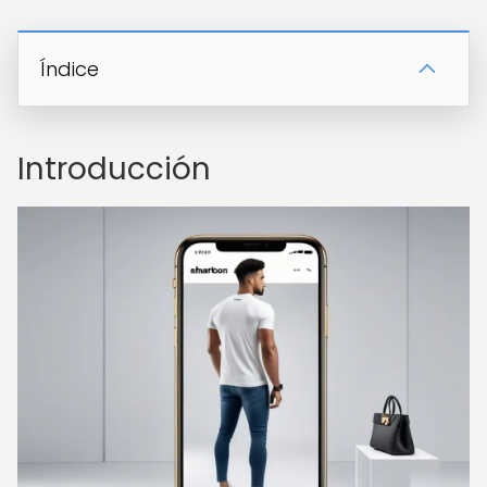
Índice
Introducción