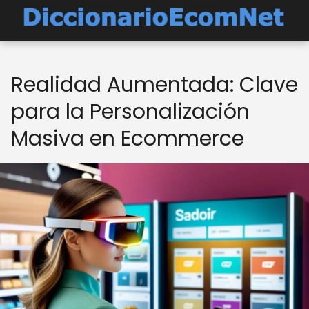
Realidad Aumentada: Clave
para la Personalización
Masiva en Ecommerce