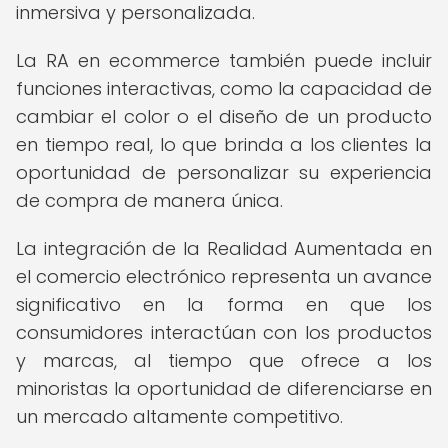
inmersiva y personalizada.
La RA en ecommerce también puede incluir
funciones interactivas, como la capacidad de
cambiar el color o el diseño de un producto
en tiempo real, lo que brinda a los clientes la
oportunidad de personalizar su experiencia
de compra de manera única.
La integración de la Realidad Aumentada en
el comercio electrónico representa un avance
significativo en la forma en que los
consumidores interactúan con los productos
y marcas, al tiempo que ofrece a los
minoristas la oportunidad de diferenciarse en
un mercado altamente competitivo.