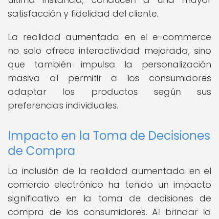
satisfacción y fidelidad del cliente.
La realidad aumentada en el e-commerce
no solo ofrece interactividad mejorada, sino
que también impulsa la personalización
masiva al permitir a los consumidores
adaptar los productos según sus
preferencias individuales.
Impacto en la Toma de Decisiones
de Compra
La inclusión de la realidad aumentada en el
comercio electrónico ha tenido un impacto
significativo en la toma de decisiones de
compra de los consumidores. Al brindar la