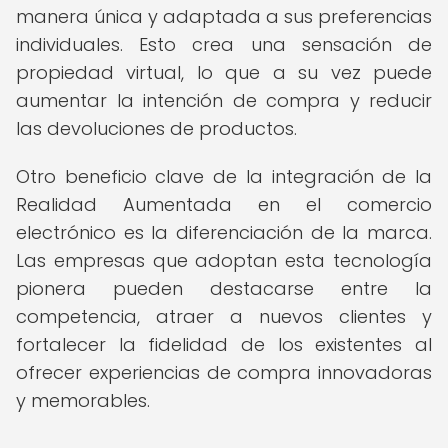
manera única y adaptada a sus preferencias
individuales. Esto crea una sensación de
propiedad virtual, lo que a su vez puede
aumentar la intención de compra y reducir
las devoluciones de productos.
Otro beneficio clave de la integración de la
Realidad Aumentada en el comercio
electrónico es la diferenciación de la marca.
Las empresas que adoptan esta tecnología
pionera pueden destacarse entre la
competencia, atraer a nuevos clientes y
fortalecer la fidelidad de los existentes al
ofrecer experiencias de compra innovadoras
y memorables.