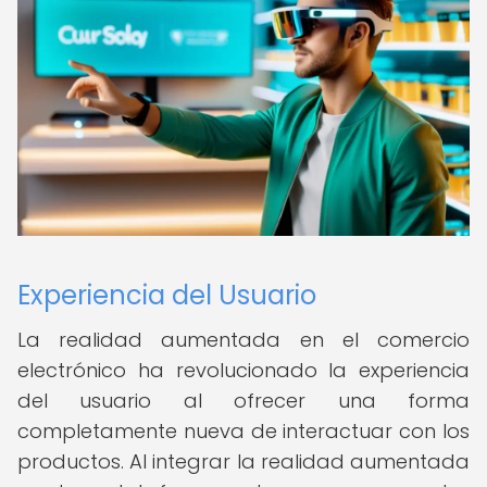
Experiencia del Usuario
La realidad aumentada en el comercio
electrónico ha revolucionado la experiencia
del usuario al ofrecer una forma
completamente nueva de interactuar con los
productos. Al integrar la realidad aumentada