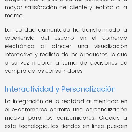
mayor satisfacción del cliente y lealtad a la
marca.
La realidad aumentada ha transformado la
experiencia del usuario en el comercio
electrónico al ofrecer una visualización
interactiva y realista de los productos, lo que
a su vez mejora la toma de decisiones de
compra de los consumidores.
Interactividad y Personalización
La integración de la realidad aumentada en
el e-commerce permite una personalización
masiva para los consumidores. Gracias a
esta tecnología, las tiendas en línea pueden