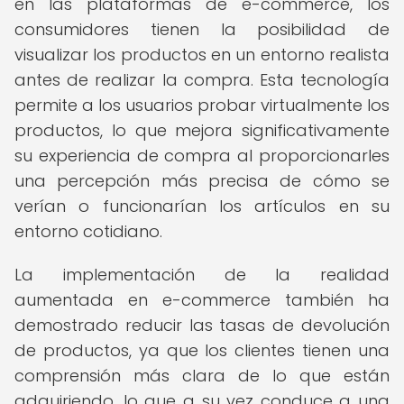
en las plataformas de e-commerce, los
consumidores tienen la posibilidad de
visualizar los productos en un entorno realista
antes de realizar la compra. Esta tecnología
permite a los usuarios probar virtualmente los
productos, lo que mejora significativamente
su experiencia de compra al proporcionarles
una percepción más precisa de cómo se
verían o funcionarían los artículos en su
entorno cotidiano.
La implementación de la realidad
aumentada en e-commerce también ha
demostrado reducir las tasas de devolución
de productos, ya que los clientes tienen una
comprensión más clara de lo que están
adquiriendo, lo que a su vez conduce a una