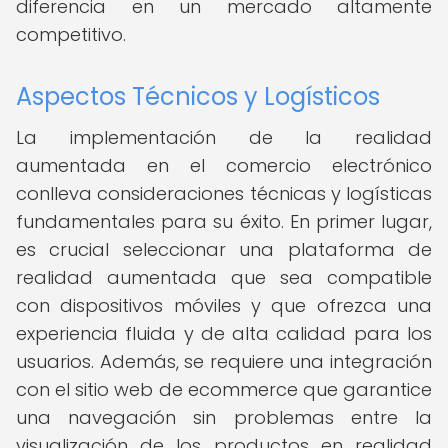
diferencia en un mercado altamente
competitivo.
Aspectos Técnicos y Logísticos
La implementación de la realidad
aumentada en el comercio electrónico
conlleva consideraciones técnicas y logísticas
fundamentales para su éxito. En primer lugar,
es crucial seleccionar una plataforma de
realidad aumentada que sea compatible
con dispositivos móviles y que ofrezca una
experiencia fluida y de alta calidad para los
usuarios. Además, se requiere una integración
con el sitio web de ecommerce que garantice
una navegación sin problemas entre la
visualización de los productos en realidad