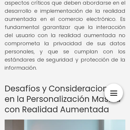
aspectos críticos que deben abordarse en el
desarrollo e implementación de la realidad
aumentada en el comercio electrónico. Es
fundamental garantizar que la interacción
del usuario con la realidad aumentada no
comprometa la privacidad de sus datos
personales, y que se cumplan con los
estándares de seguridad y protección de la
información.
Desafíos y Consideraciones
en la Personalización Masiva
con Realidad Aumentada