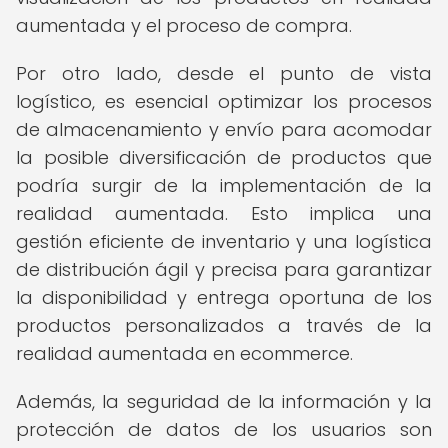
aumentada y el proceso de compra.
Por otro lado, desde el punto de vista
logístico, es esencial optimizar los procesos
de almacenamiento y envío para acomodar
la posible diversificación de productos que
podría surgir de la implementación de la
realidad aumentada. Esto implica una
gestión eficiente de inventario y una logística
de distribución ágil y precisa para garantizar
la disponibilidad y entrega oportuna de los
productos personalizados a través de la
realidad aumentada en ecommerce.
Además, la seguridad de la información y la
protección de datos de los usuarios son