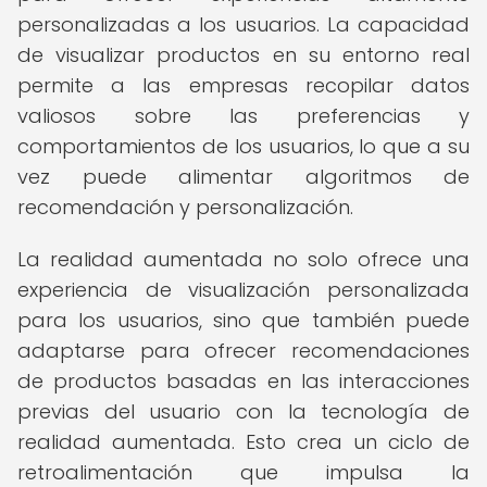
personalizadas a los usuarios. La capacidad
de visualizar productos en su entorno real
permite a las empresas recopilar datos
valiosos sobre las preferencias y
comportamientos de los usuarios, lo que a su
vez puede alimentar algoritmos de
recomendación y personalización.
La realidad aumentada no solo ofrece una
experiencia de visualización personalizada
para los usuarios, sino que también puede
adaptarse para ofrecer recomendaciones
de productos basadas en las interacciones
previas del usuario con la tecnología de
realidad aumentada. Esto crea un ciclo de
retroalimentación que impulsa la