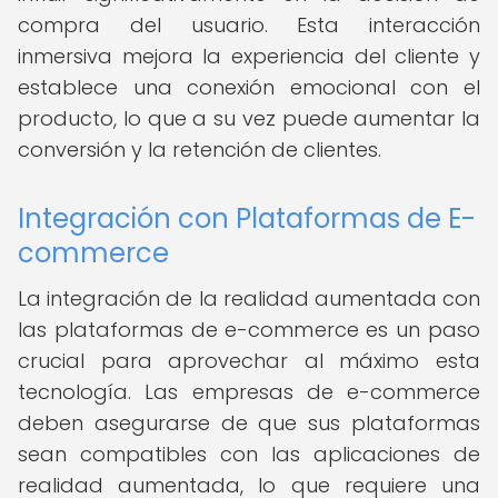
compra del usuario. Esta interacción
inmersiva mejora la experiencia del cliente y
establece una conexión emocional con el
producto, lo que a su vez puede aumentar la
conversión y la retención de clientes.
Integración con Plataformas de E-
commerce
La integración de la realidad aumentada con
las plataformas de e-commerce es un paso
crucial para aprovechar al máximo esta
tecnología. Las empresas de e-commerce
deben asegurarse de que sus plataformas
sean compatibles con las aplicaciones de
realidad aumentada, lo que requiere una