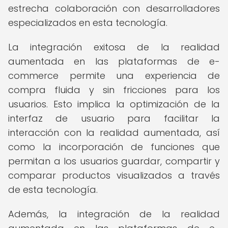
estrecha colaboración con desarrolladores
especializados en esta tecnología.
La integración exitosa de la realidad
aumentada en las plataformas de e-
commerce permite una experiencia de
compra fluida y sin fricciones para los
usuarios. Esto implica la optimización de la
interfaz de usuario para facilitar la
interacción con la realidad aumentada, así
como la incorporación de funciones que
permitan a los usuarios guardar, compartir y
comparar productos visualizados a través
de esta tecnología.
Además, la integración de la realidad