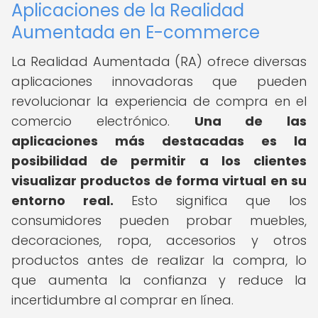
Aplicaciones de la Realidad
Aumentada en E-commerce
La Realidad Aumentada (RA) ofrece diversas
aplicaciones innovadoras que pueden
revolucionar la experiencia de compra en el
comercio electrónico.
Una de las
aplicaciones más destacadas es la
posibilidad de permitir a los clientes
visualizar productos de forma virtual en su
entorno real.
Esto significa que los
consumidores pueden probar muebles,
decoraciones, ropa, accesorios y otros
productos antes de realizar la compra, lo
que aumenta la confianza y reduce la
incertidumbre al comprar en línea.