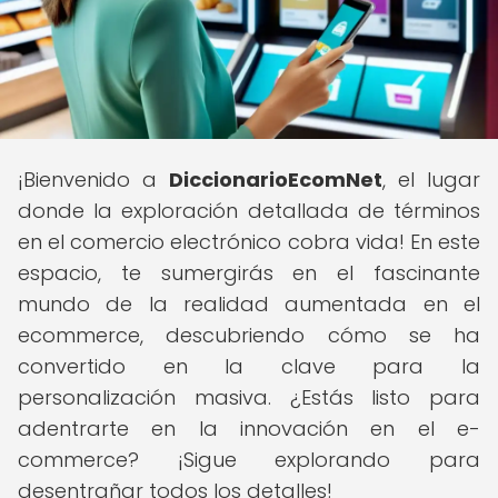
¡Bienvenido a
DiccionarioEcomNet
, el lugar
donde la exploración detallada de términos
en el comercio electrónico cobra vida! En este
espacio, te sumergirás en el fascinante
mundo de la realidad aumentada en el
ecommerce, descubriendo cómo se ha
convertido en la clave para la
personalización masiva. ¿Estás listo para
adentrarte en la innovación en el e-
commerce? ¡Sigue explorando para
desentrañar todos los detalles!