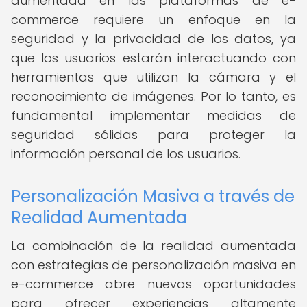
aumentada en las plataformas de e-
commerce requiere un enfoque en la
seguridad y la privacidad de los datos, ya
que los usuarios estarán interactuando con
herramientas que utilizan la cámara y el
reconocimiento de imágenes. Por lo tanto, es
fundamental implementar medidas de
seguridad sólidas para proteger la
información personal de los usuarios.
Personalización Masiva a través de
Realidad Aumentada
La combinación de la realidad aumentada
con estrategias de personalización masiva en
e-commerce abre nuevas oportunidades
para ofrecer experiencias altamente