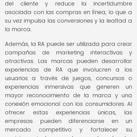
del cliente y reduce la incertidumbre
asociada con las compras en línea, lo que a
su vez impulsa las conversiones y la lealtad a
la marca.
Además, la RA puede ser utilizada para crear
campañas de marketing interactivas y
atractivas. Las marcas pueden desarrollar
experiencias de RA que involucren a los
usuarios a través de juegos, concursos o
experiencias inmersivas que generen un
mayor reconocimiento de la marca y una
conexión emocional con los consumidores. Al
ofrecer estas experiencias únicas, las
empresas pueden diferenciarse en un
mercado competitivo y fortalecer su