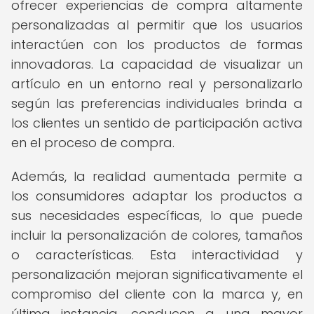
ofrecer experiencias de compra altamente
personalizadas al permitir que los usuarios
interactúen con los productos de formas
innovadoras. La capacidad de visualizar un
artículo en un entorno real y personalizarlo
según las preferencias individuales brinda a
los clientes un sentido de participación activa
en el proceso de compra.
Además, la realidad aumentada permite a
los consumidores adaptar los productos a
sus necesidades específicas, lo que puede
incluir la personalización de colores, tamaños
o características. Esta interactividad y
personalización mejoran significativamente el
compromiso del cliente con la marca y, en
última instancia, conducen a una mayor