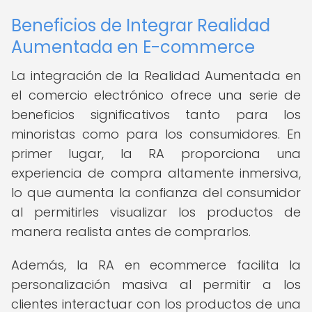
Beneficios de Integrar Realidad
Aumentada en E-commerce
La integración de la Realidad Aumentada en
el comercio electrónico ofrece una serie de
beneficios significativos tanto para los
minoristas como para los consumidores. En
primer lugar, la RA proporciona una
experiencia de compra altamente inmersiva,
lo que aumenta la confianza del consumidor
al permitirles visualizar los productos de
manera realista antes de comprarlos.
Además, la RA en ecommerce facilita la
personalización masiva al permitir a los
clientes interactuar con los productos de una