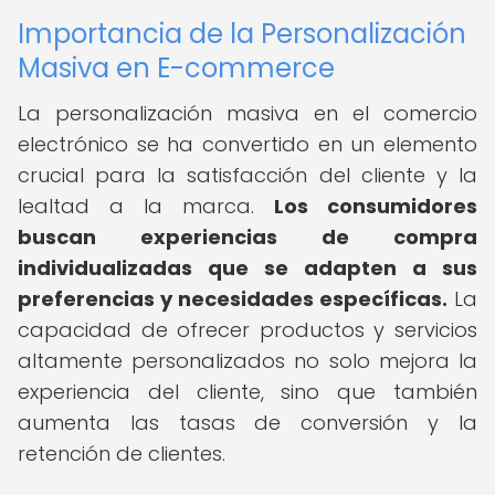
Importancia de la Personalización
Masiva en E-commerce
La personalización masiva en el comercio
electrónico se ha convertido en un elemento
crucial para la satisfacción del cliente y la
lealtad a la marca.
Los consumidores
buscan experiencias de compra
individualizadas que se adapten a sus
preferencias y necesidades específicas.
La
capacidad de ofrecer productos y servicios
altamente personalizados no solo mejora la
experiencia del cliente, sino que también
aumenta las tasas de conversión y la
retención de clientes.