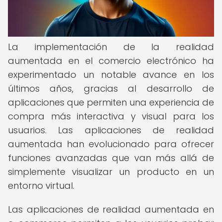
La implementación de la realidad
aumentada en el comercio electrónico ha
experimentado un notable avance en los
últimos años, gracias al desarrollo de
aplicaciones que permiten una experiencia de
compra más interactiva y visual para los
usuarios. Las aplicaciones de realidad
aumentada han evolucionado para ofrecer
funciones avanzadas que van más allá de
simplemente visualizar un producto en un
entorno virtual.
Las aplicaciones de realidad aumentada en