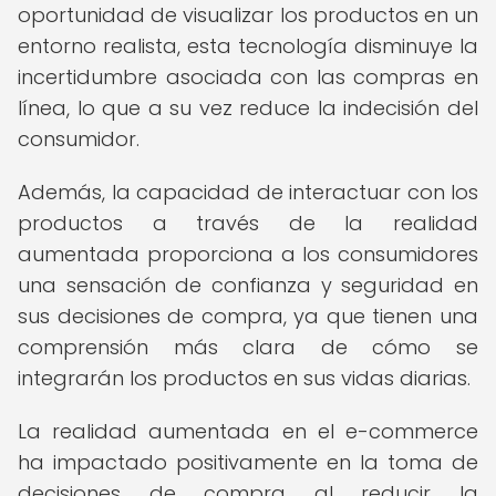
oportunidad de visualizar los productos en un
entorno realista, esta tecnología disminuye la
incertidumbre asociada con las compras en
línea, lo que a su vez reduce la indecisión del
consumidor.
Además, la capacidad de interactuar con los
productos a través de la realidad
aumentada proporciona a los consumidores
una sensación de confianza y seguridad en
sus decisiones de compra, ya que tienen una
comprensión más clara de cómo se
integrarán los productos en sus vidas diarias.
La realidad aumentada en el e-commerce
ha impactado positivamente en la toma de
decisiones de compra al reducir la