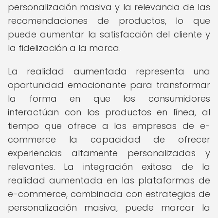
personalización masiva y la relevancia de las
recomendaciones de productos, lo que
puede aumentar la satisfacción del cliente y
la fidelización a la marca.
La realidad aumentada representa una
oportunidad emocionante para transformar
la forma en que los consumidores
interactúan con los productos en línea, al
tiempo que ofrece a las empresas de e-
commerce la capacidad de ofrecer
experiencias altamente personalizadas y
relevantes. La integración exitosa de la
realidad aumentada en las plataformas de
e-commerce, combinada con estrategias de
personalización masiva, puede marcar la