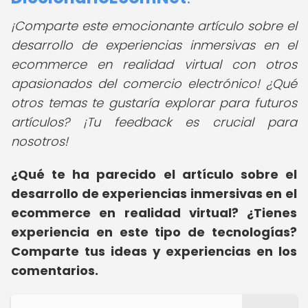
¡Comparte este emocionante artículo sobre el
desarrollo de experiencias inmersivas en el
ecommerce en realidad virtual con otros
apasionados del comercio electrónico! ¿Qué
otros temas te gustaría explorar para futuros
artículos? ¡Tu feedback es crucial para
nosotros!
¿Qué te ha parecido el artículo sobre el
desarrollo de experiencias inmersivas en el
ecommerce en realidad virtual? ¿Tienes
experiencia en este tipo de tecnologías?
Comparte tus ideas y experiencias en los
comentarios.