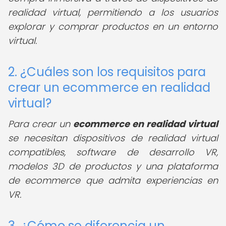
realidad virtual, permitiendo a los usuarios
explorar y comprar productos en un entorno
virtual.
2. ¿Cuáles son los requisitos para
crear un ecommerce en realidad
virtual?
Para crear un
ecommerce en realidad virtual
se necesitan dispositivos de realidad virtual
compatibles, software de desarrollo VR,
modelos 3D de productos y una plataforma
de ecommerce que admita experiencias en
VR.
3. ¿Cómo se diferencia un