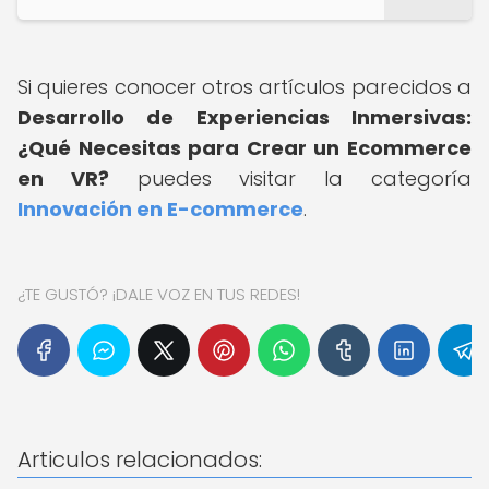
Si quieres conocer otros artículos parecidos a
Desarrollo de Experiencias Inmersivas:
¿Qué Necesitas para Crear un Ecommerce
en VR?
puedes visitar la categoría
Innovación en E-commerce
.
¿TE GUSTÓ? ¡DALE VOZ EN TUS REDES!
Articulos relacionados: