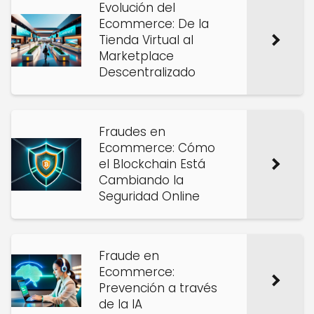
Evolución del
Ecommerce: De la
Tienda Virtual al
Marketplace
Descentralizado
Fraudes en
Ecommerce: Cómo
el Blockchain Está
Cambiando la
Seguridad Online
Fraude en
Ecommerce:
Prevención a través
de la IA