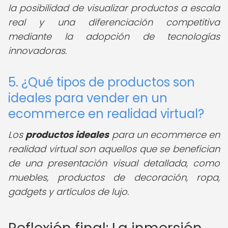
la posibilidad de visualizar productos a escala
real y una diferenciación competitiva
mediante la adopción de tecnologías
innovadoras.
5. ¿Qué tipos de productos son
ideales para vender en un
ecommerce en realidad virtual?
Los
productos ideales
para un ecommerce en
realidad virtual son aquellos que se benefician
de una presentación visual detallada, como
muebles, productos de decoración, ropa,
gadgets y artículos de lujo.