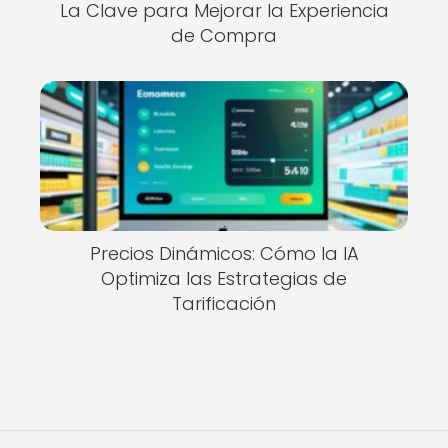
La Clave para Mejorar la Experiencia
de Compra
Precios Dinámicos: Cómo la IA
Optimiza las Estrategias de
Tarificación