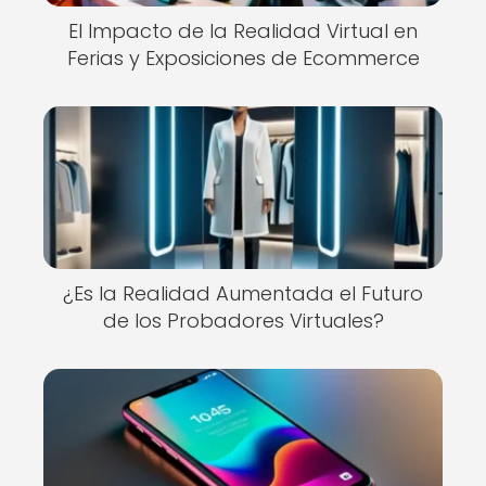
El Impacto de la Realidad Virtual en
Ferias y Exposiciones de Ecommerce
¿Es la Realidad Aumentada el Futuro
de los Probadores Virtuales?