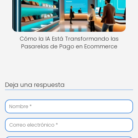
Cómo la IA Está Transformando las
Pasarelas de Pago en Ecommerce
Deja una respuesta