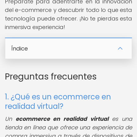
Prepárate para adentrarte en la innovación
del e-commerce y descubrir todo lo que esta
tecnología puede ofrecer. ¡No te pierdas esta
inmersiva experiencia!
Índice
Preguntas frecuentes
1. ¿Qué es un ecommerce en
realidad virtual?
Un
ecommerce en realidad virtual
es una
tienda en línea que ofrece una experiencia de
compra inmersiva a través de dispositivos de