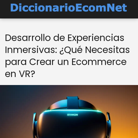
Desarrollo de Experiencias
Inmersivas: ¿Qué Necesitas
para Crear un Ecommerce
en VR?