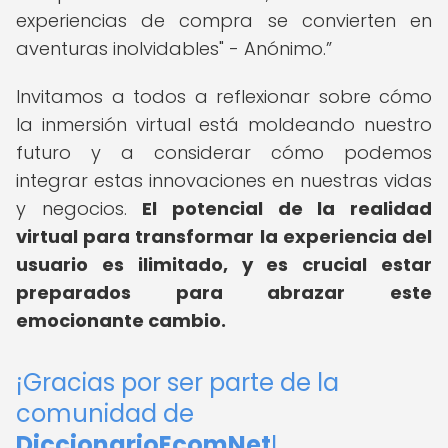
experiencias de compra se convierten en
aventuras inolvidables" - Anónimo.
Invitamos a todos a reflexionar sobre cómo
la inmersión virtual está moldeando nuestro
futuro y a considerar cómo podemos
integrar estas innovaciones en nuestras vidas
y negocios.
El potencial de la realidad
virtual para transformar la experiencia del
usuario es ilimitado, y es crucial estar
preparados para abrazar este
emocionante cambio.
¡Gracias por ser parte de la
comunidad de
DiccionarioEcomNet
!