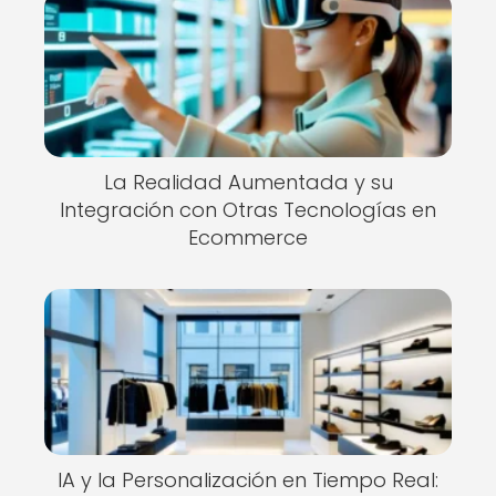
La Realidad Aumentada y su
Integración con Otras Tecnologías en
Ecommerce
IA y la Personalización en Tiempo Real: