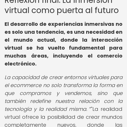
Reflexión final: La inmersión
virtual como puerta al futuro
El desarrollo de experiencias inmersivas no
es solo una tendencia, es una necesidad en
el mundo actual, donde la interacción
virtual se ha vuelto fundamental para
muchas áreas, incluyendo el comercio
electrónico.
La capacidad de crear entornos virtuales para
el ecommerce no solo transforma la forma en
que compramos y vendemos, sino que
también redefine nuestra relación con la
tecnología y la realidad misma.
"La realidad
virtual ofrece la posibilidad de crear mundos
completamente nuevos, donde las