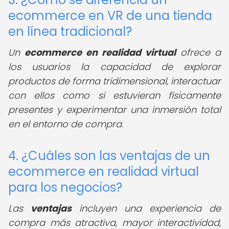
ecommerce en VR de una tienda
en línea tradicional?
Un
ecommerce en realidad virtual
ofrece a
los usuarios la capacidad de explorar
productos de forma tridimensional, interactuar
con ellos como si estuvieran físicamente
presentes y experimentar una inmersión total
en el entorno de compra.
4. ¿Cuáles son las ventajas de un
ecommerce en realidad virtual
para los negocios?
Las
ventajas
incluyen una experiencia de
compra más atractiva, mayor interactividad,