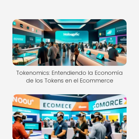
Tokenomics: Entendiendo la Economía
de los Tokens en el Ecommerce