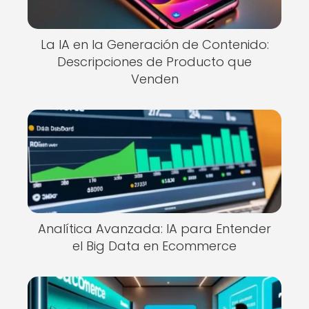
La IA en la Generación de Contenido:
Descripciones de Producto que
Venden
Analítica Avanzada: IA para Entender
el Big Data en Ecommerce