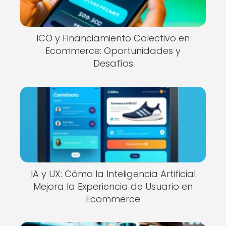
ICO y Financiamiento Colectivo en
Ecommerce: Oportunidades y
Desafíos
IA y UX: Cómo la Inteligencia Artificial
Mejora la Experiencia de Usuario en
Ecommerce