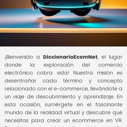
¡Bienvenido a
DiccionarioEcomNet
, el lugar
donde la exploración del comercio
electrónico cobra vida! Nuestra misión es
desentrañar cada término y concepto
relacionado con el e-commerce, llevándote a
un viaje de descubrimiento y aprendizaje. En
esta ocasión, sumérgete en el fascinante
mundo de la realidad virtual y descubre qué
necesitas para crear un ecommerce en VR.