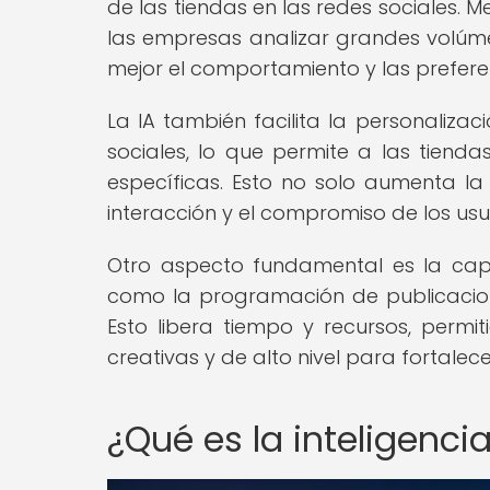
de las tiendas en las redes sociales. 
las empresas analizar grandes volúm
mejor el comportamiento y las preferen
La IA también facilita la personaliza
sociales, lo que permite a las tiend
específicas. Esto no solo aumenta la
interacción y el compromiso de los usu
Otro aspecto fundamental es la capa
como la programación de publicaciones
Esto libera tiempo y recursos, permi
creativas y de alto nivel para fortalece
¿Qué es la inteligencia