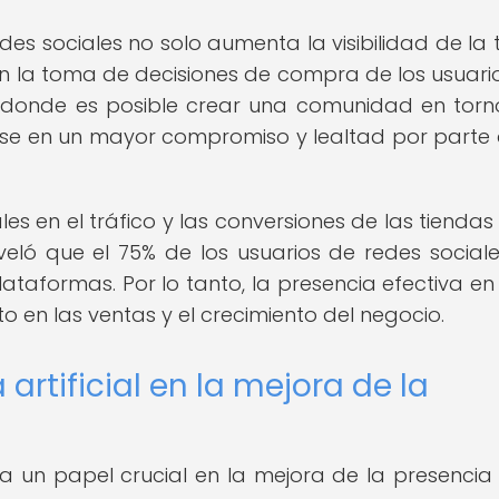
es sociales no solo aumenta la visibilidad de la 
 en la toma de decisiones de compra de los usuario
 donde es posible crear una comunidad en torn
rse en un mayor compromiso y lealtad por parte 
s en el tráfico y las conversiones de las tiendas 
reveló que el 75% de los usuarios de redes social
taformas. Por lo tanto, la presencia efectiva en
o en las ventas y el crecimiento del negocio.
 artificial en la mejora de la
eña un papel crucial en la mejora de la presencia 