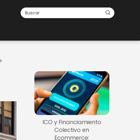
e
ICO y Financiamiento
Colectivo en
Ecommerce: