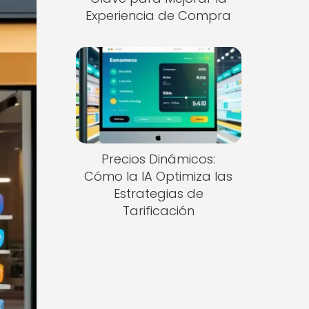
Experiencia de Compra
Precios Dinámicos:
Cómo la IA Optimiza las
Estrategias de
Tarificación