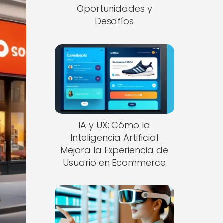
Oportunidades y
Desafíos
IA y UX: Cómo la
Inteligencia Artificial
Mejora la Experiencia de
Usuario en Ecommerce