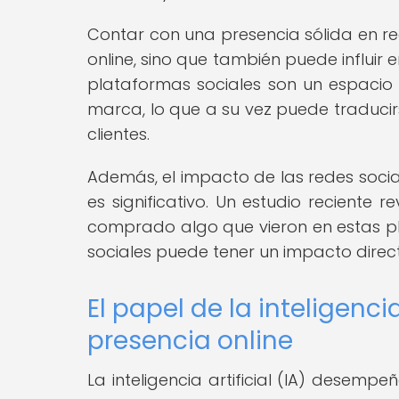
Contar con una presencia sólida en red
online, sino que también puede influir
plataformas sociales son un espacio
marca, lo que a su vez puede traduci
clientes.
Además, el impacto de las redes sociale
es significativo. Un estudio reciente 
comprado algo que vieron en estas pla
sociales puede tener un impacto direct
El papel de la inteligencia
presencia online
La inteligencia artificial (IA) desemp