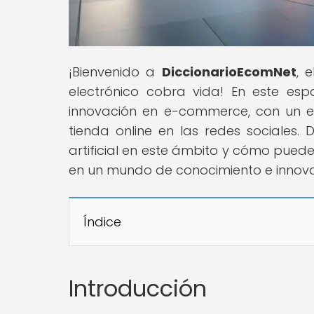
¡Bienvenido a
DiccionarioEcomNet
, 
electrónico cobra vida! En este esp
innovación en e-commerce, con un e
tienda online en las redes sociales. 
artificial en este ámbito y cómo pued
en un mundo de conocimiento e innova
Índice
Introducción