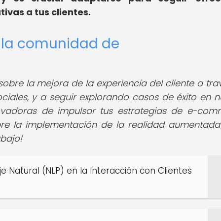
ivas a tus clientes.
e la comunidad de
sobre la mejora de la experiencia del cliente a tra
ciales, y a seguir explorando casos de éxito en n
ovadoras de impulsar tus estrategias de e-com
bre la implementación de la realidad aumentada
bajo!
 Natural (NLP) en la Interacción con Clientes