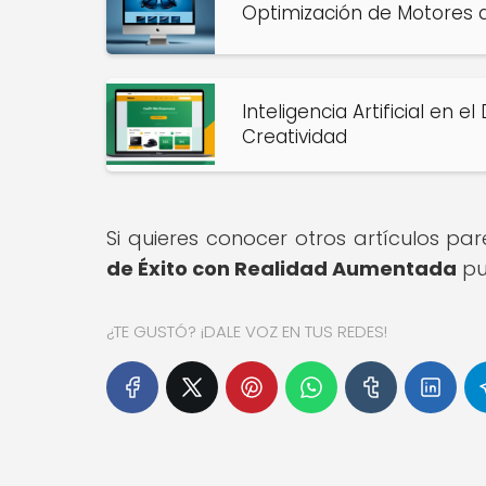
Optimización de Motores
Inteligencia Artificial en
Creatividad
Si quieres conocer otros artículos pa
de Éxito con Realidad Aumentada
pu
¿TE GUSTÓ? ¡DALE VOZ EN TUS REDES!