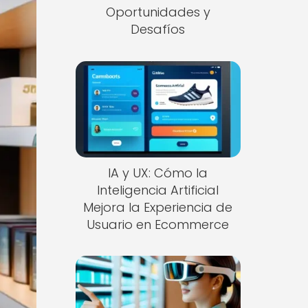
Oportunidades y
Desafíos
IA y UX: Cómo la
Inteligencia Artificial
Mejora la Experiencia de
Usuario en Ecommerce