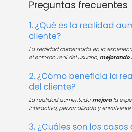
Preguntas frecuentes
1. ¿Qué es la realidad a
cliente?
La realidad aumentada en la experiencia
el entorno real del usuario,
mejorando
s
2. ¿Cómo beneficia la re
del cliente?
La realidad aumentada
mejora
la expe
interactiva, personalizada y envolvente 
3. ¿Cuáles son los casos