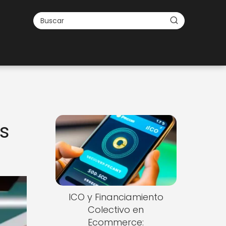
s
ICO y Financiamiento
Colectivo en
Ecommerce: