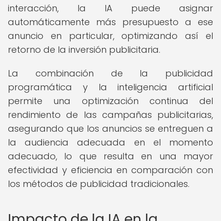
interacción, la IA puede asignar
automáticamente más presupuesto a ese
anuncio en particular, optimizando así el
retorno de la inversión publicitaria.
La combinación de la publicidad
programática y la inteligencia artificial
permite una optimización continua del
rendimiento de las campañas publicitarias,
asegurando que los anuncios se entreguen a
la audiencia adecuada en el momento
adecuado, lo que resulta en una mayor
efectividad y eficiencia en comparación con
los métodos de publicidad tradicionales.
Impacto de la IA en la