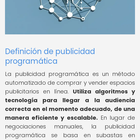
Definición de publicidad
programática
La publicidad programática es un método
automatizado de comprar y vender espacios
publicitarios en línea.
Utiliza algoritmos y
tecnología para llegar a la audiencia
correcta en el momento adecuado, de una
manera eficiente y escalable.
En lugar de
negociaciones manuales, la publicidad
programática se basa en subastas en