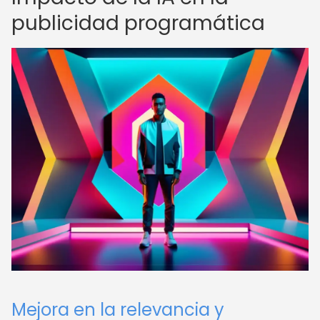
publicidad programática
Mejora en la relevancia y