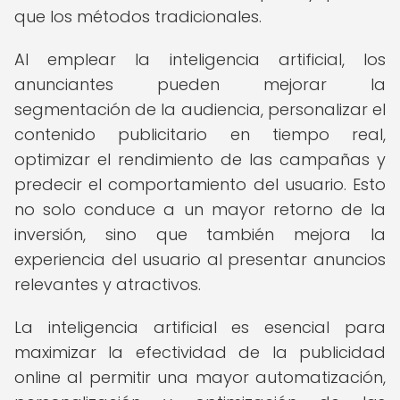
que los métodos tradicionales.
Al emplear la inteligencia artificial, los
anunciantes pueden mejorar la
segmentación de la audiencia, personalizar el
contenido publicitario en tiempo real,
optimizar el rendimiento de las campañas y
predecir el comportamiento del usuario. Esto
no solo conduce a un mayor retorno de la
inversión, sino que también mejora la
experiencia del usuario al presentar anuncios
relevantes y atractivos.
La inteligencia artificial es esencial para
maximizar la efectividad de la publicidad
online al permitir una mayor automatización,