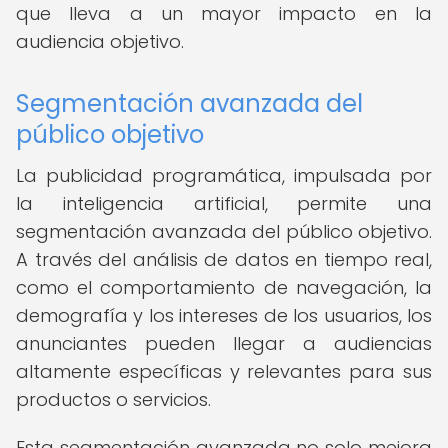
que lleva a un mayor impacto en la
audiencia objetivo.
Segmentación avanzada del
público objetivo
La publicidad programática, impulsada por
la inteligencia artificial, permite una
segmentación avanzada del público objetivo.
A través del análisis de datos en tiempo real,
como el comportamiento de navegación, la
demografía y los intereses de los usuarios, los
anunciantes pueden llegar a audiencias
altamente específicas y relevantes para sus
productos o servicios.
Esta segmentación avanzada no solo mejora