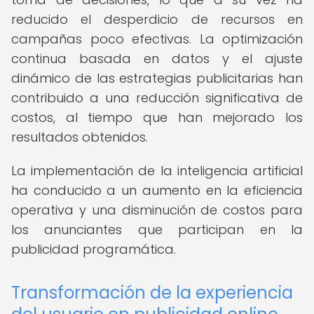
reducido el desperdicio de recursos en
campañas poco efectivas. La optimización
continua basada en datos y el ajuste
dinámico de las estrategias publicitarias han
contribuido a una reducción significativa de
costos, al tiempo que han mejorado los
resultados obtenidos.
La implementación de la inteligencia artificial
ha conducido a un aumento en la eficiencia
operativa y una disminución de costos para
los anunciantes que participan en la
publicidad programática.
Transformación de la experiencia