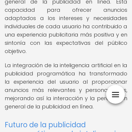
general de la publicidad en línea. Esta
capacidad para ofrecer anuncios
adaptados a los intereses y necesidades
individuales de cada usuario ha contribuido a
una experiencia publicitaria más positiva y en
sintonía con las expectativas del público
objetivo.
La integración de la inteligencia artificial en la
publicidad programática ha transformado
la experiencia del usuario al proporcionar
anuncios más relevantes y personalizados,
mejorando así la interacción y la percepción
general de la publicidad en línea.
Futuro de la publicidad