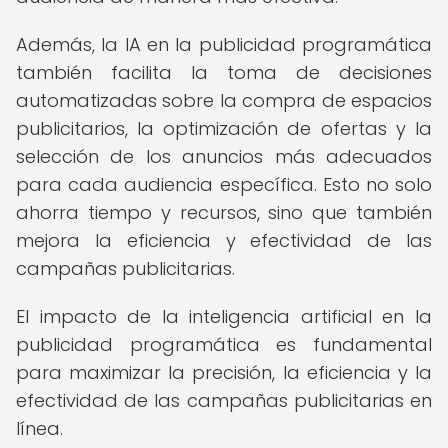
Además, la IA en la publicidad programática
también facilita la toma de decisiones
automatizadas sobre la compra de espacios
publicitarios, la optimización de ofertas y la
selección de los anuncios más adecuados
para cada audiencia específica. Esto no solo
ahorra tiempo y recursos, sino que también
mejora la eficiencia y efectividad de las
campañas publicitarias.
El impacto de la inteligencia artificial en la
publicidad programática es fundamental
para maximizar la precisión, la eficiencia y la
efectividad de las campañas publicitarias en
línea.