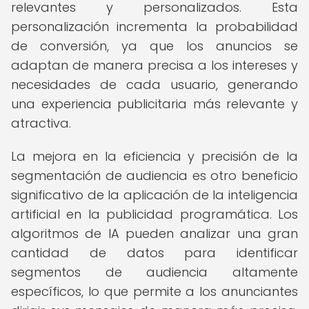
relevantes y personalizados. Esta
personalización incrementa la probabilidad
de conversión, ya que los anuncios se
adaptan de manera precisa a los intereses y
necesidades de cada usuario, generando
una experiencia publicitaria más relevante y
atractiva.
La mejora en la eficiencia y precisión de la
segmentación de audiencia es otro beneficio
significativo de la aplicación de la inteligencia
artificial en la publicidad programática. Los
algoritmos de IA pueden analizar una gran
cantidad de datos para identificar
segmentos de audiencia altamente
específicos, lo que permite a los anunciantes