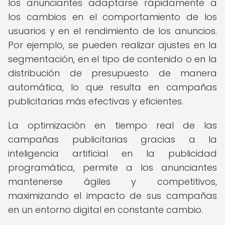
los anunciantes adaptarse rápidamente a
los cambios en el comportamiento de los
usuarios y en el rendimiento de los anuncios.
Por ejemplo, se pueden realizar ajustes en la
segmentación, en el tipo de contenido o en la
distribución de presupuesto de manera
automática, lo que resulta en campañas
publicitarias más efectivas y eficientes.
La optimización en tiempo real de las
campañas publicitarias gracias a la
inteligencia artificial en la publicidad
programática, permite a los anunciantes
mantenerse ágiles y competitivos,
maximizando el impacto de sus campañas
en un entorno digital en constante cambio.