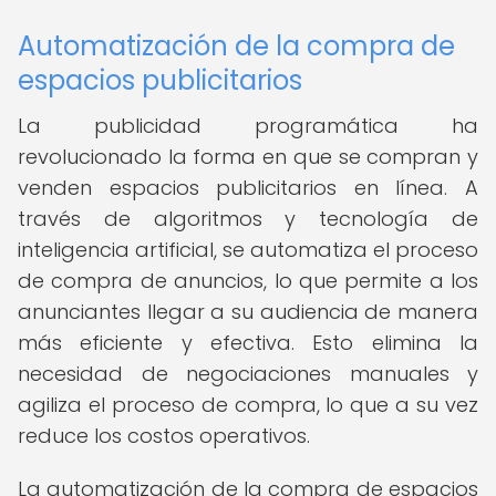
Automatización de la compra de
espacios publicitarios
La publicidad programática ha
revolucionado la forma en que se compran y
venden espacios publicitarios en línea. A
través de algoritmos y tecnología de
inteligencia artificial, se automatiza el proceso
de compra de anuncios, lo que permite a los
anunciantes llegar a su audiencia de manera
más eficiente y efectiva. Esto elimina la
necesidad de negociaciones manuales y
agiliza el proceso de compra, lo que a su vez
reduce los costos operativos.
La automatización de la compra de espacios