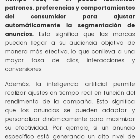
patrones, preferencias y comportamientos
del consumidor para ajustar
automáticamente la segmentación de
anuncios.
Esto significa que las marcas
pueden llegar a su audiencia objetivo de
manera más efectiva, lo que conlleva a una
mayor tasa de clics, interacciones y
conversiones.
Además, la inteligencia artificial permite
realizar ajustes en tiempo real en función del
rendimiento de la campaña. Esto significa
que los anuncios se pueden adaptar y
personalizar dinámicamente para maximizar
su efectividad. Por ejemplo, si un anuncio
específico está generando un alto nivel de