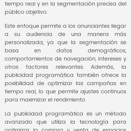
tiempo real y en la segmentación precisa del
público objetivo.
Este enfoque permite a los anunciantes llegar
a su audiencia de una manera más
personalizada, ya que la segmentación se
basa en datos demográficos,
comportamientos de navegación, intereses y
otros factores relevantes. Además, la
publicidad programática también ofrece la
posibilidad de optimizar las campañas en
tiempo real, lo que permite ajustes continuos
para maximizar el rendimiento.
La publicidad programática es un método
avanzado que utiliza la tecnología para
optimizar la compra y venta de espacios