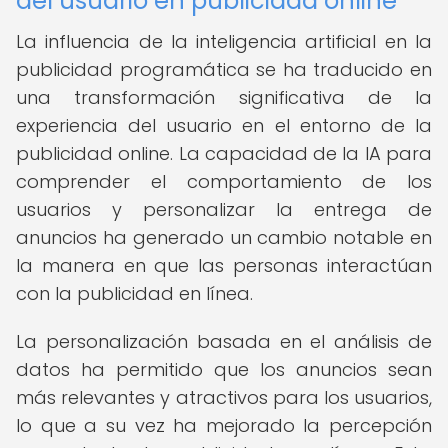
del usuario en publicidad online
La influencia de la inteligencia artificial en la
publicidad programática se ha traducido en
una transformación significativa de la
experiencia del usuario en el entorno de la
publicidad online. La capacidad de la IA para
comprender el comportamiento de los
usuarios y personalizar la entrega de
anuncios ha generado un cambio notable en
la manera en que las personas interactúan
con la publicidad en línea.
La personalización basada en el análisis de
datos ha permitido que los anuncios sean
más relevantes y atractivos para los usuarios,
lo que a su vez ha mejorado la percepción