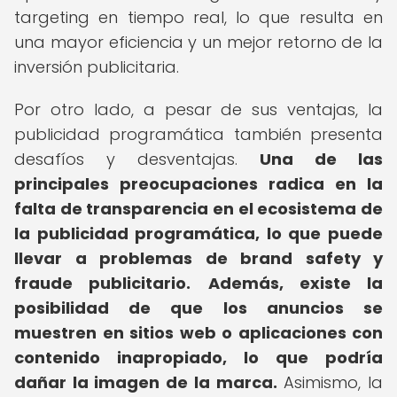
targeting en tiempo real, lo que resulta en
una mayor eficiencia y un mejor retorno de la
inversión publicitaria.
Por otro lado, a pesar de sus ventajas, la
publicidad programática también presenta
desafíos y desventajas.
Una de las
principales preocupaciones radica en la
falta de transparencia en el ecosistema de
la publicidad programática, lo que puede
llevar a problemas de brand safety y
fraude publicitario.
Además, existe la
posibilidad de que los anuncios se
muestren en sitios web o aplicaciones con
contenido inapropiado, lo que podría
dañar la imagen de la marca.
Asimismo, la