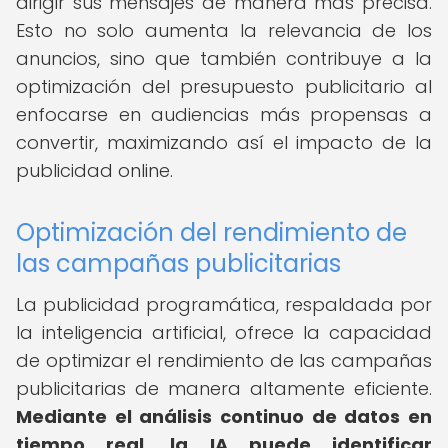
dirigir sus mensajes de manera más precisa.
Esto no solo aumenta la relevancia de los
anuncios, sino que también contribuye a la
optimización del presupuesto publicitario al
enfocarse en audiencias más propensas a
convertir, maximizando así el impacto de la
publicidad online.
Optimización del rendimiento de
las campañas publicitarias
La publicidad programática, respaldada por
la inteligencia artificial, ofrece la capacidad
de optimizar el rendimiento de las campañas
publicitarias de manera altamente eficiente.
Mediante el análisis continuo de datos en
tiempo real, la IA puede identificar