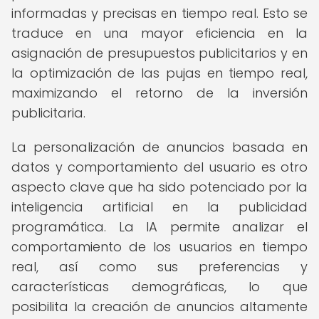
informadas y precisas en tiempo real. Esto se
traduce en una mayor eficiencia en la
asignación de presupuestos publicitarios y en
la optimización de las pujas en tiempo real,
maximizando el retorno de la inversión
publicitaria.
La personalización de anuncios basada en
datos y comportamiento del usuario es otro
aspecto clave que ha sido potenciado por la
inteligencia artificial en la publicidad
programática. La IA permite analizar el
comportamiento de los usuarios en tiempo
real, así como sus preferencias y
características demográficas, lo que
posibilita la creación de anuncios altamente