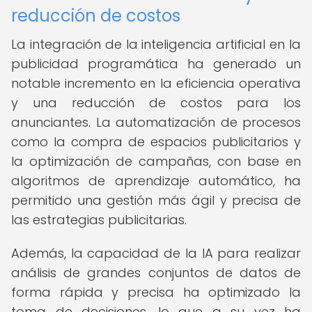
reducción de costos
La integración de la inteligencia artificial en la
publicidad programática ha generado un
notable incremento en la eficiencia operativa
y una reducción de costos para los
anunciantes. La automatización de procesos
como la compra de espacios publicitarios y
la optimización de campañas, con base en
algoritmos de aprendizaje automático, ha
permitido una gestión más ágil y precisa de
las estrategias publicitarias.
Además, la capacidad de la IA para realizar
análisis de grandes conjuntos de datos de
forma rápida y precisa ha optimizado la
toma de decisiones, lo que a su vez ha