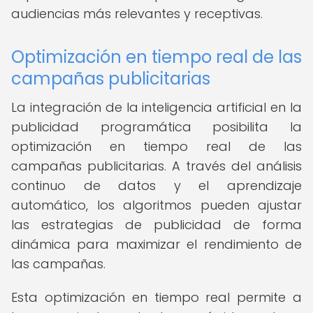
audiencias más relevantes y receptivas.
Optimización en tiempo real de las
campañas publicitarias
La integración de la inteligencia artificial en la
publicidad programática posibilita la
optimización en tiempo real de las
campañas publicitarias. A través del análisis
continuo de datos y el aprendizaje
automático, los algoritmos pueden ajustar
las estrategias de publicidad de forma
dinámica para maximizar el rendimiento de
las campañas.
Esta optimización en tiempo real permite a