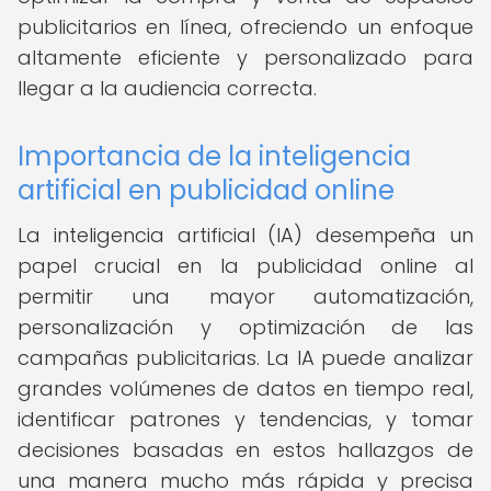
publicitarios en línea, ofreciendo un enfoque
altamente eficiente y personalizado para
llegar a la audiencia correcta.
Importancia de la inteligencia
artificial en publicidad online
La inteligencia artificial (IA) desempeña un
papel crucial en la publicidad online al
permitir una mayor automatización,
personalización y optimización de las
campañas publicitarias. La IA puede analizar
grandes volúmenes de datos en tiempo real,
identificar patrones y tendencias, y tomar
decisiones basadas en estos hallazgos de
una manera mucho más rápida y precisa