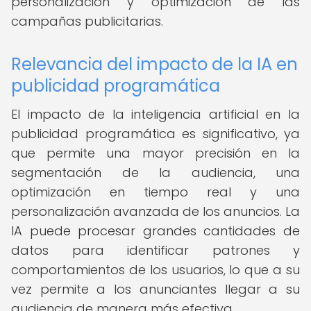
personalización y optimización de las
campañas publicitarias.
Relevancia del impacto de la IA en
publicidad programática
El impacto de la inteligencia artificial en la
publicidad programática es significativo, ya
que permite una mayor precisión en la
segmentación de la audiencia, una
optimización en tiempo real y una
personalización avanzada de los anuncios. La
IA puede procesar grandes cantidades de
datos para identificar patrones y
comportamientos de los usuarios, lo que a su
vez permite a los anunciantes llegar a su
audiencia de manera más efectiva.