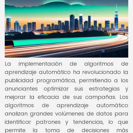
La implementación de algoritmos de
aprendizaje automático ha revolucionado la
publicidad programática, permitiendo a los
anunciantes optimizar sus estrategias y
mejorar la eficacia de sus campañas. Los
algoritmos de aprendizaje automático
analizan grandes volúmenes de datos para
identificar patrones y tendencias, lo que
permite la toma de decisiones más