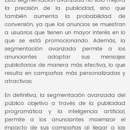
la precisión de la publicidad, sino que
también aumenta la probabilidad de
conversión, ya que los anuncios se muestran
a usuarios que tienen un mayor interés en lo
que se está promocionando. Además, la
segmentación avanzada permite a los
anunciantes adaptar sus mensajes
publicitarios de manera más efectiva, lo que
resulta en campañas más personalizadas y
atractivas.
En definitiva, la segmentación avanzada del
público objetivo a través de la publicidad
programática y la inteligencia artificial,
permite a los anunciantes maximizar el
impacto de sus campañas al llegar a las