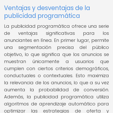
Ventajas y desventajas de la
publicidad programática
La publicidad programática ofrece una serie
de ventajas significativas para los
anunciantes en línea. En primer lugar, permite
una segmentación precisa del público
objetivo, lo que significa que los anuncios se
muestran únicamente a usuarios que
cumplen con ciertos criterios demográficos,
conductuales o contextuales. Esto maximiza
la relevancia de los anuncios, lo que a su vez
aumenta la probabilidad de conversión.
Además, la publicidad programática utiliza
algoritmos de aprendizaje automático para
optimizar las estrategias de oferta y