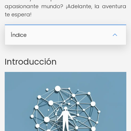
apasionante mundo? ¡Adelante, la aventura
te espera!
Índice
Introducción