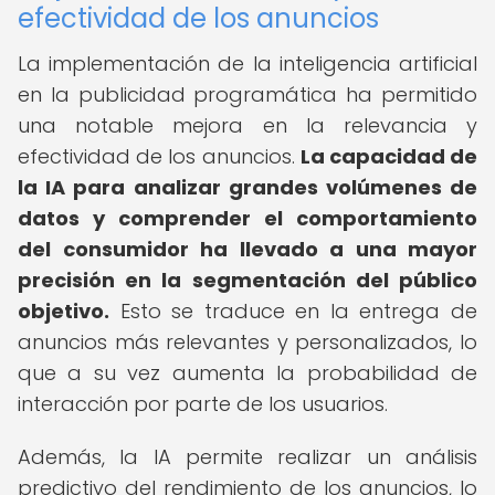
efectividad de los anuncios
La implementación de la inteligencia artificial
en la publicidad programática ha permitido
una notable mejora en la relevancia y
efectividad de los anuncios.
La capacidad de
la IA para analizar grandes volúmenes de
datos y comprender el comportamiento
del consumidor ha llevado a una mayor
precisión en la segmentación del público
objetivo.
Esto se traduce en la entrega de
anuncios más relevantes y personalizados, lo
que a su vez aumenta la probabilidad de
interacción por parte de los usuarios.
Además, la IA permite realizar un análisis
predictivo del rendimiento de los anuncios, lo