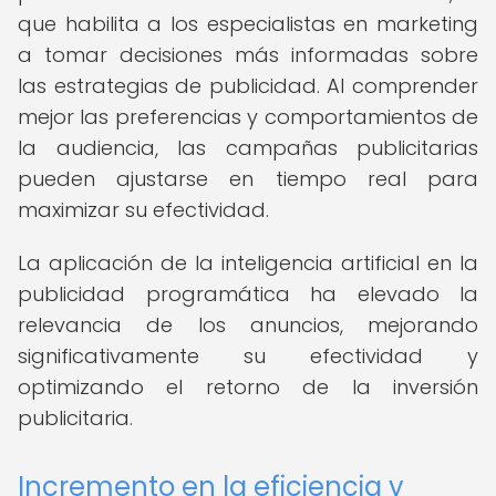
que habilita a los especialistas en marketing
a tomar decisiones más informadas sobre
las estrategias de publicidad. Al comprender
mejor las preferencias y comportamientos de
la audiencia, las campañas publicitarias
pueden ajustarse en tiempo real para
maximizar su efectividad.
La aplicación de la inteligencia artificial en la
publicidad programática ha elevado la
relevancia de los anuncios, mejorando
significativamente su efectividad y
optimizando el retorno de la inversión
publicitaria.
Incremento en la eficiencia y