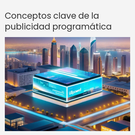
Conceptos clave de la
publicidad programática