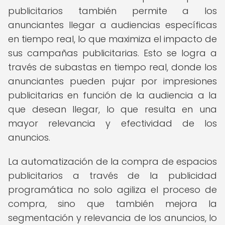
publicitarios también permite a los
anunciantes llegar a audiencias específicas
en tiempo real, lo que maximiza el impacto de
sus campañas publicitarias. Esto se logra a
través de subastas en tiempo real, donde los
anunciantes pueden pujar por impresiones
publicitarias en función de la audiencia a la
que desean llegar, lo que resulta en una
mayor relevancia y efectividad de los
anuncios.
La automatización de la compra de espacios
publicitarios a través de la publicidad
programática no solo agiliza el proceso de
compra, sino que también mejora la
segmentación y relevancia de los anuncios, lo