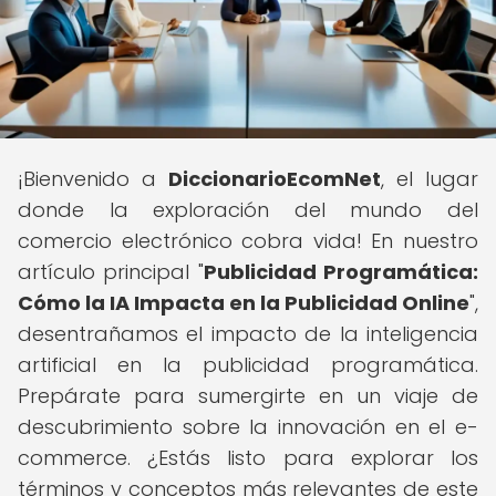
¡Bienvenido a
DiccionarioEcomNet
, el lugar
donde la exploración del mundo del
comercio electrónico cobra vida! En nuestro
artículo principal "
Publicidad Programática:
Cómo la IA Impacta en la Publicidad Online
",
desentrañamos el impacto de la inteligencia
artificial en la publicidad programática.
Prepárate para sumergirte en un viaje de
descubrimiento sobre la innovación en el e-
commerce. ¿Estás listo para explorar los
términos y conceptos más relevantes de este