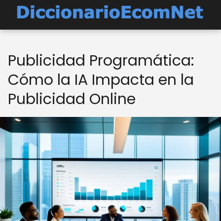
Publicidad Programática:
Cómo la IA Impacta en la
Publicidad Online