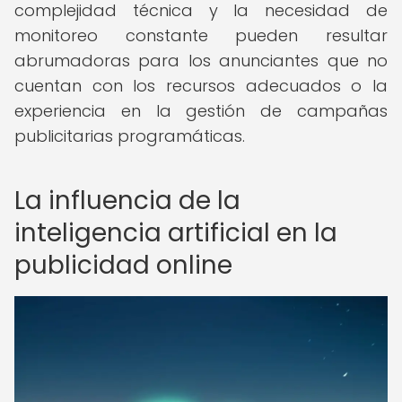
complejidad técnica y la necesidad de
monitoreo constante pueden resultar
abrumadoras para los anunciantes que no
cuentan con los recursos adecuados o la
experiencia en la gestión de campañas
publicitarias programáticas.
La influencia de la
inteligencia artificial en la
publicidad online