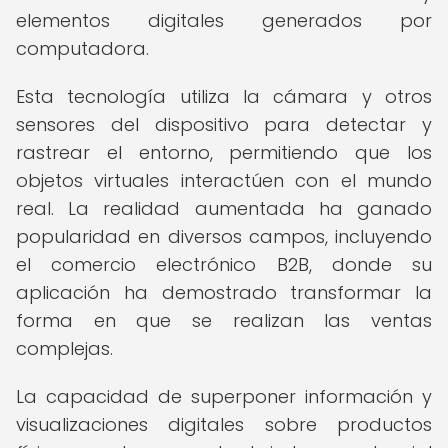
elementos digitales generados por
computadora.
Esta tecnología utiliza la cámara y otros
sensores del dispositivo para detectar y
rastrear el entorno, permitiendo que los
objetos virtuales interactúen con el mundo
real. La realidad aumentada ha ganado
popularidad en diversos campos, incluyendo
el comercio electrónico B2B, donde su
aplicación ha demostrado transformar la
forma en que se realizan las ventas
complejas.
La capacidad de superponer información y
visualizaciones digitales sobre productos