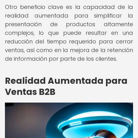
Otro beneficio clave es la capacidad de la
realidad aumentada para simplificar la
presentación de productos altamente
complejos, lo que puede resultar en una
reducción del tiempo requerido para cerrar
ventas, así como en la mejora de la retención
de información por parte de los clientes.
Realidad Aumentada para
Ventas B2B