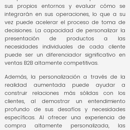
sus propios entornos y evaluar cómo se
integrarán en sus operaciones, lo que a su
vez puede acelerar el proceso de toma de
decisiones. La capacidad de personalizar la
presentación de productos a las
necesidades individuales de cada cliente
puede ser un diferenciador significativo en
ventas B2B altamente competitivas.
Además, la personalización a través de la
realidad aumentada puede ayudar a
construir relaciones más sólidas con los
clientes, al demostrar un entendimiento
profundo de sus desafíos y necesidades
específicas. Al ofrecer una experiencia de
compra altamente personalizada, las