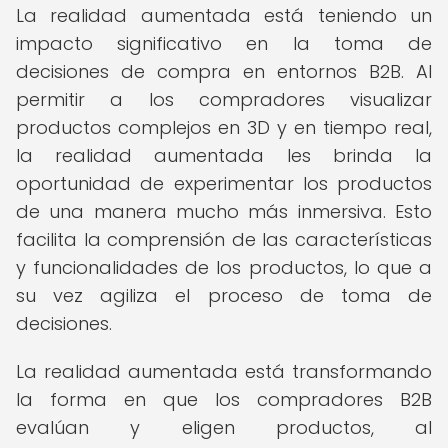
La realidad aumentada está teniendo un
impacto significativo en la toma de
decisiones de compra en entornos B2B. Al
permitir a los compradores visualizar
productos complejos en 3D y en tiempo real,
la realidad aumentada les brinda la
oportunidad de experimentar los productos
de una manera mucho más inmersiva. Esto
facilita la comprensión de las características
y funcionalidades de los productos, lo que a
su vez agiliza el proceso de toma de
decisiones.
La realidad aumentada está transformando
la forma en que los compradores B2B
evalúan y eligen productos, al