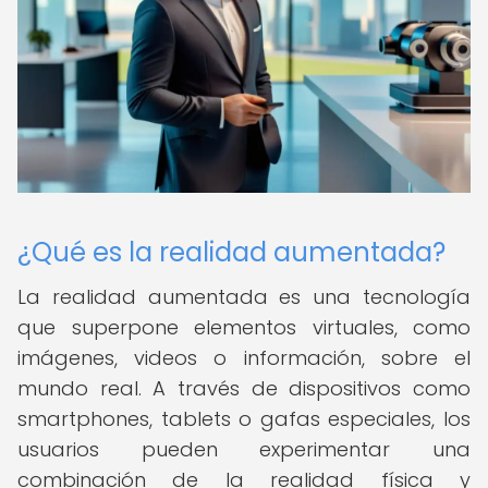
¿Qué es la realidad aumentada?
La realidad aumentada es una tecnología
que superpone elementos virtuales, como
imágenes, videos o información, sobre el
mundo real. A través de dispositivos como
smartphones, tablets o gafas especiales, los
usuarios pueden experimentar una
combinación de la realidad física y