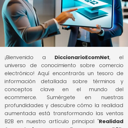
¡Bienvenido a
DiccionarioEcomNet
, el
universo de conocimiento sobre comercio
electrónico! Aquí encontrarás un tesoro de
información detallada sobre términos y
conceptos clave en el mundo del
ecommerce. Sumérgete en nuestras
profundidades y descubre cómo la realidad
aumentada está transformando las ventas
B2B en nuestro artículo principal "
Realidad