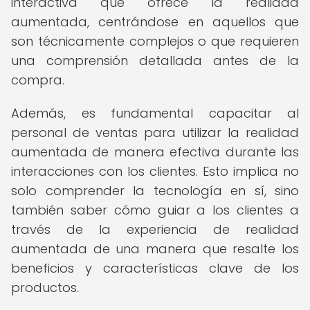
interactiva que ofrece la realidad
aumentada, centrándose en aquellos que
son técnicamente complejos o que requieren
una comprensión detallada antes de la
compra.
Además, es fundamental capacitar al
personal de ventas para utilizar la realidad
aumentada de manera efectiva durante las
interacciones con los clientes. Esto implica no
solo comprender la tecnología en sí, sino
también saber cómo guiar a los clientes a
través de la experiencia de realidad
aumentada de una manera que resalte los
beneficios y características clave de los
productos.