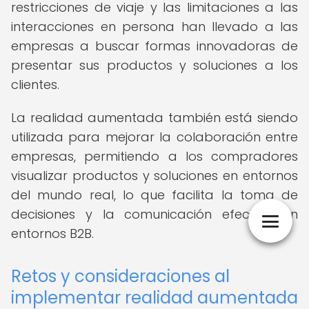
restricciones de viaje y las limitaciones a las
interacciones en persona han llevado a las
empresas a buscar formas innovadoras de
presentar sus productos y soluciones a los
clientes.
La realidad aumentada también está siendo
utilizada para mejorar la colaboración entre
empresas, permitiendo a los compradores
visualizar productos y soluciones en entornos
del mundo real, lo que facilita la toma de
decisiones y la comunicación efectiva en
entornos B2B.
Retos y consideraciones al
implementar realidad aumentada