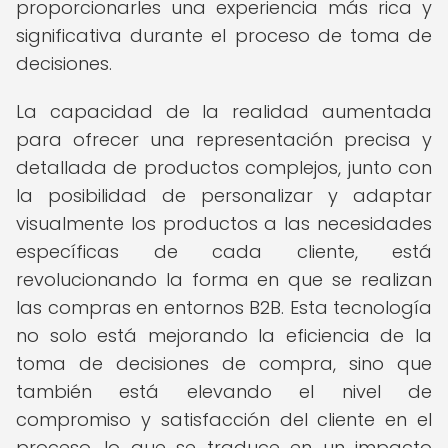
proporcionarles una experiencia más rica y
significativa durante el proceso de toma de
decisiones.
La capacidad de la realidad aumentada
para ofrecer una representación precisa y
detallada de productos complejos, junto con
la posibilidad de personalizar y adaptar
visualmente los productos a las necesidades
específicas de cada cliente, está
revolucionando la forma en que se realizan
las compras en entornos B2B. Esta tecnología
no solo está mejorando la eficiencia de la
toma de decisiones de compra, sino que
también está elevando el nivel de
compromiso y satisfacción del cliente en el
proceso, lo que se traduce en un impacto