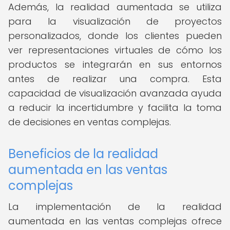
Además, la realidad aumentada se utiliza
para la visualización de proyectos
personalizados, donde los clientes pueden
ver representaciones virtuales de cómo los
productos se integrarán en sus entornos
antes de realizar una compra. Esta
capacidad de visualización avanzada ayuda
a reducir la incertidumbre y facilita la toma
de decisiones en ventas complejas.
Beneficios de la realidad
aumentada en las ventas
complejas
La implementación de la realidad
aumentada en las ventas complejas ofrece