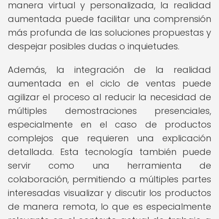
manera virtual y personalizada, la realidad
aumentada puede facilitar una comprensión
más profunda de las soluciones propuestas y
despejar posibles dudas o inquietudes.
Además, la integración de la realidad
aumentada en el ciclo de ventas puede
agilizar el proceso al reducir la necesidad de
múltiples demostraciones presenciales,
especialmente en el caso de productos
complejos que requieren una explicación
detallada. Esta tecnología también puede
servir como una herramienta de
colaboración, permitiendo a múltiples partes
interesadas visualizar y discutir los productos
de manera remota, lo que es especialmente