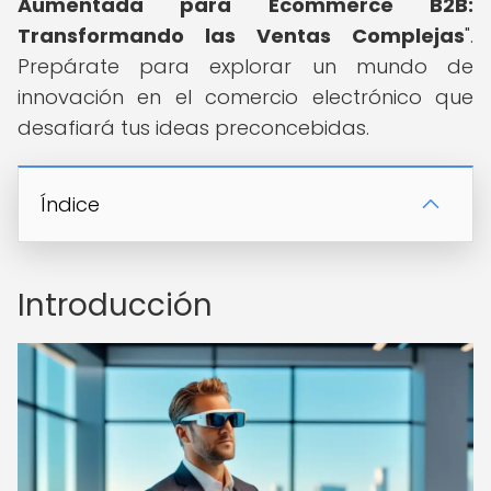
Aumentada para Ecommerce B2B:
Transformando las Ventas Complejas
".
Prepárate para explorar un mundo de
innovación en el comercio electrónico que
desafiará tus ideas preconcebidas.
Índice
Introducción