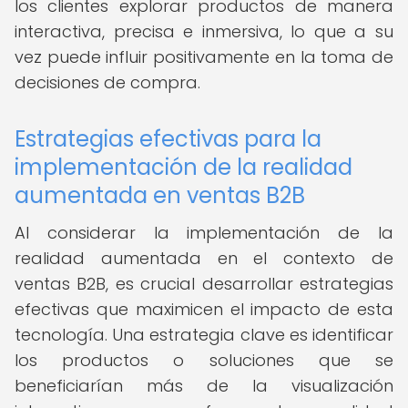
los clientes explorar productos de manera
interactiva, precisa e inmersiva, lo que a su
vez puede influir positivamente en la toma de
decisiones de compra.
Estrategias efectivas para la
implementación de la realidad
aumentada en ventas B2B
Al considerar la implementación de la
realidad aumentada en el contexto de
ventas B2B, es crucial desarrollar estrategias
efectivas que maximicen el impacto de esta
tecnología. Una estrategia clave es identificar
los productos o soluciones que se
beneficiarían más de la visualización