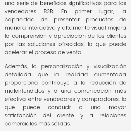
una serie de beneficios significativos para los
vendedores B2B. En primer lugar, la
capacidad de presentar productos de
manera interactiva y altamente visual mejora
la comprensión y apreciación de los clientes
por las soluciones ofrecidas, lo que puede
acelerar el proceso de venta.
Además, la personalización y visualización
detallada que la realidad aumentada
proporciona contribuye a la reducción de
malentendidos y a una comunicación más
efectiva entre vendedores y compradores, lo
que puede conducir a una mayor
satisfacción del cliente y a relaciones
comerciales más sólidas.