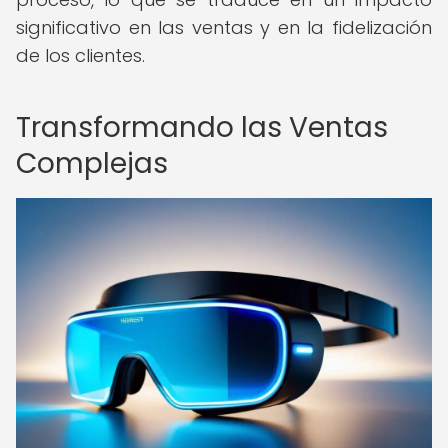
significativo en las ventas y en la fidelización
de los clientes.
Transformando las Ventas
Complejas