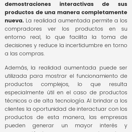
demostraciones interactivas de sus
productos de una manera completamente
nueva.
La realidad aumentada permite a los
compradores ver los productos en su
entorno real, lo que facilita la toma de
decisiones y reduce la incertidumbre en torno
a las compras.
Además, la realidad aumentada puede ser
utilizada para mostrar el funcionamiento de
productos complejos, lo que resulta
especialmente útil en el caso de productos
técnicos o de alta tecnología. Al brindar a los
clientes la oportunidad de interactuar con los
productos de esta manera, las empresas
pueden generar un mayor interés y