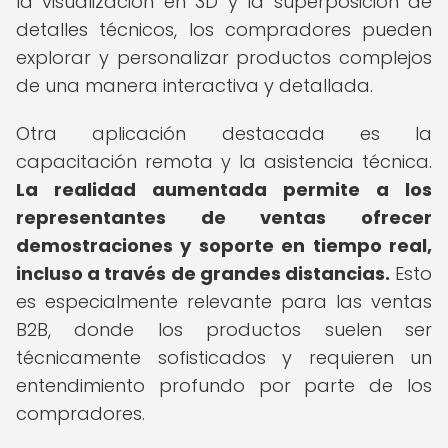
la visualización en 3D y la superposición de
detalles técnicos, los compradores pueden
explorar y personalizar productos complejos
de una manera interactiva y detallada.
Otra aplicación destacada es la
capacitación remota y la asistencia técnica.
La realidad aumentada permite a los
representantes de ventas ofrecer
demostraciones y soporte en tiempo real,
incluso a través de grandes distancias.
Esto
es especialmente relevante para las ventas
B2B, donde los productos suelen ser
técnicamente sofisticados y requieren un
entendimiento profundo por parte de los
compradores.