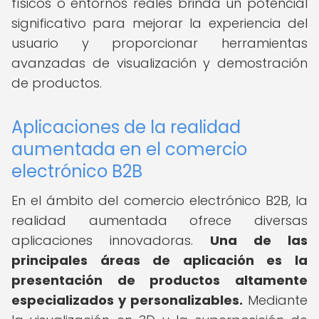
físicos o entornos reales brinda un potencial
significativo para mejorar la experiencia del
usuario y proporcionar herramientas
avanzadas de visualización y demostración
de productos.
Aplicaciones de la realidad
aumentada en el comercio
electrónico B2B
En el ámbito del comercio electrónico B2B, la
realidad aumentada ofrece diversas
aplicaciones innovadoras.
Una de las
principales áreas de aplicación es la
presentación de productos altamente
especializados y personalizables.
Mediante