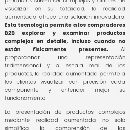
productos suelen ser complejos y difíciles de
visualizar en su totalidad, la realidad
aumentada ofrece una solución innovadora.
Esta tecnología permite a los compradores
B2B explorar y examinar productos
complejos en detalle, incluso cuando no
están físicamente presentes.
Al
proporcionar una representación
tridimensional y a escala real de los
productos, la realidad aumentada permite a
los clientes visualizar con precisión cada
componente y entender mejor su
funcionamiento.
La presentación de productos complejos
mediante realidad aumentada no solo
simplifica la comprensión de las