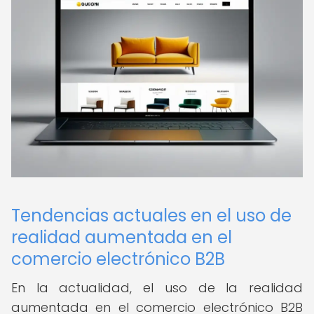
Tendencias actuales en el uso de
realidad aumentada en el
comercio electrónico B2B
En la actualidad, el uso de la realidad
aumentada en el comercio electrónico B2B