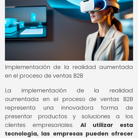
Implementación de la realidad aumentada
en el proceso de ventas B2B
La implementación de la realidad
aumentada en el proceso de ventas B2B
representa una innovadora forma de
presentar productos y soluciones a los
clientes empresariales.
Al utilizar esta
tecnología, las empresas pueden ofrecer