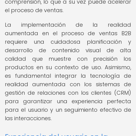
comprensión, lo que a su vez puede acelerar
el proceso de ventas.
La implementación de la realidad
aumentada en el proceso de ventas B2B
requiere una cuidadosa planificación y
desarrollo de contenido visual de alta
calidad que muestre con precisión los
productos en su contexto de uso. Asimismo,
es fundamental integrar la tecnología de
realidad aumentada con los sistemas de
gestión de relaciones con los clientes (CRM)
para garantizar una experiencia perfecta
para el usuario y un seguimiento efectivo de
las interacciones.