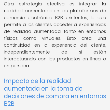
Otra estrategia efectiva es integrar la
realidad aumentada en las plataformas de
comercio electrónico B2B existentes, lo que
permite a los clientes acceder a experiencias
de realidad aumentada tanto en entornos
físicos como virtuales. Esto crea una
continuidad en la experiencia del cliente,
independientemente de si están
interactuando con los productos en línea o
en persona.
Impacto de la realidad
aumentada en la toma de
decisiones de compra en entornos
B2B