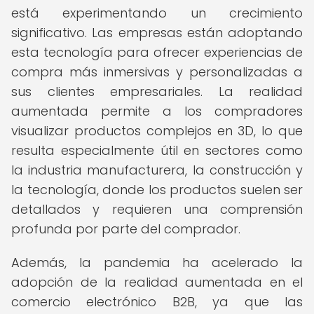
está experimentando un crecimiento
significativo. Las empresas están adoptando
esta tecnología para ofrecer experiencias de
compra más inmersivas y personalizadas a
sus clientes empresariales. La realidad
aumentada permite a los compradores
visualizar productos complejos en 3D, lo que
resulta especialmente útil en sectores como
la industria manufacturera, la construcción y
la tecnología, donde los productos suelen ser
detallados y requieren una comprensión
profunda por parte del comprador.
Además, la pandemia ha acelerado la
adopción de la realidad aumentada en el
comercio electrónico B2B, ya que las