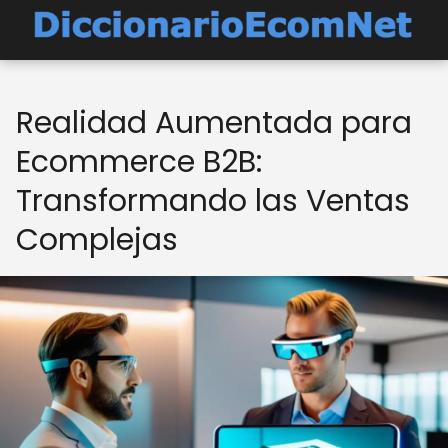
Realidad Aumentada para
Ecommerce B2B:
Transformando las Ventas
Complejas