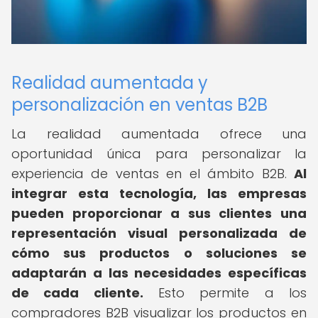
Realidad aumentada y
personalización en ventas B2B
La realidad aumentada ofrece una
oportunidad única para personalizar la
experiencia de ventas en el ámbito B2B.
Al
integrar esta tecnología, las empresas
pueden proporcionar a sus clientes una
representación visual personalizada de
cómo sus productos o soluciones se
adaptarán a las necesidades específicas
de cada cliente.
Esto permite a los
compradores B2B visualizar los productos en