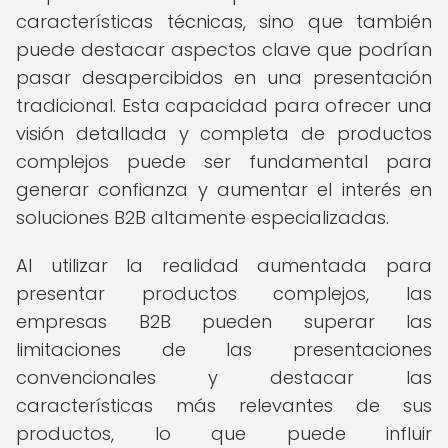
características técnicas, sino que también
puede destacar aspectos clave que podrían
pasar desapercibidos en una presentación
tradicional. Esta capacidad para ofrecer una
visión detallada y completa de productos
complejos puede ser fundamental para
generar confianza y aumentar el interés en
soluciones B2B altamente especializadas.
Al utilizar la realidad aumentada para
presentar productos complejos, las
empresas B2B pueden superar las
limitaciones de las presentaciones
convencionales y destacar las
características más relevantes de sus
productos, lo que puede influir