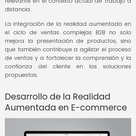
relevante en el contexto actual de trabajo a
distancia.
La integración de la realidad aumentada en
el ciclo de ventas complejas B2B no solo
mejora la presentación de productos, sino
que también contribuye a agilizar el proceso
de ventas y a fortalecer la comprensión y la
confianza del cliente en las soluciones
propuestas.
Desarrollo de la Realidad
Aumentada en E-commerce