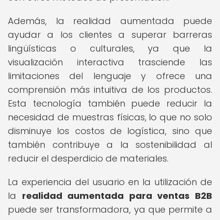
Además, la realidad aumentada puede
ayudar a los clientes a superar barreras
lingüísticas o culturales, ya que la
visualización interactiva trasciende las
limitaciones del lenguaje y ofrece una
comprensión más intuitiva de los productos.
Esta tecnología también puede reducir la
necesidad de muestras físicas, lo que no solo
disminuye los costos de logística, sino que
también contribuye a la sostenibilidad al
reducir el desperdicio de materiales.
La experiencia del usuario en la utilización de
la
realidad aumentada para ventas B2B
puede ser transformadora, ya que permite a