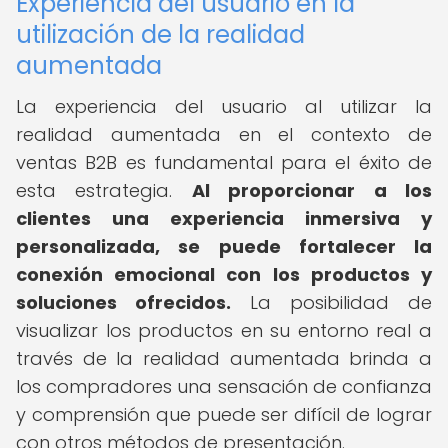
Experiencia del usuario en la
utilización de la realidad
aumentada
La experiencia del usuario al utilizar la
realidad aumentada en el contexto de
ventas B2B es fundamental para el éxito de
esta estrategia.
Al proporcionar a los
clientes una experiencia inmersiva y
personalizada, se puede fortalecer la
conexión emocional con los productos y
soluciones ofrecidos.
La posibilidad de
visualizar los productos en su entorno real a
través de la realidad aumentada brinda a
los compradores una sensación de confianza
y comprensión que puede ser difícil de lograr
con otros métodos de presentación.