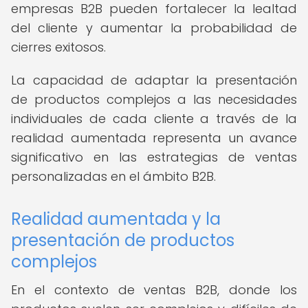
empresas B2B pueden fortalecer la lealtad
del cliente y aumentar la probabilidad de
cierres exitosos.
La capacidad de adaptar la presentación
de productos complejos a las necesidades
individuales de cada cliente a través de la
realidad aumentada representa un avance
significativo en las estrategias de ventas
personalizadas en el ámbito B2B.
Realidad aumentada y la
presentación de productos
complejos
En el contexto de ventas B2B, donde los