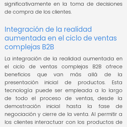
significativamente en la toma de decisiones
de compra de los clientes.
Integración de la realidad
aumentada en el ciclo de ventas
complejas B2B
La integración de la realidad aumentada en
el ciclo de ventas complejas B2B ofrece
beneficios que van más allá de la
presentación inicial de productos. Esta
tecnología puede ser empleada a lo largo
de todo el proceso de ventas, desde la
demostración inicial hasta la fase de
negociación y cierre de la venta. Al permitir a
los clientes interactuar con los productos de