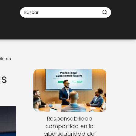
cio en
as
Responsabilidad
compartida en la
ciberseguridad del