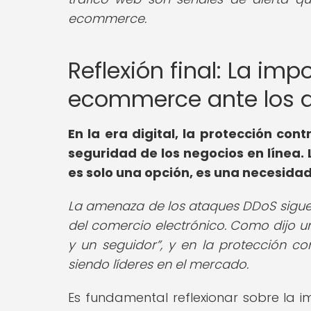
ecommerce.
Reflexión final: La imp
ecommerce ante los 
En la era digital, la protección con
seguridad de los negocios en línea
es solo una opción, es una necesida
La amenaza de los ataques DDoS sigu
del comercio electrónico. Como dijo u
y un seguidor
, y en la protección co
siendo líderes en el mercado.
Es fundamental reflexionar sobre la 