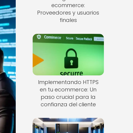
ecommerce:
Proveedores y usuarios
finales
Implementando HTTPS
en tu ecommerce: Un
paso crucial para la
confianza del cliente