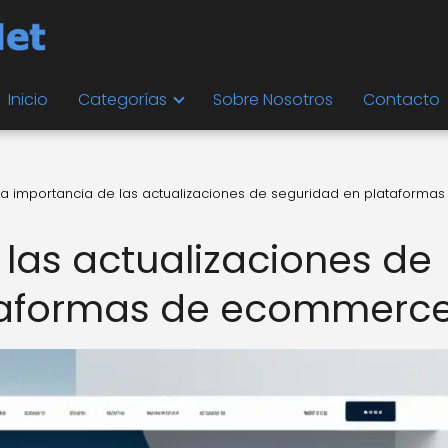
Inicio
Categorías
Sobre Nosotros
Contacto
La importancia de las actualizaciones de seguridad en plataformas
 las actualizaciones de
taformas de ecommerc