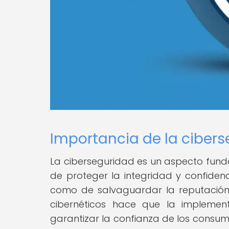
Importancia de la cibers
La ciberseguridad es un aspecto fund
de proteger la integridad y confidenc
como de salvaguardar la reputación
cibernéticos hace que la impleme
garantizar la confianza de los consum