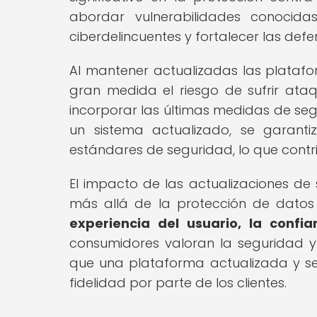
abordar vulnerabilidades conocid
ciberdelincuentes y fortalecer las defe
Al mantener actualizadas las plata
gran medida el riesgo de sufrir ataq
incorporar las últimas medidas de seg
un sistema actualizado, se garanti
estándares de seguridad, lo que contr
El impacto de las actualizaciones d
más allá de la protección de datos
experiencia del usuario, la confi
consumidores valoran la seguridad y l
que una plataforma actualizada y s
fidelidad por parte de los clientes.