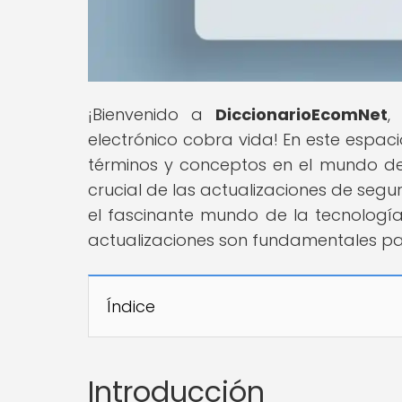
¡Bienvenido a
DiccionarioEcomNet
,
electrónico cobra vida! En este espac
términos y conceptos en el mundo de
crucial de las actualizaciones de se
el fascinante mundo de la tecnología
actualizaciones son fundamentales par
Índice
Introducción