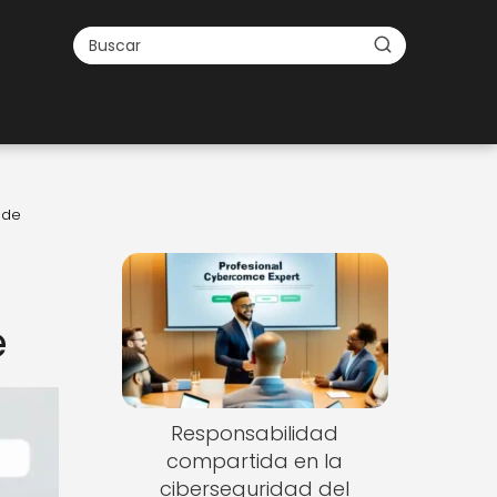
 de
e
Responsabilidad
compartida en la
ciberseguridad del