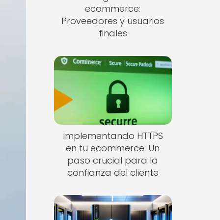
ecommerce:
Proveedores y usuarios
finales
Implementando HTTPS
en tu ecommerce: Un
paso crucial para la
confianza del cliente