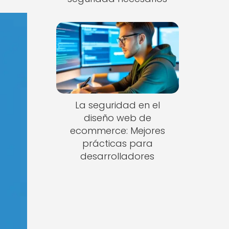
La seguridad en el
diseño web de
ecommerce: Mejores
prácticas para
desarrolladores