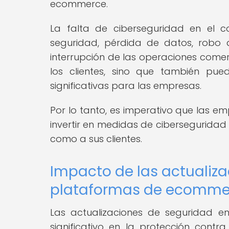
ecommerce.
La falta de ciberseguridad en el 
seguridad, pérdida de datos, robo 
interrupción de las operaciones comerc
los clientes, sino que también pue
significativas para las empresas.
Por lo tanto, es imperativo que las
invertir en medidas de ciberseguridad
como a sus clientes.
Impacto de las actualiz
plataformas de ecomme
Las actualizaciones de seguridad 
significativo en la protección contr