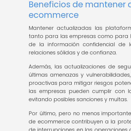
Beneficios de mantener 
ecommerce
Mantener actualizadas las platafor
tanto para las empresas como para los
de la información confidencial de l
relaciones sólidas y de confianza.
Además, las actualizaciones de segu
últimas amenazas y vulnerabilidades
proactivas para mitigar riesgos poten
las empresas pueden cumplir con la
evitando posibles sanciones y multas.
Por último, pero no menos importante
de ecommerce contribuyen a la prote
de interrupciones en las operaciones 