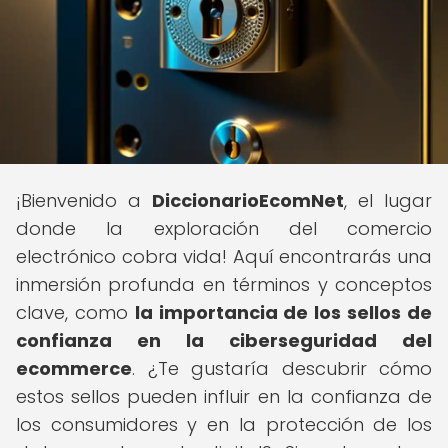
¡Bienvenido a
DiccionarioEcomNet
, el lugar
donde la exploración del comercio
electrónico cobra vida! Aquí encontrarás una
inmersión profunda en términos y conceptos
clave, como
la importancia de los sellos de
confianza en la ciberseguridad del
ecommerce
. ¿Te gustaría descubrir cómo
estos sellos pueden influir en la confianza de
los consumidores y en la protección de los