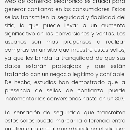
web de comercio electrónico es crucial para
generar confianza en los consumidores. Estos
sellos transmiten la seguridad y fiabilidad del
sitio, lo que puede llevar a un aumento
significativo en las conversiones y ventas. Los
usuarios son más propensos a realizar
compras en un sitio que muestre estos sellos,
ya que les brinda la tranquilidad de que sus
datos estarán protegidos y que están
tratando con un negocio legítimo y confiable.
De hecho, estudios han demostrado que la
presencia de sellos de confianza puede
incrementar las conversiones hasta en un 30%.
La sensación de seguridad que transmiten
estos sellos puede marcar la diferencia entre
un cliente potencial que abandona el sitio por