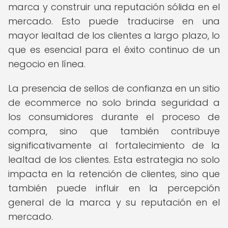
marca y construir una reputación sólida en el
mercado. Esto puede traducirse en una
mayor lealtad de los clientes a largo plazo, lo
que es esencial para el éxito continuo de un
negocio en línea.
La presencia de sellos de confianza en un sitio
de ecommerce no solo brinda seguridad a
los consumidores durante el proceso de
compra, sino que también contribuye
significativamente al fortalecimiento de la
lealtad de los clientes. Esta estrategia no solo
impacta en la retención de clientes, sino que
también puede influir en la percepción
general de la marca y su reputación en el
mercado.