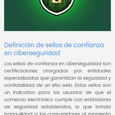
Definición de sellos de confianza
en ciberseguridad
Los sellos de confianza en ciberseguridad son
certificaciones otorgadas por entidades
especializadas que garantizan la seguridad y
confiabilidad de un sitio web. Estos sellos son
un indicativo para los usuarios de que el
comercio electrónico cumple con estándares
de seguridad establecidos, lo que brinda
tranquilidad a los consumidores al momento