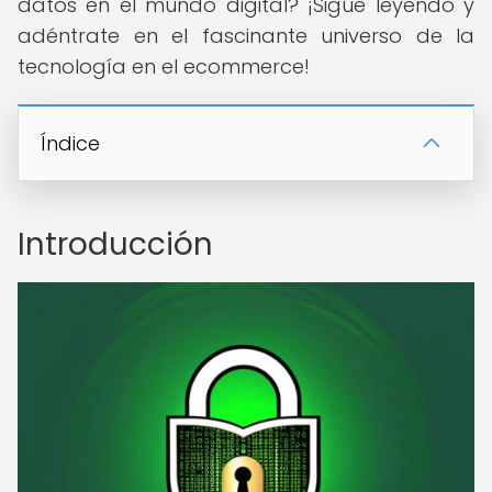
datos en el mundo digital? ¡Sigue leyendo y
adéntrate en el fascinante universo de la
tecnología en el ecommerce!
Índice
Introducción