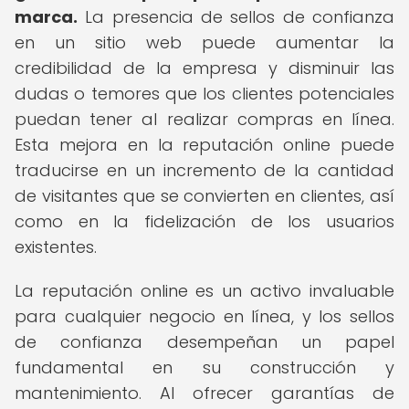
marca.
La presencia de sellos de confianza
en un sitio web puede aumentar la
credibilidad de la empresa y disminuir las
dudas o temores que los clientes potenciales
puedan tener al realizar compras en línea.
Esta mejora en la reputación online puede
traducirse en un incremento de la cantidad
de visitantes que se convierten en clientes, así
como en la fidelización de los usuarios
existentes.
La reputación online es un activo invaluable
para cualquier negocio en línea, y los sellos
de confianza desempeñan un papel
fundamental en su construcción y
mantenimiento. Al ofrecer garantías de