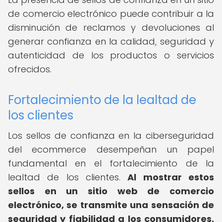
de comercio electrónico puede contribuir a la
disminución de reclamos y devoluciones al
generar confianza en la calidad, seguridad y
autenticidad de los productos o servicios
ofrecidos.
Fortalecimiento de la lealtad de
los clientes
Los sellos de confianza en la ciberseguridad
del ecommerce desempeñan un papel
fundamental en el fortalecimiento de la
lealtad de los clientes.
Al mostrar estos
sellos en un sitio web de comercio
electrónico, se transmite una sensación de
seguridad y fiabilidad a los consumidores.