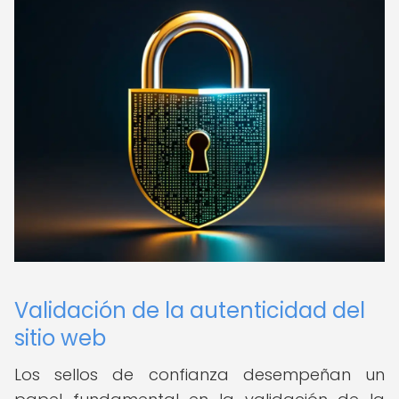
Validación de la autenticidad del
sitio web
Los sellos de confianza desempeñan un