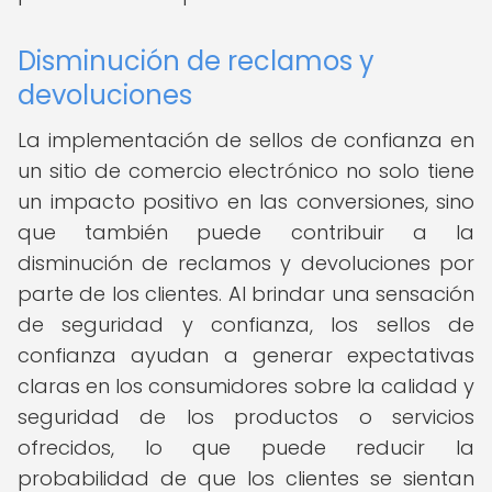
Disminución de reclamos y
devoluciones
La implementación de sellos de confianza en
un sitio de comercio electrónico no solo tiene
un impacto positivo en las conversiones, sino
que también puede contribuir a la
disminución de reclamos y devoluciones por
parte de los clientes. Al brindar una sensación
de seguridad y confianza, los sellos de
confianza ayudan a generar expectativas
claras en los consumidores sobre la calidad y
seguridad de los productos o servicios
ofrecidos, lo que puede reducir la
probabilidad de que los clientes se sientan