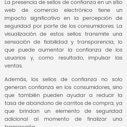
La presencia de sellos de confianza en un sitio
web de comercio electrónico tiene un
impacto significativo en la percepción de
seguridad por parte de los consumidores. La
visualización de estos sellos transmite una
sensación de fiabilidad y transparencia, lo
que puede aumentar la confianza de los
usuarios y, como resultado, impulsar las
ventas.
Además, los sellos de confianza no solo
generan confianza en los consumidores, sino
que también pueden ayudar a reducir la
tasa de abandono de carritos de compra, ya
que brindan un elemento de seguridad
adicional al momento de finalizar una
transacción.