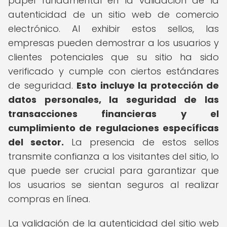
papel fundamental en la validación de la
autenticidad de un sitio web de comercio
electrónico. Al exhibir estos sellos, las
empresas pueden demostrar a los usuarios y
clientes potenciales que su sitio ha sido
verificado y cumple con ciertos estándares
de seguridad.
Esto incluye la protección de
datos personales, la seguridad de las
transacciones financieras y el
cumplimiento de regulaciones específicas
del sector.
La presencia de estos sellos
transmite confianza a los visitantes del sitio, lo
que puede ser crucial para garantizar que
los usuarios se sientan seguros al realizar
compras en línea.
La validación de la autenticidad del sitio web