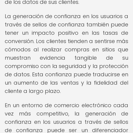
de los datos de sus clientes.
La generación de confianza en los usuarios a
través de sellos de confianza también puede
tener un impacto positivo en las tasas de
conversión. Los clientes tienden a sentirse más
cómodos al realizar compras en sitios que
muestran evidencia tangible de su
compromiso con la seguridad y la protección
de datos. Esta confianza puede traducirse en
un aumento de las ventas y la fidelidad del
cliente a largo plazo.
En un entorno de comercio electrónico cada
vez más competitivo, la generación de
confianza en los usuarios a través de sellos
de confianza puede ser un diferenciador