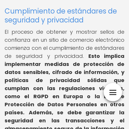
Cumplimiento de estándares de
seguridad y privacidad
El proceso de obtener y mostrar sellos de
confianza en un sitio de comercio electrónico
comienza con el cumplimiento de estándares
de seguridad y privacidad.
Esto implica
implementar medidas de protección de
datos sensibles, cifrado de información, y
políticas de privacidad sólidas que
cumplan con las regulaciones vigentes,
como el RGPD en Europa o la Ley de
Protección de Datos Personales en otros
países.
Además, se debe garantizar la
seguridad en las transacciones y el
almacenamiento seguro de la información