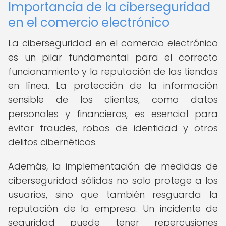
Importancia de la ciberseguridad
en el comercio electrónico
La ciberseguridad en el comercio electrónico
es un pilar fundamental para el correcto
funcionamiento y la reputación de las tiendas
en línea. La protección de la información
sensible de los clientes, como datos
personales y financieros, es esencial para
evitar fraudes, robos de identidad y otros
delitos cibernéticos.
Además, la implementación de medidas de
ciberseguridad sólidas no solo protege a los
usuarios, sino que también resguarda la
reputación de la empresa. Un incidente de
seguridad puede tener repercusiones