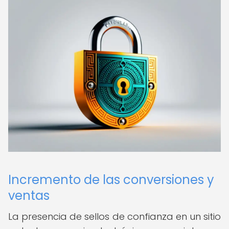
Incremento de las conversiones y
ventas
La presencia de sellos de confianza en un sitio