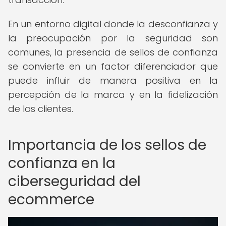
En un entorno digital donde la desconfianza y
la preocupación por la seguridad son
comunes, la presencia de sellos de confianza
se convierte en un factor diferenciador que
puede influir de manera positiva en la
percepción de la marca y en la fidelización
de los clientes.
Importancia de los sellos de
confianza en la
ciberseguridad del
ecommerce