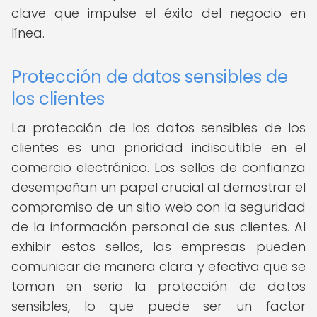
clave que impulse el éxito del negocio en
línea.
Protección de datos sensibles de
los clientes
La protección de los datos sensibles de los
clientes es una prioridad indiscutible en el
comercio electrónico. Los sellos de confianza
desempeñan un papel crucial al demostrar el
compromiso de un sitio web con la seguridad
de la información personal de sus clientes. Al
exhibir estos sellos, las empresas pueden
comunicar de manera clara y efectiva que se
toman en serio la protección de datos
sensibles, lo que puede ser un factor