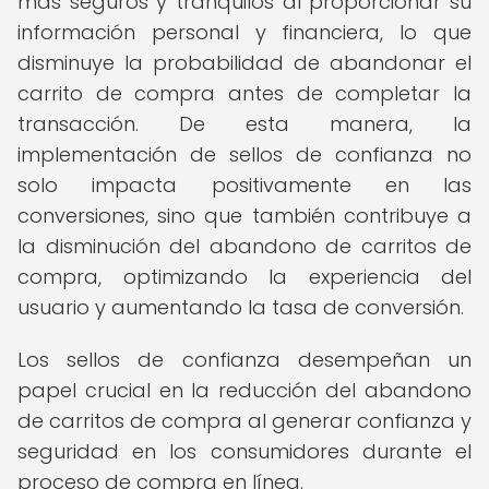
más seguros y tranquilos al proporcionar su
información personal y financiera, lo que
disminuye la probabilidad de abandonar el
carrito de compra antes de completar la
transacción. De esta manera, la
implementación de sellos de confianza no
solo impacta positivamente en las
conversiones, sino que también contribuye a
la disminución del abandono de carritos de
compra, optimizando la experiencia del
usuario y aumentando la tasa de conversión.
Los sellos de confianza desempeñan un
papel crucial en la reducción del abandono
de carritos de compra al generar confianza y
seguridad en los consumidores durante el
proceso de compra en línea.