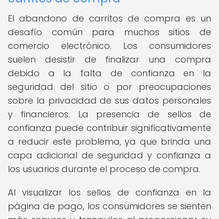
El abandono de carritos de compra es un
desafío común para muchos sitios de
comercio electrónico. Los consumidores
suelen desistir de finalizar una compra
debido a la falta de confianza en la
seguridad del sitio o por preocupaciones
sobre la privacidad de sus datos personales
y financieros. La presencia de sellos de
confianza puede contribuir significativamente
a reducir este problema, ya que brinda una
capa adicional de seguridad y confianza a
los usuarios durante el proceso de compra.
Al visualizar los sellos de confianza en la
página de pago, los consumidores se sienten