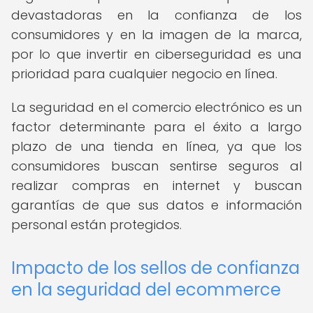
devastadoras en la confianza de los
consumidores y en la imagen de la marca,
por lo que invertir en ciberseguridad es una
prioridad para cualquier negocio en línea.
La seguridad en el comercio electrónico es un
factor determinante para el éxito a largo
plazo de una tienda en línea, ya que los
consumidores buscan sentirse seguros al
realizar compras en internet y buscan
garantías de que sus datos e información
personal están protegidos.
Impacto de los sellos de confianza
en la seguridad del ecommerce