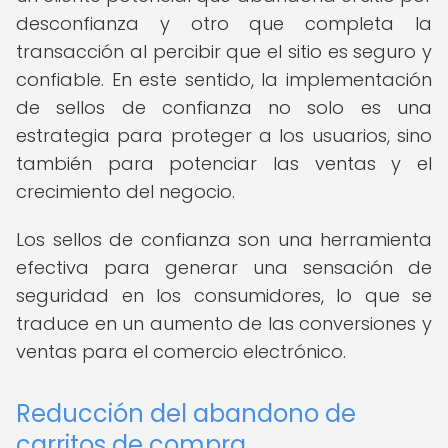
desconfianza y otro que completa la
transacción al percibir que el sitio es seguro y
confiable. En este sentido, la implementación
de sellos de confianza no solo es una
estrategia para proteger a los usuarios, sino
también para potenciar las ventas y el
crecimiento del negocio.
Los sellos de confianza son una herramienta
efectiva para generar una sensación de
seguridad en los consumidores, lo que se
traduce en un aumento de las conversiones y
ventas para el comercio electrónico.
Reducción del abandono de
carritos de compra