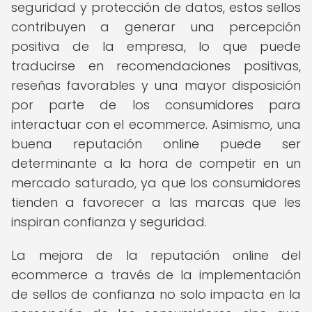
seguridad y protección de datos, estos sellos
contribuyen a generar una percepción
positiva de la empresa, lo que puede
traducirse en recomendaciones positivas,
reseñas favorables y una mayor disposición
por parte de los consumidores para
interactuar con el ecommerce. Asimismo, una
buena reputación online puede ser
determinante a la hora de competir en un
mercado saturado, ya que los consumidores
tienden a favorecer a las marcas que les
inspiran confianza y seguridad.
La mejora de la reputación online del
ecommerce a través de la implementación
de sellos de confianza no solo impacta en la