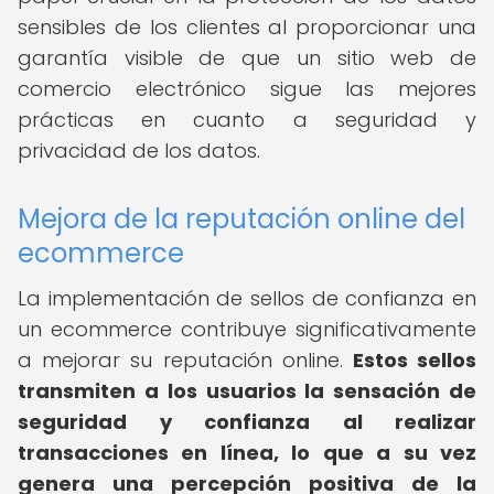
sensibles de los clientes al proporcionar una
garantía visible de que un sitio web de
comercio electrónico sigue las mejores
prácticas en cuanto a seguridad y
privacidad de los datos.
Mejora de la reputación online del
ecommerce
La implementación de sellos de confianza en
un ecommerce contribuye significativamente
a mejorar su reputación online.
Estos sellos
transmiten a los usuarios la sensación de
seguridad y confianza al realizar
transacciones en línea, lo que a su vez
genera una percepción positiva de la