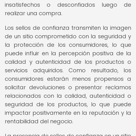
insatisfechos o desconfiados luego de
realizar una compra.
Los sellos de confianza transmiten la imagen
de un sitio comprometido con la seguridad y
la protección de los consumidores, lo que
puede influir en la percepción positiva de la
calidad y autenticidad de los productos o
servicios adquiridos. Como resultado, los
consumidores estarán menos propensos a
solicitar devoluciones o presentar reclamos
relacionados con la calidad, autenticidad o
seguridad de los productos, lo que puede
impactar positivamente en la reputación y la
rentabilidad del negocio.
La presencia de sellos de confianza en un sitio