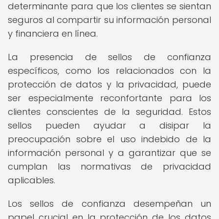
determinante para que los clientes se sientan
seguros al compartir su información personal
y financiera en línea.
La presencia de sellos de confianza
específicos, como los relacionados con la
protección de datos y la privacidad, puede
ser especialmente reconfortante para los
clientes conscientes de la seguridad. Estos
sellos pueden ayudar a disipar la
preocupación sobre el uso indebido de la
información personal y a garantizar que se
cumplan las normativas de privacidad
aplicables.
Los sellos de confianza desempeñan un
papel crucial en la protección de los datos