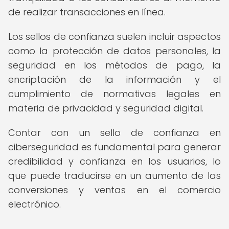
de realizar transacciones en línea.
Los sellos de confianza suelen incluir aspectos
como la protección de datos personales, la
seguridad en los métodos de pago, la
encriptación de la información y el
cumplimiento de normativas legales en
materia de privacidad y seguridad digital.
Contar con un sello de confianza en
ciberseguridad es fundamental para generar
credibilidad y confianza en los usuarios, lo
que puede traducirse en un aumento de las
conversiones y ventas en el comercio
electrónico.