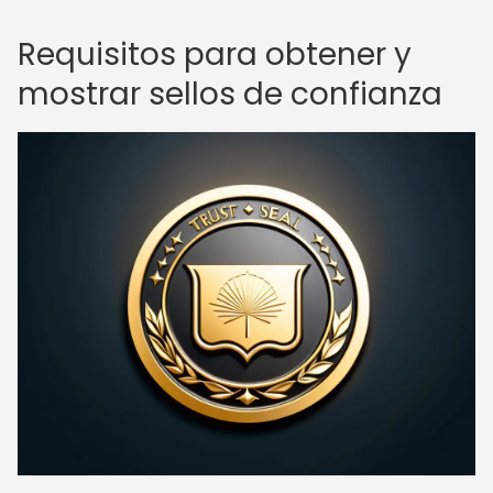
Requisitos para obtener y
mostrar sellos de confianza