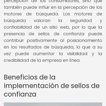
percepción de los consumidores, sino que
también puede influir en la percepción de los
motores de búsqueda. Los motores de
búsqueda valoran la seguridad y
confiabilidad de un sitio web, por lo que la
presencia de sellos de confianza puede
contribuir positivamente al posicionamiento
en los resultados de búsqueda, lo que a su
vez puede aumentar la visibilidad y la
credibilidad de la empresa en línea.
Beneficios de la
implementación de sellos de
confianza