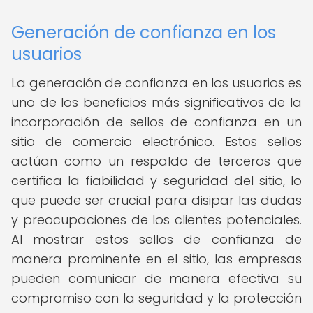
Generación de confianza en los
usuarios
La generación de confianza en los usuarios es
uno de los beneficios más significativos de la
incorporación de sellos de confianza en un
sitio de comercio electrónico. Estos sellos
actúan como un respaldo de terceros que
certifica la fiabilidad y seguridad del sitio, lo
que puede ser crucial para disipar las dudas
y preocupaciones de los clientes potenciales.
Al mostrar estos sellos de confianza de
manera prominente en el sitio, las empresas
pueden comunicar de manera efectiva su
compromiso con la seguridad y la protección