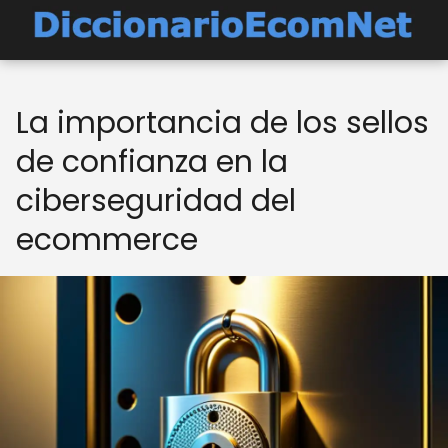
La importancia de los sellos
de confianza en la
ciberseguridad del
ecommerce