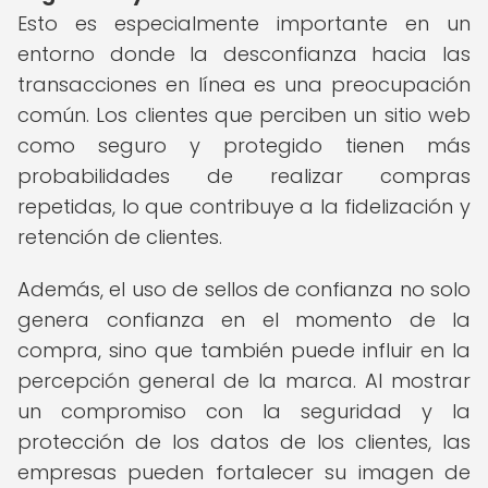
Esto es especialmente importante en un
entorno donde la desconfianza hacia las
transacciones en línea es una preocupación
común. Los clientes que perciben un sitio web
como seguro y protegido tienen más
probabilidades de realizar compras
repetidas, lo que contribuye a la fidelización y
retención de clientes.
Además, el uso de sellos de confianza no solo
genera confianza en el momento de la
compra, sino que también puede influir en la
percepción general de la marca. Al mostrar
un compromiso con la seguridad y la
protección de los datos de los clientes, las
empresas pueden fortalecer su imagen de