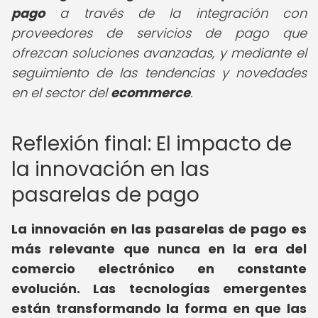
pago
a través de la integración con
proveedores de servicios de pago que
ofrezcan soluciones avanzadas, y mediante el
seguimiento de las tendencias y novedades
en el sector del
ecommerce
.
Reflexión final: El impacto de
la innovación en las
pasarelas de pago
La innovación en las pasarelas de pago es
más relevante que nunca en la era del
comercio electrónico en constante
evolución. Las tecnologías emergentes
están transformando la forma en que las