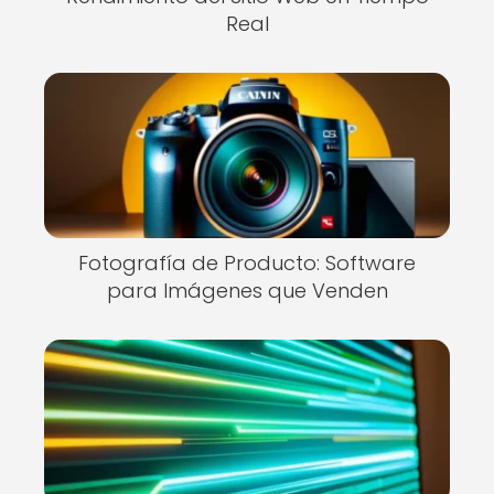
Real
Fotografía de Producto: Software
para Imágenes que Venden