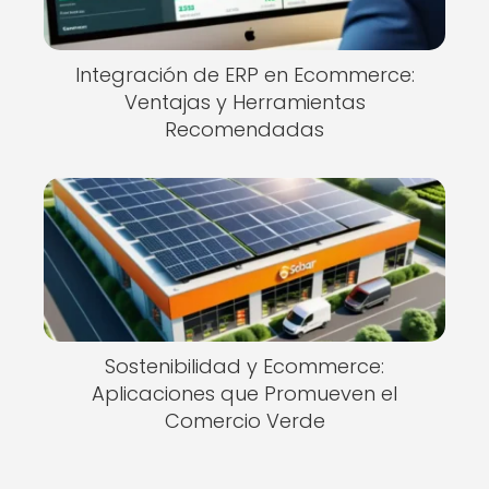
Integración de ERP en Ecommerce:
Ventajas y Herramientas
Recomendadas
Sostenibilidad y Ecommerce:
Aplicaciones que Promueven el
Comercio Verde