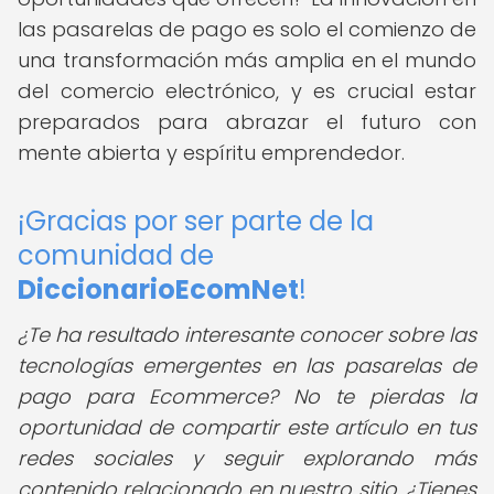
las pasarelas de pago es solo el comienzo de
una transformación más amplia en el mundo
del comercio electrónico, y es crucial estar
preparados para abrazar el futuro con
mente abierta y espíritu emprendedor.
¡Gracias por ser parte de la
comunidad de
DiccionarioEcomNet
!
¿Te ha resultado interesante conocer sobre las
tecnologías emergentes en las pasarelas de
pago para Ecommerce? No te pierdas la
oportunidad de compartir este artículo en tus
redes sociales y seguir explorando más
contenido relacionado en nuestro sitio. ¿Tienes