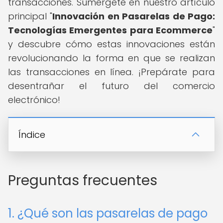
transacciones. Sumérgete en nuestro artículo
principal "
Innovación en Pasarelas de Pago:
Tecnologías Emergentes para Ecommerce
"
y descubre cómo estas innovaciones están
revolucionando la forma en que se realizan
las transacciones en línea. ¡Prepárate para
desentrañar el futuro del comercio
electrónico!
Índice
Preguntas frecuentes
1. ¿Qué son las pasarelas de pago