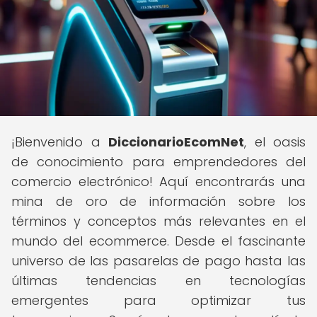
¡Bienvenido a
DiccionarioEcomNet
, el oasis
de conocimiento para emprendedores del
comercio electrónico! Aquí encontrarás una
mina de oro de información sobre los
términos y conceptos más relevantes en el
mundo del ecommerce. Desde el fascinante
universo de las pasarelas de pago hasta las
últimas tendencias en tecnologías
emergentes para optimizar tus