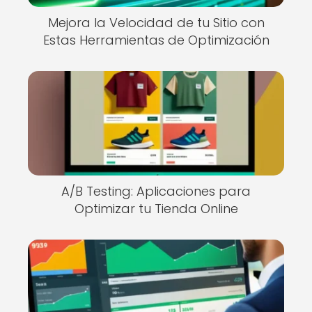
Mejora la Velocidad de tu Sitio con
Estas Herramientas de Optimización
A/B Testing: Aplicaciones para
Optimizar tu Tienda Online