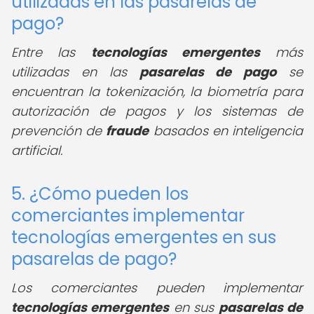
utilizadas en las pasarelas de
pago?
Entre las
tecnologías emergentes
más
utilizadas en las
pasarelas de pago
se
encuentran la tokenización, la biometría para
autorización de pagos y los sistemas de
prevención de
fraude
basados en inteligencia
artificial.
5. ¿Cómo pueden los
comerciantes implementar
tecnologías emergentes en sus
pasarelas de pago?
Los comerciantes pueden implementar
tecnologías emergentes
en sus
pasarelas de