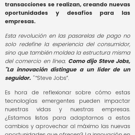
transacciones se realizan, creando nuevas
oportunidades y desafíos para las
empresas.
Esta revolución en las pasarelas de pago no
solo redefine la experiencia del consumidor,
sino que también moldea la estructura misma
del comercio en línea.
Como dijo Steve Jobs,
"La innovación distingue a un líder de un
seguidor.
"
Steve Jobs
.
Es hora de reflexionar sobre cómo estas
tecnologías emergentes pueden impactar
nuestras vidas y nuestras empresas.
¿Estamos listos para adaptarnos a estos
cambios y aprovechar al máximo las nuevas
oportunidades que ofrecen? La innovación en