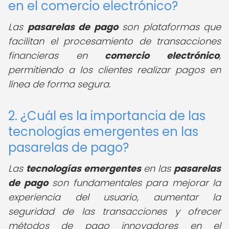
en el comercio electrónico?
Las
pasarelas de pago
son plataformas que
facilitan el procesamiento de transacciones
financieras en
comercio electrónico
,
permitiendo a los clientes realizar pagos en
línea de forma segura.
2. ¿Cuál es la importancia de las
tecnologías emergentes en las
pasarelas de pago?
Las
tecnologías emergentes
en las
pasarelas
de pago
son fundamentales para mejorar la
experiencia del usuario, aumentar la
seguridad de las transacciones y ofrecer
métodos de pago innovadores en el