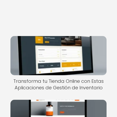
Transforma tu Tienda Online con Estas
Aplicaciones de Gestión de Inventario