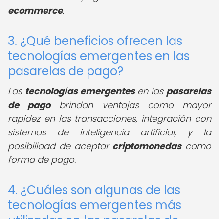
ecommerce
.
3. ¿Qué beneficios ofrecen las
tecnologías emergentes en las
pasarelas de pago?
Las
tecnologías emergentes
en las
pasarelas
de pago
brindan ventajas como mayor
rapidez en las transacciones, integración con
sistemas de inteligencia artificial, y la
posibilidad de aceptar
criptomonedas
como
forma de pago.
4. ¿Cuáles son algunas de las
tecnologías emergentes más