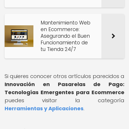
Mantenimiento Web
en Ecommerce:
Asegurando el Buen
Funcionamiento de
tu Tienda 24/7
Si quieres conocer otros artículos parecidos a
Innovación en Pasarelas de Pago:
Tecnologías Emergentes para Ecommerce
puedes visitar la categoría
Herramientas y Aplicaciones
.