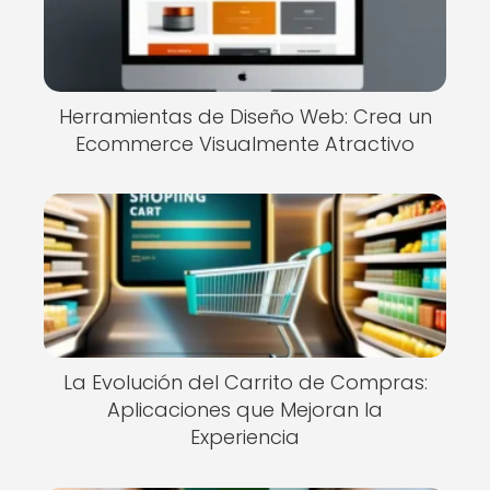
Herramientas de Diseño Web: Crea un
Ecommerce Visualmente Atractivo
La Evolución del Carrito de Compras:
Aplicaciones que Mejoran la
Experiencia