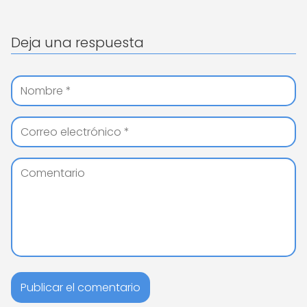
Deja una respuesta