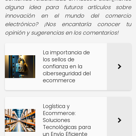
alguna idea para futuros artículos sobre
innovación en el mundo del comercio
electrónico? ¡Nos encantaría conocer tu
opinión y sugerencias en los comentarios!
La importancia de
los sellos de
confianza en la
ciberseguridad del
ecommerce
Logística y
Ecommerce:
Soluciones
Tecnológicas para
un Envío Eficiente