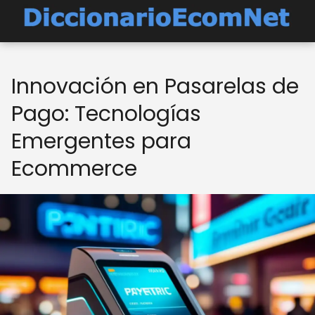
Innovación en Pasarelas de
Pago: Tecnologías
Emergentes para
Ecommerce