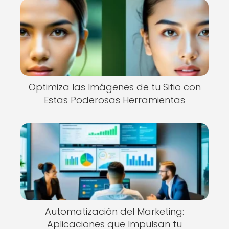
Optimiza las Imágenes de tu Sitio con
Estas Poderosas Herramientas
Automatización del Marketing:
Aplicaciones que Impulsan tu