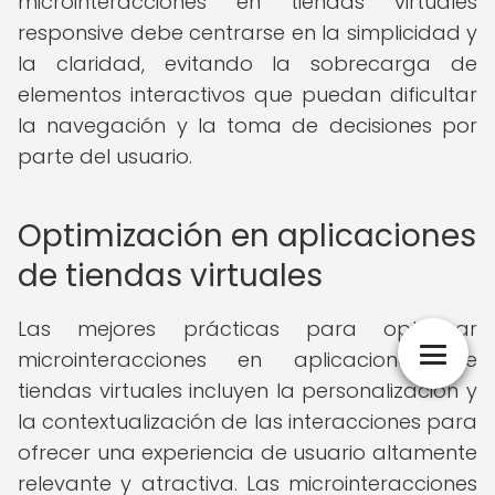
microinteracciones en tiendas virtuales
responsive debe centrarse en la simplicidad y
la claridad, evitando la sobrecarga de
elementos interactivos que puedan dificultar
la navegación y la toma de decisiones por
parte del usuario.
Optimización en aplicaciones
de tiendas virtuales
Las mejores prácticas para optimizar
microinteracciones en aplicaciones de
tiendas virtuales incluyen la personalización y
la contextualización de las interacciones para
ofrecer una experiencia de usuario altamente
relevante y atractiva. Las microinteracciones