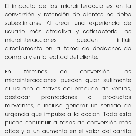
El impacto de las microinteracciones en la
conversión y retención de clientes no debe
subestimarse. Al crear una experiencia de
usuario más atractiva y satisfactoria, las
microinteracciones pueden influir
directamente en la toma de decisiones de
compra y en la lealtad del cliente.
En términos de conversión, las
microinteracciones pueden guiar sutilmente
al usuario a través del embudo de ventas,
destacar promociones o productos
relevantes, e incluso generar un sentido de
urgencia que impulse a la acción. Todo esto
puede contribuir a tasas de conversión más
altas y a un aumento en el valor del carrito