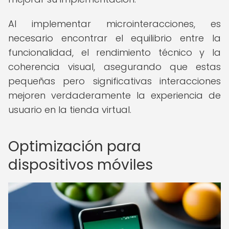
Al implementar microinteracciones, es
necesario encontrar el equilibrio entre la
funcionalidad, el rendimiento técnico y la
coherencia visual, asegurando que estas
pequeñas pero significativas interacciones
mejoren verdaderamente la experiencia de
usuario en la tienda virtual.
Optimización para
dispositivos móviles