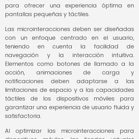
para ofrecer una experiencia óptima en
pantallas pequeñas y táctiles.
Las microinteracciones deben ser diseñadas
con un enfoque centrado en el usuario,
teniendo en cuenta la facilidad de
navegación y la interacción intuitiva.
Elementos como botones de llamado a la
acción, animaciones de carga y
notificaciones deben adaptarse a las
limitaciones de espacio y a las capacidades
táctiles de los dispositivos móviles para
garantizar una experiencia de usuario fluida y
satisfactoria.
Al optimizar las microinteracciones para