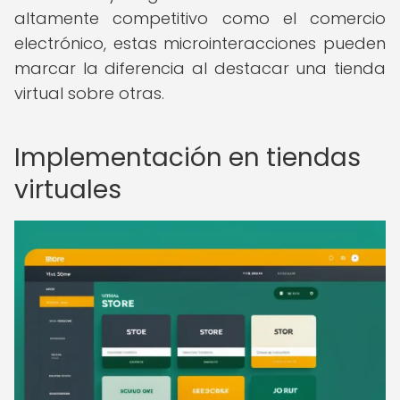
altamente competitivo como el comercio
electrónico, estas microinteracciones pueden
marcar la diferencia al destacar una tienda
virtual sobre otras.
Implementación en tiendas
virtuales