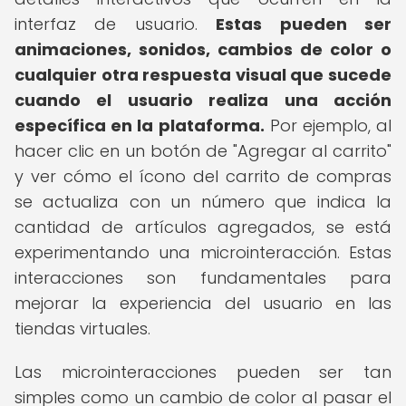
interfaz de usuario.
Estas pueden ser
animaciones, sonidos, cambios de color o
cualquier otra respuesta visual que sucede
cuando el usuario realiza una acción
específica en la plataforma.
Por ejemplo, al
hacer clic en un botón de "Agregar al carrito"
y ver cómo el ícono del carrito de compras
se actualiza con un número que indica la
cantidad de artículos agregados, se está
experimentando una microinteracción. Estas
interacciones son fundamentales para
mejorar la experiencia del usuario en las
tiendas virtuales.
Las microinteracciones pueden ser tan
simples como un cambio de color al pasar el