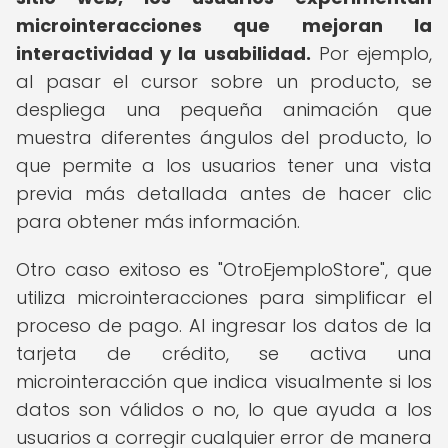
microinteracciones que mejoran la
interactividad y la usabilidad.
Por ejemplo,
al pasar el cursor sobre un producto, se
despliega una pequeña animación que
muestra diferentes ángulos del producto, lo
que permite a los usuarios tener una vista
previa más detallada antes de hacer clic
para obtener más información.
Otro caso exitoso es "OtroEjemploStore", que
utiliza microinteracciones para simplificar el
proceso de pago. Al ingresar los datos de la
tarjeta de crédito, se activa una
microinteracción que indica visualmente si los
datos son válidos o no, lo que ayuda a los
usuarios a corregir cualquier error de manera