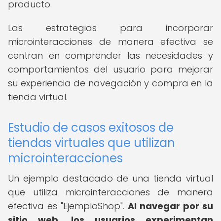
producto.
Las estrategias para incorporar
microinteracciones de manera efectiva se
centran en comprender las necesidades y
comportamientos del usuario para mejorar
su experiencia de navegación y compra en la
tienda virtual.
Estudio de casos exitosos de
tiendas virtuales que utilizan
microinteracciones
Un ejemplo destacado de una tienda virtual
que utiliza microinteracciones de manera
efectiva es "EjemploShop".
Al navegar por su
sitio web, los usuarios experimentan