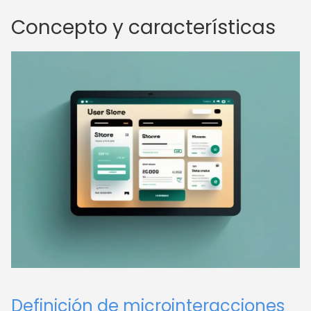
Concepto y características
Definición de microinteracciones