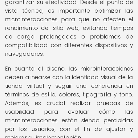
garantizar su efectividad. Desde el punto de
vista técnico, es importante optimizar las
microinteracciones para que no afecten el
rendimiento del sitio web, evitando tiempos
de carga prolongados o problemas de
compatibilidad con diferentes dispositivos y
navegadores.
En cuanto al diseño, las microinteracciones
deben alinearse con la identidad visual de la
tienda virtual y seguir una coherencia en
términos de estilo, colores, tipografía y tono.
Además, es crucial realizar pruebas de
usabilidad para evaluar cómo las
microinteracciones están siendo percibidas
por los usuarios, con el fin de ajustar y
mejorar su implementación.