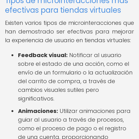
Tipos de microinteracciones más
efectivas para tiendas virtuales
Existen varios tipos de microinteracciones que
han demostrado ser efectivas para mejorar
la experiencia de usuario en tiendas virtuales:
Feedback visual:
Notificar al usuario
sobre el estado de una acción, como el
envío de un formulario o la actualización
del carrito de compra, a través de
cambios visuales sutiles pero
significativos.
Animaciones:
Utilizar animaciones para
guiar al usuario a través de procesos,
como el proceso de pago o el registro
de una cuenta, proporcionando