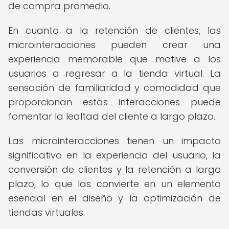
de compra promedio.
En cuanto a la retención de clientes, las
microinteracciones pueden crear una
experiencia memorable que motive a los
usuarios a regresar a la tienda virtual. La
sensación de familiaridad y comodidad que
proporcionan estas interacciones puede
fomentar la lealtad del cliente a largo plazo.
Las microinteracciones tienen un impacto
significativo en la experiencia del usuario, la
conversión de clientes y la retención a largo
plazo, lo que las convierte en un elemento
esencial en el diseño y la optimización de
tiendas virtuales.