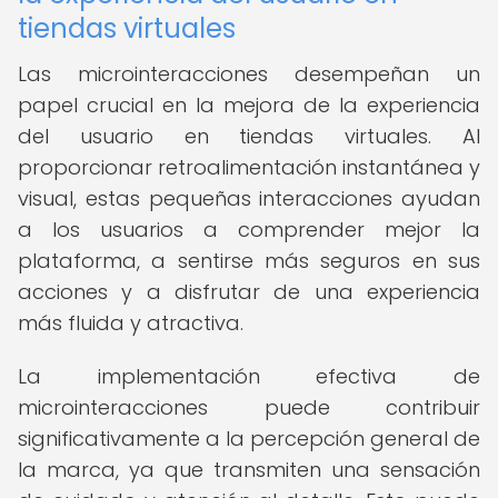
tiendas virtuales
Las microinteracciones desempeñan un
papel crucial en la mejora de la experiencia
del usuario en tiendas virtuales. Al
proporcionar retroalimentación instantánea y
visual, estas pequeñas interacciones ayudan
a los usuarios a comprender mejor la
plataforma, a sentirse más seguros en sus
acciones y a disfrutar de una experiencia
más fluida y atractiva.
La implementación efectiva de
microinteracciones puede contribuir
significativamente a la percepción general de
la marca, ya que transmiten una sensación