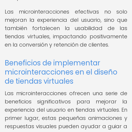
Las microinteracciones efectivas no solo
mejoran la experiencia del usuario, sino que
también fortalecen la usabilidad de las
tiendas virtuales, impactando positivamente
en la conversión y retención de clientes.
Beneficios de implementar
microinteracciones en el diseño
de tiendas virtuales
Las microinteracciones ofrecen una serie de
beneficios significativos para mejorar la
experiencia del usuario en tiendas virtuales. En
primer lugar, estas pequeñas animaciones y
respuestas visuales pueden ayudar a guiar a