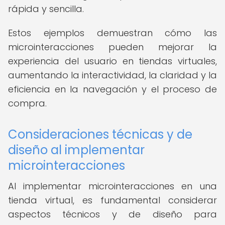
rápida y sencilla.
Estos ejemplos demuestran cómo las
microinteracciones pueden mejorar la
experiencia del usuario en tiendas virtuales,
aumentando la interactividad, la claridad y la
eficiencia en la navegación y el proceso de
compra.
Consideraciones técnicas y de
diseño al implementar
microinteracciones
Al implementar microinteracciones en una
tienda virtual, es fundamental considerar
aspectos técnicos y de diseño para