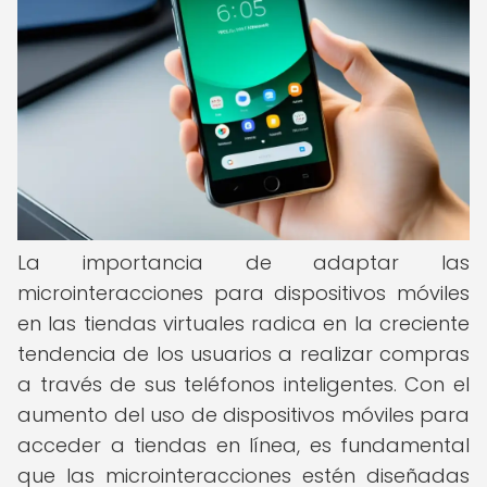
La importancia de adaptar las
microinteracciones para dispositivos móviles
en las tiendas virtuales radica en la creciente
tendencia de los usuarios a realizar compras
a través de sus teléfonos inteligentes. Con el
aumento del uso de dispositivos móviles para
acceder a tiendas en línea, es fundamental
que las microinteracciones estén diseñadas