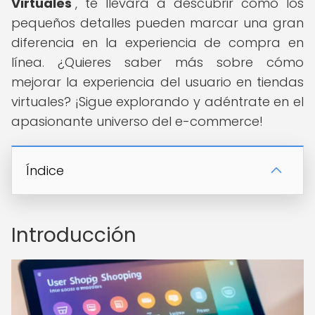
Virtuales
", te llevará a descubrir cómo los
pequeños detalles pueden marcar una gran
diferencia en la experiencia de compra en
línea. ¿Quieres saber más sobre cómo
mejorar la experiencia del usuario en tiendas
virtuales? ¡Sigue explorando y adéntrate en el
apasionante universo del e-commerce!
Índice
Introducción