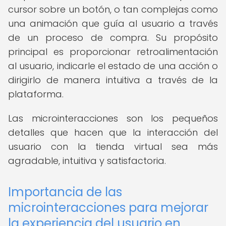
cursor sobre un botón, o tan complejas como
una animación que guía al usuario a través
de un proceso de compra. Su propósito
principal es proporcionar retroalimentación
al usuario, indicarle el estado de una acción o
dirigirlo de manera intuitiva a través de la
plataforma.
Las microinteracciones son los pequeños
detalles que hacen que la interacción del
usuario con la tienda virtual sea más
agradable, intuitiva y satisfactoria.
Importancia de las
microinteracciones para mejorar
la experiencia del usuario en