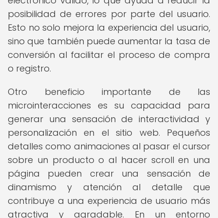
electrónico válido, lo que ayuda a reducir la
posibilidad de errores por parte del usuario.
Esto no solo mejora la experiencia del usuario,
sino que también puede aumentar la tasa de
conversión al facilitar el proceso de compra
o registro.
Otro beneficio importante de las
microinteracciones es su capacidad para
generar una sensación de interactividad y
personalización en el sitio web. Pequeños
detalles como animaciones al pasar el cursor
sobre un producto o al hacer scroll en una
página pueden crear una sensación de
dinamismo y atención al detalle que
contribuye a una experiencia de usuario más
atractiva y agradable. En un entorno