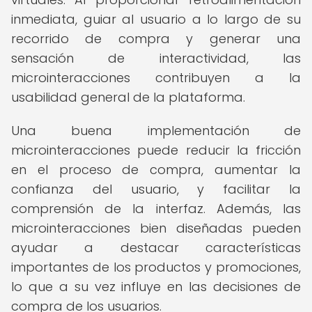
inmediata, guiar al usuario a lo largo de su
recorrido de compra y generar una
sensación de interactividad, las
microinteracciones contribuyen a la
usabilidad general de la plataforma.
Una buena implementación de
microinteracciones puede reducir la fricción
en el proceso de compra, aumentar la
confianza del usuario, y facilitar la
comprensión de la interfaz. Además, las
microinteracciones bien diseñadas pueden
ayudar a destacar características
importantes de los productos y promociones,
lo que a su vez influye en las decisiones de
compra de los usuarios.