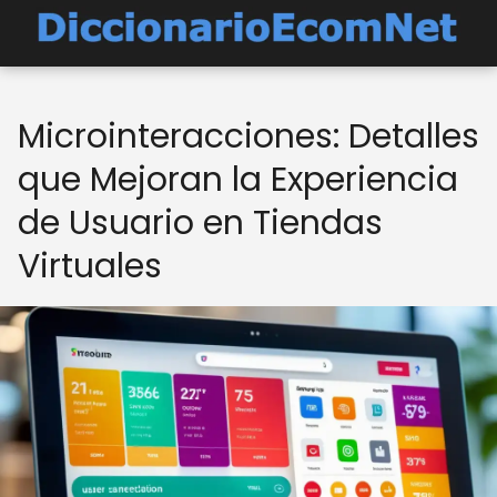
Microinteracciones: Detalles
que Mejoran la Experiencia
de Usuario en Tiendas
Virtuales