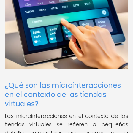
¿Qué son las microinteracciones
en el contexto de las tiendas
virtuales?
Las microinteracciones en el contexto de las
tiendas virtuales se refieren a pequeños
detalles interactivos que ocurren en la