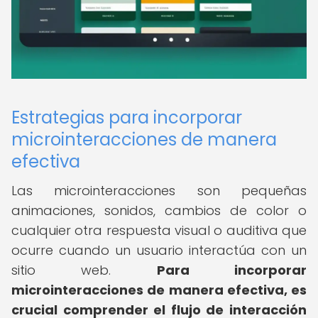
Estrategias para incorporar
microinteracciones de manera
efectiva
Las microinteracciones son pequeñas
animaciones, sonidos, cambios de color o
cualquier otra respuesta visual o auditiva que
ocurre cuando un usuario interactúa con un
sitio web.
Para incorporar
microinteracciones de manera efectiva, es
crucial comprender el flujo de interacción