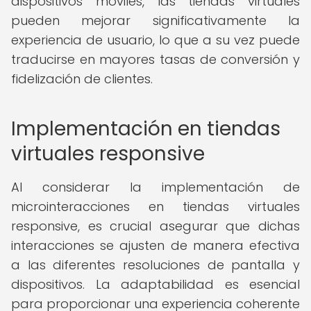
dispositivos móviles, las tiendas virtuales
pueden mejorar significativamente la
experiencia de usuario, lo que a su vez puede
traducirse en mayores tasas de conversión y
fidelización de clientes.
Implementación en tiendas
virtuales responsive
Al considerar la implementación de
microinteracciones en tiendas virtuales
responsive, es crucial asegurar que dichas
interacciones se ajusten de manera efectiva
a las diferentes resoluciones de pantalla y
dispositivos. La adaptabilidad es esencial
para proporcionar una experiencia coherente