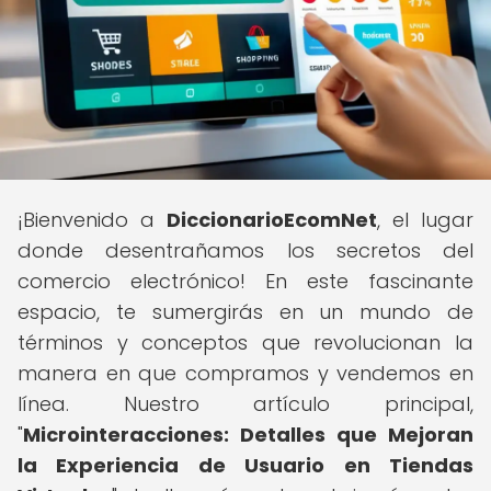
¡Bienvenido a
DiccionarioEcomNet
, el lugar
donde desentrañamos los secretos del
comercio electrónico! En este fascinante
espacio, te sumergirás en un mundo de
términos y conceptos que revolucionan la
manera en que compramos y vendemos en
línea. Nuestro artículo principal,
"
Microinteracciones: Detalles que Mejoran
la Experiencia de Usuario en Tiendas