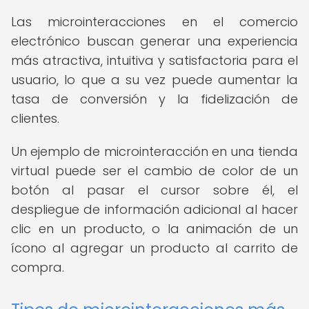
Las microinteracciones en el comercio
electrónico buscan generar una experiencia
más atractiva, intuitiva y satisfactoria para el
usuario, lo que a su vez puede aumentar la
tasa de conversión y la fidelización de
clientes.
Un ejemplo de microinteracción en una tienda
virtual puede ser el cambio de color de un
botón al pasar el cursor sobre él, el
despliegue de información adicional al hacer
clic en un producto, o la animación de un
ícono al agregar un producto al carrito de
compra.