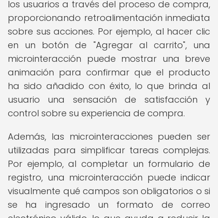
los usuarios a través del proceso de compra,
proporcionando retroalimentación inmediata
sobre sus acciones. Por ejemplo, al hacer clic
en un botón de "Agregar al carrito", una
microinteracción puede mostrar una breve
animación para confirmar que el producto
ha sido añadido con éxito, lo que brinda al
usuario una sensación de satisfacción y
control sobre su experiencia de compra.
Además, las microinteracciones pueden ser
utilizadas para simplificar tareas complejas.
Por ejemplo, al completar un formulario de
registro, una microinteracción puede indicar
visualmente qué campos son obligatorios o si
se ha ingresado un formato de correo