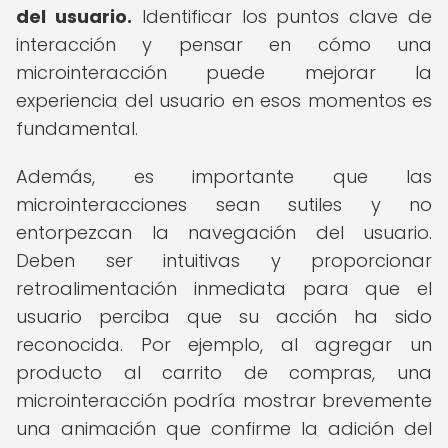
del usuario.
Identificar los puntos clave de
interacción y pensar en cómo una
microinteracción puede mejorar la
experiencia del usuario en esos momentos es
fundamental.
Además, es importante que las
microinteracciones sean sutiles y no
entorpezcan la navegación del usuario.
Deben ser intuitivas y proporcionar
retroalimentación inmediata para que el
usuario perciba que su acción ha sido
reconocida. Por ejemplo, al agregar un
producto al carrito de compras, una
microinteracción podría mostrar brevemente
una animación que confirme la adición del