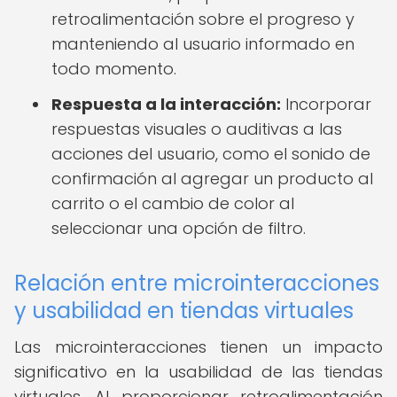
retroalimentación sobre el progreso y
manteniendo al usuario informado en
todo momento.
Respuesta a la interacción:
Incorporar
respuestas visuales o auditivas a las
acciones del usuario, como el sonido de
confirmación al agregar un producto al
carrito o el cambio de color al
seleccionar una opción de filtro.
Relación entre microinteracciones
y usabilidad en tiendas virtuales
Las microinteracciones tienen un impacto
significativo en la usabilidad de las tiendas
virtuales. Al proporcionar retroalimentación