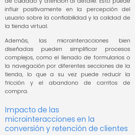
de cuidado y atención al detalle. Esto puede
influir positivamente en la percepción del
usuario sobre la confiabilidad y la calidad de
la tienda virtual.
Además, las microinteracciones bien
diseñadas pueden simplificar procesos
complejos, como el llenado de formularios o
la navegación por diferentes secciones de la
tienda, lo que a su vez puede reducir la
fricción y el abandono de carritos de
compra.
Impacto de las
microinteracciones en la
conversión y retención de clientes