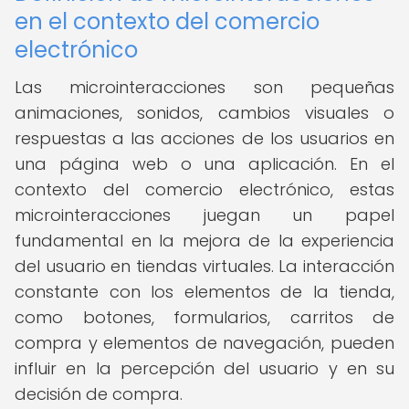
en el contexto del comercio
electrónico
Las microinteracciones son pequeñas
animaciones, sonidos, cambios visuales o
respuestas a las acciones de los usuarios en
una página web o una aplicación. En el
contexto del comercio electrónico, estas
microinteracciones juegan un papel
fundamental en la mejora de la experiencia
del usuario en tiendas virtuales. La interacción
constante con los elementos de la tienda,
como botones, formularios, carritos de
compra y elementos de navegación, pueden
influir en la percepción del usuario y en su
decisión de compra.