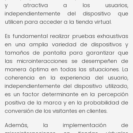
y atractiva a los usuarios,
independientemente del dispositivo que
utilicen para acceder a la tienda virtual.
Es fundamental realizar pruebas exhaustivas
en una amplia variedad de dispositivos y
tamaños de pantalla para garantizar que
las microinteracciones se desempeñen de
manera óptima en todas las situaciones. La
coherencia en la experiencia del usuario,
independientemente del dispositivo utilizado,
es un factor determinante en la percepción
positiva de la marca y en la probabilidad de
conversión de los visitantes en clientes.
Además, la implementación de