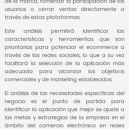
de la marca, fomentar la participación de los
usuarios o cerrar ventas directamente a
través de estas plataformas.
Este análisis permitirá identificar las
características y herramientas que son
prioritarias para potenciar el ecommerce a
través de las redes sociales, lo que a su vez
facilitará la selección de la aplicación más
adecuada para alcanzar los objetivos
comerciales y de marketing establecidos.
El análisis de las necesidades específicas del
negocio es el punto de partida para
identificar la aplicación que mejor se ajuste a
las metas y estrategias de la empresa en el
ámbito del comercio electrónico en redes