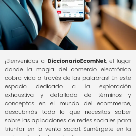
¡Bienvenidos a
DiccionarioEcomNet
, el lugar
donde la magia del comercio electrónico
cobra vida a través de las palabras! En este
espacio dedicado a la exploración
exhaustiva y detallada de términos y
conceptos en el mundo del ecommerce,
descubrirás todo lo que necesitas saber
sobre las aplicaciones de redes sociales para
triunfar en la venta social. Sumérgete en la