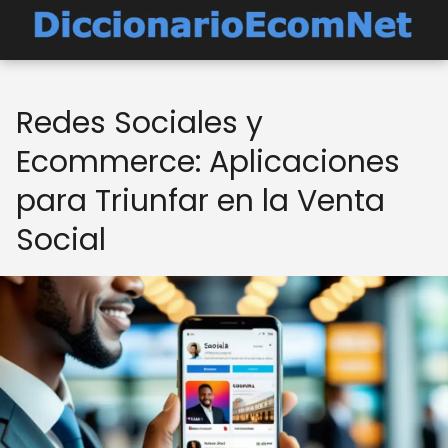
Redes Sociales y
Ecommerce: Aplicaciones
para Triunfar en la Venta
Social