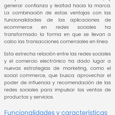
generar confianza y lealtad hacia la marca.
La combinación de estas ventajas con las
funcionalidades de las aplicaciones de
ecommerce en redes sociales ha
transformado la forma en que se llevan a
cabo las transacciones comerciales en línea.
Esta estrecha relación entre las redes sociales
y el comercio electrónico ha dado lugar a
nuevas estrategias de marketing, como el
social commerce, que busca aprovechar el
poder de influencia y recomendación de las
redes sociales para impulsar las ventas de
productos y servicios.
Funcionalidades y características