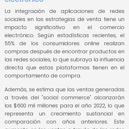
La integración de aplicaciones de redes
sociales en las estrategias de venta tiene un
impacto significativo en el comercio
electrónico. Según estadísticas recientes, el
55% de los consumidores online realizan
compras después de encontrar productos en
las redes sociales, lo que subraya la influencia
directa que estas plataformas tienen en el
comportamiento de compra.
Además, se estima que las ventas generadas
a través del "social commerce" alcanzarán
los $600 mil millones para el año 2022, lo que
representa un crecimiento sustancial en
comparación con años anteriores. Este