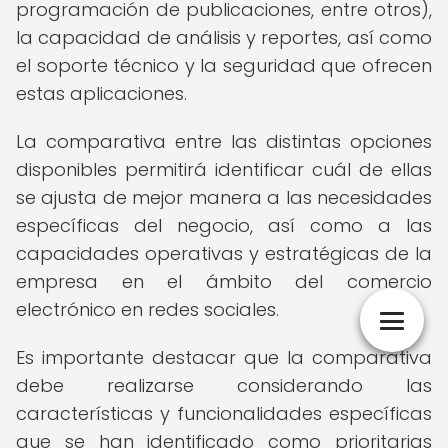
programación de publicaciones, entre otros),
la capacidad de análisis y reportes, así como
el soporte técnico y la seguridad que ofrecen
estas aplicaciones.
La comparativa entre las distintas opciones
disponibles permitirá identificar cuál de ellas
se ajusta de mejor manera a las necesidades
específicas del negocio, así como a las
capacidades operativas y estratégicas de la
empresa en el ámbito del comercio
electrónico en redes sociales.
Es importante destacar que la comparativa
debe realizarse considerando las
características y funcionalidades específicas
que se han identificado como prioritarias