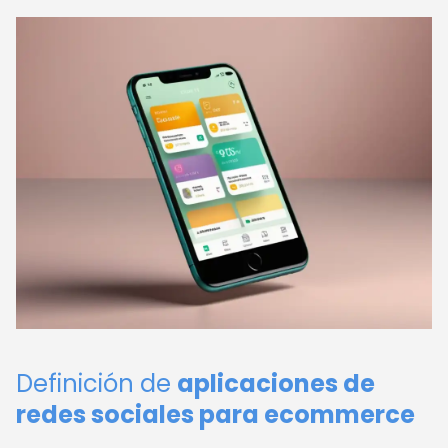
Definición de
aplicaciones de
redes sociales para ecommerce