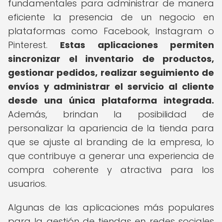
fundamentales para administrar de manera
eficiente la presencia de un negocio en
plataformas como Facebook, Instagram o
Pinterest.
Estas aplicaciones permiten
sincronizar el inventario de productos,
gestionar pedidos, realizar seguimiento de
envíos y administrar el servicio al cliente
desde una única plataforma integrada.
Además, brindan la posibilidad de
personalizar la apariencia de la tienda para
que se ajuste al branding de la empresa, lo
que contribuye a generar una experiencia de
compra coherente y atractiva para los
usuarios.
Algunas de las aplicaciones más populares
para la gestión de tiendas en redes sociales