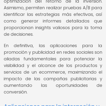
optimización del retorno de la inversión.
Asimismo, permiten realizar pruebas A/B para
identificar las estrategias más efectivas, así
como generar informes detallados que
proporcionan insights valiosos para la toma
de decisiones.
En definitiva, las aplicaciones para la
promoción y publicidad en redes sociales son
aliadas fundamentales para potenciar la
visibilidad y el alcance de los productos y
servicios de un ecommerce, maximizando el
impacto de las campañas publicitarias y
aumentando las oportunidades de
conversión.