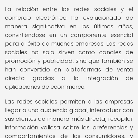
La relación entre las redes sociales y el
comercio electrónico ha evolucionado de
manera significativa en los últimos años,
convirtiéndose en un componente esencial
para el éxito de muchas empresas. Las redes
sociales no solo sirven como canales de
promoción y publicidad, sino que también se
han convertido en plataformas de venta
directa gracias a la integración de
aplicaciones de ecommerce.
Las redes sociales permiten a las empresas
llegar a una audiencia global, interactuar con
sus clientes de manera más directa, recopilar
información valiosa sobre las preferencias y
comportamientos de los consumidores, y