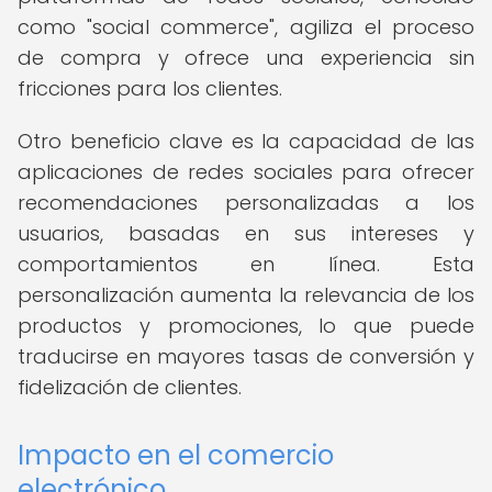
como "social commerce", agiliza el proceso
de compra y ofrece una experiencia sin
fricciones para los clientes.
Otro beneficio clave es la capacidad de las
aplicaciones de redes sociales para ofrecer
recomendaciones personalizadas a los
usuarios, basadas en sus intereses y
comportamientos en línea. Esta
personalización aumenta la relevancia de los
productos y promociones, lo que puede
traducirse en mayores tasas de conversión y
fidelización de clientes.
Impacto en el comercio
electrónico