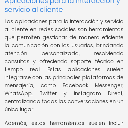
Aplicaciones para la interacción y
servicio al cliente
Las aplicaciones para la interacción y servicio
al cliente en redes sociales son herramientas
que permiten gestionar de manera eficiente
la comunicación con los usuarios, brindando
atención personalizada, resolviendo
consultas y ofreciendo soporte técnico en
tiempo real. Estas aplicaciones suelen
integrarse con las principales plataformas de
mensajería, como Facebook Messenger,
WhatsApp, Twitter y Instagram Direct,
centralizando todas las conversaciones en un
único lugar.
Además, estas herramientas suelen incluir