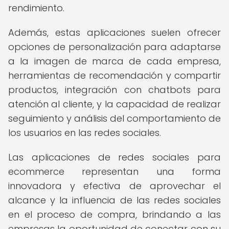
rendimiento.
Además, estas aplicaciones suelen ofrecer
opciones de personalización para adaptarse
a la imagen de marca de cada empresa,
herramientas de recomendación y compartir
productos, integración con chatbots para
atención al cliente, y la capacidad de realizar
seguimiento y análisis del comportamiento de
los usuarios en las redes sociales.
Las aplicaciones de redes sociales para
ecommerce representan una forma
innovadora y efectiva de aprovechar el
alcance y la influencia de las redes sociales
en el proceso de compra, brindando a las
empresas la oportunidad de conectar con su