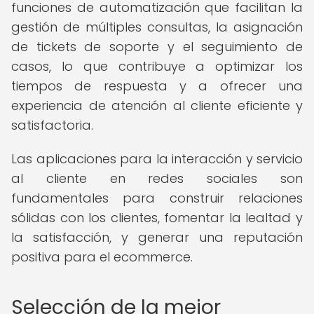
funciones de automatización que facilitan la
gestión de múltiples consultas, la asignación
de tickets de soporte y el seguimiento de
casos, lo que contribuye a optimizar los
tiempos de respuesta y a ofrecer una
experiencia de atención al cliente eficiente y
satisfactoria.
Las aplicaciones para la interacción y servicio
al cliente en redes sociales son
fundamentales para construir relaciones
sólidas con los clientes, fomentar la lealtad y
la satisfacción, y generar una reputación
positiva para el ecommerce.
Selección de la mejor