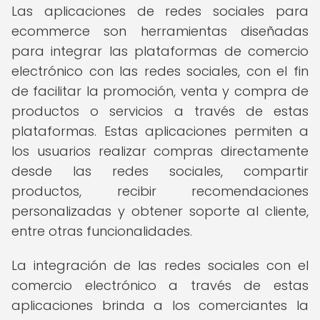
Las aplicaciones de redes sociales para
ecommerce son herramientas diseñadas
para integrar las plataformas de comercio
electrónico con las redes sociales, con el fin
de facilitar la promoción, venta y compra de
productos o servicios a través de estas
plataformas. Estas aplicaciones permiten a
los usuarios realizar compras directamente
desde las redes sociales, compartir
productos, recibir recomendaciones
personalizadas y obtener soporte al cliente,
entre otras funcionalidades.
La integración de las redes sociales con el
comercio electrónico a través de estas
aplicaciones brinda a los comerciantes la