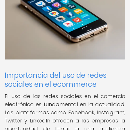
Importancia del uso de redes
sociales en el ecommerce
El uso de las redes sociales en el comercio
electrónico es fundamental en la actualidad.
Las plataformas como Facebook, Instagram,
Twitter y LinkedIn ofrecen a las empresas la
oportunidad de llegar a una audiencia