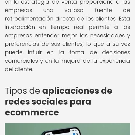
en la estrategia de venta proporciona a las
empresas una valiosa fuente de
retroalimentación directa de los clientes. Esta
interacción en tiempo real permite a las
empresas entender mejor las necesidades y
preferencias de sus clientes, lo que a su vez
puede influir en la toma de decisiones
comerciales y en la mejora de la experiencia
del cliente.
Tipos de
aplicaciones de
redes sociales para
ecommerce