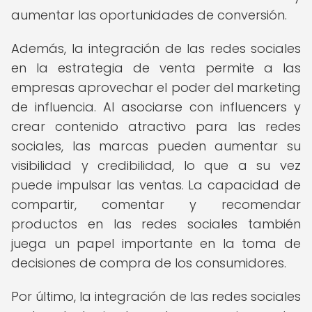
aumentar las oportunidades de conversión.
Además, la integración de las redes sociales
en la estrategia de venta permite a las
empresas aprovechar el poder del marketing
de influencia. Al asociarse con influencers y
crear contenido atractivo para las redes
sociales, las marcas pueden aumentar su
visibilidad y credibilidad, lo que a su vez
puede impulsar las ventas. La capacidad de
compartir, comentar y recomendar
productos en las redes sociales también
juega un papel importante en la toma de
decisiones de compra de los consumidores.
Por último, la integración de las redes sociales