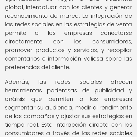
global, interactuar con los clientes y generar
reconocimiento de marca. La integración de
las redes sociales en las estrategias de venta
permite a las empresas conectarse
directamente con los consumidores,
promover productos y servicios, y recopilar
comentarios e información valiosa sobre las
preferencias del cliente.
Además, las redes sociales ofrecen
herramientas poderosas de publicidad y
análisis que permiten a las empresas
segmentar su audiencia, medir el rendimiento
de las campañas y ajustar sus estrategias en
tiempo real. Esta interacción directa con los
consumidores a través de las redes sociales