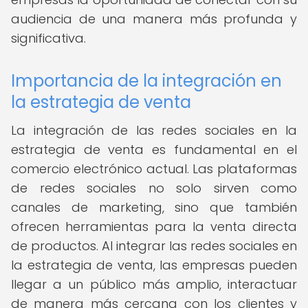
audiencia de una manera más profunda y
significativa.
Importancia de la integración en
la estrategia de venta
La integración de las redes sociales en la
estrategia de venta es fundamental en el
comercio electrónico actual. Las plataformas
de redes sociales no solo sirven como
canales de marketing, sino que también
ofrecen herramientas para la venta directa
de productos. Al integrar las redes sociales en
la estrategia de venta, las empresas pueden
llegar a un público más amplio, interactuar
de manera más cercana con los clientes y