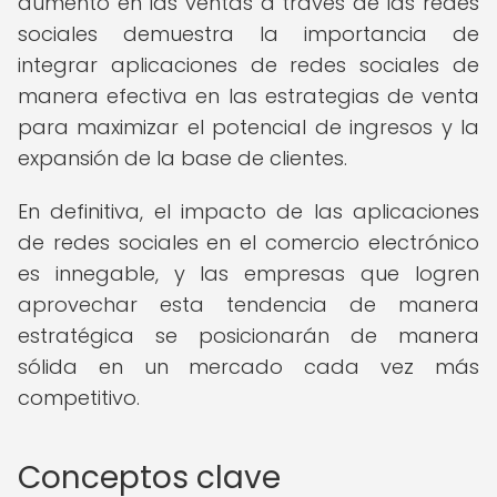
aumento en las ventas a través de las redes
sociales demuestra la importancia de
integrar aplicaciones de redes sociales de
manera efectiva en las estrategias de venta
para maximizar el potencial de ingresos y la
expansión de la base de clientes.
En definitiva, el impacto de las aplicaciones
de redes sociales en el comercio electrónico
es innegable, y las empresas que logren
aprovechar esta tendencia de manera
estratégica se posicionarán de manera
sólida en un mercado cada vez más
competitivo.
Conceptos clave