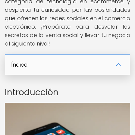
categoría de tecnología en ecommerce y
despierta tu curiosidad por las posibilidades
que ofrecen las redes sociales en el comercio
electrónico. ¡Prepárate para desvelar los
secretos de la venta social y llevar tu negocio
al siguiente nivel!
Índice
Introducción