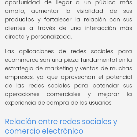
oportunidad de llegar a un público más
amplio, aumentar la visibilidad de sus
productos y fortalecer la relación con sus
clientes a través de una interacción más
directa y personalizada.
Las aplicaciones de redes sociales para
ecommerce son una pieza fundamental en la
estrategia de marketing y ventas de muchas
empresas, ya que aprovechan el potencial
de las redes sociales para potenciar sus
operaciones comerciales y mejorar la
experiencia de compra de los usuarios.
Relación entre redes sociales y
comercio electrónico