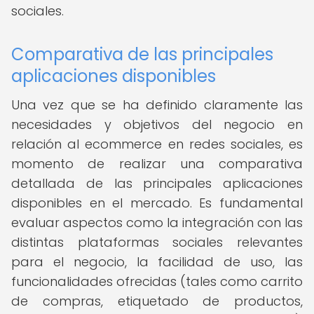
sociales.
Comparativa de las principales
aplicaciones disponibles
Una vez que se ha definido claramente las
necesidades y objetivos del negocio en
relación al ecommerce en redes sociales, es
momento de realizar una comparativa
detallada de las principales aplicaciones
disponibles en el mercado. Es fundamental
evaluar aspectos como la integración con las
distintas plataformas sociales relevantes
para el negocio, la facilidad de uso, las
funcionalidades ofrecidas (tales como carrito
de compras, etiquetado de productos,