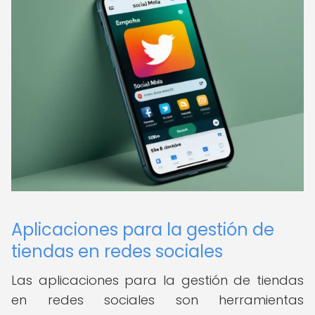
Aplicaciones para la gestión de
tiendas en redes sociales
Las aplicaciones para la gestión de tiendas
en redes sociales son herramientas