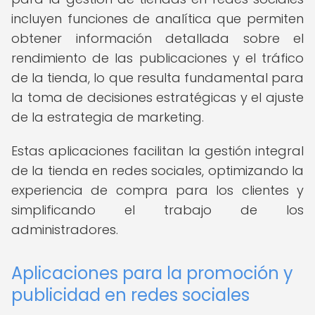
incluyen funciones de analítica que permiten
obtener información detallada sobre el
rendimiento de las publicaciones y el tráfico
de la tienda, lo que resulta fundamental para
la toma de decisiones estratégicas y el ajuste
de la estrategia de marketing.
Estas aplicaciones facilitan la gestión integral
de la tienda en redes sociales, optimizando la
experiencia de compra para los clientes y
simplificando el trabajo de los
administradores.
Aplicaciones para la promoción y
publicidad en redes sociales