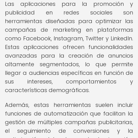
Las aplicaciones para la promoción y
publicidad en redes sociales son
herramientas diseñadas para optimizar las
campañas de marketing en plataformas
como Facebook, Instagram, Twitter y LinkedIn.
Estas aplicaciones ofrecen funcionalidades
avanzadas para la creación de anuncios
altamente segmentados, lo que permite
llegar a audiencias específicas en función de
sus intereses, comportamientos y
características demográficas.
Además, estas herramientas suelen incluir
funciones de automatización que facilitan la
gestión de múltiples campañas publicitarias,
el seguimiento de conversiones y la