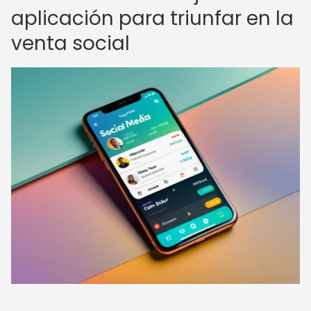
aplicación para triunfar en la
venta social