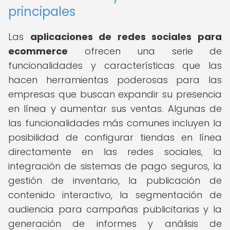
principales
Las
aplicaciones de redes sociales para
ecommerce
ofrecen una serie de
funcionalidades y características que las
hacen herramientas poderosas para las
empresas que buscan expandir su presencia
en línea y aumentar sus ventas. Algunas de
las funcionalidades más comunes incluyen la
posibilidad de configurar tiendas en línea
directamente en las redes sociales, la
integración de sistemas de pago seguros, la
gestión de inventario, la publicación de
contenido interactivo, la segmentación de
audiencia para campañas publicitarias y la
generación de informes y análisis de