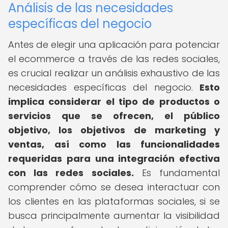
Análisis de las necesidades
específicas del negocio
Antes de elegir una aplicación para potenciar
el ecommerce a través de las redes sociales,
es crucial realizar un análisis exhaustivo de las
necesidades específicas del negocio.
Esto
implica considerar el tipo de productos o
servicios que se ofrecen, el público
objetivo, los objetivos de marketing y
ventas, así como las funcionalidades
requeridas para una integración efectiva
con las redes sociales.
Es fundamental
comprender cómo se desea interactuar con
los clientes en las plataformas sociales, si se
busca principalmente aumentar la visibilidad