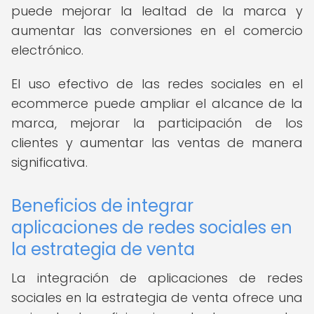
puede mejorar la lealtad de la marca y
aumentar las conversiones en el comercio
electrónico.
El uso efectivo de las redes sociales en el
ecommerce puede ampliar el alcance de la
marca, mejorar la participación de los
clientes y aumentar las ventas de manera
significativa.
Beneficios de integrar
aplicaciones de redes sociales en
la estrategia de venta
La integración de aplicaciones de redes
sociales en la estrategia de venta ofrece una