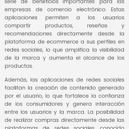
serie de beneficios importantes para las
empresas de comercio electrónico. Estas
aplicaciones permiten a los usuarios
compartir productos, reseñas y
recomendaciones directamente desde la
plataforma de ecommerce a sus perfiles en
redes sociales, lo que amplifica la visibilidad
de la marca y aumenta el alcance de los
productos.
Además, las aplicaciones de redes sociales
facilitan la creación de contenido generado
por el usuario, lo que fortalece la confianza
de los consumidores y genera interacción
entre los usuarios y la marca. La posibilidad
de realizar compras directamente desde las
plataformas de redes sociales, conocido