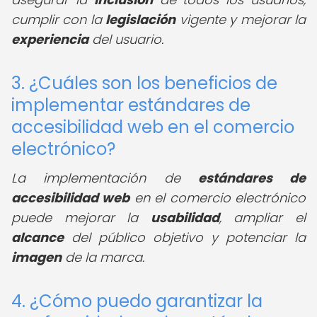
cumplir con la
legislación
vigente y mejorar la
experiencia
del usuario.
3. ¿Cuáles son los beneficios de
implementar estándares de
accesibilidad web en el comercio
electrónico?
La implementación de
estándares de
accesibilidad web
en el comercio electrónico
puede mejorar la
usabilidad
, ampliar el
alcance
del público objetivo y potenciar la
imagen
de la marca.
4. ¿Cómo puedo garantizar la