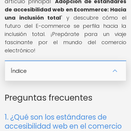
artículo principal "
Adopción de estándares
de accesibilidad web en Ecommerce: Hacia
una inclusión total
" y descubre cómo el
futuro del E-commerce se perfila hacia la
inclusión total. ¡Prepárate para un viaje
fascinante por el mundo del comercio
electrónico!
Índice
Preguntas frecuentes
1. ¿Qué son los estándares de
accesibilidad web en el comercio