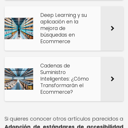
Deep Learning y su
aplicación en la
mejora de
búsquedas en
Ecommerce
Cadenas de
Suministro
Inteligentes: ¿Cómo
Transformarán el
Ecommerce?
Si quieres conocer otros artículos parecidos a
Adopción de estándares de accesibilidad