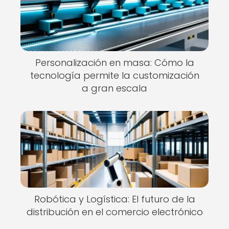
Personalización en masa: Cómo la
tecnología permite la customización
a gran escala
Robótica y Logística: El futuro de la
distribución en el comercio electrónico