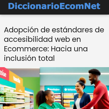
Adopción de estándares de
accesibilidad web en
Ecommerce: Hacia una
inclusión total