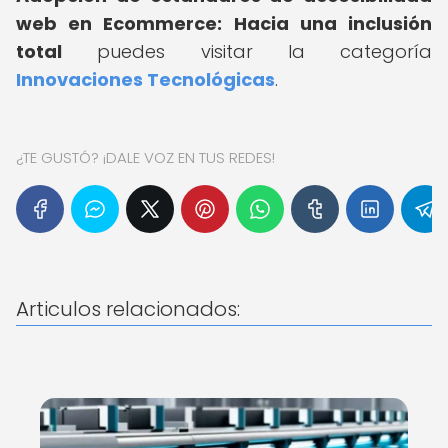
web en Ecommerce: Hacia una inclusión
total
puedes visitar la categoría
Innovaciones Tecnológicas
.
¿TE GUSTÓ? ¡DALE VOZ EN TUS REDES!
Articulos relacionados: