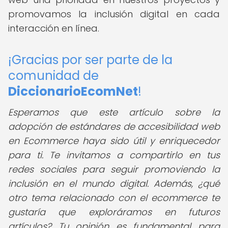
promovamos la inclusión digital en cada
interacción en línea.
¡Gracias por ser parte de la
comunidad de
DiccionarioEcomNet
!
Esperamos que este artículo sobre la
adopción de estándares de accesibilidad web
en Ecommerce haya sido útil y enriquecedor
para ti. Te invitamos a compartirlo en tus
redes sociales para seguir promoviendo la
inclusión en el mundo digital. Además, ¿qué
otro tema relacionado con el ecommerce te
gustaría que exploráramos en futuros
artículos? Tu opinión es fundamental para