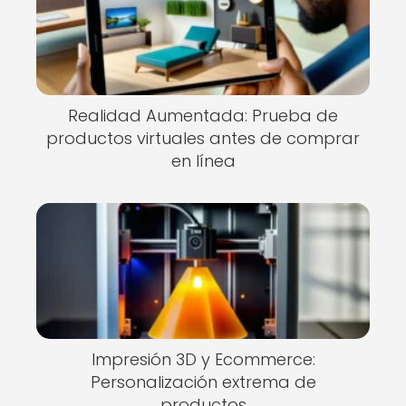
Realidad Aumentada: Prueba de
productos virtuales antes de comprar
en línea
Impresión 3D y Ecommerce:
Personalización extrema de
productos