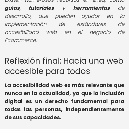
guías
,
tutoriales
y
herramientas
de
desarrollo, que pueden ayudar en la
implementación de estándares de
accesibilidad web en el negocio de
Ecommerce.
Reflexión final: Hacia una web
accesible para todos
La accesibilidad web es más relevante que
nunca en la actualidad, ya que la inclusión
digital es un derecho fundamental para
todas las personas, independientemente
de sus capacidades.