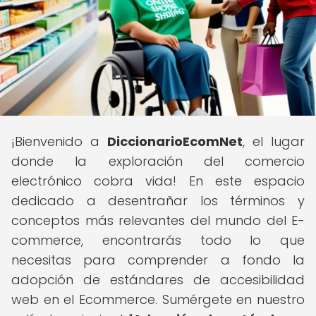
¡Bienvenido a
DiccionarioEcomNet
, el lugar
donde la exploración del comercio
electrónico cobra vida! En este espacio
dedicado a desentrañar los términos y
conceptos más relevantes del mundo del E-
commerce, encontrarás todo lo que
necesitas para comprender a fondo la
adopción de estándares de accesibilidad
web en el Ecommerce. Sumérgete en nuestro