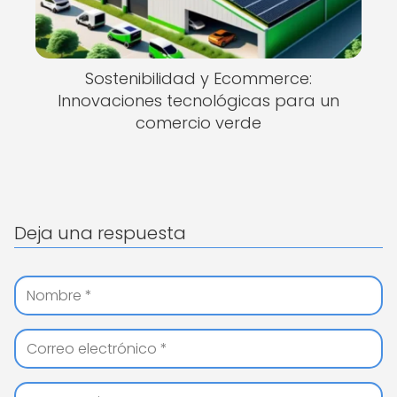
Sostenibilidad y Ecommerce:
Innovaciones tecnológicas para un
comercio verde
Deja una respuesta