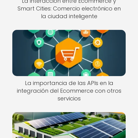
La interacción entre Ecommerce y
Smart Cities: Comercio electrónico en
la ciudad inteligente
La importancia de las APIs en la
integración del Ecommerce con otros
servicios