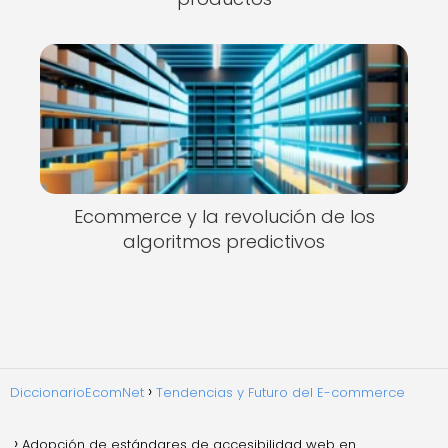
Ecommerce y la revolución de los
algoritmos predictivos
DiccionarioEcomNet
Tendencias y Futuro del E-commerce
Adopción de estándares de accesibilidad web en