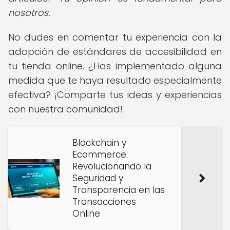
nosotros.
No dudes en comentar tu experiencia con la
adopción de estándares de accesibilidad en
tu tienda online. ¿Has implementado alguna
medida que te haya resultado especialmente
efectiva? ¡Comparte tus ideas y experiencias
con nuestra comunidad!
Blockchain y
Ecommerce:
Revolucionando la
Seguridad y
Transparencia en las
Transacciones
Online