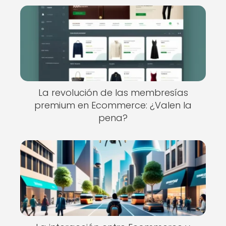
La revolución de las membresías
premium en Ecommerce: ¿Valen la
pena?