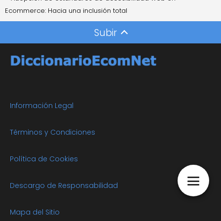
Ecommerce: Hacia una inclusión total
Subir
Información Legal
Términos y Condiciones
Política de Cookies
Descargo de Responsabilidad
Mapa del Sitio