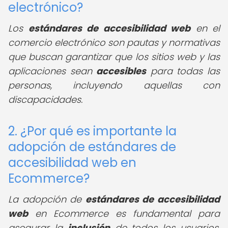
electrónico?
Los
estándares de accesibilidad web
en el
comercio electrónico son pautas y normativas
que buscan garantizar que los sitios web y las
aplicaciones sean
accesibles
para todas las
personas, incluyendo aquellas con
discapacidades.
2. ¿Por qué es importante la
adopción de estándares de
accesibilidad web en
Ecommerce?
La adopción de
estándares de accesibilidad
web
en Ecommerce es fundamental para
asegurar la
inclusión
de todos los usuarios,