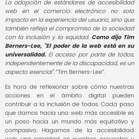
La adopción de estándares de accesibilidad
web en el comercio electrónico no solo
impacta en la experiencia del usuario, sino que
también refleja el compromiso de la sociedad
con la inclusión y la equidad.
Como dijo Tim
Berners-Lee, "El poder de la web está en su
universalidad.
El acceso por parte de todos,
independientemente de la discapacidad, es un
aspecto esencial".
Tim Berners-Lee
.
Es hora de reflexionar sobre cómo nuestras
acciones en el ámbito digital pueden
contribuir a la inclusión de todos. Cada paso
que damos hacia una web más accesible es
un paso hacia un mundo más equitativo y
compasivo. Hagamos de la accesibilidad
web una prioridad en nuestros proyectos y