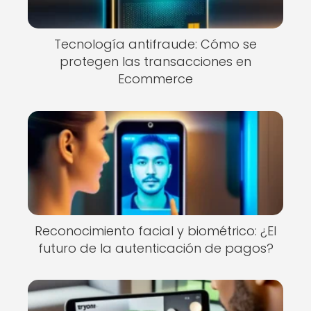
Tecnología antifraude: Cómo se
protegen las transacciones en
Ecommerce
Reconocimiento facial y biométrico: ¿El
futuro de la autenticación de pagos?