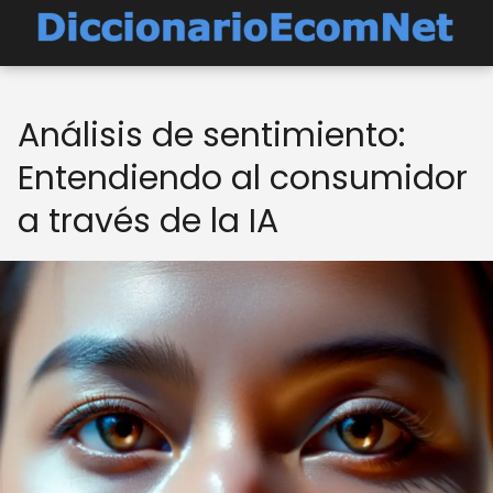
Análisis de sentimiento:
Entendiendo al consumidor
a través de la IA