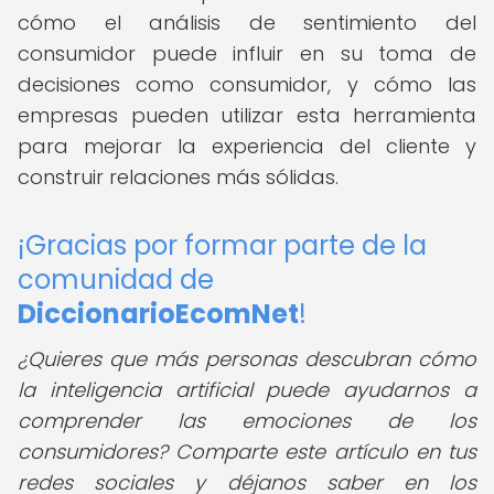
cómo el análisis de sentimiento del
consumidor puede influir en su toma de
decisiones como consumidor, y cómo las
empresas pueden utilizar esta herramienta
para mejorar la experiencia del cliente y
construir relaciones más sólidas.
¡Gracias por formar parte de la
comunidad de
DiccionarioEcomNet
!
¿Quieres que más personas descubran cómo
la inteligencia artificial puede ayudarnos a
comprender las emociones de los
consumidores? Comparte este artículo en tus
redes sociales y déjanos saber en los