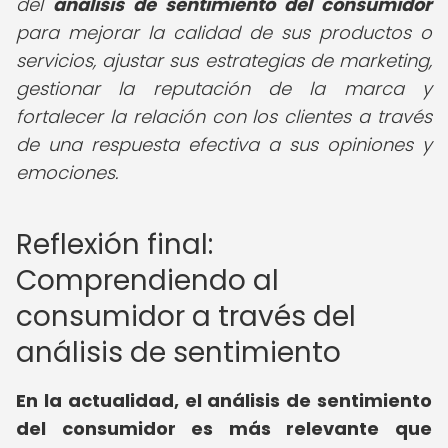
del
análisis de sentimiento del consumidor
para mejorar la calidad de sus productos o
servicios, ajustar sus estrategias de marketing,
gestionar la reputación de la marca y
fortalecer la relación con los clientes a través
de una respuesta efectiva a sus opiniones y
emociones.
Reflexión final:
Comprendiendo al
consumidor a través del
análisis de sentimiento
En la actualidad, el análisis de sentimiento
del consumidor es más relevante que