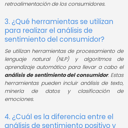
retroalimentación de los consumidores.
3. ¿Qué herramientas se utilizan
para realizar el análisis de
sentimiento del consumidor?
Se utilizan herramientas de procesamiento de
lenguaje natural (NLP) y algoritmos de
aprendizaje automático para llevar a cabo el
análisis de sentimiento del consumidor
. Estas
herramientas pueden incluir análisis de texto,
minería de datos y clasificación de
emociones.
4. ¿Cuál es la diferencia entre el
análisis de sentimiento positivo y