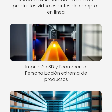
productos virtuales antes de comprar
en línea
Impresión 3D y Ecommerce:
Personalización extrema de
productos