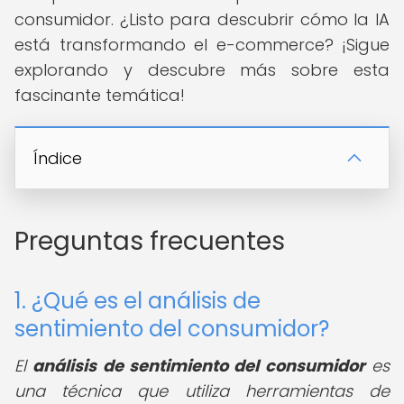
consumidor. ¿Listo para descubrir cómo la IA
está transformando el e-commerce? ¡Sigue
explorando y descubre más sobre esta
fascinante temática!
Índice
Preguntas frecuentes
1. ¿Qué es el análisis de
sentimiento del consumidor?
El
análisis de sentimiento del consumidor
es
una técnica que utiliza herramientas de