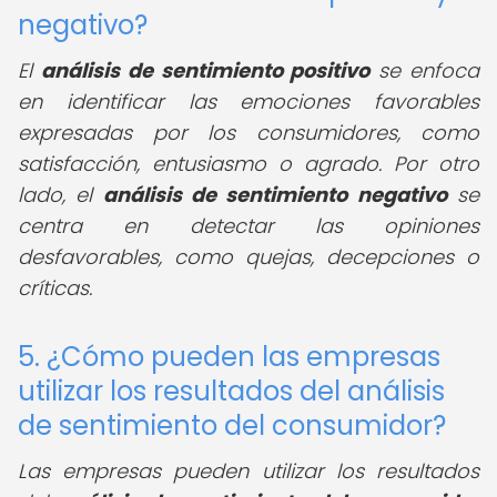
negativo?
El
análisis de sentimiento positivo
se enfoca
en identificar las emociones favorables
expresadas por los consumidores, como
satisfacción, entusiasmo o agrado. Por otro
lado, el
análisis de sentimiento negativo
se
centra en detectar las opiniones
desfavorables, como quejas, decepciones o
críticas.
5. ¿Cómo pueden las empresas
utilizar los resultados del análisis
de sentimiento del consumidor?
Las empresas pueden utilizar los resultados