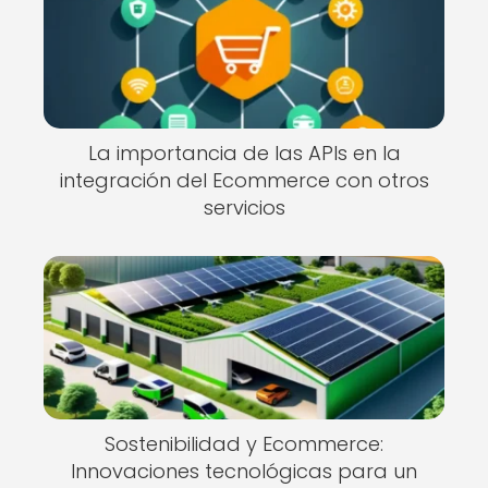
La importancia de las APIs en la
integración del Ecommerce con otros
servicios
Sostenibilidad y Ecommerce:
Innovaciones tecnológicas para un