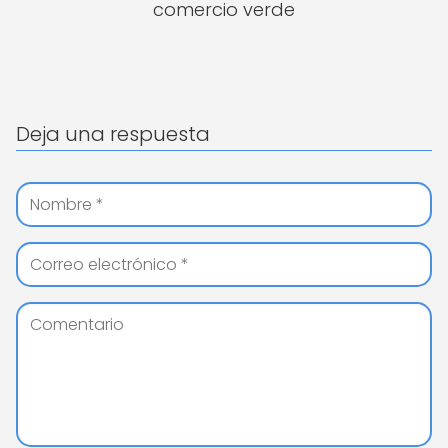
comercio verde
Deja una respuesta