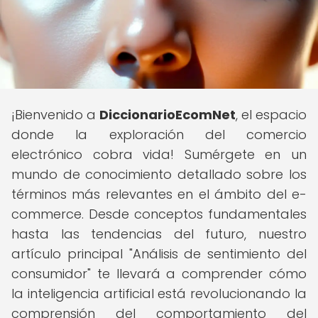
¡Bienvenido a
DiccionarioEcomNet
, el espacio
donde la exploración del comercio
electrónico cobra vida! Sumérgete en un
mundo de conocimiento detallado sobre los
términos más relevantes en el ámbito del e-
commerce. Desde conceptos fundamentales
hasta las tendencias del futuro, nuestro
artículo principal "Análisis de sentimiento del
consumidor" te llevará a comprender cómo
la inteligencia artificial está revolucionando la
comprensión del comportamiento del