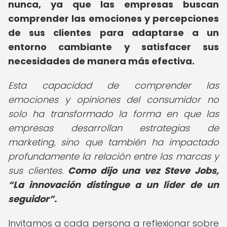
nunca, ya que las empresas buscan
comprender las emociones y percepciones
de sus clientes para adaptarse a un
entorno cambiante y satisfacer sus
necesidades de manera más efectiva.
Esta capacidad de comprender las
emociones y opiniones del consumidor no
solo ha transformado la forma en que las
empresas desarrollan estrategias de
marketing, sino que también ha impactado
profundamente la relación entre las marcas y
sus clientes.
Como dijo una vez Steve Jobs,
La innovación distingue a un líder de un
seguidor
.
Invitamos a cada persona a reflexionar sobre