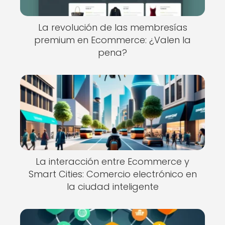
La revolución de las membresías
premium en Ecommerce: ¿Valen la
pena?
La interacción entre Ecommerce y
Smart Cities: Comercio electrónico en
la ciudad inteligente