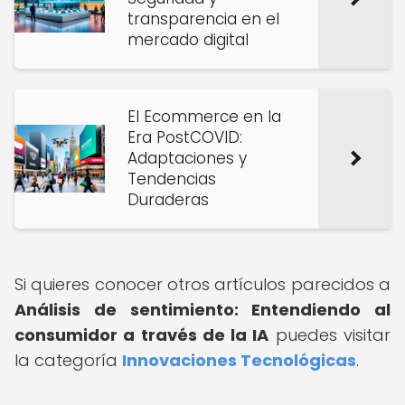
transparencia en el
mercado digital
El Ecommerce en la
Era PostCOVID:
Adaptaciones y
Tendencias
Duraderas
Si quieres conocer otros artículos parecidos a
Análisis de sentimiento: Entendiendo al
consumidor a través de la IA
puedes visitar
la categoría
Innovaciones Tecnológicas
.