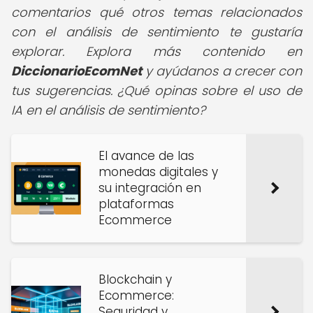
comentarios qué otros temas relacionados
con el análisis de sentimiento te gustaría
explorar. Explora más contenido en
DiccionarioEcomNet
y ayúdanos a crecer con
tus sugerencias. ¿Qué opinas sobre el uso de
IA en el análisis de sentimiento?
El avance de las
monedas digitales y
su integración en
plataformas
Ecommerce
Blockchain y
Ecommerce:
Seguridad y