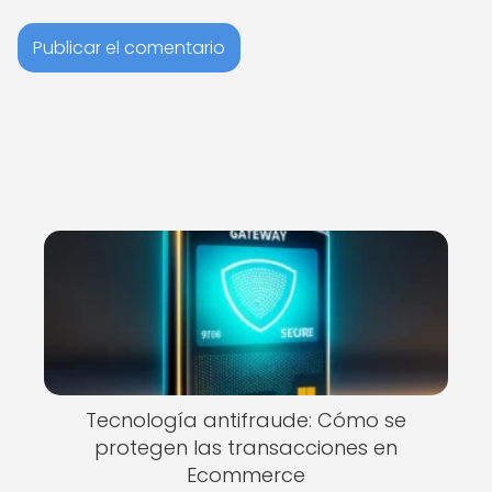
Tecnología antifraude: Cómo se
protegen las transacciones en
Ecommerce