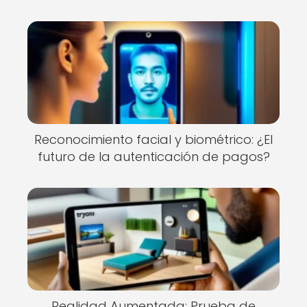
Reconocimiento facial y biométrico: ¿El
futuro de la autenticación de pagos?
Realidad Aumentada: Prueba de