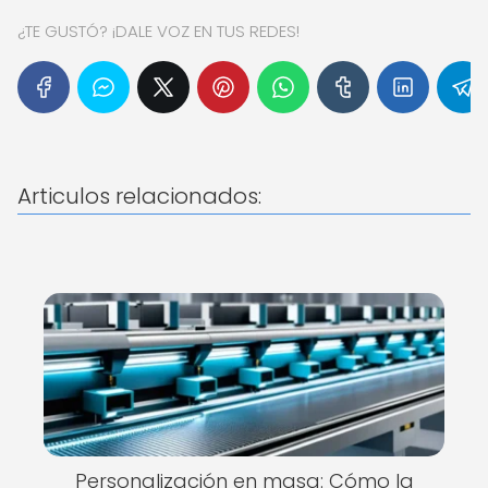
¿TE GUSTÓ? ¡DALE VOZ EN TUS REDES!
Articulos relacionados:
Personalización en masa: Cómo la