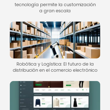
tecnología permite la customización
a gran escala
Robótica y Logística: El futuro de la
distribución en el comercio electrónico