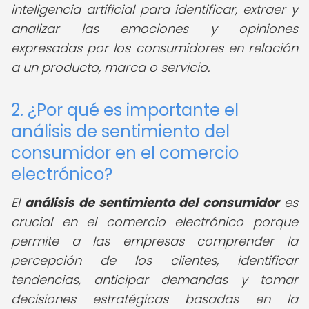
inteligencia artificial para identificar, extraer y
analizar las emociones y opiniones
expresadas por los consumidores en relación
a un producto, marca o servicio.
2. ¿Por qué es importante el
análisis de sentimiento del
consumidor en el comercio
electrónico?
El
análisis de sentimiento del consumidor
es
crucial en el comercio electrónico porque
permite a las empresas comprender la
percepción de los clientes, identificar
tendencias, anticipar demandas y tomar
decisiones estratégicas basadas en la