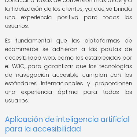
conducir a tasas de conversión más altas y a
la fidelización de los clientes, ya que se brinda
una experiencia positiva para todos los
usuarios.
Es fundamental que las plataformas de
ecommerce se adhieran a las pautas de
accesibilidad web, como las establecidas por
el W3C, para garantizar que las tecnologías
de navegación accesible cumplan con los
estándares internacionales y proporcionen
una experiencia óptima para todos los
usuarios.
Aplicación de inteligencia artificial
para la accesibilidad