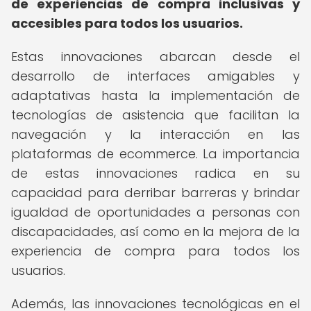
de experiencias de compra inclusivas y
accesibles para todos los usuarios.
Estas innovaciones abarcan desde el
desarrollo de interfaces amigables y
adaptativas hasta la implementación de
tecnologías de asistencia que facilitan la
navegación y la interacción en las
plataformas de ecommerce. La importancia
de estas innovaciones radica en su
capacidad para derribar barreras y brindar
igualdad de oportunidades a personas con
discapacidades, así como en la mejora de la
experiencia de compra para todos los
usuarios.
Además, las innovaciones tecnológicas en el