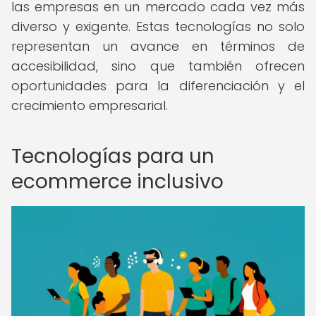
las empresas en un mercado cada vez más
diverso y exigente. Estas tecnologías no solo
representan un avance en términos de
accesibilidad, sino que también ofrecen
oportunidades para la diferenciación y el
crecimiento empresarial.
Tecnologías para un
ecommerce inclusivo