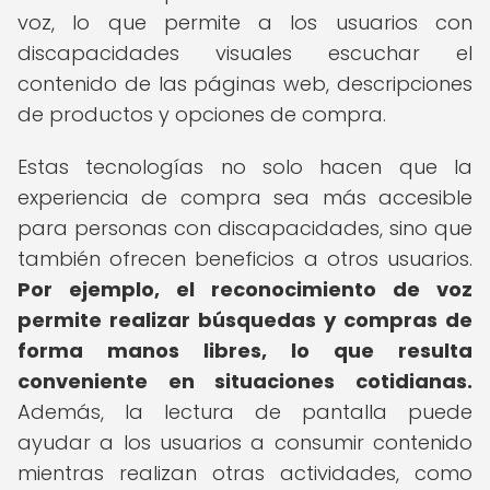
voz, lo que permite a los usuarios con
discapacidades visuales escuchar el
contenido de las páginas web, descripciones
de productos y opciones de compra.
Estas tecnologías no solo hacen que la
experiencia de compra sea más accesible
para personas con discapacidades, sino que
también ofrecen beneficios a otros usuarios.
Por ejemplo, el reconocimiento de voz
permite realizar búsquedas y compras de
forma manos libres, lo que resulta
conveniente en situaciones cotidianas.
Además, la lectura de pantalla puede
ayudar a los usuarios a consumir contenido
mientras realizan otras actividades, como