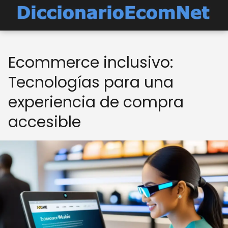
Ecommerce inclusivo:
Tecnologías para una
experiencia de compra
accesible