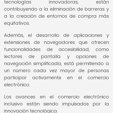
tecnologías innovadoras, están
contribuyendo a la eliminación de barreras y
a la creación de entornos de compra más
equitativos.
Además, el desarrollo de aplicaciones y
extensiones de navegadores que ofrecen
funcionalidades de accesibilidad, como
lectores de pantalla y opciones de
navegación simplificada, está permitiendo a
un número cada vez mayor de personas
participar activamente en el comercio
electrónico.
Los avances en el comercio electrónico
inclusivo están siendo impulsados por la
innovación tecnológica.