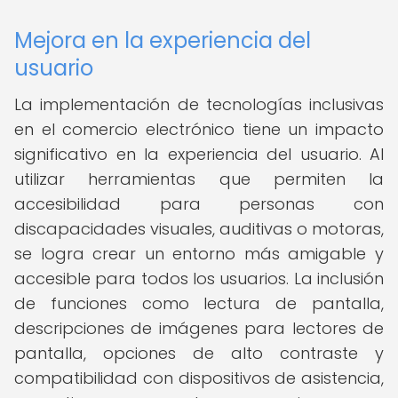
Mejora en la experiencia del
usuario
La implementación de tecnologías inclusivas
en el comercio electrónico tiene un impacto
significativo en la experiencia del usuario. Al
utilizar herramientas que permiten la
accesibilidad para personas con
discapacidades visuales, auditivas o motoras,
se logra crear un entorno más amigable y
accesible para todos los usuarios. La inclusión
de funciones como lectura de pantalla,
descripciones de imágenes para lectores de
pantalla, opciones de alto contraste y
compatibilidad con dispositivos de asistencia,