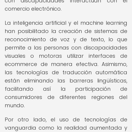
con discapacidades interactúan con el
comercio electrónico.
La inteligencia artificial y el machine learning
han posibilitado la creación de sistemas de
reconocimiento de voz y de texto, lo que
permite a las personas con discapacidades
visuales o motoras utilizar interfaces de
ecommerce de manera efectiva. Asimismo,
las tecnologías de traducción automática
están eliminando las barreras lingüísticas,
facilitando así la participación de
consumidores de diferentes regiones del
mundo.
Por otro lado, el uso de tecnologías de
vanguardia como la realidad aumentada y