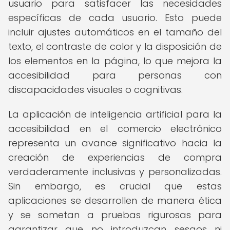
usuario para satisfacer las necesidades
específicas de cada usuario. Esto puede
incluir ajustes automáticos en el tamaño del
texto, el contraste de color y la disposición de
los elementos en la página, lo que mejora la
accesibilidad para personas con
discapacidades visuales o cognitivas.
La aplicación de inteligencia artificial para la
accesibilidad en el comercio electrónico
representa un avance significativo hacia la
creación de experiencias de compra
verdaderamente inclusivas y personalizadas.
Sin embargo, es crucial que estas
aplicaciones se desarrollen de manera ética
y se sometan a pruebas rigurosas para
garantizar que no introduzcan sesgos ni