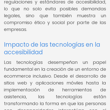
regulaciones y estándares de accesibilidad,
lo que no solo evita posibles demandas
legales, sino que también muestra un
compromiso ético y social por parte de las
empresas.
Impacto de las tecnologías en la
accesibilidad
Las tecnologías desempeñan un papel
fundamental en la creación de un entorno de
ecommerce inclusivo. Desde el desarrollo de
sitios web y aplicaciones móviles hasta la
implementación de herramientas de
asistencia, las tecnologías están
transformando la forma en que las personas