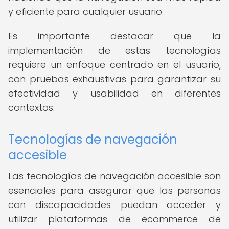
y eficiente para cualquier usuario.
Es importante destacar que la
implementación de estas tecnologías
requiere un enfoque centrado en el usuario,
con pruebas exhaustivas para garantizar su
efectividad y usabilidad en diferentes
contextos.
Tecnologías de navegación
accesible
Las tecnologías de navegación accesible son
esenciales para asegurar que las personas
con discapacidades puedan acceder y
utilizar plataformas de ecommerce de