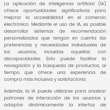
La aplicación de inteligencia artificial (IA)
ofrece oportunidades significativas para
mejorar la accesibilidad en el comercio
electrónico. Mediante el uso de IA, es posible
desarrollar sistemas de recomendación
personalizados que tengan en cuenta las
preferencias y necesidades individuales de
los usuarios, incluidas aquellas con
discapacidades. Esto puede facilitar la
navegación y la búsqueda de productos, al
tiempo que ofrece una experiencia de
compra más inclusiva y satisfactoria.
Además, la IA puede utilizarse para analizar
patrones de interacción de los usuarios y
adaptar dinámicamente la interfaz de