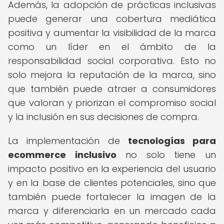
Además, la adopción de prácticas inclusivas
puede generar una cobertura mediática
positiva y aumentar la visibilidad de la marca
como un líder en el ámbito de la
responsabilidad social corporativa. Esto no
solo mejora la reputación de la marca, sino
que también puede atraer a consumidores
que valoran y priorizan el compromiso social
y la inclusión en sus decisiones de compra.
La implementación de
tecnologías para
ecommerce inclusivo
no solo tiene un
impacto positivo en la experiencia del usuario
y en la base de clientes potenciales, sino que
también puede fortalecer la imagen de la
marca y diferenciarla en un mercado cada