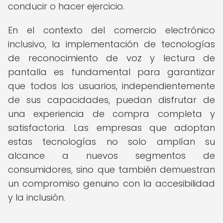
conducir o hacer ejercicio.
En el contexto del comercio electrónico
inclusivo, la implementación de tecnologías
de reconocimiento de voz y lectura de
pantalla es fundamental para garantizar
que todos los usuarios, independientemente
de sus capacidades, puedan disfrutar de
una experiencia de compra completa y
satisfactoria. Las empresas que adoptan
estas tecnologías no solo amplían su
alcance a nuevos segmentos de
consumidores, sino que también demuestran
un compromiso genuino con la accesibilidad
y la inclusión.