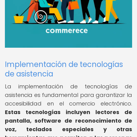
Implementación de tecnologías
de asistencia
La implementación de tecnologías de
asistencia es fundamental para garantizar la
accesibilidad en el comercio electrónico.
Estas tecnologías incluyen lectores de
pantalla, software de reconocimiento de
voz, teclados especiales y otras