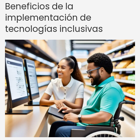
Beneficios de la
implementación de
tecnologías inclusivas