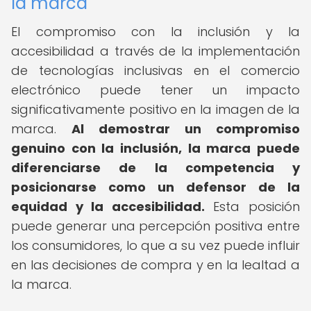
la marca
El compromiso con la inclusión y la
accesibilidad a través de la implementación
de tecnologías inclusivas en el comercio
electrónico puede tener un impacto
significativamente positivo en la imagen de la
marca.
Al demostrar un compromiso
genuino con la inclusión, la marca puede
diferenciarse de la competencia y
posicionarse como un defensor de la
equidad y la accesibilidad.
Esta posición
puede generar una percepción positiva entre
los consumidores, lo que a su vez puede influir
en las decisiones de compra y en la lealtad a
la marca.