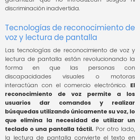
discriminación inadvertida.
Tecnologías de reconocimiento de
voz y lectura de pantalla
Las tecnologías de reconocimiento de voz y
lectura de pantalla están revolucionando la
forma en que las personas con
discapacidades visuales o motoras
interactúan con el comercio electrónico.
El
reconocimiento de voz permite a los
usuarios dar comandos y realizar
búsquedas utilizando únicamente su voz, lo
que elimina la necesidad de utilizar un
teclado o una pantalla táctil.
Por otro lado,
la lectura de pantalla convierte el texto en