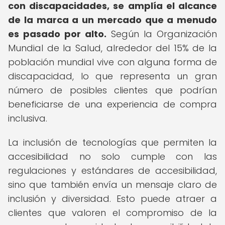
con discapacidades, se amplía el alcance
de la marca a un mercado que a menudo
es pasado por alto.
Según la Organización
Mundial de la Salud, alrededor del 15% de la
población mundial vive con alguna forma de
discapacidad, lo que representa un gran
número de posibles clientes que podrían
beneficiarse de una experiencia de compra
inclusiva.
La inclusión de tecnologías que permiten la
accesibilidad no solo cumple con las
regulaciones y estándares de accesibilidad,
sino que también envía un mensaje claro de
inclusión y diversidad. Esto puede atraer a
clientes que valoren el compromiso de la