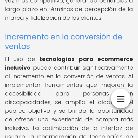
vez más competitivo, generando beneficios a
largo plazo en términos de percepción de la
marca y fidelización de los clientes.
Incremento en la conversión de
ventas
El uso de
tecnologías para ecommerce
inclusivo
puede contribuir significativamente
al incremento en la conversión de ventas. Al
implementar herramientas que mejoren la
accesibilidad para personas con
discapacidades, se amplía el alcance del
público objetivo y se brinda la oportunidad
de ofrecer una experiencia de compra más
inclusiva. La optimización de la interfaz de
usuario, la incorporación de tecnologías de