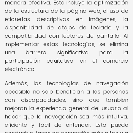
manera efectiva. Esto incluye la optimización
de la estructura de la página web, el uso de
etiquetas descriptivas en imágenes, la
disponibilidad de atajos de teclado y la
compatibilidad con lectores de pantalla. Al
implementar estas tecnologías, se elimina
una barrera significativa para la
participación equitativa en el comercio
electrónico.
Además, las tecnologías de navegación
accesible no solo benefician a las personas
con discapacidades, sino que también
mejoran la experiencia general del usuario al
hacer que la navegación sea más intuitiva,
eficiente y fácil de entender. Esto puede