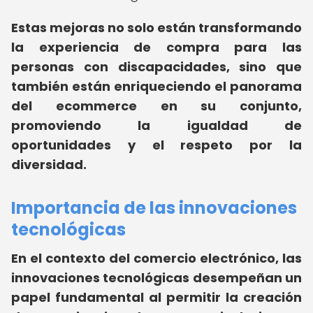
Estas mejoras no solo están transformando
la experiencia de compra para las
personas con discapacidades, sino que
también están enriqueciendo el panorama
del ecommerce en su conjunto,
promoviendo la igualdad de
oportunidades y el respeto por la
diversidad.
Importancia de las innovaciones
tecnológicas
En el contexto del comercio electrónico, las
innovaciones tecnológicas desempeñan un
papel fundamental al permitir la creación