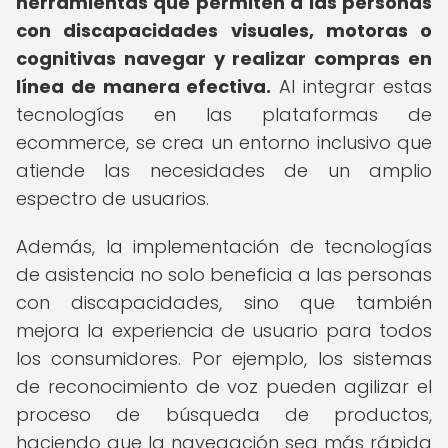
herramientas que permiten a las personas
con discapacidades visuales, motoras o
cognitivas navegar y realizar compras en
línea de manera efectiva.
Al integrar estas
tecnologías en las plataformas de
ecommerce, se crea un entorno inclusivo que
atiende las necesidades de un amplio
espectro de usuarios.
Además, la implementación de tecnologías
de asistencia no solo beneficia a las personas
con discapacidades, sino que también
mejora la experiencia de usuario para todos
los consumidores. Por ejemplo, los sistemas
de reconocimiento de voz pueden agilizar el
proceso de búsqueda de productos,
haciendo que la navegación sea más rápida