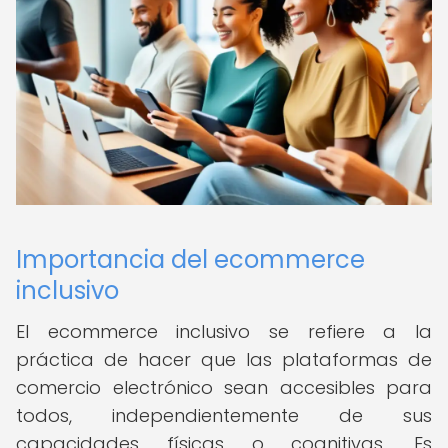
Importancia del ecommerce
inclusivo
El ecommerce inclusivo se refiere a la
práctica de hacer que las plataformas de
comercio electrónico sean accesibles para
todos, independientemente de sus
capacidades físicas o cognitivas. Es