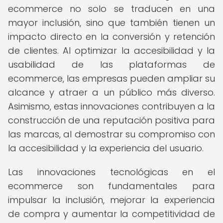
ecommerce no solo se traducen en una
mayor inclusión, sino que también tienen un
impacto directo en la conversión y retención
de clientes. Al optimizar la accesibilidad y la
usabilidad de las plataformas de
ecommerce, las empresas pueden ampliar su
alcance y atraer a un público más diverso.
Asimismo, estas innovaciones contribuyen a la
construcción de una reputación positiva para
las marcas, al demostrar su compromiso con
la accesibilidad y la experiencia del usuario.
Las innovaciones tecnológicas en el
ecommerce son fundamentales para
impulsar la inclusión, mejorar la experiencia
de compra y aumentar la competitividad de