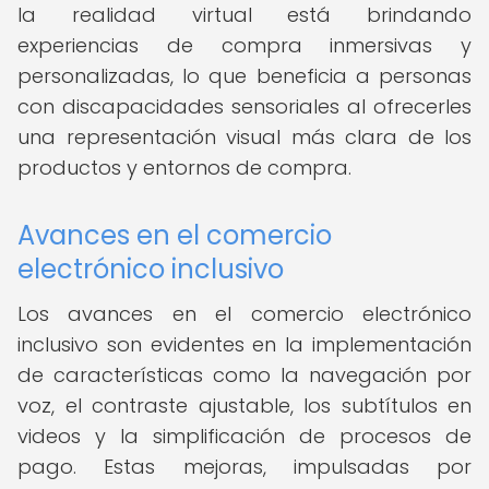
la realidad virtual está brindando
experiencias de compra inmersivas y
personalizadas, lo que beneficia a personas
con discapacidades sensoriales al ofrecerles
una representación visual más clara de los
productos y entornos de compra.
Avances en el comercio
electrónico inclusivo
Los avances en el comercio electrónico
inclusivo son evidentes en la implementación
de características como la navegación por
voz, el contraste ajustable, los subtítulos en
videos y la simplificación de procesos de
pago. Estas mejoras, impulsadas por