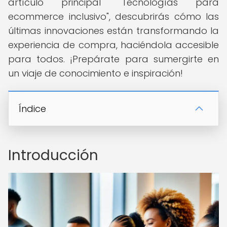
artículo principal "Tecnologías para
ecommerce inclusivo", descubrirás cómo las
últimas innovaciones están transformando la
experiencia de compra, haciéndola accesible
para todos. ¡Prepárate para sumergirte en
un viaje de conocimiento e inspiración!
Índice
Introducción