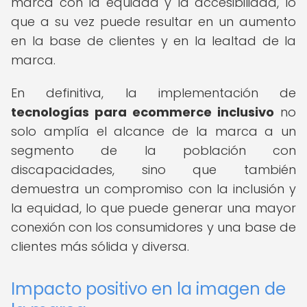
marca con la equidad y la accesibilidad, lo
que a su vez puede resultar en un aumento
en la base de clientes y en la lealtad de la
marca.
En definitiva, la implementación de
tecnologías para ecommerce inclusivo
no
solo amplía el alcance de la marca a un
segmento de la población con
discapacidades, sino que también
demuestra un compromiso con la inclusión y
la equidad, lo que puede generar una mayor
conexión con los consumidores y una base de
clientes más sólida y diversa.
Impacto positivo en la imagen de