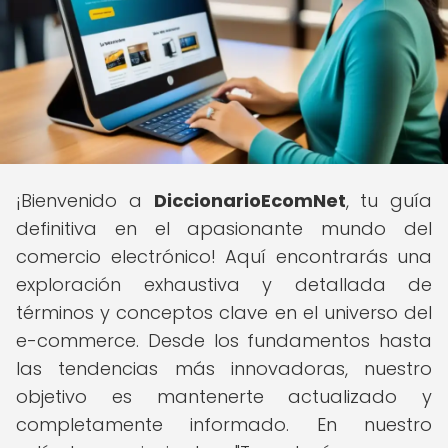
¡Bienvenido a
DiccionarioEcomNet
, tu guía
definitiva en el apasionante mundo del
comercio electrónico! Aquí encontrarás una
exploración exhaustiva y detallada de
términos y conceptos clave en el universo del
e-commerce. Desde los fundamentos hasta
las tendencias más innovadoras, nuestro
objetivo es mantenerte actualizado y
completamente informado. En nuestro