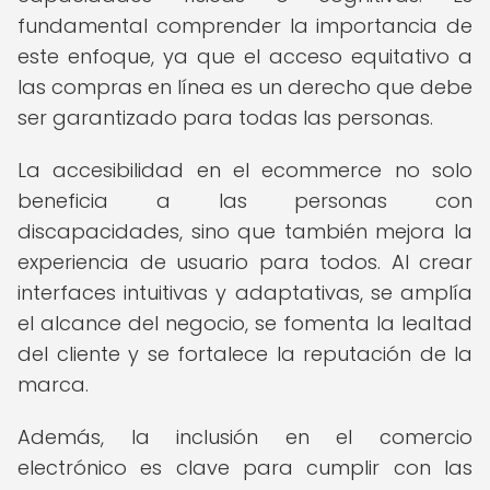
fundamental comprender la importancia de
este enfoque, ya que el acceso equitativo a
las compras en línea es un derecho que debe
ser garantizado para todas las personas.
La accesibilidad en el ecommerce no solo
beneficia a las personas con
discapacidades, sino que también mejora la
experiencia de usuario para todos. Al crear
interfaces intuitivas y adaptativas, se amplía
el alcance del negocio, se fomenta la lealtad
del cliente y se fortalece la reputación de la
marca.
Además, la inclusión en el comercio
electrónico es clave para cumplir con las