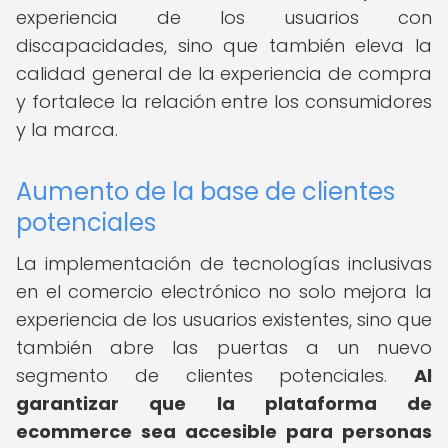
experiencia de los usuarios con
discapacidades, sino que también eleva la
calidad general de la experiencia de compra
y fortalece la relación entre los consumidores
y la marca.
Aumento de la base de clientes
potenciales
La implementación de tecnologías inclusivas
en el comercio electrónico no solo mejora la
experiencia de los usuarios existentes, sino que
también abre las puertas a un nuevo
segmento de clientes potenciales.
Al
garantizar que la plataforma de
ecommerce sea accesible para personas