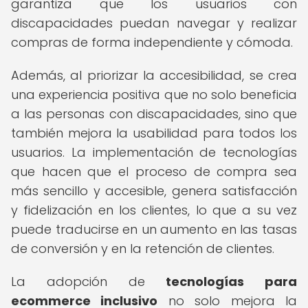
garantiza que los usuarios con
discapacidades puedan navegar y realizar
compras de forma independiente y cómoda.
Además, al priorizar la accesibilidad, se crea
una experiencia positiva que no solo beneficia
a las personas con discapacidades, sino que
también mejora la usabilidad para todos los
usuarios. La implementación de tecnologías
que hacen que el proceso de compra sea
más sencillo y accesible, genera satisfacción
y fidelización en los clientes, lo que a su vez
puede traducirse en un aumento en las tasas
de conversión y en la retención de clientes.
La adopción de
tecnologías para
ecommerce inclusivo
no solo mejora la