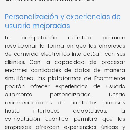
Personalización y experiencias de
usuario mejoradas
La computación cuántica promete
revolucionar la forma en que las empresas
de comercio electrónico interactúan con sus
clientes. Con la capacidad de procesar
enormes cantidades de datos de manera
simultánea, las plataformas de Ecommerce
podrán ofrecer experiencias de usuario
altamente personalizadas. Desde
recomendaciones de productos precisas
hasta interfaces adaptativas, la
computación cuántica permitirá que las
empresas ofrezcan experiencias únicas y