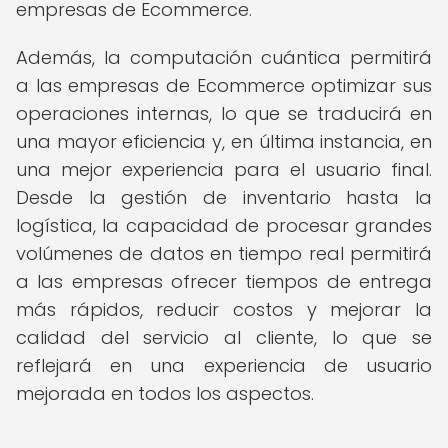
empresas de Ecommerce.
Además, la computación cuántica permitirá
a las empresas de Ecommerce optimizar sus
operaciones internas, lo que se traducirá en
una mayor eficiencia y, en última instancia, en
una mejor experiencia para el usuario final.
Desde la gestión de inventario hasta la
logística, la capacidad de procesar grandes
volúmenes de datos en tiempo real permitirá
a las empresas ofrecer tiempos de entrega
más rápidos, reducir costos y mejorar la
calidad del servicio al cliente, lo que se
reflejará en una experiencia de usuario
mejorada en todos los aspectos.