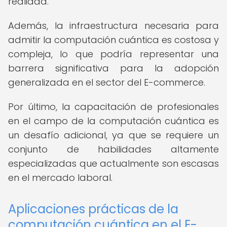
realidad.
Además, la infraestructura necesaria para
admitir la computación cuántica es costosa y
compleja, lo que podría representar una
barrera significativa para la adopción
generalizada en el sector del E-commerce.
Por último, la capacitación de profesionales
en el campo de la computación cuántica es
un desafío adicional, ya que se requiere un
conjunto de habilidades altamente
especializadas que actualmente son escasas
en el mercado laboral.
Aplicaciones prácticas de la
computación cuántica en el E-