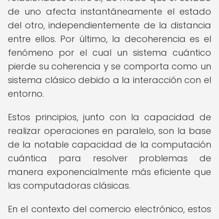
de uno afecta instantáneamente el estado
del otro, independientemente de la distancia
entre ellos. Por último, la decoherencia es el
fenómeno por el cual un sistema cuántico
pierde su coherencia y se comporta como un
sistema clásico debido a la interacción con el
entorno.
Estos principios, junto con la capacidad de
realizar operaciones en paralelo, son la base
de la notable capacidad de la computación
cuántica para resolver problemas de
manera exponencialmente más eficiente que
las computadoras clásicas.
En el contexto del comercio electrónico, estos