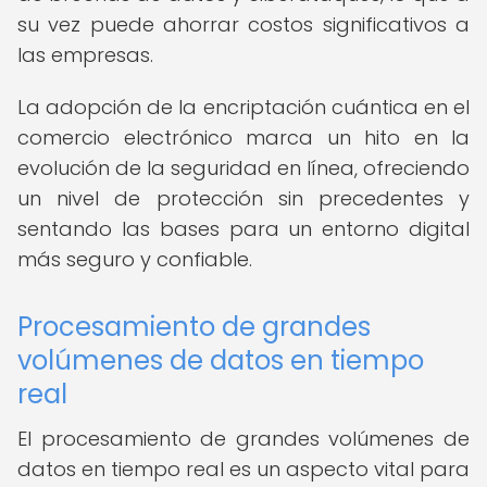
su vez puede ahorrar costos significativos a
las empresas.
La adopción de la encriptación cuántica en el
comercio electrónico marca un hito en la
evolución de la seguridad en línea, ofreciendo
un nivel de protección sin precedentes y
sentando las bases para un entorno digital
más seguro y confiable.
Procesamiento de grandes
volúmenes de datos en tiempo
real
El procesamiento de grandes volúmenes de
datos en tiempo real es un aspecto vital para