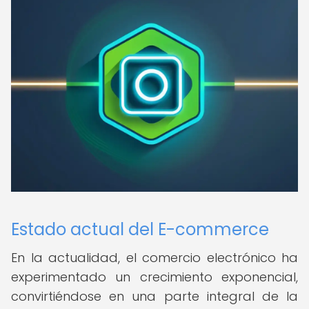
Estado actual del E-commerce
En la actualidad, el comercio electrónico ha
experimentado un crecimiento exponencial,
convirtiéndose en una parte integral de la