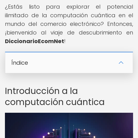
¿Estás listo para explorar el potencial
ilimitado de la computación cuántica en el
mundo del comercio electrónico? Entonces,
¡bienvenido al viaje de descubrimiento en
DiccionarioEcomNet
!
Índice
Introducción a la
computación cuántica