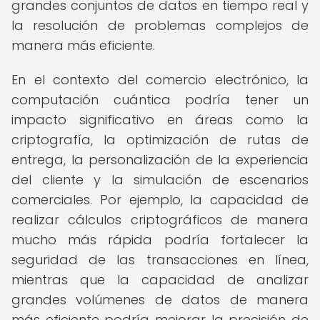
grandes conjuntos de datos en tiempo real y
la resolución de problemas complejos de
manera más eficiente.
En el contexto del comercio electrónico, la
computación cuántica podría tener un
impacto significativo en áreas como la
criptografía, la optimización de rutas de
entrega, la personalización de la experiencia
del cliente y la simulación de escenarios
comerciales. Por ejemplo, la capacidad de
realizar cálculos criptográficos de manera
mucho más rápida podría fortalecer la
seguridad de las transacciones en línea,
mientras que la capacidad de analizar
grandes volúmenes de datos de manera
más eficiente podría mejorar la precisión de