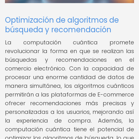
Optimización de algoritmos de
búsqueda y recomendación
La computación cuántica promete
revolucionar la forma en que se realizan las
búsquedas y recomendaciones en el
comercio electrónico. Con la capacidad de
procesar una enorme cantidad de datos de
manera simultánea, los algoritmos cuánticos
permitirán a las plataformas de E-commerce
ofrecer recomendaciones más precisas y
personalizadas a los usuarios, mejorando así
la experiencia de compra. Además, la
computación cuántica tiene el potencial de
optimizar los algoritmos de búsqueda, lo que