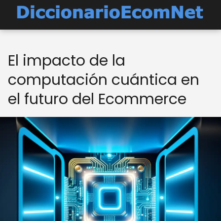
El impacto de la
computación cuántica en
el futuro del Ecommerce