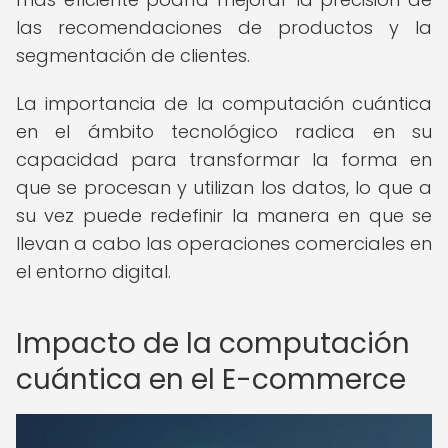
las recomendaciones de productos y la
segmentación de clientes.
La importancia de la computación cuántica
en el ámbito tecnológico radica en su
capacidad para transformar la forma en
que se procesan y utilizan los datos, lo que a
su vez puede redefinir la manera en que se
llevan a cabo las operaciones comerciales en
el entorno digital.
Impacto de la computación
cuántica en el E-commerce