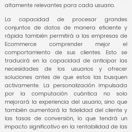
altamente relevantes para cada usuario.
La capacidad de procesar grandes
conjuntos de datos de manera eficiente y
rápida también permitirá a las empresas de
Ecommerce comprender mejor el
comportamiento de sus clientes. Esto se
traducirá en la capacidad de anticipar las
necesidades de los usuarios y ofrecer
soluciones antes de que estos las busquen
activamente. La personalización impulsada
por la computación cuántica no solo
mejorará la experiencia del usuario, sino que
también aumentará la fidelidad del cliente y
las tasas de conversión, lo que tendrá un
impacto significativo en la rentabilidad de las