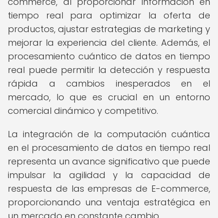
commerce, al proporcionar información en
tiempo real para optimizar la oferta de
productos, ajustar estrategias de marketing y
mejorar la experiencia del cliente. Además, el
procesamiento cuántico de datos en tiempo
real puede permitir la detección y respuesta
rápida a cambios inesperados en el
mercado, lo que es crucial en un entorno
comercial dinámico y competitivo.
La integración de la computación cuántica
en el procesamiento de datos en tiempo real
representa un avance significativo que puede
impulsar la agilidad y la capacidad de
respuesta de las empresas de E-commerce,
proporcionando una ventaja estratégica en
un mercado en constante cambio.