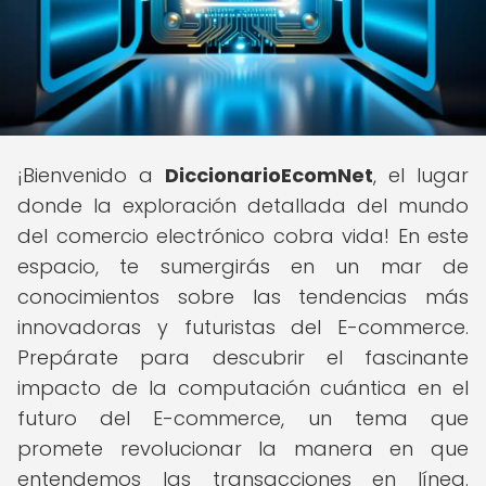
¡Bienvenido a
DiccionarioEcomNet
, el lugar
donde la exploración detallada del mundo
del comercio electrónico cobra vida! En este
espacio, te sumergirás en un mar de
conocimientos sobre las tendencias más
innovadoras y futuristas del E-commerce.
Prepárate para descubrir el fascinante
impacto de la computación cuántica en el
futuro del E-commerce, un tema que
promete revolucionar la manera en que
entendemos las transacciones en línea.