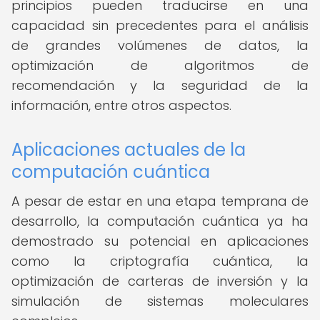
principios pueden traducirse en una
capacidad sin precedentes para el análisis
de grandes volúmenes de datos, la
optimización de algoritmos de
recomendación y la seguridad de la
información, entre otros aspectos.
Aplicaciones actuales de la
computación cuántica
A pesar de estar en una etapa temprana de
desarrollo, la computación cuántica ya ha
demostrado su potencial en aplicaciones
como la criptografía cuántica, la
optimización de carteras de inversión y la
simulación de sistemas moleculares