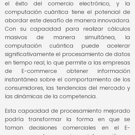
el éxito del comercio electrónico, y la
computación cuántica tiene el potencial de
abordar este desafío de manera innovadora.
Con su capacidad para realizar cálculos
masivos de manera simultánea, la
computación cuántica puede acelerar
significativamente el procesamiento de datos
en tiempo real, lo que permite a las empresas
de E-commerce obtener información
instantánea sobre el comportamiento de los
consumidores, las tendencias del mercado y
las dinámicas de la competencia.
Esta capacidad de procesamiento mejorado
podría transformar la forma en que se
toman decisiones comerciales en el E-