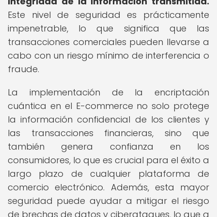
integridad de la información transmitida.
Este nivel de seguridad es prácticamente
impenetrable, lo que significa que las
transacciones comerciales pueden llevarse a
cabo con un riesgo mínimo de interferencia o
fraude.
La implementación de la encriptación
cuántica en el E-commerce no solo protege
la información confidencial de los clientes y
las transacciones financieras, sino que
también genera confianza en los
consumidores, lo que es crucial para el éxito a
largo plazo de cualquier plataforma de
comercio electrónico. Además, esta mayor
seguridad puede ayudar a mitigar el riesgo
de brechas de datos y ciberataques, lo que a