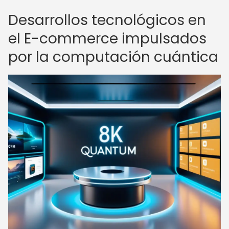
Desarrollos tecnológicos en
el E-commerce impulsados
por la computación cuántica