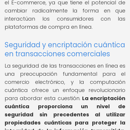
el E-commerce, ya que tiene el potencial de
cambiar radicalmente la forma en que
interactúan los consumidores con las
plataformas de compra en línea.
Seguridad y encriptación cuántica
en transacciones comerciales
La seguridad de las transacciones en línea es
una preocupación fundamental para el
comercio electrónico, y la computación
cuántica ofrece un enfoque revolucionario
para abordar esta cuestión.
La encriptación
cuántica proporciona un nivel de
seguridad sin precedentes al utilizar
propiedades cuánticas para proteger la