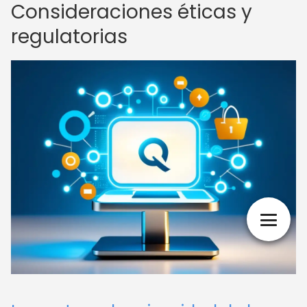
Consideraciones éticas y
regulatorias