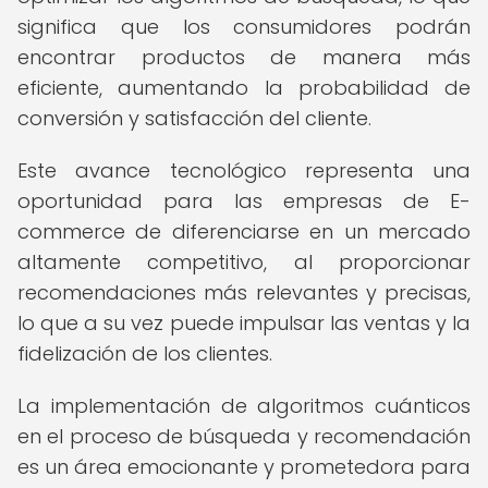
significa que los consumidores podrán
encontrar productos de manera más
eficiente, aumentando la probabilidad de
conversión y satisfacción del cliente.
Este avance tecnológico representa una
oportunidad para las empresas de E-
commerce de diferenciarse en un mercado
altamente competitivo, al proporcionar
recomendaciones más relevantes y precisas,
lo que a su vez puede impulsar las ventas y la
fidelización de los clientes.
La implementación de algoritmos cuánticos
en el proceso de búsqueda y recomendación
es un área emocionante y prometedora para