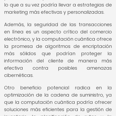
lo que a su vez podría llevar a estrategias de
marketing más efectivas y personalizadas.
Además, la seguridad de las transacciones
en línea es un aspecto crítico del comercio
electrónico, y la computación cuántica ofrece
la promesa de algoritmos de encriptación
más sólidos que podrían proteger la
información del cliente de manera más
efectiva contra posibles amenazas
cibernéticas.
Otro beneficio potencial radica en la
optimización de la cadena de suministro, ya
que la computación cuántica podría ofrecer
soluciones más eficientes para la gestión de