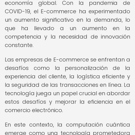
economía global. Con la pandemia de
COVID-19, el E-commerce ha experimentado
un aumento significativo en la demanda, lo
que ha llevado a un aumento en la
competencia y la necesidad de innovación
constante.
Las empresas de E-commerce se enfrentan a
desafíos como la personalización de la
experiencia del cliente, la logística eficiente y
la seguridad de las transacciones en línea. La
tecnología juega un papel crucial en abordar
estos desafíos y mejorar la eficiencia en el
comercio electrónico.
En este contexto, la computación cuántica
emerge como una tecnología prometedora