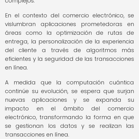
complejos.
En el contexto del comercio electrónico, se
vislumbran aplicaciones prometedoras en
áreas como la optimización de rutas de
entrega, la personalización de la experiencia
del cliente a través de algoritmos más
eficientes y la seguridad de las transacciones
en línea.
A medida que la computación cuántica
continúe su evolución, se espera que surjan
nuevas aplicaciones y se expanda su
impacto en el ámbito del comercio
electrónico, transformando la forma en que
se gestionan los datos y se realizan las
transacciones en línea.