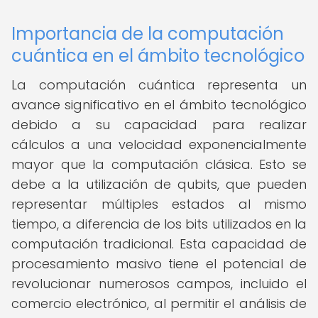
Importancia de la computación
cuántica en el ámbito tecnológico
La computación cuántica representa un
avance significativo en el ámbito tecnológico
debido a su capacidad para realizar
cálculos a una velocidad exponencialmente
mayor que la computación clásica. Esto se
debe a la utilización de qubits, que pueden
representar múltiples estados al mismo
tiempo, a diferencia de los bits utilizados en la
computación tradicional. Esta capacidad de
procesamiento masivo tiene el potencial de
revolucionar numerosos campos, incluido el
comercio electrónico, al permitir el análisis de