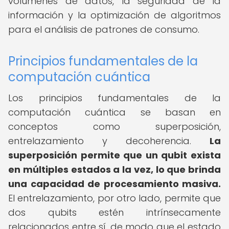
volúmenes de datos, la seguridad de la
información y la optimización de algoritmos
para el análisis de patrones de consumo.
Principios fundamentales de la
computación cuántica
Los principios fundamentales de la
computación cuántica se basan en
conceptos como superposición,
entrelazamiento y decoherencia.
La
superposición permite que un qubit exista
en múltiples estados a la vez, lo que brinda
una capacidad de procesamiento masiva.
El entrelazamiento, por otro lado, permite que
dos qubits estén intrínsecamente
relacionados entre sí, de modo que el estado