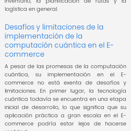
inventario, la planificación de rutas y la
logística en general.
Desafíos y limitaciones de la
implementación de la
computación cuántica en el E-
commerce
A pesar de las promesas de la computación
cuántica, su implementación en el E-
commerce no está exenta de desafíos y
limitaciones. En primer lugar, la tecnología
cuántica todavía se encuentra en una etapa
inicial de desarrollo, lo que significa que su
aplicación práctica a gran escala en el E-
commerce podría estar lejos de hacerse