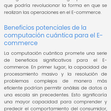
que podría revolucionar la forma en que se
realizan las operaciones en el E-commerce.
Beneficios potenciales de la
computación cuántica para el E-
commerce
La computación cuántica promete una serie
de beneficios significativos para el E-
commerce. En primer lugar, la capacidad de
procesamiento masivo y la resolución de
problemas complejos de manera más
eficiente podrían permitir análisis de datos a
una escala sin precedentes. Esto significaría
una mayor capacidad para comprender y
predecir el comportamiento del consumidor,