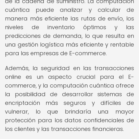
de la cadena de suministro. La computación
cuántica puede analizar y calcular de
manera más eficiente las rutas de envío, los
niveles de inventario óptimos y las
predicciones de demanda, lo que resulta en
una gestión logística más eficiente y rentable
para las empresas de E-commerce.
Además, la seguridad en las transacciones
online es un aspecto crucial para el E-
commerce, y la computación cuántica ofrece
la posibilidad de desarrollar sistemas de
encriptación más seguros y difíciles de
vulnerar, lo que brindaría una mayor
protección para los datos confidenciales de
los clientes y las transacciones financieras.