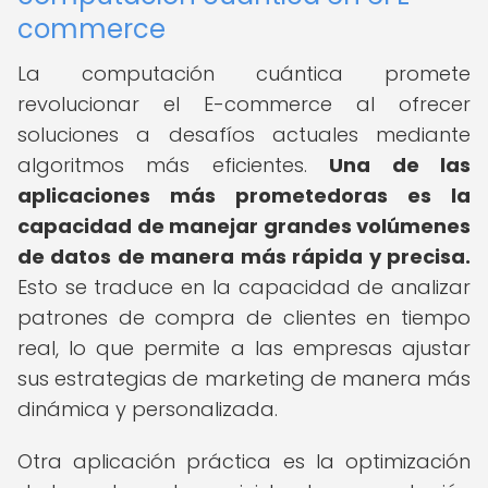
commerce
La computación cuántica promete
revolucionar el E-commerce al ofrecer
soluciones a desafíos actuales mediante
algoritmos más eficientes.
Una de las
aplicaciones más prometedoras es la
capacidad de manejar grandes volúmenes
de datos de manera más rápida y precisa.
Esto se traduce en la capacidad de analizar
patrones de compra de clientes en tiempo
real, lo que permite a las empresas ajustar
sus estrategias de marketing de manera más
dinámica y personalizada.
Otra aplicación práctica es la optimización