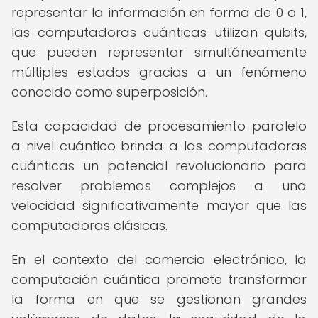
representar la información en forma de 0 o 1,
las computadoras cuánticas utilizan qubits,
que pueden representar simultáneamente
múltiples estados gracias a un fenómeno
conocido como superposición.
Esta capacidad de procesamiento paralelo
a nivel cuántico brinda a las computadoras
cuánticas un potencial revolucionario para
resolver problemas complejos a una
velocidad significativamente mayor que las
computadoras clásicas.
En el contexto del comercio electrónico, la
computación cuántica promete transformar
la forma en que se gestionan grandes