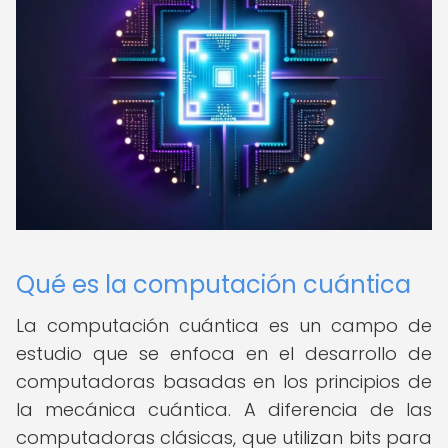
Qué es la computación cuántica
La computación cuántica es un campo de
estudio que se enfoca en el desarrollo de
computadoras basadas en los principios de
la mecánica cuántica. A diferencia de las
computadoras clásicas, que utilizan bits para