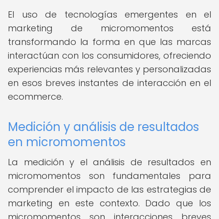
El uso de tecnologías emergentes en el
marketing de micromomentos está
transformando la forma en que las marcas
interactúan con los consumidores, ofreciendo
experiencias más relevantes y personalizadas
en esos breves instantes de interacción en el
ecommerce.
Medición y análisis de resultados
en micromomentos
La medición y el análisis de resultados en
micromomentos son fundamentales para
comprender el impacto de las estrategias de
marketing en este contexto. Dado que los
micromomentos son interacciones breves