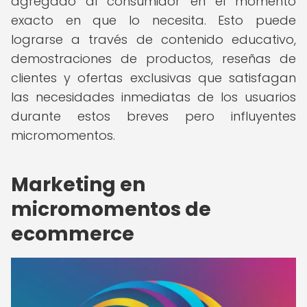
agregado al consumidor en el momento
exacto en que lo necesita. Esto puede
lograrse a través de contenido educativo,
demostraciones de productos, reseñas de
clientes y ofertas exclusivas que satisfagan
las necesidades inmediatas de los usuarios
durante estos breves pero influyentes
micromomentos.
Marketing en
micromomentos de
ecommerce