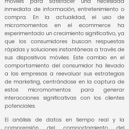
móviles para satisfacer una necesidad
inmediata de información, entretenimiento o
compra. En la actualidad, el uso de
micromomentos en el ecommerce ha
experimentado un crecimiento significativo, ya
que los consumidores buscan respuestas
rápidas y soluciones instantáneas a través de
sus dispositivos móviles. Este cambio en el
comportamiento del consumidor ha llevado
a las empresas a reevaluar sus estrategias
de marketing, centrándose en la captura de
estos micromomentos para generar
interacciones significativas con los clientes
potenciales.
El análisis de datos en tiempo real y la
comprensión del comportamiento del