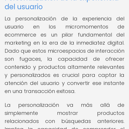
del usuario
La personalización de la experiencia del
usuario en los micromomentos de
ecommerce es un pilar fundamental del
marketing en la era de la inmediatez digital.
Dado que estos microespacios de interacción
son fugaces, la capacidad de ofrecer
contenido y productos altamente relevantes
y personalizados es crucial para captar la
atención del usuario y convertir ese instante
en una transacción exitosa.
La personalización va más allá de
simplemente mostrar productos
relacionados con búsquedas anteriores.