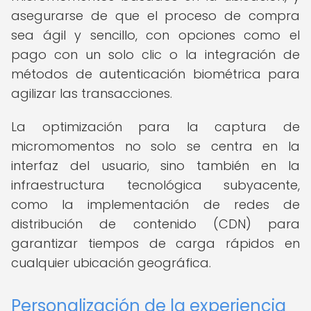
asegurarse de que el proceso de compra
sea ágil y sencillo, con opciones como el
pago con un solo clic o la integración de
métodos de autenticación biométrica para
agilizar las transacciones.
La optimización para la captura de
micromomentos no solo se centra en la
interfaz del usuario, sino también en la
infraestructura tecnológica subyacente,
como la implementación de redes de
distribución de contenido (CDN) para
garantizar tiempos de carga rápidos en
cualquier ubicación geográfica.
Personalización de la experiencia