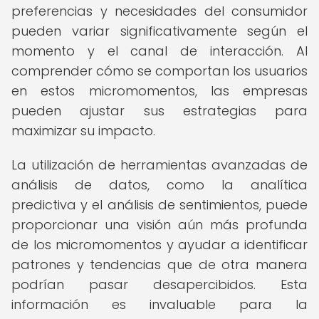
preferencias y necesidades del consumidor
pueden variar significativamente según el
momento y el canal de interacción. Al
comprender cómo se comportan los usuarios
en estos micromomentos, las empresas
pueden ajustar sus estrategias para
maximizar su impacto.
La utilización de herramientas avanzadas de
análisis de datos, como la analítica
predictiva y el análisis de sentimientos, puede
proporcionar una visión aún más profunda
de los micromomentos y ayudar a identificar
patrones y tendencias que de otra manera
podrían pasar desapercibidos. Esta
información es invaluable para la