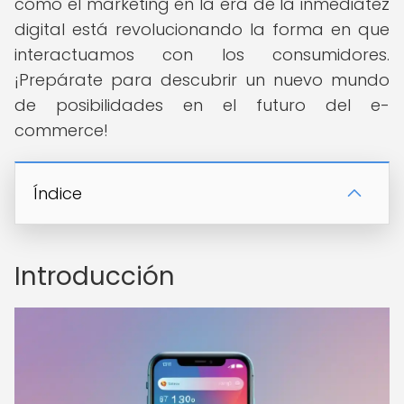
cómo el marketing en la era de la inmediatez
digital está revolucionando la forma en que
interactuamos con los consumidores.
¡Prepárate para descubrir un nuevo mundo
de posibilidades en el futuro del e-
commerce!
Índice
Introducción