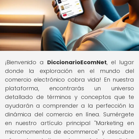
¡Bienvenido a
DiccionarioEcomNet
, el lugar
donde la exploración en el mundo del
comercio electrónico cobra vida! En nuestra
plataforma, encontrarás un universo
detallado de términos y conceptos que te
ayudarán a comprender a la perfección la
dinámica del comercio en línea. Sumérgete
en nuestro artículo principal "Marketing en
micromomentos de ecommerce" y descubre