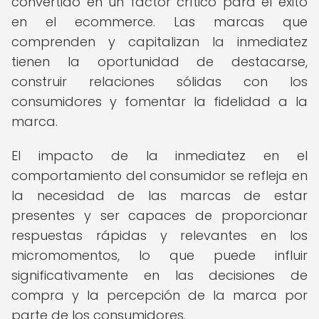
convertido en un factor crítico para el éxito
en el ecommerce. Las marcas que
comprenden y capitalizan la inmediatez
tienen la oportunidad de destacarse,
construir relaciones sólidas con los
consumidores y fomentar la fidelidad a la
marca.
El impacto de la inmediatez en el
comportamiento del consumidor se refleja en
la necesidad de las marcas de estar
presentes y ser capaces de proporcionar
respuestas rápidas y relevantes en los
micromomentos, lo que puede influir
significativamente en las decisiones de
compra y la percepción de la marca por
parte de los consumidores.