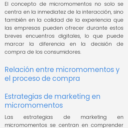
El concepto de micromomentos no solo se
centra en la inmediatez de la interacción, sino
también en la calidad de la experiencia que
las empresas pueden ofrecer durante estos
breves encuentros digitales, lo que puede
marcar la diferencia en la decisión de
compra de los consumidores.
Relación entre micromomentos y
el proceso de compra
Estrategias de marketing en
micromomentos
Las estrategias de marketing en
micromomentos se centran en comprender