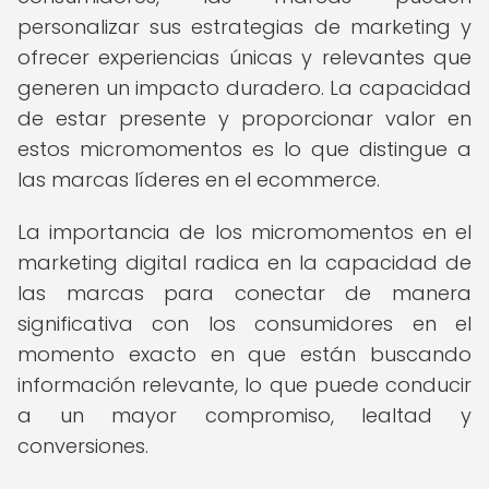
personalizar sus estrategias de marketing y
ofrecer experiencias únicas y relevantes que
generen un impacto duradero. La capacidad
de estar presente y proporcionar valor en
estos micromomentos es lo que distingue a
las marcas líderes en el ecommerce.
La importancia de los micromomentos en el
marketing digital radica en la capacidad de
las marcas para conectar de manera
significativa con los consumidores en el
momento exacto en que están buscando
información relevante, lo que puede conducir
a un mayor compromiso, lealtad y
conversiones.