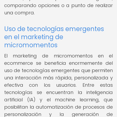
comparando opciones o a punto de realizar
una compra.
Uso de tecnologías emergentes
en el marketing de
micromomentos
El marketing de micromomentos en el
ecommerce se beneficia enormemente del
uso de tecnologías emergentes que permiten
una interacción más rápida, personalizada y
efectiva con los usuarios. Entre estas
tecnologías se encuentran la inteligencia
artificial (IA) y el machine learning, que
posibilitan la automatización de procesos de
personalización y la generación de