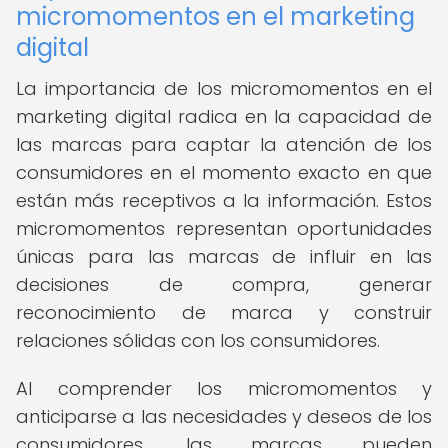
micromomentos en el marketing
digital
La importancia de los micromomentos en el
marketing digital radica en la capacidad de
las marcas para captar la atención de los
consumidores en el momento exacto en que
están más receptivos a la información. Estos
micromomentos representan oportunidades
únicas para las marcas de influir en las
decisiones de compra, generar
reconocimiento de marca y construir
relaciones sólidas con los consumidores.
Al comprender los micromomentos y
anticiparse a las necesidades y deseos de los
consumidores, las marcas pueden