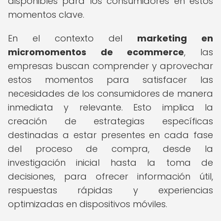
disponibles para los consumidores en estos
momentos clave.
En el contexto del
marketing en
micromomentos de ecommerce
, las
empresas buscan comprender y aprovechar
estos momentos para satisfacer las
necesidades de los consumidores de manera
inmediata y relevante. Esto implica la
creación de estrategias específicas
destinadas a estar presentes en cada fase
del proceso de compra, desde la
investigación inicial hasta la toma de
decisiones, para ofrecer información útil,
respuestas rápidas y experiencias
optimizadas en dispositivos móviles.