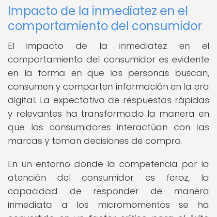
Impacto de la inmediatez en el
comportamiento del consumidor
El impacto de la inmediatez en el
comportamiento del consumidor es evidente
en la forma en que las personas buscan,
consumen y comparten información en la era
digital. La expectativa de respuestas rápidas
y relevantes ha transformado la manera en
que los consumidores interactúan con las
marcas y toman decisiones de compra.
En un entorno donde la competencia por la
atención del consumidor es feroz, la
capacidad de responder de manera
inmediata a los micromomentos se ha