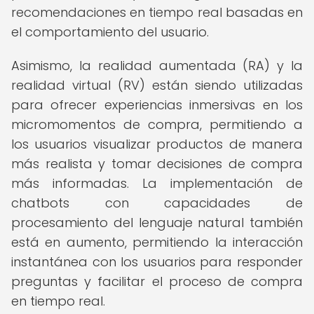
recomendaciones en tiempo real basadas en
el comportamiento del usuario.
Asimismo, la realidad aumentada (RA) y la
realidad virtual (RV) están siendo utilizadas
para ofrecer experiencias inmersivas en los
micromomentos de compra, permitiendo a
los usuarios visualizar productos de manera
más realista y tomar decisiones de compra
más informadas. La implementación de
chatbots con capacidades de
procesamiento del lenguaje natural también
está en aumento, permitiendo la interacción
instantánea con los usuarios para responder
preguntas y facilitar el proceso de compra
en tiempo real.