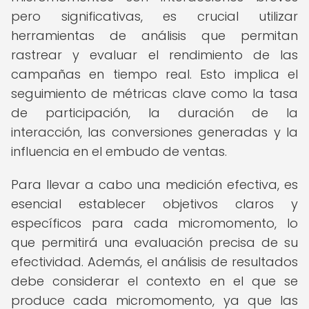
pero significativas, es crucial utilizar
herramientas de análisis que permitan
rastrear y evaluar el rendimiento de las
campañas en tiempo real. Esto implica el
seguimiento de métricas clave como la tasa
de participación, la duración de la
interacción, las conversiones generadas y la
influencia en el embudo de ventas.
Para llevar a cabo una medición efectiva, es
esencial establecer objetivos claros y
específicos para cada micromomento, lo
que permitirá una evaluación precisa de su
efectividad. Además, el análisis de resultados
debe considerar el contexto en el que se
produce cada micromomento, ya que las