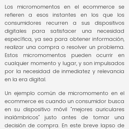
Los micromomentos en el ecommerce se
refieren a esos instantes en los que los
consumidores recurren a sus dispositivos
digitales para satisfacer una necesidad
específica, ya sea para obtener información,
realizar una compra o resolver un problema.
Estos micromomentos pueden ocurrir en
cualquier momento y lugar, y son impulsados
por la necesidad de inmediatez y relevancia
en la era digital.
Un ejemplo común de micromomento en el
ecommerce es cuando un consumidor busca
en su dispositivo móvil "mejores auriculares
inalámbricos" justo antes de tomar una
decisión de compra. En este breve lapso de