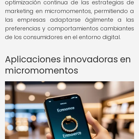
optimización continua de las estrategias de
marketing en micromomentos, permitiendo a
las empresas adaptarse ágilmente a las
preferencias y comportamientos cambiantes
de los consumidores en el entorno digital.
Aplicaciones innovadoras en
micromomentos