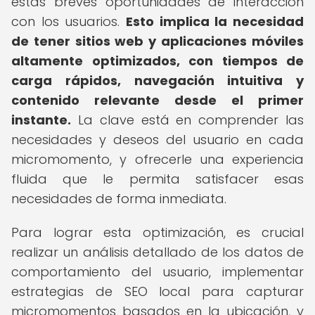
estas breves oportunidades de interacción
con los usuarios.
Esto implica la necesidad
de tener sitios web y aplicaciones móviles
altamente optimizados, con tiempos de
carga rápidos, navegación intuitiva y
contenido relevante desde el primer
instante.
La clave está en comprender las
necesidades y deseos del usuario en cada
micromomento, y ofrecerle una experiencia
fluida que le permita satisfacer esas
necesidades de forma inmediata.
Para lograr esta optimización, es crucial
realizar un análisis detallado de los datos de
comportamiento del usuario, implementar
estrategias de SEO local para capturar
micromomentos basados en la ubicación, y