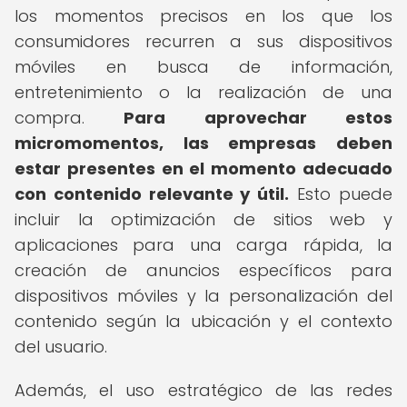
los momentos precisos en los que los
consumidores recurren a sus dispositivos
móviles en busca de información,
entretenimiento o la realización de una
compra.
Para aprovechar estos
micromomentos, las empresas deben
estar presentes en el momento adecuado
con contenido relevante y útil.
Esto puede
incluir la optimización de sitios web y
aplicaciones para una carga rápida, la
creación de anuncios específicos para
dispositivos móviles y la personalización del
contenido según la ubicación y el contexto
del usuario.
Además, el uso estratégico de las redes