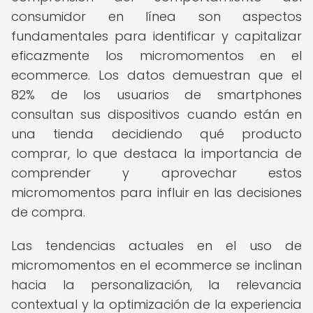
consumidor en línea son aspectos
fundamentales para identificar y capitalizar
eficazmente los micromomentos en el
ecommerce. Los datos demuestran que el
82% de los usuarios de smartphones
consultan sus dispositivos cuando están en
una tienda decidiendo qué producto
comprar, lo que destaca la importancia de
comprender y aprovechar estos
micromomentos para influir en las decisiones
de compra.
Las tendencias actuales en el uso de
micromomentos en el ecommerce se inclinan
hacia la personalización, la relevancia
contextual y la optimización de la experiencia