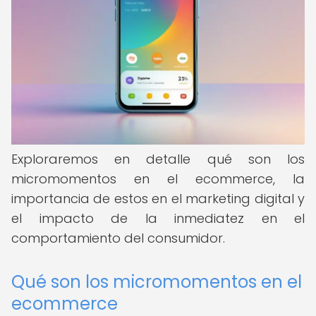
Exploraremos en detalle qué son los
micromomentos en el ecommerce, la
importancia de estos en el marketing digital y
el impacto de la inmediatez en el
comportamiento del consumidor.
Qué son los micromomentos en el
ecommerce