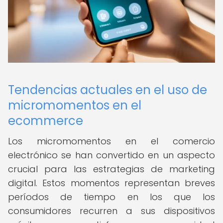
Tendencias actuales en el uso de
micromomentos en el
ecommerce
Los micromomentos en el comercio
electrónico se han convertido en un aspecto
crucial para las estrategias de marketing
digital. Estos momentos representan breves
períodos de tiempo en los que los
consumidores recurren a sus dispositivos