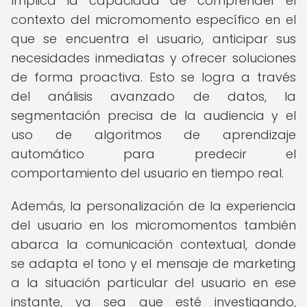
Implica la capacidad de comprender el
contexto del micromomento específico en el
que se encuentra el usuario, anticipar sus
necesidades inmediatas y ofrecer soluciones
de forma proactiva. Esto se logra a través
del análisis avanzado de datos, la
segmentación precisa de la audiencia y el
uso de algoritmos de aprendizaje
automático para predecir el
comportamiento del usuario en tiempo real.
Además, la personalización de la experiencia
del usuario en los micromomentos también
abarca la comunicación contextual, donde
se adapta el tono y el mensaje de marketing
a la situación particular del usuario en ese
instante, ya sea que esté investigando,