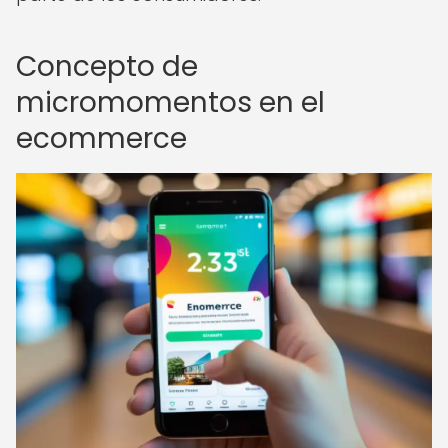
Concepto de
micromomentos en el
ecommerce