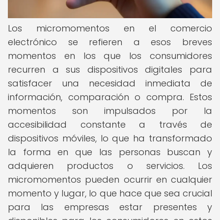
Los micromomentos en el comercio
electrónico se refieren a esos breves
momentos en los que los consumidores
recurren a sus dispositivos digitales para
satisfacer una necesidad inmediata de
información, comparación o compra. Estos
momentos son impulsados por la
accesibilidad constante a través de
dispositivos móviles, lo que ha transformado
la forma en que las personas buscan y
adquieren productos o servicios. Los
micromomentos pueden ocurrir en cualquier
momento y lugar, lo que hace que sea crucial
para las empresas estar presentes y