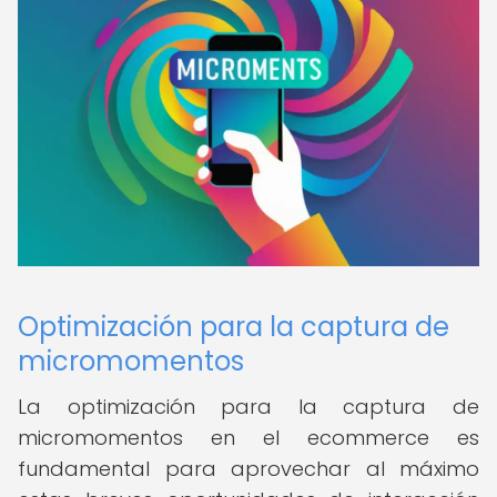
Optimización para la captura de
micromomentos
La optimización para la captura de
micromomentos en el ecommerce es
fundamental para aprovechar al máximo