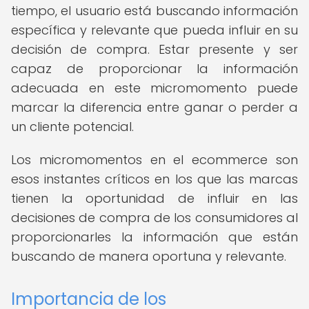
tiempo, el usuario está buscando información
específica y relevante que pueda influir en su
decisión de compra. Estar presente y ser
capaz de proporcionar la información
adecuada en este micromomento puede
marcar la diferencia entre ganar o perder a
un cliente potencial.
Los micromomentos en el ecommerce son
esos instantes críticos en los que las marcas
tienen la oportunidad de influir en las
decisiones de compra de los consumidores al
proporcionarles la información que están
buscando de manera oportuna y relevante.
Importancia de los