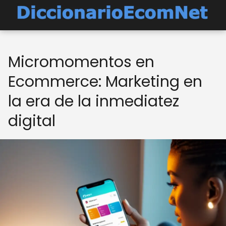
Micromomentos en
Ecommerce: Marketing en
la era de la inmediatez
digital