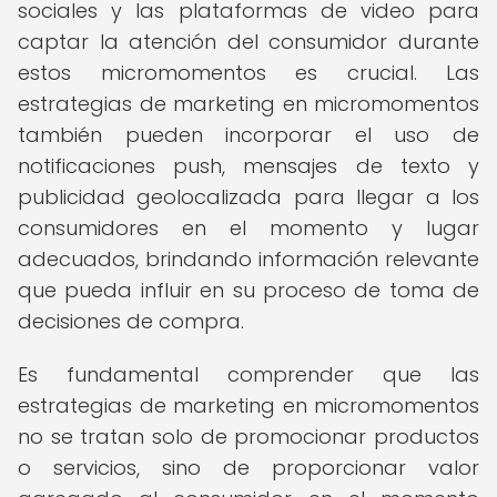
sociales y las plataformas de video para
captar la atención del consumidor durante
estos micromomentos es crucial. Las
estrategias de marketing en micromomentos
también pueden incorporar el uso de
notificaciones push, mensajes de texto y
publicidad geolocalizada para llegar a los
consumidores en el momento y lugar
adecuados, brindando información relevante
que pueda influir en su proceso de toma de
decisiones de compra.
Es fundamental comprender que las
estrategias de marketing en micromomentos
no se tratan solo de promocionar productos
o servicios, sino de proporcionar valor