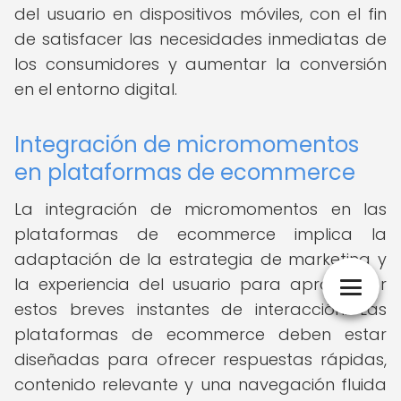
del usuario en dispositivos móviles, con el fin
de satisfacer las necesidades inmediatas de
los consumidores y aumentar la conversión
en el entorno digital.
Integración de micromomentos
en plataformas de ecommerce
La integración de micromomentos en las
plataformas de ecommerce implica la
adaptación de la estrategia de marketing y
la experiencia del usuario para aprovechar
estos breves instantes de interacción. Las
plataformas de ecommerce deben estar
diseñadas para ofrecer respuestas rápidas,
contenido relevante y una navegación fluida