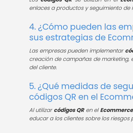
enlaces a productos y seguimiento de i
4. ¿Cómo pueden las em
sus estrategias de Eco
Las empresas pueden implementar
có
creación de campañas de marketing, el
del cliente.
5. ¿Qué medidas de segur
códigos QR en el Ecomm
Al utilizar
códigos QR
en el
Ecommerce
educar a los clientes sobre los riesgo