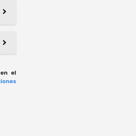
 en el
iones