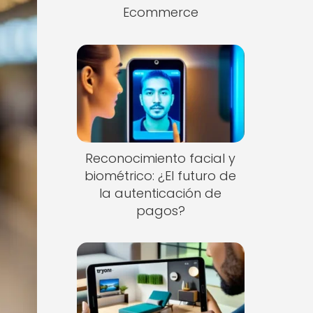
Ecommerce
Reconocimiento facial y
biométrico: ¿El futuro de
la autenticación de
pagos?