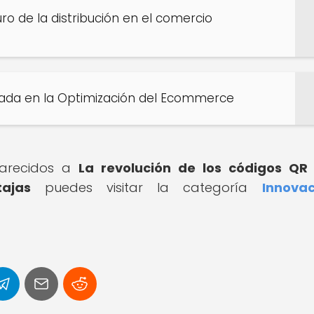
turo de la distribución en el comercio
anzada en la Optimización del Ecommerce
 parecidos a
La revolución de los códigos QR
ajas
puedes visitar la categoría
Innovac