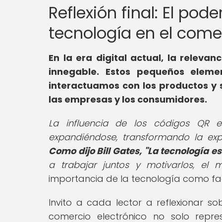
Reflexión final: El pod
tecnología en el come
En la era digital actual, la releva
innegable. Estos pequeños eleme
interactuamos con los productos y 
las empresas y los consumidores.
La influencia de los códigos QR 
expandiéndose, transformando la exp
Como dijo Bill Gates, "La tecnología e
a trabajar juntos y motivarlos, el 
importancia de la tecnología como fac
Invito a cada lector a reflexionar 
comercio electrónico no solo repre