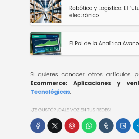
Robótica y Logística: El fu
electrónico
El Rol de la Analítica Av
Si quieres conocer otros artículos
Ecommerce: Aplicaciones y vent
Tecnológicas
.
¿TE GUSTÓ? ¡DALE VOZ EN TUS REDES!