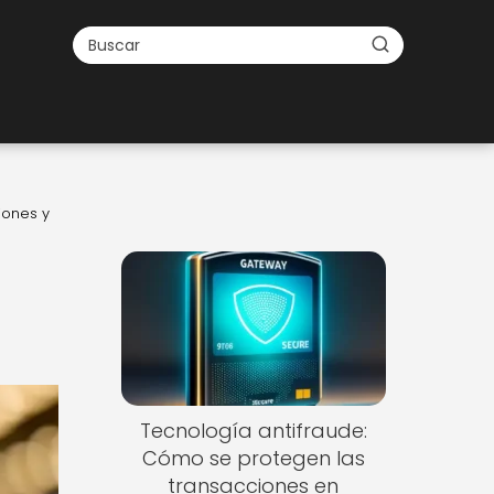
iones y
Tecnología antifraude:
Cómo se protegen las
transacciones en