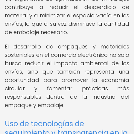
contribuye a reducir el desperdicio de
material y a minimizar el espacio vacío en los
envíos, lo que a su vez disminuye la cantidad
de embalaje necesario.
El desarrollo de empaques y materiales
sostenibles en el comercio electrónico no solo
busca reducir el impacto ambiental de los
envíos, sino que también representa una
oportunidad para promover la economía
circular y fomentar prácticas más
responsables dentro de la industria del
empaque y embalaje.
Uso de tecnologías de
seguimiento y transparencia en la