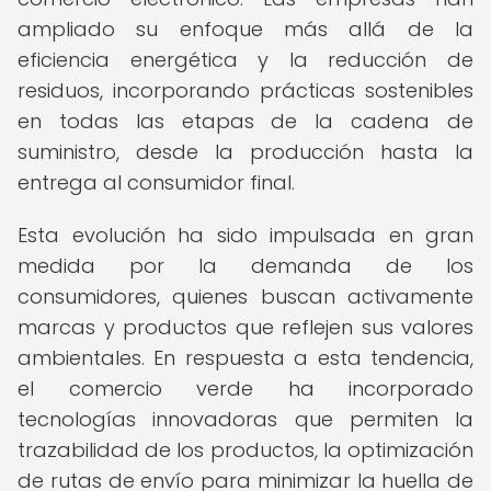
ampliado su enfoque más allá de la
eficiencia energética y la reducción de
residuos, incorporando prácticas sostenibles
en todas las etapas de la cadena de
suministro, desde la producción hasta la
entrega al consumidor final.
Esta evolución ha sido impulsada en gran
medida por la demanda de los
consumidores, quienes buscan activamente
marcas y productos que reflejen sus valores
ambientales. En respuesta a esta tendencia,
el comercio verde ha incorporado
tecnologías innovadoras que permiten la
trazabilidad de los productos, la optimización
de rutas de envío para minimizar la huella de