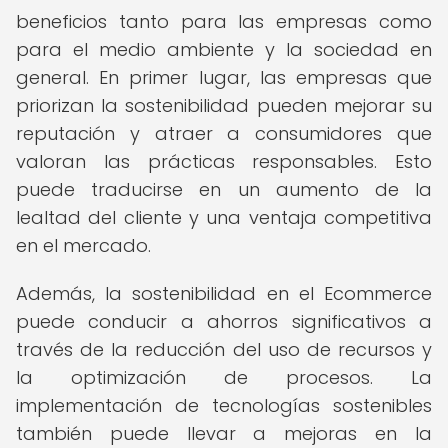
beneficios tanto para las empresas como
para el medio ambiente y la sociedad en
general. En primer lugar, las empresas que
priorizan la sostenibilidad pueden mejorar su
reputación y atraer a consumidores que
valoran las prácticas responsables. Esto
puede traducirse en un aumento de la
lealtad del cliente y una ventaja competitiva
en el mercado.
Además, la sostenibilidad en el Ecommerce
puede conducir a ahorros significativos a
través de la reducción del uso de recursos y
la optimización de procesos. La
implementación de tecnologías sostenibles
también puede llevar a mejoras en la