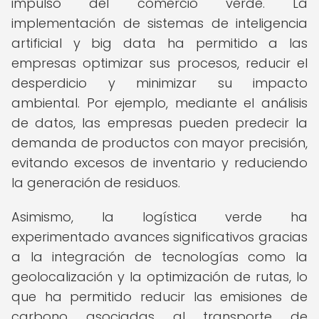
impulso del comercio verde. La
implementación de sistemas de inteligencia
artificial y big data ha permitido a las
empresas optimizar sus procesos, reducir el
desperdicio y minimizar su impacto
ambiental. Por ejemplo, mediante el análisis
de datos, las empresas pueden predecir la
demanda de productos con mayor precisión,
evitando excesos de inventario y reduciendo
la generación de residuos.
Asimismo, la logística verde ha
experimentado avances significativos gracias
a la integración de tecnologías como la
geolocalización y la optimización de rutas, lo
que ha permitido reducir las emisiones de
carbono asociadas al transporte de