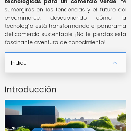
tecnológicas para un comercio verde
" te
sumergirás en las tendencias y el futuro del
e-commerce, descubriendo cómo la
tecnología está transformando el panorama
del comercio sustentable. ¡No te pierdas esta
fascinante aventura de conocimiento!
Índice
Introducción