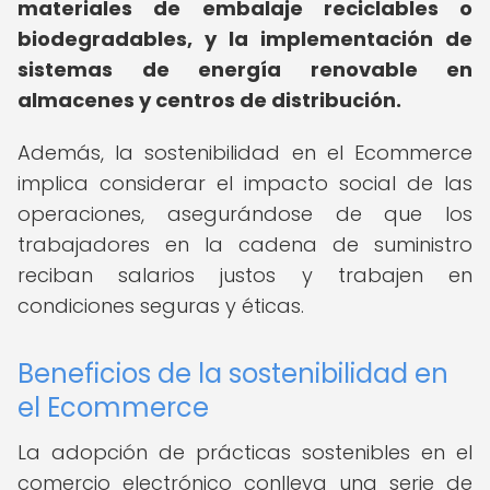
materiales de embalaje reciclables o
biodegradables, y la implementación de
sistemas de energía renovable en
almacenes y centros de distribución.
Además, la sostenibilidad en el Ecommerce
implica considerar el impacto social de las
operaciones, asegurándose de que los
trabajadores en la cadena de suministro
reciban salarios justos y trabajen en
condiciones seguras y éticas.
Beneficios de la sostenibilidad en
el Ecommerce
La adopción de prácticas sostenibles en el
comercio electrónico conlleva una serie de