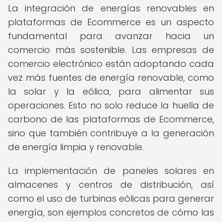
La integración de energías renovables en
plataformas de Ecommerce es un aspecto
fundamental para avanzar hacia un
comercio más sostenible. Las empresas de
comercio electrónico están adoptando cada
vez más fuentes de energía renovable, como
la solar y la eólica, para alimentar sus
operaciones. Esto no solo reduce la huella de
carbono de las plataformas de Ecommerce,
sino que también contribuye a la generación
de energía limpia y renovable.
La implementación de paneles solares en
almacenes y centros de distribución, así
como el uso de turbinas eólicas para generar
energía, son ejemplos concretos de cómo las