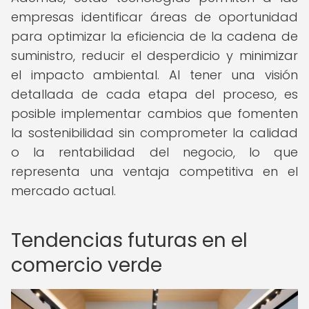
empresas identificar áreas de oportunidad
para optimizar la eficiencia de la cadena de
suministro, reducir el desperdicio y minimizar
el impacto ambiental. Al tener una visión
detallada de cada etapa del proceso, es
posible implementar cambios que fomenten
la sostenibilidad sin comprometer la calidad
o la rentabilidad del negocio, lo que
representa una ventaja competitiva en el
mercado actual.
Tendencias futuras en el
comercio verde