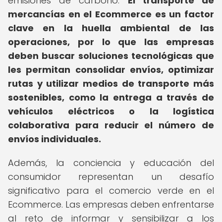
emisiones de carbono.
El transporte de
mercancías en el Ecommerce es un factor
clave en la huella ambiental de las
operaciones, por lo que las empresas
deben buscar soluciones tecnológicas que
les permitan consolidar envíos, optimizar
rutas y utilizar medios de transporte más
sostenibles, como la entrega a través de
vehículos eléctricos o la logística
colaborativa para reducir el número de
envíos individuales.
Además, la conciencia y educación del
consumidor representan un desafío
significativo para el comercio verde en el
Ecommerce. Las empresas deben enfrentarse
al reto de informar y sensibilizar a los