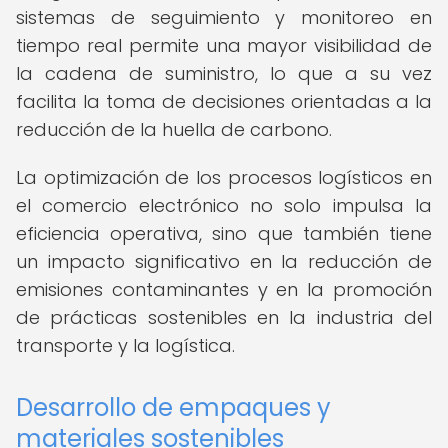
sistemas de seguimiento y monitoreo en
tiempo real permite una mayor visibilidad de
la cadena de suministro, lo que a su vez
facilita la toma de decisiones orientadas a la
reducción de la huella de carbono.
La optimización de los procesos logísticos en
el comercio electrónico no solo impulsa la
eficiencia operativa, sino que también tiene
un impacto significativo en la reducción de
emisiones contaminantes y en la promoción
de prácticas sostenibles en la industria del
transporte y la logística.
Desarrollo de empaques y
materiales sostenibles