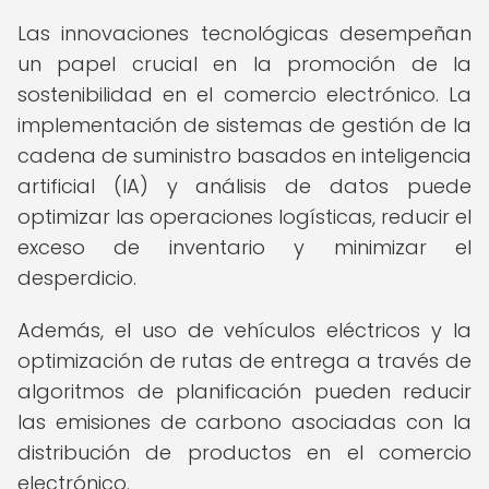
Las innovaciones tecnológicas desempeñan
un papel crucial en la promoción de la
sostenibilidad en el comercio electrónico. La
implementación de sistemas de gestión de la
cadena de suministro basados en inteligencia
artificial (IA) y análisis de datos puede
optimizar las operaciones logísticas, reducir el
exceso de inventario y minimizar el
desperdicio.
Además, el uso de vehículos eléctricos y la
optimización de rutas de entrega a través de
algoritmos de planificación pueden reducir
las emisiones de carbono asociadas con la
distribución de productos en el comercio
electrónico.