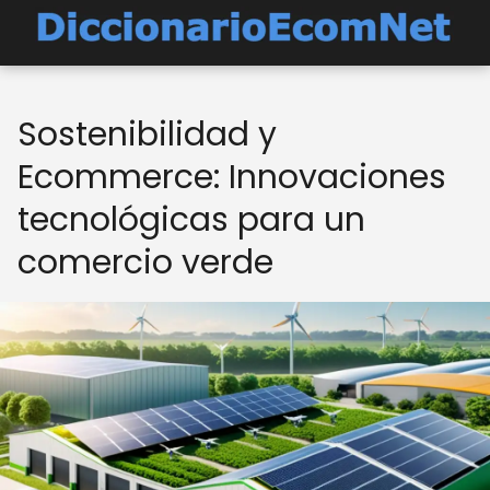
Sostenibilidad y
Ecommerce: Innovaciones
tecnológicas para un
comercio verde