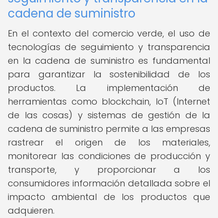
cadena de suministro
En el contexto del comercio verde, el uso de
tecnologías de seguimiento y transparencia
en la cadena de suministro es fundamental
para garantizar la sostenibilidad de los
productos. La implementación de
herramientas como blockchain, IoT (Internet
de las cosas) y sistemas de gestión de la
cadena de suministro permite a las empresas
rastrear el origen de los materiales,
monitorear las condiciones de producción y
transporte, y proporcionar a los
consumidores información detallada sobre el
impacto ambiental de los productos que
adquieren.