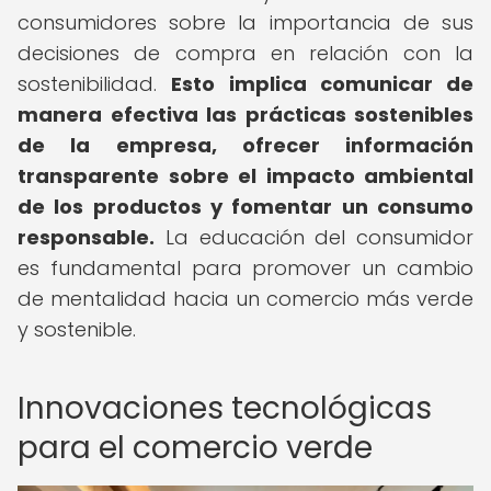
consumidores sobre la importancia de sus
decisiones de compra en relación con la
sostenibilidad.
Esto implica comunicar de
manera efectiva las prácticas sostenibles
de la empresa, ofrecer información
transparente sobre el impacto ambiental
de los productos y fomentar un consumo
responsable.
La educación del consumidor
es fundamental para promover un cambio
de mentalidad hacia un comercio más verde
y sostenible.
Innovaciones tecnológicas
para el comercio verde