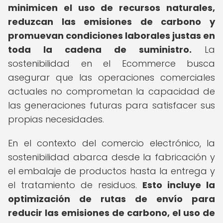
minimicen el uso de recursos naturales,
reduzcan las emisiones de carbono y
promuevan condiciones laborales justas en
toda la cadena de suministro.
La
sostenibilidad en el Ecommerce busca
asegurar que las operaciones comerciales
actuales no comprometan la capacidad de
las generaciones futuras para satisfacer sus
propias necesidades.
En el contexto del comercio electrónico, la
sostenibilidad abarca desde la fabricación y
el embalaje de productos hasta la entrega y
el tratamiento de residuos.
Esto incluye la
optimización de rutas de envío para
reducir las emisiones de carbono, el uso de