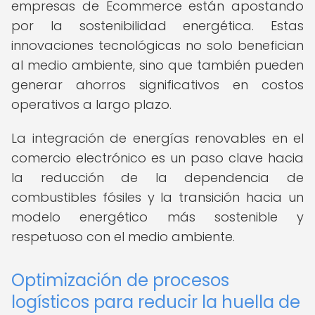
empresas de Ecommerce están apostando
por la sostenibilidad energética. Estas
innovaciones tecnológicas no solo benefician
al medio ambiente, sino que también pueden
generar ahorros significativos en costos
operativos a largo plazo.
La integración de energías renovables en el
comercio electrónico es un paso clave hacia
la reducción de la dependencia de
combustibles fósiles y la transición hacia un
modelo energético más sostenible y
respetuoso con el medio ambiente.
Optimización de procesos
logísticos para reducir la huella de