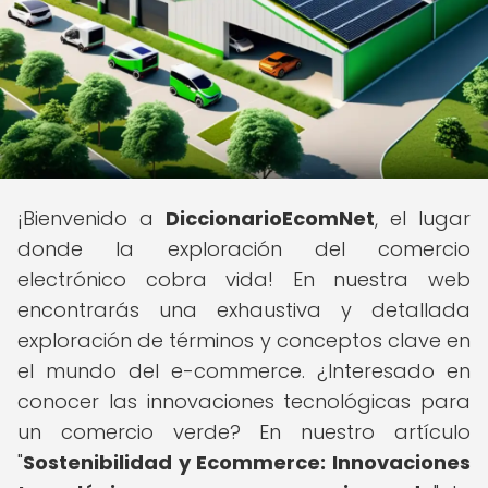
¡Bienvenido a
DiccionarioEcomNet
, el lugar
donde la exploración del comercio
electrónico cobra vida! En nuestra web
encontrarás una exhaustiva y detallada
exploración de términos y conceptos clave en
el mundo del e-commerce. ¿Interesado en
conocer las innovaciones tecnológicas para
un comercio verde? En nuestro artículo
"
Sostenibilidad y Ecommerce: Innovaciones