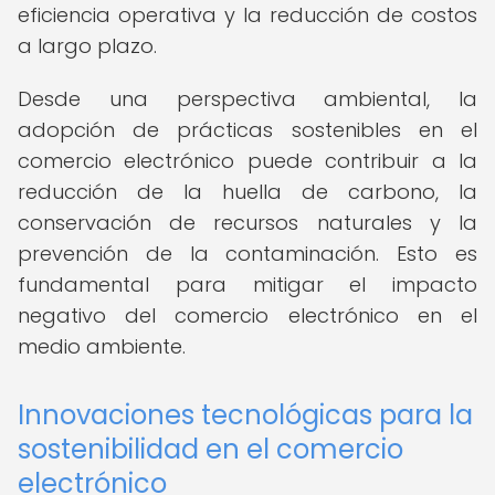
eficiencia operativa y la reducción de costos
a largo plazo.
Desde una perspectiva ambiental, la
adopción de prácticas sostenibles en el
comercio electrónico puede contribuir a la
reducción de la huella de carbono, la
conservación de recursos naturales y la
prevención de la contaminación. Esto es
fundamental para mitigar el impacto
negativo del comercio electrónico en el
medio ambiente.
Innovaciones tecnológicas para la
sostenibilidad en el comercio
electrónico