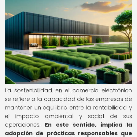
La sostenibilidad en el comercio electrónico
se refiere a la capacidad de las empresas de
mantener un equilibrio entre la rentabilidad y
el impacto ambiental y social de sus
operaciones.
En este sentido, implica la
adopción de prácticas responsables que