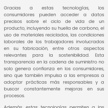
Gracias a estas tecnologías, los
consumidores pueden acceder a datos
precisos sobre el ciclo de vida de un
producto, incluyendo su huella de carbono, el
uso de materiales reciclados, las condiciones
laborales de los trabajadores involucrados
en su fabricación, entre otros aspectos
relevantes para la sostenibilidad. Esta
transparencia en la cadena de suministro no
solo genera confianza en los consumidores,
sino que también impulsa a las empresas a
adoptar prácticas más responsables y a
buscar constantemente mejoras en sus
procesos.
Además, estas tecnologías permiten a las