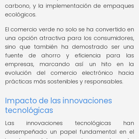
carbono, y la implementación de empaques
ecológicos.
El comercio verde no solo se ha convertido en
una opción atractiva para los consumidores,
sino que también ha demostrado ser una
fuente de ahorro y eficiencia para las
empresas, marcando así un hito en la
evolución del comercio electrónico hacia
prácticas más sostenibles y responsables.
Impacto de las innovaciones
tecnológicas
Las innovaciones tecnológicas han
desempeñado un papel fundamental en el