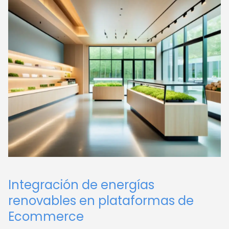
Integración de energías
renovables en plataformas de
Ecommerce