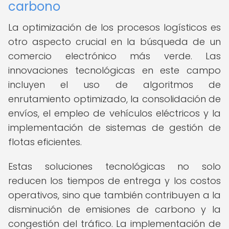
carbono
La optimización de los procesos logísticos es
otro aspecto crucial en la búsqueda de un
comercio electrónico más verde. Las
innovaciones tecnológicas en este campo
incluyen el uso de algoritmos de
enrutamiento optimizado, la consolidación de
envíos, el empleo de vehículos eléctricos y la
implementación de sistemas de gestión de
flotas eficientes.
Estas soluciones tecnológicas no solo
reducen los tiempos de entrega y los costos
operativos, sino que también contribuyen a la
disminución de emisiones de carbono y la
congestión del tráfico. La implementación de