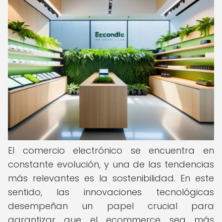
El comercio electrónico se encuentra en
constante evolución, y una de las tendencias
más relevantes es la sostenibilidad. En este
sentido, las innovaciones tecnológicas
desempeñan un papel crucial para
garantizar que el ecommerce sea más