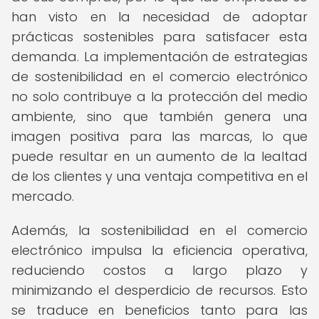
han visto en la necesidad de adoptar
prácticas sostenibles para satisfacer esta
demanda. La implementación de estrategias
de sostenibilidad en el comercio electrónico
no solo contribuye a la protección del medio
ambiente, sino que también genera una
imagen positiva para las marcas, lo que
puede resultar en un aumento de la lealtad
de los clientes y una ventaja competitiva en el
mercado.
Además, la sostenibilidad en el comercio
electrónico impulsa la eficiencia operativa,
reduciendo costos a largo plazo y
minimizando el desperdicio de recursos. Esto
se traduce en beneficios tanto para las