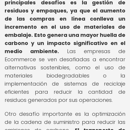
principales desafíos es la gestión de
residuos y empaques, ya que el aumento
de las compras en línea conlleva un
incremento en el uso de materiales de
embalaje.
Esto genera una mayor huella de
carbono y un impacto significativo en el
medio ambiente.
Las empresas de
Ecommerce se ven desafiadas a encontrar
alternativas sostenibles, como el uso de
materiales biodegradables o la
implementación de sistemas de reciclaje
eficientes para reducir la cantidad de
residuos generados por sus operaciones.
Otro desafío importante es la optimización
de la cadena de suministro para reducir las