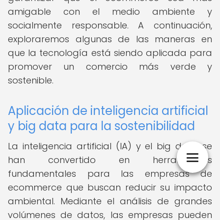
amigable con el medio ambiente y
socialmente responsable. A continuación,
exploraremos algunas de las maneras en
que la tecnología está siendo aplicada para
promover un comercio más verde y
sostenible.
Aplicación de inteligencia artificial
y big data para la sostenibilidad
La inteligencia artificial (IA) y el big data se
han convertido en herramientas
fundamentales para las empresas de
ecommerce que buscan reducir su impacto
ambiental. Mediante el análisis de grandes
volúmenes de datos, las empresas pueden