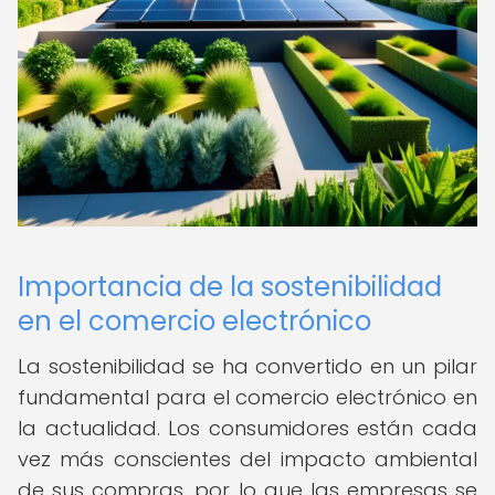
Importancia de la sostenibilidad
en el comercio electrónico
La sostenibilidad se ha convertido en un pilar
fundamental para el comercio electrónico en
la actualidad. Los consumidores están cada
vez más conscientes del impacto ambiental
de sus compras, por lo que las empresas se