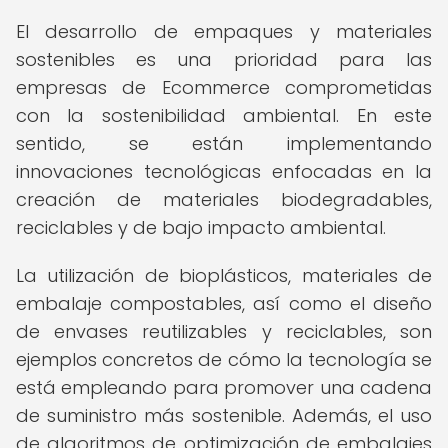
El desarrollo de empaques y materiales
sostenibles es una prioridad para las
empresas de Ecommerce comprometidas
con la sostenibilidad ambiental. En este
sentido, se están implementando
innovaciones tecnológicas enfocadas en la
creación de materiales biodegradables,
reciclables y de bajo impacto ambiental.
La utilización de bioplásticos, materiales de
embalaje compostables, así como el diseño
de envases reutilizables y reciclables, son
ejemplos concretos de cómo la tecnología se
está empleando para promover una cadena
de suministro más sostenible. Además, el uso
de algoritmos de optimización de embalajes