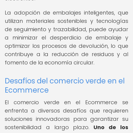
La adopción de embalajes inteligentes, que
utilizan materiales sostenibles y tecnologías
de seguimiento y trazabilidad, puede ayudar
a minimizar el desperdicio de embalaje y
optimizar los procesos de devolución, lo que
contribuye a la reducción de residuos y al
fomento de la economía circular.
Desafíos del comercio verde en el
Ecommerce
El comercio verde en el Ecommerce se
enfrenta a diversos desafíos que requieren
soluciones innovadoras para garantizar su
sostenibilidad a largo plazo.
Uno de los