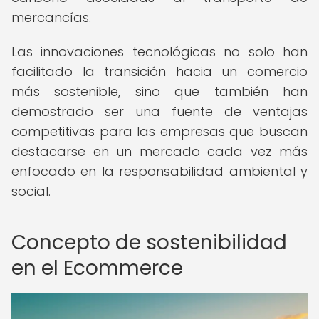
mercancías.
Las innovaciones tecnológicas no solo han
facilitado la transición hacia un comercio
más sostenible, sino que también han
demostrado ser una fuente de ventajas
competitivas para las empresas que buscan
destacarse en un mercado cada vez más
enfocado en la responsabilidad ambiental y
social.
Concepto de sostenibilidad
en el Ecommerce