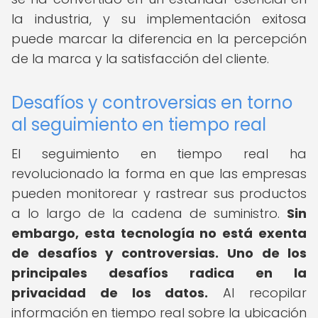
la industria, y su implementación exitosa
puede marcar la diferencia en la percepción
de la marca y la satisfacción del cliente.
Desafíos y controversias en torno
al seguimiento en tiempo real
El seguimiento en tiempo real ha
revolucionado la forma en que las empresas
pueden monitorear y rastrear sus productos
a lo largo de la cadena de suministro.
Sin
embargo, esta tecnología no está exenta
de desafíos y controversias.
Uno de los
principales desafíos radica en la
privacidad de los datos.
Al recopilar
información en tiempo real sobre la ubicación