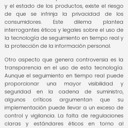
y el estado de los productos, existe el riesgo
de que se infrinja la privacidad de los
consumidores. Este dilema plantea
interrogantes éticos y legales sobre el uso de
la tecnología de seguimiento en tiempo real y
la protección de la información personal.
Otro aspecto que genera controversia es la
transparencia en el uso de esta tecnología.
Aunque el seguimiento en tiempo real puede
proporcionar una mayor visibilidad y
seguridad en la cadena de suministro,
algunos críticos argumentan que su
implementación puede llevar a un exceso de
control y vigilancia. La falta de regulaciones
claras y estándares éticos en torno al