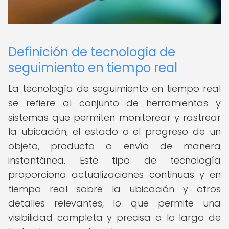
Definición de tecnología de
seguimiento en tiempo real
La tecnología de seguimiento en tiempo real
se refiere al conjunto de herramientas y
sistemas que permiten monitorear y rastrear
la ubicación, el estado o el progreso de un
objeto, producto o envío de manera
instantánea. Este tipo de tecnología
proporciona actualizaciones continuas y en
tiempo real sobre la ubicación y otros
detalles relevantes, lo que permite una
visibilidad completa y precisa a lo largo de