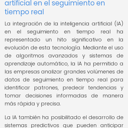
artificial en el seguimiento en
tiempo real
La integración de la inteligencia artificial (IA)
en el seguimiento en tiempo real ha
representado un hito significativo en la
evolución de esta tecnología. Mediante el uso
de algoritmos avanzados y sistemas de
aprendizaje automático, la IA ha permitido a
las empresas analizar grandes volúmenes de
datos de seguimiento en tiempo real para
identificar patrones, predecir tendencias y
tomar decisiones informadas de manera
más rápida y precisa.
La IA también ha posibilitado el desarrollo de
sistemas predictivos que pueden anticipar