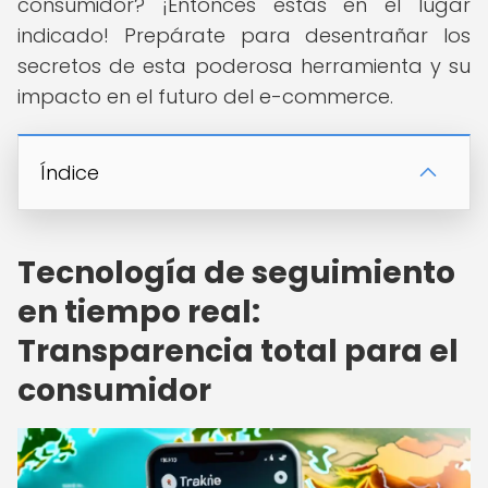
consumidor? ¡Entonces estás en el lugar
indicado! Prepárate para desentrañar los
secretos de esta poderosa herramienta y su
impacto en el futuro del e-commerce.
Índice
Tecnología de seguimiento
en tiempo real:
Transparencia total para el
consumidor