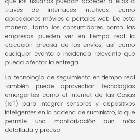
que los usuarios puedan acceder a ellos a
través de interfaces intuitivas, como
aplicaciones móviles o portales web. De esta
manera, tanto los consumidores como las
empresas pueden ver en tiempo real la
ubicación precisa de los envíos, así como
cualquier evento o incidencia relevante que
pueda afectar la entrega.
La tecnología de seguimiento en tiempo real
también puede aprovechar tecnologías
emergentes como el Internet de las Cosas
(IoT) para integrar sensores y dispositivos
inteligentes en la cadena de suministro, lo que
permite una monitorización aún más
detallada y precisa.