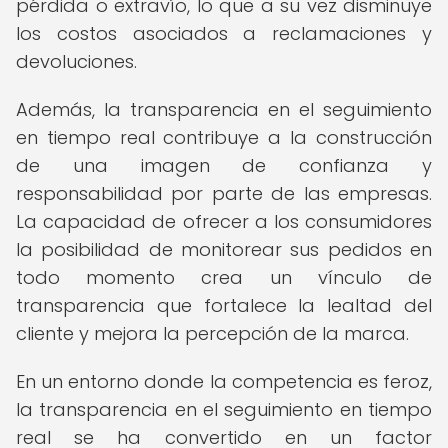
pérdida o extravío, lo que a su vez disminuye
los costos asociados a reclamaciones y
devoluciones.
Además, la transparencia en el seguimiento
en tiempo real contribuye a la construcción
de una imagen de confianza y
responsabilidad por parte de las empresas.
La capacidad de ofrecer a los consumidores
la posibilidad de monitorear sus pedidos en
todo momento crea un vínculo de
transparencia que fortalece la lealtad del
cliente y mejora la percepción de la marca.
En un entorno donde la competencia es feroz,
la transparencia en el seguimiento en tiempo
real se ha convertido en un factor