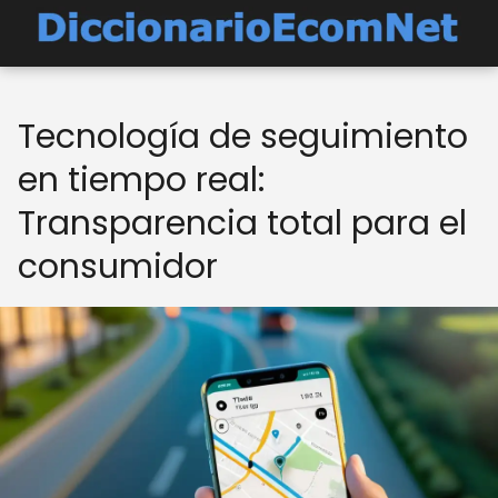
Tecnología de seguimiento
en tiempo real:
Transparencia total para el
consumidor