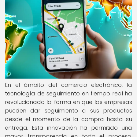
En el ámbito del comercio electrónico, la
tecnología de seguimiento en tiempo real ha
revolucionado la forma en que las empresas
pueden dar seguimiento a sus productos
desde el momento de la compra hasta su
entrega. Esta innovación ha permitido una
mayor transparencia en todo el proceso,