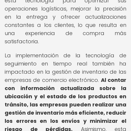
esta tecnología para optimizar sus
operaciones logísticas, mejorar la precisión
en la entrega y ofrecer actualizaciones
constantes a los clientes, lo que resulta en
una experiencia de compra más
satisfactoria.
La implementación de la tecnología de
seguimiento en tiempo real también ha
impactado en la gestión de inventario de las
empresas de comercio electrónico.
Al contar
con información actualizada sobre la
ubicación y el estado de los productos en
tránsito, las empresas pueden realizar una
gestión de inventario más eficiente, reducir
los errores en los envíos y minimizar el
riesgo de pérdidas.
Asimismo, esta