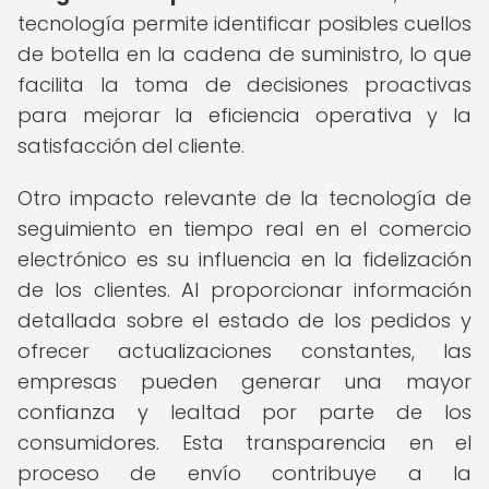
tecnología permite identificar posibles cuellos
de botella en la cadena de suministro, lo que
facilita la toma de decisiones proactivas
para mejorar la eficiencia operativa y la
satisfacción del cliente.
Otro impacto relevante de la tecnología de
seguimiento en tiempo real en el comercio
electrónico es su influencia en la fidelización
de los clientes. Al proporcionar información
detallada sobre el estado de los pedidos y
ofrecer actualizaciones constantes, las
empresas pueden generar una mayor
confianza y lealtad por parte de los
consumidores. Esta transparencia en el
proceso de envío contribuye a la