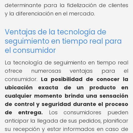
determinante para la fidelización de clientes
y la diferenciación en el mercado.
Ventajas de la tecnología de
seguimiento en tiempo real para
el consumidor
La tecnología de seguimiento en tiempo real
ofrece numerosas ventajas para el
consumidor.
La posibilidad de conocer la
ubicación exacta de un producto en
cualquier momento brinda una sensación
de control y seguridad durante el proceso
de entrega.
Los consumidores pueden
anticipar la llegada de sus pedidos, planificar
su recepción y estar informados en caso de