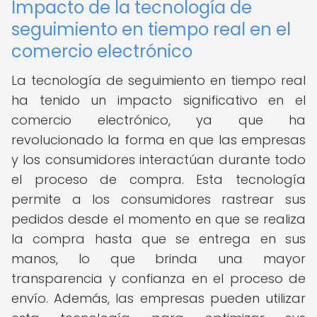
Impacto de la tecnología de
seguimiento en tiempo real en el
comercio electrónico
La tecnología de seguimiento en tiempo real
ha tenido un impacto significativo en el
comercio electrónico, ya que ha
revolucionado la forma en que las empresas
y los consumidores interactúan durante todo
el proceso de compra. Esta tecnología
permite a los consumidores rastrear sus
pedidos desde el momento en que se realiza
la compra hasta que se entrega en sus
manos, lo que brinda una mayor
transparencia y confianza en el proceso de
envío. Además, las empresas pueden utilizar