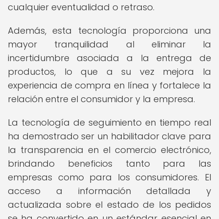
cualquier eventualidad o retraso.
Además, esta tecnología proporciona una
mayor tranquilidad al eliminar la
incertidumbre asociada a la entrega de
productos, lo que a su vez mejora la
experiencia de compra en línea y fortalece la
relación entre el consumidor y la empresa.
La tecnología de seguimiento en tiempo real
ha demostrado ser un habilitador clave para
la transparencia en el comercio electrónico,
brindando beneficios tanto para las
empresas como para los consumidores. El
acceso a información detallada y
actualizada sobre el estado de los pedidos
se ha convertido en un estándar esencial en