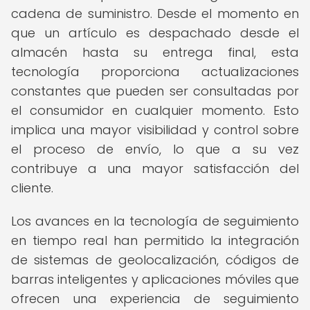
cadena de suministro. Desde el momento en
que un artículo es despachado desde el
almacén hasta su entrega final, esta
tecnología proporciona actualizaciones
constantes que pueden ser consultadas por
el consumidor en cualquier momento. Esto
implica una mayor visibilidad y control sobre
el proceso de envío, lo que a su vez
contribuye a una mayor satisfacción del
cliente.
Los avances en la tecnología de seguimiento
en tiempo real han permitido la integración
de sistemas de geolocalización, códigos de
barras inteligentes y aplicaciones móviles que
ofrecen una experiencia de seguimiento