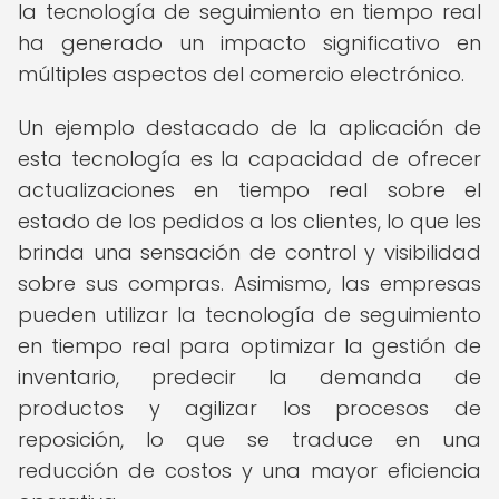
la tecnología de seguimiento en tiempo real
ha generado un impacto significativo en
múltiples aspectos del comercio electrónico.
Un ejemplo destacado de la aplicación de
esta tecnología es la capacidad de ofrecer
actualizaciones en tiempo real sobre el
estado de los pedidos a los clientes, lo que les
brinda una sensación de control y visibilidad
sobre sus compras. Asimismo, las empresas
pueden utilizar la tecnología de seguimiento
en tiempo real para optimizar la gestión de
inventario, predecir la demanda de
productos y agilizar los procesos de
reposición, lo que se traduce en una
reducción de costos y una mayor eficiencia