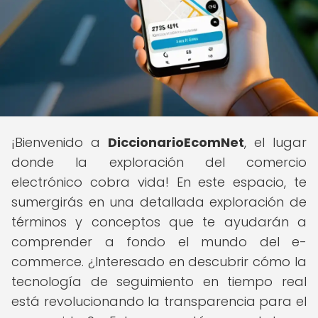
¡Bienvenido a
DiccionarioEcomNet
, el lugar
donde la exploración del comercio
electrónico cobra vida! En este espacio, te
sumergirás en una detallada exploración de
términos y conceptos que te ayudarán a
comprender a fondo el mundo del e-
commerce. ¿Interesado en descubrir cómo la
tecnología de seguimiento en tiempo real
está revolucionando la transparencia para el