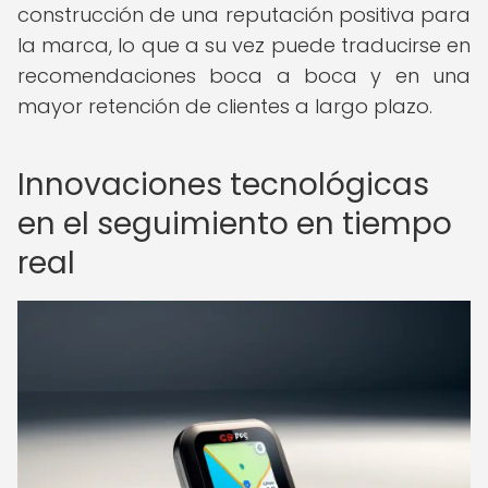
construcción de una reputación positiva para
la marca, lo que a su vez puede traducirse en
recomendaciones boca a boca y en una
mayor retención de clientes a largo plazo.
Innovaciones tecnológicas
en el seguimiento en tiempo
real