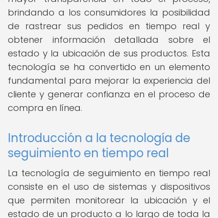
brindando a los consumidores la posibilidad
de rastrear sus pedidos en tiempo real y
obtener información detallada sobre el
estado y la ubicación de sus productos. Esta
tecnología se ha convertido en un elemento
fundamental para mejorar la experiencia del
cliente y generar confianza en el proceso de
compra en línea.
Introducción a la tecnología de
seguimiento en tiempo real
La tecnología de seguimiento en tiempo real
consiste en el uso de sistemas y dispositivos
que permiten monitorear la ubicación y el
estado de un producto a lo largo de toda la