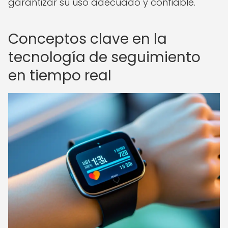
garantizar su uso adecuado y confiable.
Conceptos clave en la
tecnología de seguimiento
en tiempo real