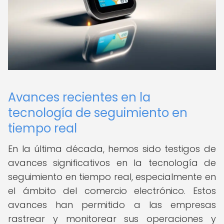
Avances recientes en la
tecnología de seguimiento en
tiempo real
En la última década, hemos sido testigos de
avances significativos en la tecnología de
seguimiento en tiempo real, especialmente en
el ámbito del comercio electrónico. Estos
avances han permitido a las empresas
rastrear y monitorear sus operaciones y