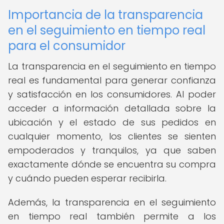
Importancia de la transparencia
en el seguimiento en tiempo real
para el consumidor
La transparencia en el seguimiento en tiempo
real es fundamental para generar confianza
y satisfacción en los consumidores. Al poder
acceder a información detallada sobre la
ubicación y el estado de sus pedidos en
cualquier momento, los clientes se sienten
empoderados y tranquilos, ya que saben
exactamente dónde se encuentra su compra
y cuándo pueden esperar recibirla.
Además, la transparencia en el seguimiento
en tiempo real también permite a los