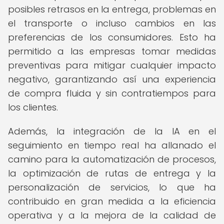
posibles retrasos en la entrega, problemas en
el transporte o incluso cambios en las
preferencias de los consumidores. Esto ha
permitido a las empresas tomar medidas
preventivas para mitigar cualquier impacto
negativo, garantizando así una experiencia
de compra fluida y sin contratiempos para
los clientes.
Además, la integración de la IA en el
seguimiento en tiempo real ha allanado el
camino para la automatización de procesos,
la optimización de rutas de entrega y la
personalización de servicios, lo que ha
contribuido en gran medida a la eficiencia
operativa y a la mejora de la calidad de