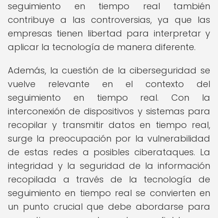
seguimiento en tiempo real también
contribuye a las controversias, ya que las
empresas tienen libertad para interpretar y
aplicar la tecnología de manera diferente.
Además, la cuestión de la ciberseguridad se
vuelve relevante en el contexto del
seguimiento en tiempo real. Con la
interconexión de dispositivos y sistemas para
recopilar y transmitir datos en tiempo real,
surge la preocupación por la vulnerabilidad
de estas redes a posibles ciberataques. La
integridad y la seguridad de la información
recopilada a través de la tecnología de
seguimiento en tiempo real se convierten en
un punto crucial que debe abordarse para