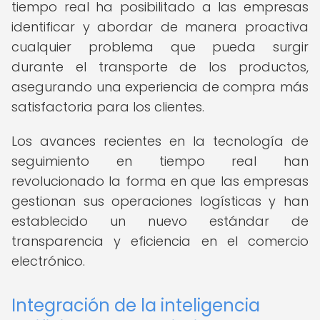
tiempo real ha posibilitado a las empresas
identificar y abordar de manera proactiva
cualquier problema que pueda surgir
durante el transporte de los productos,
asegurando una experiencia de compra más
satisfactoria para los clientes.
Los avances recientes en la tecnología de
seguimiento en tiempo real han
revolucionado la forma en que las empresas
gestionan sus operaciones logísticas y han
establecido un nuevo estándar de
transparencia y eficiencia en el comercio
electrónico.
Integración de la inteligencia