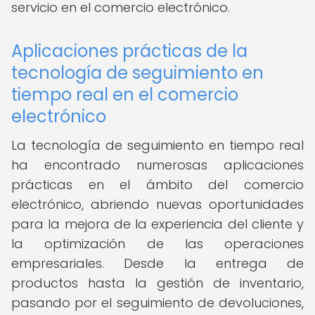
servicio en el comercio electrónico.
Aplicaciones prácticas de la
tecnología de seguimiento en
tiempo real en el comercio
electrónico
La tecnología de seguimiento en tiempo real
ha encontrado numerosas aplicaciones
prácticas en el ámbito del comercio
electrónico, abriendo nuevas oportunidades
para la mejora de la experiencia del cliente y
la optimización de las operaciones
empresariales. Desde la entrega de
productos hasta la gestión de inventario,
pasando por el seguimiento de devoluciones,