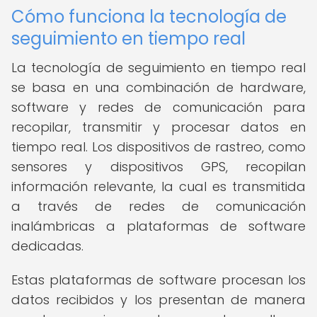
Cómo funciona la tecnología de
seguimiento en tiempo real
La tecnología de seguimiento en tiempo real
se basa en una combinación de hardware,
software y redes de comunicación para
recopilar, transmitir y procesar datos en
tiempo real. Los dispositivos de rastreo, como
sensores y dispositivos GPS, recopilan
información relevante, la cual es transmitida
a través de redes de comunicación
inalámbricas a plataformas de software
dedicadas.
Estas plataformas de software procesan los
datos recibidos y los presentan de manera