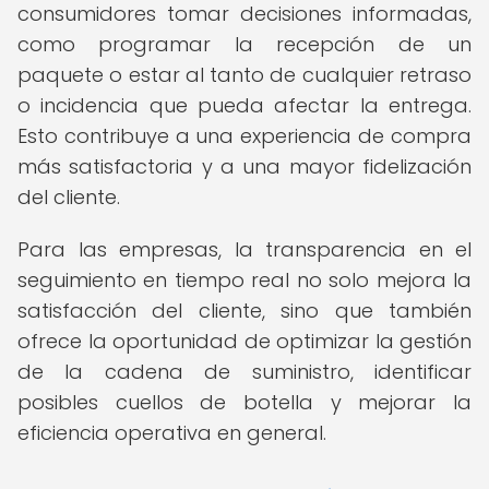
consumidores tomar decisiones informadas,
como programar la recepción de un
paquete o estar al tanto de cualquier retraso
o incidencia que pueda afectar la entrega.
Esto contribuye a una experiencia de compra
más satisfactoria y a una mayor fidelización
del cliente.
Para las empresas, la transparencia en el
seguimiento en tiempo real no solo mejora la
satisfacción del cliente, sino que también
ofrece la oportunidad de optimizar la gestión
de la cadena de suministro, identificar
posibles cuellos de botella y mejorar la
eficiencia operativa en general.