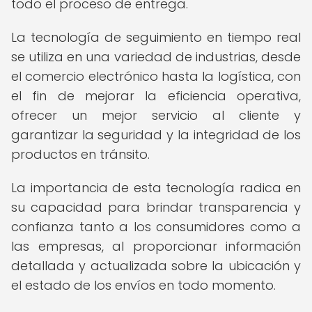
todo el proceso de entrega.
La tecnología de seguimiento en tiempo real
se utiliza en una variedad de industrias, desde
el comercio electrónico hasta la logística, con
el fin de mejorar la eficiencia operativa,
ofrecer un mejor servicio al cliente y
garantizar la seguridad y la integridad de los
productos en tránsito.
La importancia de esta tecnología radica en
su capacidad para brindar transparencia y
confianza tanto a los consumidores como a
las empresas, al proporcionar información
detallada y actualizada sobre la ubicación y
el estado de los envíos en todo momento.