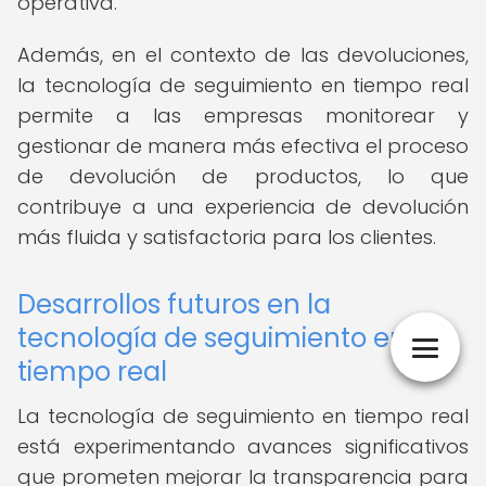
operativa.
Además, en el contexto de las devoluciones,
la tecnología de seguimiento en tiempo real
permite a las empresas monitorear y
gestionar de manera más efectiva el proceso
de devolución de productos, lo que
contribuye a una experiencia de devolución
más fluida y satisfactoria para los clientes.
Desarrollos futuros en la
tecnología de seguimiento en
tiempo real
La tecnología de seguimiento en tiempo real
está experimentando avances significativos
que prometen mejorar la transparencia para