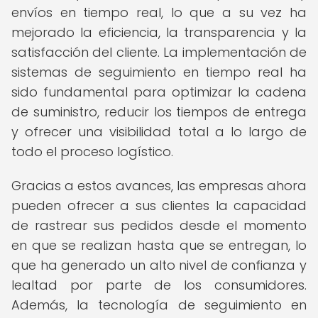
envíos en tiempo real, lo que a su vez ha
mejorado la eficiencia, la transparencia y la
satisfacción del cliente. La implementación de
sistemas de seguimiento en tiempo real ha
sido fundamental para optimizar la cadena
de suministro, reducir los tiempos de entrega
y ofrecer una visibilidad total a lo largo de
todo el proceso logístico.
Gracias a estos avances, las empresas ahora
pueden ofrecer a sus clientes la capacidad
de rastrear sus pedidos desde el momento
en que se realizan hasta que se entregan, lo
que ha generado un alto nivel de confianza y
lealtad por parte de los consumidores.
Además, la tecnología de seguimiento en