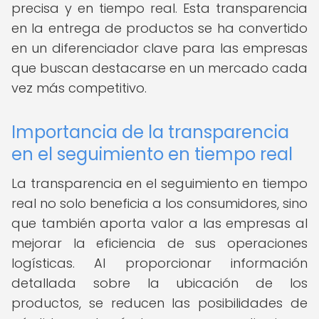
precisa y en tiempo real. Esta transparencia
en la entrega de productos se ha convertido
en un diferenciador clave para las empresas
que buscan destacarse en un mercado cada
vez más competitivo.
Importancia de la transparencia
en el seguimiento en tiempo real
La transparencia en el seguimiento en tiempo
real no solo beneficia a los consumidores, sino
que también aporta valor a las empresas al
mejorar la eficiencia de sus operaciones
logísticas. Al proporcionar información
detallada sobre la ubicación de los
productos, se reducen las posibilidades de